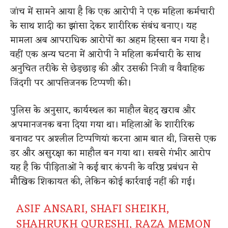
जांच में सामने आया है कि एक आरोपी ने एक महिला कर्मचारी
के साथ शादी का झांसा देकर शारीरिक संबंध बनाए। यह
मामला अब आपराधिक आरोपों का अहम हिस्सा बन गया है।
वहीं एक अन्य घटना में आरोपी ने महिला कर्मचारी के साथ
अनुचित तरीके से छेड़छाड़ की और उसकी निजी व वैवाहिक
जिंदगी पर आपत्तिजनक टिप्पणी की।
पुलिस के अनुसार, कार्यस्थल का माहौल बेहद खराब और
अपमानजनक बना दिया गया था। महिलाओं के शारीरिक
बनावट पर अश्लील टिप्पणियां करना आम बात थी, जिससे एक
डर और असुरक्षा का माहौल बन गया था। सबसे गंभीर आरोप
यह है कि पीड़िताओं ने कई बार कंपनी के वरिष्ठ प्रबंधन से
मौखिक शिकायत की, लेकिन कोई कार्रवाई नहीं की गई।
ASIF ANSARI, SHAFI SHEIKH,
SHAHRUKH QURESHI, RAZA MEMON