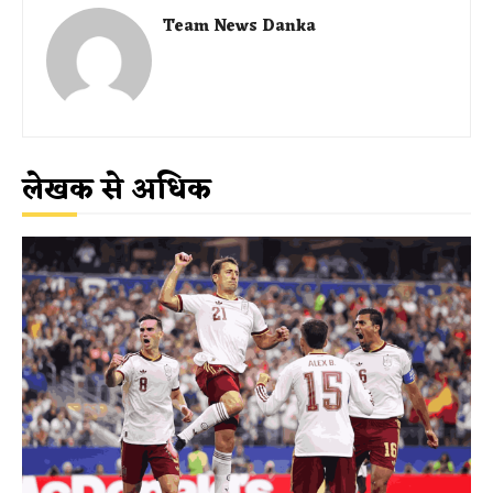
Team News Danka
लेखक से अधिक