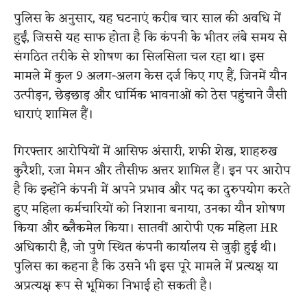
पुलिस के अनुसार, यह घटनाएं करीब चार साल की अवधि में
हुईं, जिससे यह साफ होता है कि कंपनी के भीतर लंबे समय से
संगठित तरीके से शोषण का सिलसिला चल रहा था। इस
मामले में कुल 9 अलग-अलग केस दर्ज किए गए हैं, जिनमें यौन
उत्पीड़न, छेड़छाड़ और धार्मिक भावनाओं को ठेस पहुंचाने जैसी
धाराएं शामिल हैं।
गिरफ्तार आरोपियों में आसिफ अंसारी, शफी शेख, शाहरुख
कुरैशी, रजा मेमन और तौसीफ अत्तर शामिल हैं। इन पर आरोप
है कि इन्होंने कंपनी में अपने प्रभाव और पद का दुरुपयोग करते
हुए महिला कर्मचारियों को निशाना बनाया, उनका यौन शोषण
किया और ब्लैकमेल किया। सातवीं आरोपी एक महिला HR
अधिकारी है, जो पुणे स्थित कंपनी कार्यालय से जुड़ी हुई थी।
पुलिस का कहना है कि उसने भी इस पूरे मामले में प्रत्यक्ष या
अप्रत्यक्ष रूप से भूमिका निभाई हो सकती है।