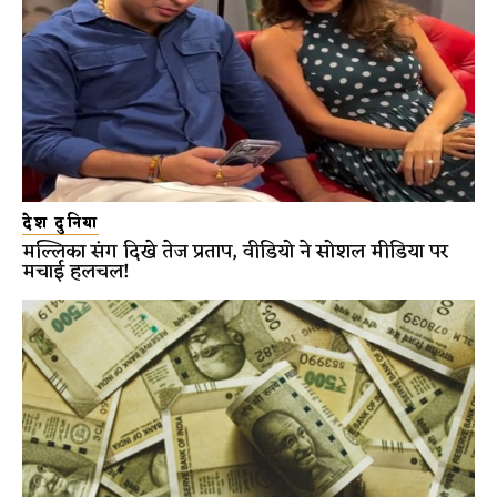
देश दुनिया
मल्लिका संग दिखे तेज प्रताप, वीडियो ने सोशल मीडिया पर
मचाई हलचल!