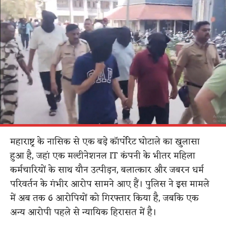
महाराष्ट्र के नासिक से एक बड़े कॉर्पोरेट घोटाले का खुलासा
हुआ है, जहां एक मल्टीनेशनल IT कंपनी के भीतर महिला
कर्मचारियों के साथ यौन उत्पीड़न, बलात्कार और जबरन धर्म
परिवर्तन के गंभीर आरोप सामने आए हैं। पुलिस ने इस मामले
में अब तक 6 आरोपियों को गिरफ्तार किया है, जबकि एक
अन्य आरोपी पहले से न्यायिक हिरासत में है।