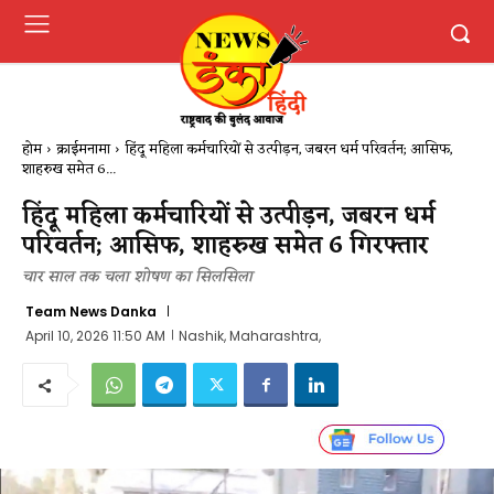
होम
क्राईमनामा
हिंदू महिला कर्मचारियों से उत्पीड़न, जबरन धर्म परिवर्तन; आसिफ,
शाहरुख समेत 6...
हिंदू महिला कर्मचारियों से उत्पीड़न, जबरन धर्म
परिवर्तन; आसिफ, शाहरुख समेत 6 गिरफ्तार
चार साल तक चला शोषण का सिलसिला
Team News Danka
April 10, 2026 11:50 AM
Nashik, Maharashtra,