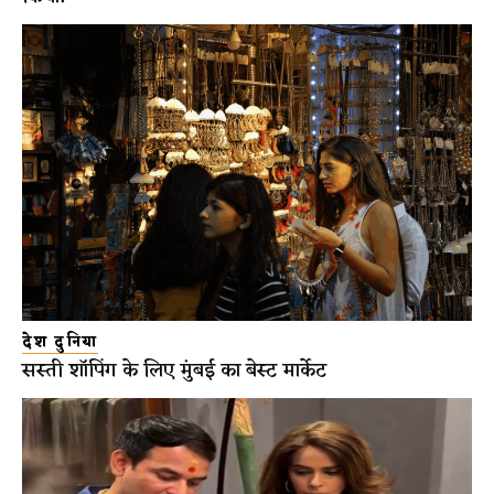
देश दुनिया
सस्ती शॉपिंग के लिए मुंबई का बेस्ट मार्केट