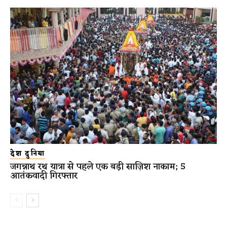
देश दुनिया
जगन्नाथ रथ यात्रा से पहले एक बड़ी साज़िश नाकाम; 5
आतंकवादी गिरफ्तार