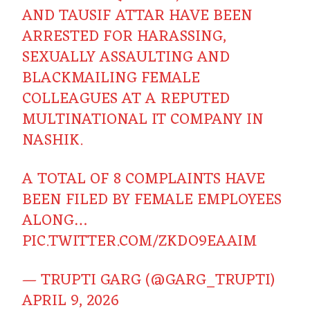
AND TAUSIF ATTAR HAVE BEEN
ARRESTED FOR HARASSING,
SEXUALLY ASSAULTING AND
BLACKMAILING FEMALE
COLLEAGUES AT A REPUTED
MULTINATIONAL IT COMPANY IN
NASHIK.
A TOTAL OF 8 COMPLAINTS HAVE
BEEN FILED BY FEMALE EMPLOYEES
ALONG…
PIC.TWITTER.COM/ZKDO9EAAIM
— TRUPTI GARG (@GARG_TRUPTI)
APRIL 9, 2026