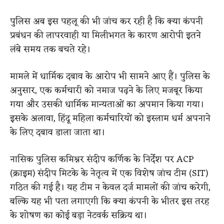
पुलिस अब इस पहलू की भी जांच कर रही है कि क्या कंपनी
प्रबंधन की लापरवाही या मिलीभगत के कारण आरोपी इतने
लंबे समय तक बचते रहे।
मामले में धार्मिक दबाव के आरोप भी सामने आए हैं। पुलिस के
अनुसार, एक कर्मचारी को नमाज पढ़ने के लिए मजबूर किया
गया और उसकी धार्मिक मान्यताओं का अपमान किया गया।
इसके अलावा, हिंदू महिला कर्मचारियों को इस्लाम धर्म अपनाने
के लिए दबाव डाला जाता था।
नासिक पुलिस कमिश्नर संदीप कर्णिक के निर्देश पर ACP
(क्राइम) संदीप मिटके के नेतृत्व में एक विशेष जांच टीम (SIT)
गठित की गई है। यह टीम न केवल दर्ज मामलों की जांच करेगी,
बल्कि यह भी पता लगाएगी कि क्या कंपनी के भीतर इस तरह
के शोषण का कोई बड़ा नेटवर्क सक्रिय था।