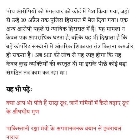
पांच आरोपियों को मंगलवार को कोर्ट में पेश किया गया, जहां
से उन्हें 10 अप्रैल तक पुलिस हिरासत में भेज दिया गया। एक
अन्य आरोपी पहले से न्यायिक हिरासत में है। यह मामला न
केवल एक आपराधिक घटना है, बल्कि यह भी दिखाता है कि
बड़े कॉर्पोरेट संस्थानों में आंतरिक शिकायत तंत्र कितना कमजोर
हो सकता है। अब SIT की जांच से यह स्पष्ट होगा कि यह
केवल कुछ व्यक्तियों की करतूत थी या इसके पीछे कोई बड़ा
संगठित तंत्र काम कर रहा था।
यह भी पढ़ें:
क्या आप भी पीते हैं सादा दूध, जानें गर्मियों में कैसे बढ़ाए दूध
के औषधीय गुण
पाकिस्तानी रक्षा मंत्री के अपमानजनक बयान से इजरायल
नाराज