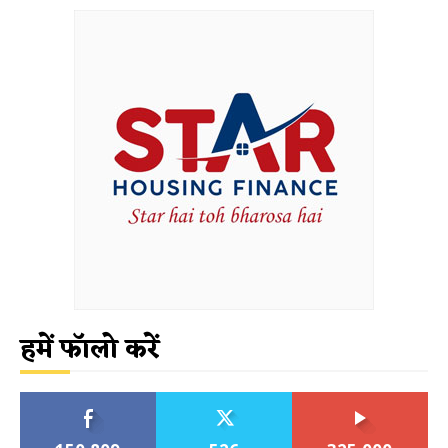
हमें फॉलो करें