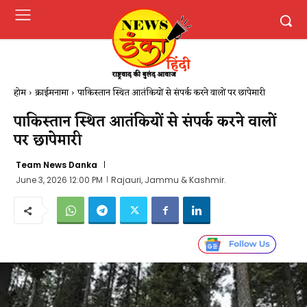
होम
क्राईमनामा
पाकिस्तान स्थित आतंकियों से संपर्क करने वालों पर छापेमारी
पाकिस्तान स्थित आतंकियों से संपर्क करने वालों
पर छापेमारी
Team News Danka
June 3, 2026 12:00 PM
Rajauri, Jammu & Kashmir.