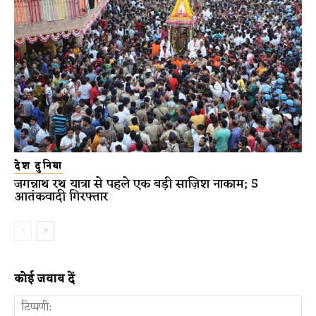
देश दुनिया
जगन्नाथ रथ यात्रा से पहले एक बड़ी साज़िश नाकाम; 5
आतंकवादी गिरफ्तार
कोई जवाब दें