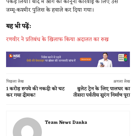
पकड़ लिया। बाद में आगे की कानूनी कार्रवाई के लिए उसे
जम्मू-कश्मीर पुलिस के हवाले कर दिया गया।
यह भी पढ़ें:
रणवीर ने प्रतिबंध के खिलाफ किया अदालत का रुख
पिछला लेख
अगला लेख
1 करोड़ रुपये की नकदी को चट
बुलेट ट्रेन के लिए पालघर का
कर गया दीमक!
तीसरा पर्वतीय सुरंग निर्माण पूरा
Team News Danka