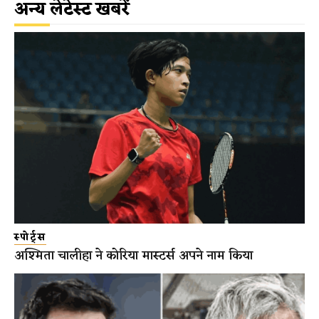
अन्य लेटेस्ट खबरें
स्पोर्ट्स
अश्मिता चालीहा ने कोरिया मास्टर्स अपने नाम किया