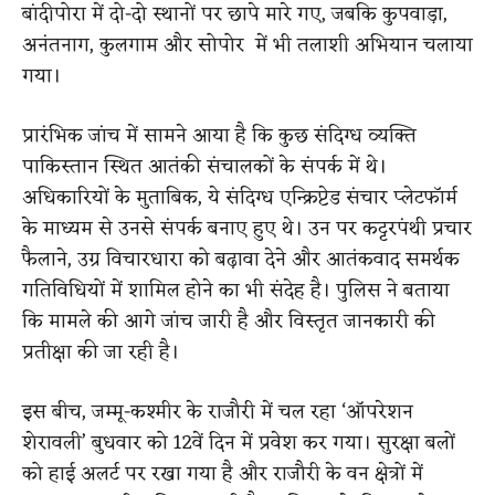
बांदीपोरा में दो-दो स्थानों पर छापे मारे गए, जबकि कुपवाड़ा,
अनंतनाग, कुलगाम और सोपोर में भी तलाशी अभियान चलाया
गया।
प्रारंभिक जांच में सामने आया है कि कुछ संदिग्ध व्यक्ति
पाकिस्तान स्थित आतंकी संचालकों के संपर्क में थे।
अधिकारियों के मुताबिक, ये संदिग्ध एन्क्रिप्टेड संचार प्लेटफॉर्म
के माध्यम से उनसे संपर्क बनाए हुए थे। उन पर कट्टरपंथी प्रचार
फैलाने, उग्र विचारधारा को बढ़ावा देने और आतंकवाद समर्थक
गतिविधियों में शामिल होने का भी संदेह है। पुलिस ने बताया
कि मामले की आगे जांच जारी है और विस्तृत जानकारी की
प्रतीक्षा की जा रही है।
इस बीच, जम्मू-कश्मीर के राजौरी में चल रहा ‘ऑपरेशन
शेरावली’ बुधवार को 12वें दिन में प्रवेश कर गया। सुरक्षा बलों
को हाई अलर्ट पर रखा गया है और राजौरी के वन क्षेत्रों में