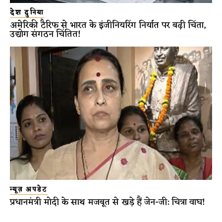
देश दुनिया
अमेरिकी टैरिफ से भारत के इंजीनियरिंग निर्यात पर बढ़ी चिंता,
उद्योग संगठन चिंतित!
न्यूज़ अपडेट
प्रधानमंत्री मोदी के साथ मजबूत से खड़े हैं जेन-जी: चित्रा वाघ!