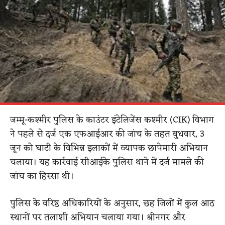
जम्मू-कश्मीर पुलिस के काउंटर इंटेलिजेंस कश्मीर (CIK) विभाग
ने पहले से दर्ज एक एफआईआर की जांच के तहत बुधवार, 3
जून को घाटी के विभिन्न इलाकों में व्यापक छापेमारी अभियान
चलाया। यह कार्रवाई सीआईके पुलिस थाने में दर्ज मामले की
जांच का हिस्सा थी।
पुलिस के वरिष्ठ अधिकारियों के अनुसार, छह जिलों में कुल आठ
स्थानों पर तलाशी अभियान चलाया गया। श्रीनगर और