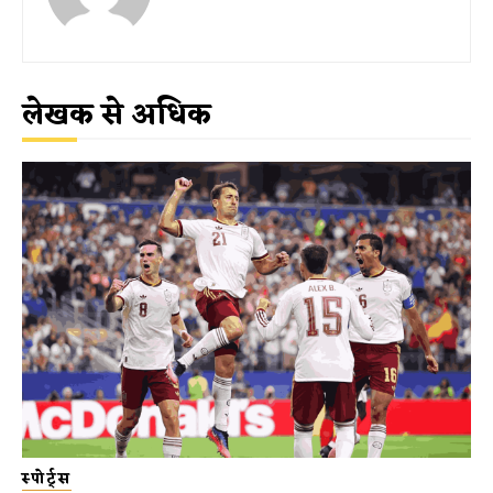
लेखक से अधिक
स्पोर्ट्स