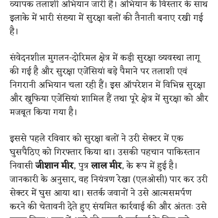
व्यापक तलाशी अभियान जारी है। अभियान के विस्तार के साथ
इलाके में भारी संख्या में सुरक्षा बलों की तैनाती बनाए रखी गई
है।
संवेदनशील मुगलन-दोरिमल क्षेत्र में कड़ी सुरक्षा व्यवस्था लागू
की गई है और सुरक्षा एजेंसियां बड़े पैमाने पर तलाशी एवं
निगरानी अभियान चला रही हैं। इस ऑपरेशन में विभिन्न सुरक्षा
और खुफिया एजेंसियां शामिल हैं तथा पूरे क्षेत्र में सुरक्षा को और
मजबूत किया गया है।
इससे पहले रविवार को सुरक्षा बलों ने उरी सेक्टर में एक
घुसपैठिए को गिरफ्तार किया था। उसकी पहचान पाकिस्तान
निवासी
जीशान मीर
, पुत्र
लाल मीर
, के रूप में हुई है।
जानकारी के अनुसार, वह नियंत्रण रेखा (एलओसी) पार कर उरी
सेक्टर में घुस आया था। सतर्क जवानों ने उसे आत्मसमर्पण
करने की चेतावनी देते हुए संयमित कार्रवाई की और अंततः उसे