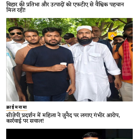
बिहार की प्रतिभा और उत्पादों को एफटीए से वैश्विक पहचान
मिल रही!
क्राईमनामा
सीजेपी प्रदर्शन में महिला ने जुनैद पर लगाए गंभीर आरोप,
कार्रवाई पर सवाल!