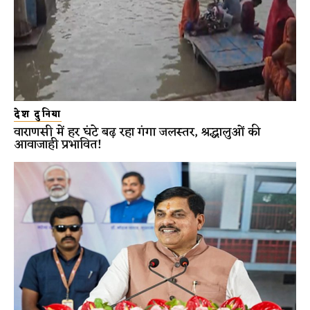
देश दुनिया
वाराणसी में हर घंटे बढ़ रहा गंगा जलस्तर, श्रद्धालुओं की
आवाजाही प्रभावित!