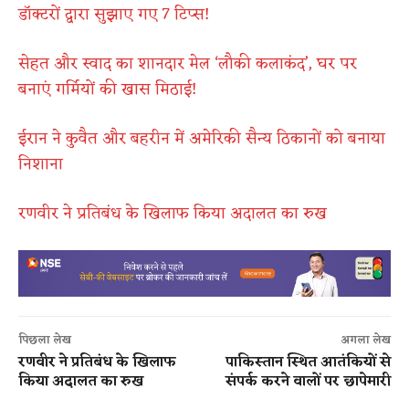
डॉक्टरों द्वारा सुझाए गए 7 टिप्स​!
सेहत और स्वाद का शानदार मेल ‘लौकी कलाकंद’, घर पर
बनाएं गर्मियों की खास मिठाई​!
ईरान ने कुवैत और बहरीन में अमेरिकी सैन्य ठिकानों को बनाया
निशाना
रणवीर ने प्रतिबंध के खिलाफ किया अदालत का रुख
पिछला लेख
अगला लेख
रणवीर ने प्रतिबंध के खिलाफ
पाकिस्तान स्थित आतंकियों से
किया अदालत का रुख
संपर्क करने वालों पर छापेमारी