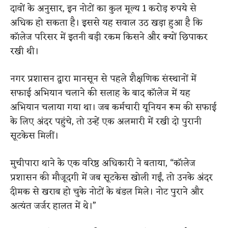
दावों के अनुसार, इन नोटों का कुल मूल्य 1 करोड़ रुपये से
अधिक हो सकता है। इससे यह सवाल उठ खड़ा हुआ है कि
कॉलेज परिसर में इतनी बड़ी रकम किसने और क्यों छिपाकर
रखी थी।
नगर प्रशासन द्वारा मानसून से पहले शैक्षणिक संस्थानों में
सफाई अभियान चलाने की सलाह के बाद कॉलेज में यह
अभियान चलाया गया था। जब कर्मचारी यूनियन रूम की सफाई
के लिए अंदर पहुंचे, तो उन्हें एक अलमारी में रखी दो पुरानी
सूटकेस मिलीं।
मुचीपारा थाने के एक वरिष्ठ अधिकारी ने बताया, “कॉलेज
प्रशासन की मौजूदगी में जब सूटकेस खोली गईं, तो उनके अंदर
दीमक से खराब हो चुके नोटों के बंडल मिले। नोट पुराने और
अत्यंत जर्जर हालत में थे।”