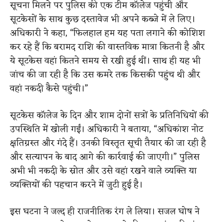
सूचना मिलने पर पुलिस की एक टीम कॉलेज पहुंची और
सूटकेसों के साथ कुछ दस्तावेज भी अपने कब्जे में ले लिए।
अधिकारी ने कहा, “फिलहाल हम यह पता लगाने की कोशिश
कर रहे हैं कि बरामद राशि की वास्तविक मात्रा कितनी है और
ये सूटकेस वहां कितने समय से रखी हुई थीं। साथ ही यह भी
जांच की जा रही है कि उस कमरे तक किसकी पहुंच थी और
वहां नकदी कैसे पहुंची।”
सूटकेस कॉलेज के दिन और शाम दोनों सत्रों के प्रतिनिधियों की
उपस्थिति में खोली गईं। अधिकारी ने बताया, “अधिकांश नोट
क्षतिग्रस्त और गंदे हैं। उनकी विस्तृत सूची तैयार की जा रही है
और सत्यापन के बाद आगे की कार्रवाई की जाएगी।” पुलिस
अभी भी नकदी के स्रोत और उसे वहां रखने वाले व्यक्ति या
व्यक्तियों की पहचान करने में जुटी हुई है।
इस घटना ने जल्द ही राजनीतिक रंग ले लिया। सजल घोष ने