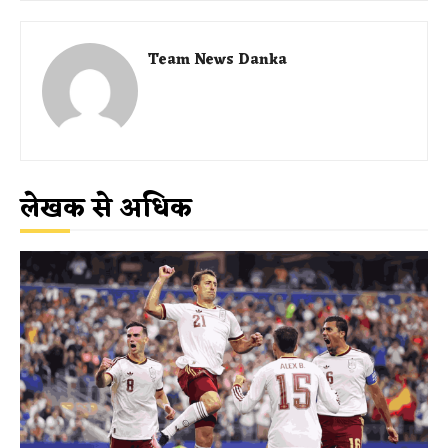
Team News Danka
लेखक से अधिक