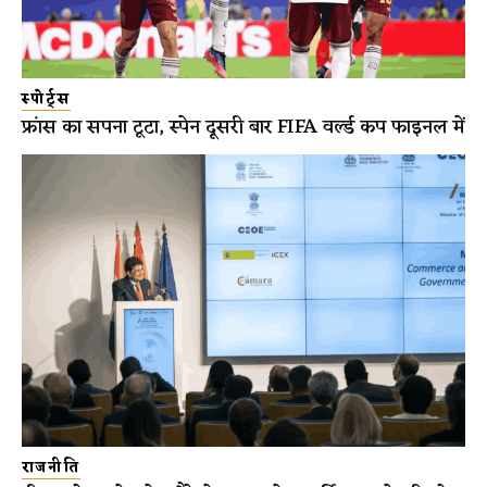
स्पोर्ट्स
फ्रांस का सपना टूटा, स्पेन दूसरी बार FIFA वर्ल्ड कप फाइनल में
राजनीति