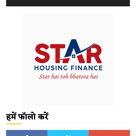
हमें फॉलो करें