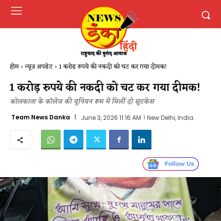
होम
न्यूज़ अपडेट
1 करोड़ रुपये की नकदी को चट कर गया दीमक!
1 करोड़ रुपये की नकदी को चट कर गया दीमक!
कोलकाता के कॉलेज की यूनियन रूम में मिलीं दो सूटकेस
Team News Danka
June 3, 2026 11:16 AM
New Delhi, India.