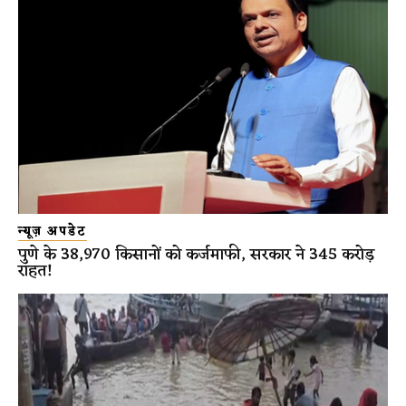
न्यूज़ अपडेट
पुणे के 38,970 किसानों को कर्जमाफी, सरकार ने 345 करोड़
राहत!