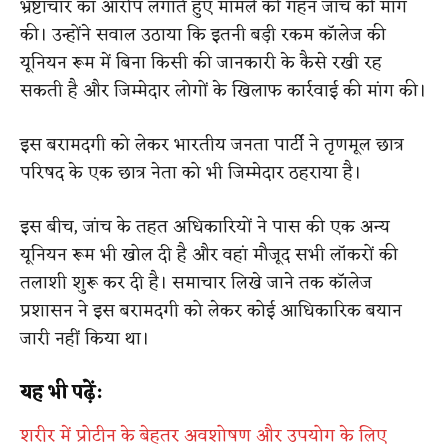
भ्रष्टाचार का आरोप लगाते हुए मामले की गहन जांच की मांग
की। उन्होंने सवाल उठाया कि इतनी बड़ी रकम कॉलेज की
यूनियन रूम में बिना किसी की जानकारी के कैसे रखी रह
सकती है और जिम्मेदार लोगों के खिलाफ कार्रवाई की मांग की।
इस बरामदगी को लेकर भारतीय जनता पार्टी ने तृणमूल छात्र
परिषद के एक छात्र नेता को भी जिम्मेदार ठहराया है।
इस बीच, जांच के तहत अधिकारियों ने पास की एक अन्य
यूनियन रूम भी खोल दी है और वहां मौजूद सभी लॉकरों की
तलाशी शुरू कर दी है। समाचार लिखे जाने तक कॉलेज
प्रशासन ने इस बरामदगी को लेकर कोई आधिकारिक बयान
जारी नहीं किया था।
यह भी पढ़ें:
शरीर में प्रोटीन के बेहतर अवशोषण और उपयोग के लिए