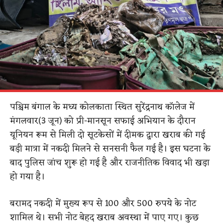
पश्चिम बंगाल के मध्य कोलकाता स्थित सुरेंद्रनाथ कॉलेज में
मंगलवार(3 जून) को प्री-मानसून सफाई अभियान के दौरान
यूनियन रूम से मिली दो सूटकेसों में दीमक द्वारा खराब की गई
बड़ी मात्रा में नकदी मिलने से सनसनी फैल गई है। इस घटना के
बाद पुलिस जांच शुरू हो गई है और राजनीतिक विवाद भी खड़ा
हो गया है।
बरामद नकदी में मुख्य रूप से 100 और 500 रुपये के नोट
शामिल थे। सभी नोट बेहद खराब अवस्था में पाए गए। कुछ