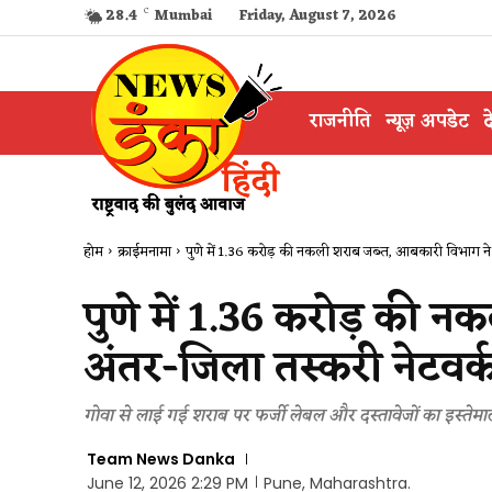
28.4
C
Mumbai
Friday, August 7, 2026
राजनीति
न्यूज़ अपडेट
द
होम
क्राईमनामा
पुणे में ₹1.36 करोड़ की नकली शराब जब्त, आबकारी विभाग ने
पुणे में ₹1.36 करोड़ की
अंतर-जिला तस्करी नेटवर्
गोवा से लाई गई शराब पर फर्जी लेबल और दस्तावेजों का इस्तेमा
Team News Danka
June 12, 2026 2:29 PM
Pune, Maharashtra.