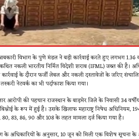
्य आबकारी विभाग के पुणे मंडल ने बड़ी कार्रवाई करते हुए लगभग 1.36 
ी कथित नकली भारतीय निर्मित विदेशी शराब (IFML) जब्त की है। अध
 कार्रवाई के दौरान फर्जी लेबल और नकली दस्तावेजों के जरिए संचा
 तस्करी नेटवर्क का भी पर्दाफाश किया गया।
्तार आरोपी की पहचान राजस्थान के बाड़मेर जिले के निवासी 34 वर्षीय
श्नोई के रूप में हुई है। उसके खिलाफ महाराष्ट्र निषेध अधिनियम, 1
, 80, 83, 86, 90 और 108 के तहत मामला दर्ज किया गया है।
 के अधिकारियों के अनुसार, 10 जून को मिली एक विशेष सूचना क