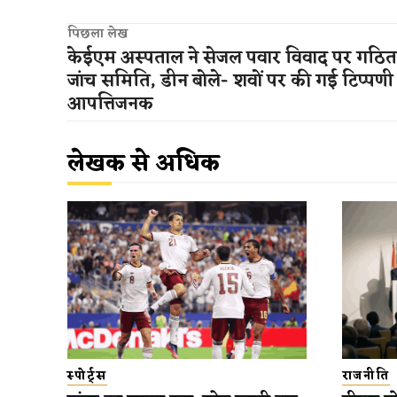
पिछला लेख
केईएम अस्पताल ने सेजल पवार विवाद पर गठि
जांच समिति, डीन बोले- शवों पर की गई टिप्पणी
आपत्तिजनक
लेखक से अधिक
स्पोर्ट्स
राजनीति