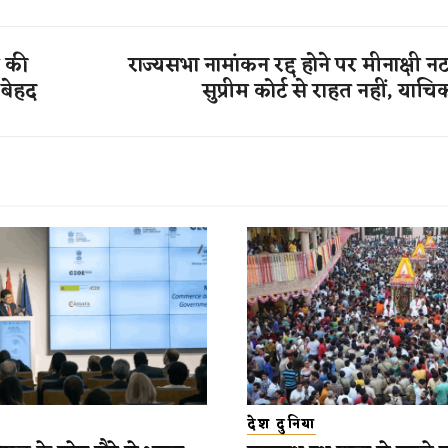
त की
राज्यसभा नामांकन रद्द होने पर मीनाक्षी 
 बेहद
सुप्रीम कोर्ट से राहत नहीं, याच
देश दुनिया