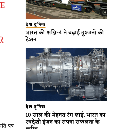
E
देश दुनिया
भारत की अग्नि-4 ने बढ़ाई दुश्मनों की
R
टेंशन
6
देश दुनिया
10 साल की मेहनत रंग लाई, भारत का
स्वदेशी इंजन का सपना सफलता के
ति पत्र