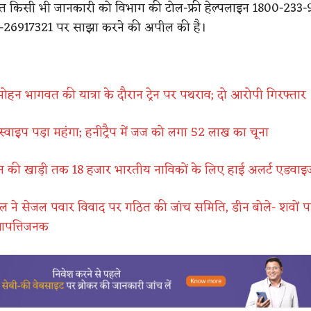
ंधित किसी भी जानकारी को विभाग की टोल-फ्री हेल्पलाइन 1800-233
-26917321 पर साझा करने की अपील की है।
न भागवत की यात्रा के दौरान ट्रेन पर पथराव; दो आरोपी गिरफ्तार
स्वाइप पड़ा महंगा; हनीट्रैप में जज को लगा 52 लाख का चूना
ान की खाड़ी तक 18 हजार भारतीय नाविकों के लिए हाई अलर्ट एडवाइ
 ने सेजल पवार विवाद पर गठित की जांच समिति, डीन बोले- शवों 
 आपत्तिजनक