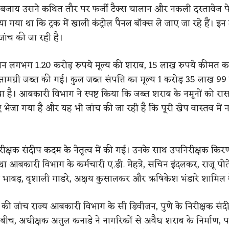
 बजाय उसने कथित तौर पर फर्जी टैक्स चालान और नकली दस्तावेज 
ा गया था कि ट्रक में खाली कंट्रोल पैनल बॉक्स ले जाए जा रहे हैं। इन द
जांच की जा रही है।
ौरान लगभग 1.20 करोड़ रुपये मूल्य की शराब, 15 लाख रुपये कीमत का
सामग्री जब्त की गई। कुल जब्त संपत्ति का मूल्य 1 करोड़ 35 लाख 99
ा है। आबकारी विभाग ने स्पष्ट किया कि जब्त शराब के नमूनों को र
ए भेजा गया है और यह भी जांच की जा रही है कि पूरी खेप वास्तव में
िरीक्षक संदीप कदम के नेतृत्व में की गई। उनके साथ उपनिरीक्षक किर
 आबकारी विभाग के कर्मचारी ए.डी. मेहत्रे, सचिन इंदलकर, राजू पोत
्वला भाबड़, वृशाली गाडरे, अक्षय कुसालकर और ऋषिकेश भंडारे शामिल 
की जांच राज्य आबकारी विभाग के सी डिवीजन, पुणे के निरीक्षक सं
स बीच, अधीक्षक अतुल कनाडे ने नागरिकों से अवैध शराब के निर्माण, 