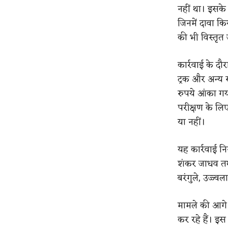
नहीं था। इसके
जिनमें दावा किय
की भी विस्तृत 
कार्रवाई के द
ट्रक और अन्य 
रुपये आंका गय
परीक्षण के लि
या नहीं।
यह कार्रवाई न
शंकर जाधव तथा
बरंगुले, उज्ज
मामले की आगे 
कर रहे हैं। इ