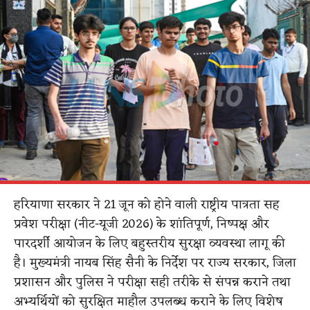
हरियाणा सरकार ने 21 जून को होने वाली राष्ट्रीय पात्रता सह
प्रवेश परीक्षा (नीट-यूजी 2026) के शांतिपूर्ण, निष्पक्ष और
पारदर्शी आयोजन के लिए बहुस्तरीय सुरक्षा व्यवस्था लागू की
है। मुख्यमंत्री नायब सिंह सैनी के निर्देश पर राज्य सरकार, जिला
प्रशासन और पुलिस ने परीक्षा सही तरीके से संपन्न कराने तथा
अभ्यर्थियों को सुरक्षित माहौल उपलब्ध कराने के लिए विशेष