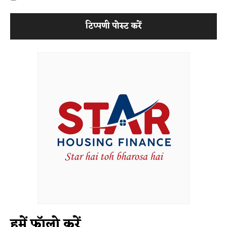
हमें फॉलो करें