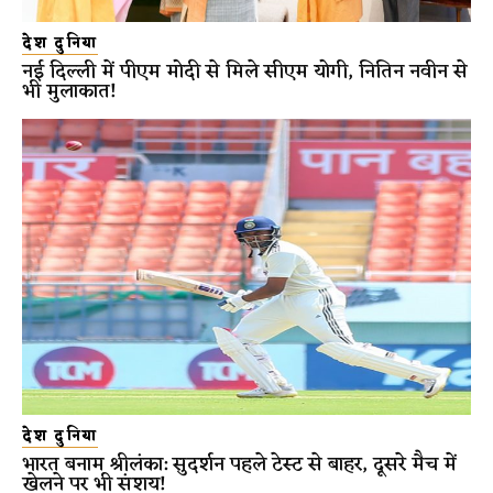
देश दुनिया
नई दिल्ली में पीएम मोदी से मिले सीएम योगी, नितिन नवीन से
भी मुलाकात!
देश दुनिया
भारत बनाम श्रीलंका: सुदर्शन पहले टेस्ट से बाहर, दूसरे मैच में
खेलने पर भी संशय!