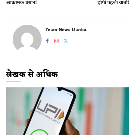
आक्रामक बयान!
होगी पहली वार्ता!
Team News Danka
लेखक से अधिक