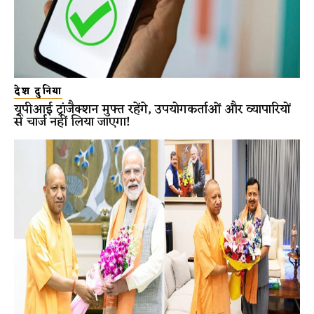
देश दुनिया
यूपीआई ट्रांजैक्शन मुफ्त रहेंगे, उपयोगकर्ताओं और व्यापारियों
से चार्ज नहीं लिया जाएगा!