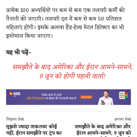
प्रत्येक 100 अभ्यर्थियों पर कम से कम एक तलाशी कर्मी की
तैनाती की जाएगी। तलाशी दल में कम से कम 50 प्रतिशत
महिलाएं होंगी। इसके अलावा हैंड-हेल्ड मेटल डिटेक्टर का भी
इस्तेमाल किया जाएगा।
यह भी पढ़ें-
समझौते के बाद अमेरिका और ईरान आमने-सामने,
9 जून को होगी पहली वार्ता!
पिछला लेख
अगला लेख
मुझसे ज्यादा ताकतवर कोई
समझौते के बाद अमेरिका और
नहीं, ईरान समझौते पर ट्रंप का
ईरान आमने-सामने, 9 जून को