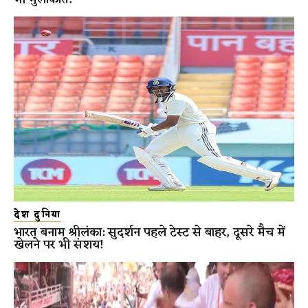
देश दुनिया
भारत बनाम श्रीलंका: सुदर्शन पहले टेस्ट से बाहर, दूसरे मैच में
खेलने पर भी संशय!