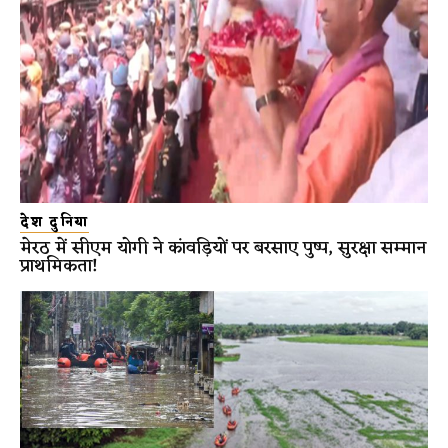
देश दुनिया
मेरठ में सीएम योगी ने कांवड़ियों पर बरसाए पुष्प, सुरक्षा सम्मान
प्राथमिकता!