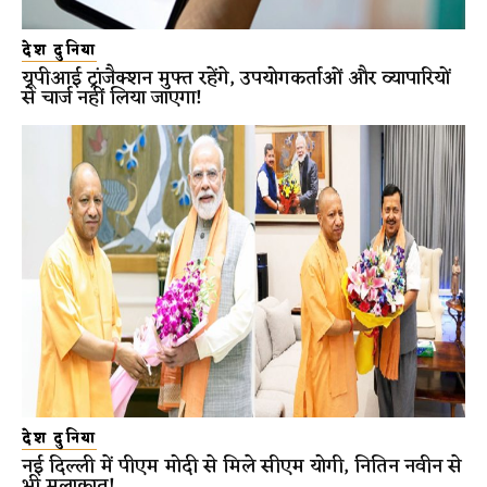
देश दुनिया
यूपीआई ट्रांजैक्शन मुफ्त रहेंगे, उपयोगकर्ताओं और व्यापारियों
से चार्ज नहीं लिया जाएगा!
देश दुनिया
नई दिल्ली में पीएम मोदी से मिले सीएम योगी, नितिन नवीन से
भी मुलाकात!