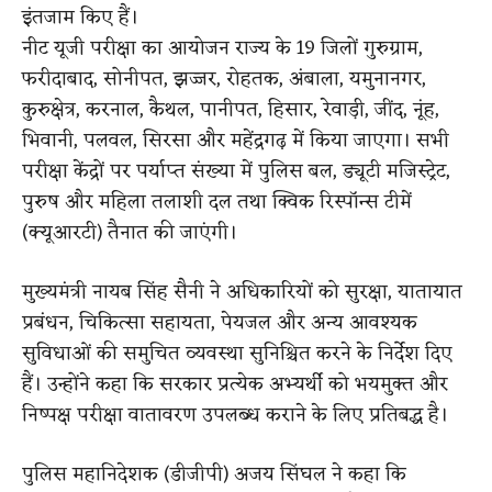
इंतजाम किए हैं।
नीट यूजी परीक्षा का आयोजन राज्य के 19 जिलों गुरुग्राम,
फरीदाबाद, सोनीपत, झज्जर, रोहतक, अंबाला, यमुनानगर,
कुरुक्षेत्र, करनाल, कैथल, पानीपत, हिसार, रेवाड़ी, जींद, नूंह,
भिवानी, पलवल, सिरसा और महेंद्रगढ़ में किया जाएगा। सभी
परीक्षा केंद्रों पर पर्याप्त संख्या में पुलिस बल, ड्यूटी मजिस्ट्रेट,
पुरुष और महिला तलाशी दल तथा क्विक रिस्पॉन्स टीमें
(क्यूआरटी) तैनात की जाएंगी।
मुख्यमंत्री नायब सिंह सैनी ने अधिकारियों को सुरक्षा, यातायात
प्रबंधन, चिकित्सा सहायता, पेयजल और अन्य आवश्यक
सुविधाओं की समुचित व्यवस्था सुनिश्चित करने के निर्देश दिए
हैं। उन्होंने कहा कि सरकार प्रत्येक अभ्यर्थी को भयमुक्त और
निष्पक्ष परीक्षा वातावरण उपलब्ध कराने के लिए प्रतिबद्ध है।
पुलिस महानिदेशक (डीजीपी) अजय सिंघल ने कहा कि