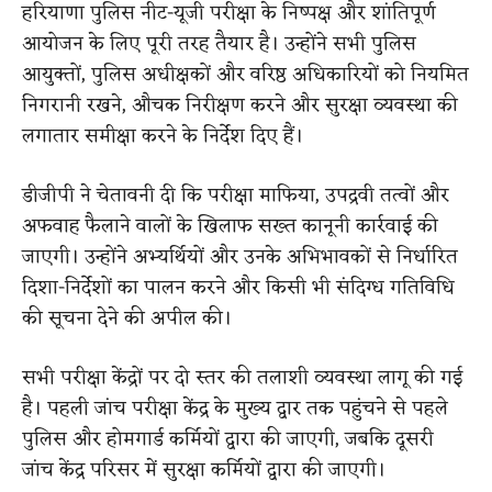
हरियाणा पुलिस नीट-यूजी परीक्षा के निष्पक्ष और शांतिपूर्ण
आयोजन के लिए पूरी तरह तैयार है। उन्होंने सभी पुलिस
आयुक्तों, पुलिस अधीक्षकों और वरिष्ठ अधिकारियों को नियमित
निगरानी रखने, औचक निरीक्षण करने और सुरक्षा व्यवस्था की
लगातार समीक्षा करने के निर्देश दिए हैं।
डीजीपी ने चेतावनी दी कि परीक्षा माफिया, उपद्रवी तत्वों और
अफवाह फैलाने वालों के खिलाफ सख्त कानूनी कार्रवाई की
जाएगी। उन्होंने अभ्यर्थियों और उनके अभिभावकों से निर्धारित
दिशा-निर्देशों का पालन करने और किसी भी संदिग्ध गतिविधि
की सूचना देने की अपील की।
सभी परीक्षा केंद्रों पर दो स्तर की तलाशी व्यवस्था लागू की गई
है। पहली जांच परीक्षा केंद्र के मुख्य द्वार तक पहुंचने से पहले
पुलिस और होमगार्ड कर्मियों द्वारा की जाएगी, जबकि दूसरी
जांच केंद्र परिसर में सुरक्षा कर्मियों द्वारा की जाएगी।