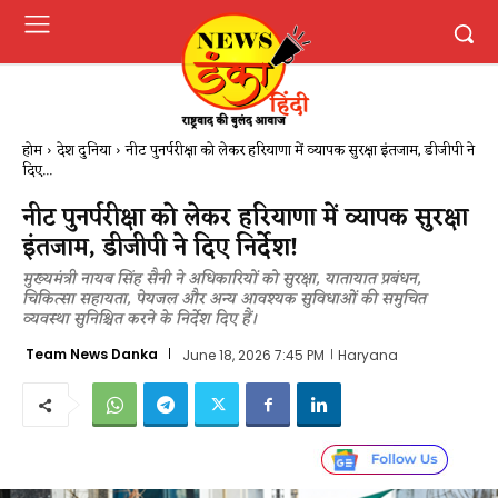
होम
देश दुनिया
नीट पुनर्परीक्षा को लेकर हरियाणा में व्यापक सुरक्षा इंतजाम, डीजीपी ने
दिए...
नीट पुनर्परीक्षा को लेकर हरियाणा में व्यापक सुरक्षा
इंतजाम, डीजीपी ने दिए निर्देश!
मुख्यमंत्री नायब सिंह सैनी ने अधिकारियों को सुरक्षा, यातायात प्रबंधन,
चिकित्सा सहायता, पेयजल और अन्य आवश्यक सुविधाओं की समुचित
व्यवस्था सुनिश्चित करने के निर्देश दिए हैं।
Team News Danka
June 18, 2026 7:45 PM
Haryana