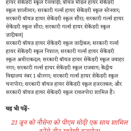
हायर सेकेंडरी स्कूल रैनावाड़ी; बॉयज मॉडल हायर सेकेंडरी
स्कूल शालीमार; सरकारी गर्ल्स हायर सेकेंडरी स्कूल सोनवार;
सरकारी बॉयज़ हायर सेकेंडरी स्कूल सौरा; सरकारी गर्ल्स हायर
सेकेंडरी स्कूल सौरा; सरकारी गर्ल्स हायर सेकेंडरी स्कूल
ज़ादीबल|
सरकारी बॉयज़ हायर सेकेंडरी स्कूल जादीबल; सरकारी गर्ल्स
हायर सेकेंडरी स्कूल निशात; सरकारी गर्ल्स हायर सेकेंडरी
स्कूल अमीराकदल; सरकारी बॉयज हायर सेकेंडरी स्कूल जवाहर
नगर; सरकारी गर्ल्स हायर सेकेंडरी स्कूल राजबाग; केंद्रीय
विद्यालय नंबर 1 श्रीनगर; सरकारी गर्ल्स हायर सेकेंडरी स्कूल
चनापोरा; सरकारी बॉयज हायर सेकेंडरी स्कूल हजरतबल; और
सरकारी बॉयज हायर सेकेंडरी स्कूल रावलपोरा शामिल हैं।
यह भी पढ़ें-
21 जून को नौसेना को पीएम मोदी एक साथ शामिल