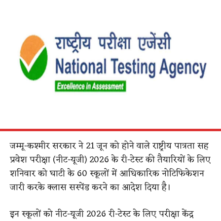
जम्मू-कश्मीर सरकार ने 21 जून को होने वाले राष्ट्रीय पात्रता सह
प्रवेश परीक्षा (नीट-यूजी) 2026 के री-टेस्ट की तैयारियों के लिए
शनिवार को घाटी के 60 स्कूलों में आधिकारिक नोटिफिकेशन
जारी करके क्लास सस्पेंड करने का आदेश दिया है।
इन स्कूलों को नीट-यूजी 2026 री-टेस्ट के लिए परीक्षा केंद्र