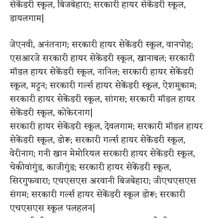
सेकेंडरी स्कूल, बिजबेहारा; सरकारी हायर सेकेंडरी स्कूल,
डायलगाम|
जेएनवी, अनंतनाग; सरकारी हायर सेकेंडरी स्कूल, वानपोह;
एसआरजे सरकारी हायर सेकेंडरी स्कूल, खानाबल; सरकारी
मॉडल हायर सेकेंडरी स्कूल, नानिल; सरकारी हायर सेकेंडरी
स्कूल, मट्टन; सरकारी गर्ल्स हायर सेकेंडरी स्कूल, ऐशमुकाम;
सरकारी हायर सेकेंडरी स्कूल, सांगस; सरकारी मॉडल हायर
सेकेंडरी स्कूल, कोकेरनाग|
सरकारी हायर सेकेंडरी स्कूल, देवलगाम; सरकारी मॉडल हायर
सेकेंडरी स्कूल, डोरू; सरकारी गर्ल्स हायर सेकेंडरी स्कूल,
वेरीनाग; गनी खान मेमोरियल सरकारी हायर सेकेंडरी स्कूल,
चेकीवांगुंड, काजीगुंड; सरकारी हायर सेकेंडरी स्कूल,
सिरगुफवारा; एचएसएस अरवानी बिजबेहारा; जीएचएसएस
संगम; सरकारी गर्ल्स हायर सेकेंडरी स्कूल डोरू; सरकारी
एचएसएस स्कूल पलहलन|