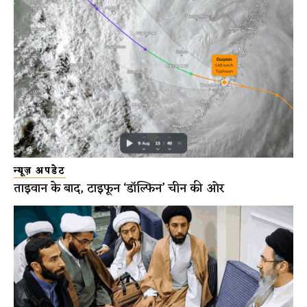
न्यूज़ अपडेट
ताइवान के बाद, टाइफून ‘डॉल्फिन’ चीन की ओर