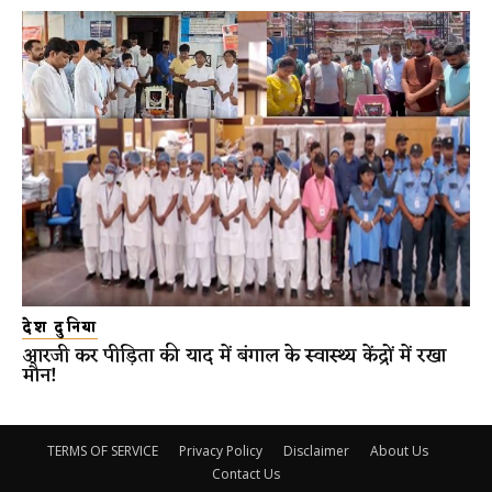
देश दुनिया
आरजी कर पीड़िता की याद में बंगाल के स्वास्थ्य केंद्रों में रखा
मौन!
TERMS OF SERVICE
Privacy Policy
Disclaimer
About Us
Contact Us