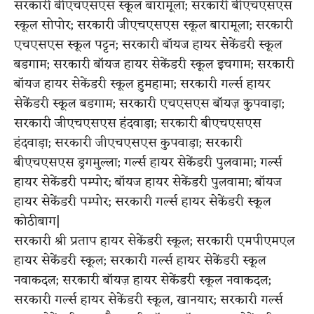
सरकारी बीएचएसएस स्कूल बारामूला; सरकारी बीएचएसएस
स्कूल सोपोर; सरकारी जीएचएसएस स्कूल बारामूला; सरकारी
एचएसएस स्कूल पट्टन; सरकारी बॉयज हायर सेकेंडरी स्कूल
बडगाम; सरकारी बॉयज हायर सेकेंडरी स्कूल इचगाम; सरकारी
बॉयज हायर सेकेंडरी स्कूल हुमहामा; सरकारी गर्ल्स हायर
सेकेंडरी स्कूल बडगाम; सरकारी एचएसएस बॉयज़ कुपवाड़ा;
सरकारी जीएचएसएस हंदवाड़ा; सरकारी बीएचएसएस
हंदवाड़ा; सरकारी जीएचएसएस कुपवाड़ा; सरकारी
बीएचएसएस ड्रगमुल्ला; गर्ल्स हायर सेकेंडरी पुलवामा; गर्ल्स
हायर सेकेंडरी पम्पोर; बॉयज हायर सेकेंडरी पुलवामा; बॉयज
हायर सेकेंडरी पम्पोर; सरकारी गर्ल्स हायर सेकेंडरी स्कूल
कोठीबाग|
सरकारी श्री प्रताप हायर सेकेंडरी स्कूल; सरकारी एमपीएमएल
हायर सेकेंडरी स्कूल; सरकारी गर्ल्स हायर सेकेंडरी स्कूल
नवाकदल; सरकारी बॉयज़ हायर सेकेंडरी स्कूल नवाकदल;
सरकारी गर्ल्स हायर सेकेंडरी स्कूल, खानयार; सरकारी गर्ल्स