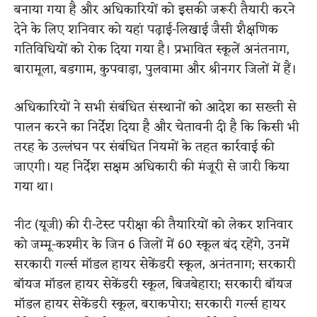
बनाया गया है और अधिकारियों को इसकी जरूरी तैयारी करने
देने के लिए शनिवार को यहां पढ़ाई-लिखाई जैसी शैक्षणिक
गतिविधियों को रोक दिया गया है। प्रभावित स्कूलें अनंतनाग,
बारामूला, बडगाम, कुपवाड़ा, पुलवामा और श्रीनगर जिलों में हैं।
अधिकारियों ने सभी संबंधित संस्थानों को आदेश का सख्ती से
पालन करने का निर्देश दिया है और चेतावनी दी है कि किसी भी
तरह के उल्लंघन पर संबंधित नियमों के तहत कार्रवाई की
जाएगी। यह निर्देश सक्षम अधिकारी की मंजूरी से जारी किया
गया था।
नीट (यूजी) की री-टेस्ट परीक्षा की तैयारियों को लेकर शनिवार
को जम्मू-कश्मीर के जिन 6 जिलों में 60 स्कूल बंद रहेंगे, उनमें
सरकारी गर्ल्स मॉडल हायर सेकेंडरी स्कूल, अनंतनाग; सरकारी
बॉयज मॉडल हायर सेकेंडरी स्कूल, बिजबेहारा; सरकारी बॉयज
मॉडल हायर सेकेंडरी स्कूल, बराकपोरा; सरकारी गर्ल्स हायर