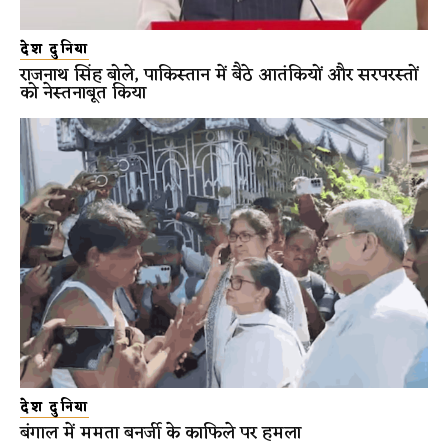
देश दुनिया
राजनाथ सिंह बोले, पाकिस्तान में बैठे आतंकियों और सरपरस्तों
को नेस्तनाबूत किया
देश दुनिया
बंगाल में ममता बनर्जी के काफिले पर हमला