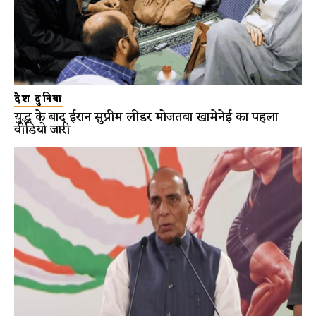
देश दुनिया
युद्ध के बाद ईरान सुप्रीम लीडर मोजतबा खामेनेई का पहला
वीडियो जारी