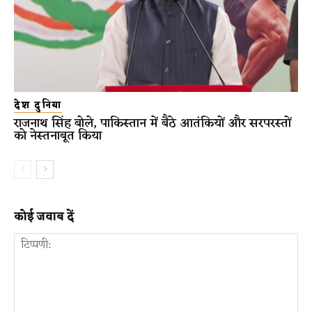
देश दुनिया
राजनाथ सिंह बोले, पाकिस्तान में बैठे आतंकियों और सरपरस्तों
को नेस्तनाबूत किया
कोई जवाब दें