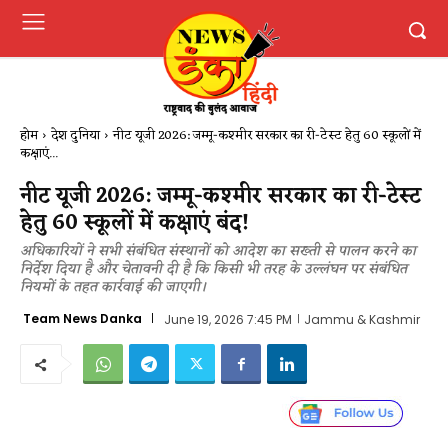
होम
देश दुनिया
नीट यूजी 2026: जम्मू-कश्मीर सरकार का री-टेस्ट हेतु 60 स्कूलों में
कक्षाएं...
नीट यूजी 2026: जम्मू-कश्मीर सरकार का री-टेस्ट
हेतु 60 स्कूलों में कक्षाएं बंद!
अधिकारियों ने सभी संबंधित संस्थानों को आदेश का सख्ती से पालन करने का
निर्देश दिया है और चेतावनी दी है कि किसी भी तरह के उल्लंघन पर संबंधित
नियमों के तहत कार्रवाई की जाएगी।
Team News Danka
June 19, 2026 7:45 PM
Jammu & Kashmir