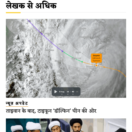
लेखक से अधिक
न्यूज़ अपडेट
ताइवान के बाद, टाइफून ‘डॉल्फिन’ चीन की ओर