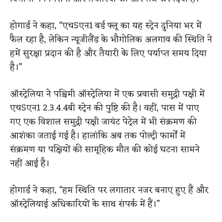
होगार्ड ने कहा, “एच5एन1 बर्ड फ्लू का यह स्ट्रेन दुनिया भर में
फैल रहा है, लेकिन न्यूजीलैंड के भौगोलिक अलगाव की स्थिति ने
हमें सुरक्षा प्रदान की है और तैयारी के लिए पर्याप्त समय दिया
है।”
ऑस्ट्रेलिया ने पश्चिमी ऑस्ट्रेलिया में एक प्रवासी समुद्री पक्षी में
एच5एन1 2.3.4.4बी स्ट्रेन की पुष्टि की है। वहीं, पास में पाए
गए एक विशाल समुद्री पक्षी जायंट पेट्रेल में भी संक्रमण की
आशंका जताई गई है। हालांकि अब तक पोल्ट्री फार्मों में
संक्रमण या पक्षियों की सामूहिक मौत की कोई घटना सामने
नहीं आई है।
होगार्ड ने कहा, “हम स्थिति पर लगातार नजर बनाए हुए हैं और
ऑस्ट्रेलियाई अधिकारियों के साथ संपर्क में हैं।”