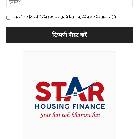
अगली बार टिप्पणी के लिए इस ब्राउज़र में मेरा नाम, ईमेल और वेबसाइट सहेजें