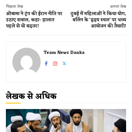
पिछला लेख
अगला लेख
ओबामा ने ट्रंप की ईरान नीति पर
दुबई में महिलाओं ने किया योग,
उठाए सवाल, कहा- हालात
बर्लिन के ‘हृदय स्थल’ पर भव्य
पहले से भी बदतर!
आयोजन की तैयारी!
Team News Danka
लेखक से अधिक