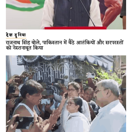
देश दुनिया
राजनाथ सिंह बोले, पाकिस्तान में बैठे आतंकियों और सरपरस्तों
को नेस्तनाबूत किया