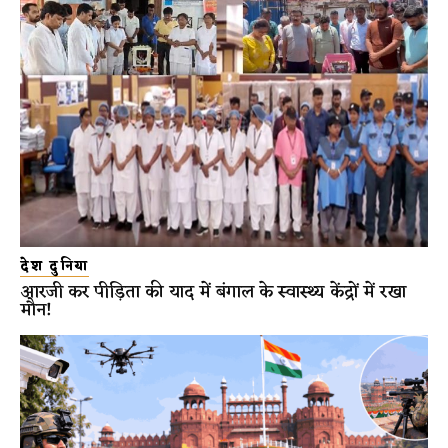
देश दुनिया
आरजी कर पीड़िता की याद में बंगाल के स्वास्थ्य केंद्रों में रखा
मौन!