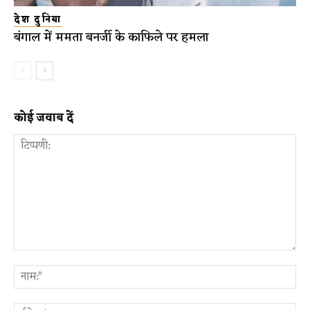
देश दुनिया
बंगाल में ममता बनर्जी के काफिले पर हमला
कोई जवाब दें
टिप्पणी:
ना
ईम