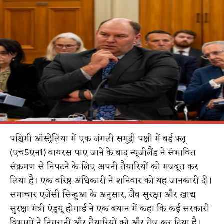
पश्चिमी ऑस्ट्रेलिया में एक जंगली समुद्री पक्षी में बर्ड फ्लू
(एच5एन1) वायरस पाए जाने के बाद न्यूजीलैंड ने संभावित
संक्रमण से निपटने के लिए अपनी तैयारियों को मजबूत कर
लिया है। एक वरिष्ठ अधिकारी ने शनिवार को यह जानकारी दी।
समाचार एजेंसी सिन्हुआ के अनुसार, जैव सुरक्षा और खाद्य
सुरक्षा मंत्री एंड्रयू होगार्ड ने एक बयान में कहा कि कई सरकारी
विभागों ने निगरानी और तैयारियों को और तेज कर दिया है।