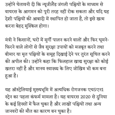
उन्होंने चेतावनी दी कि न्यूजीलैंड जंगली पक्षियों के माध्यम से
वायरस के आगमन को पूरी तरह नहीं रोक सकता और यदि यह
देशी पक्षियों की आबादी में स्थापित हो जाता है, तो इसे खत्म
करना बेहद मुश्किल होगा।
मंत्री ने किसानों, घरों में मुर्गी पालन करने वालों और फिर घूमने-
फिरने वाले लोगों से जैव सुरक्षा उपायों को मजबूत करने तथा
बीमार या मृत पक्षियों के समूह दिखाई देने पर तुरंत सूचित करने
की अपील की। उन्होंने कहा कि फिलहाल खाद्य सुरक्षा को कोई
खतरा नहीं है और मानव स्वास्थ्य के लिए जोखिम भी कम बना
हुआ है।
यह ऑस्ट्रेलियाई मुख्यभूमि में अत्यधिक रोगजनक एच5एन1
स्ट्रेन का पहला कंफर्म मामला है। यह वायरस 2020 से दुनिया
के कई हिस्सों में फैल चुका है और लाखों पक्षियों तथा अन्य
जानवरों की मौत का कारण बन चुका है।