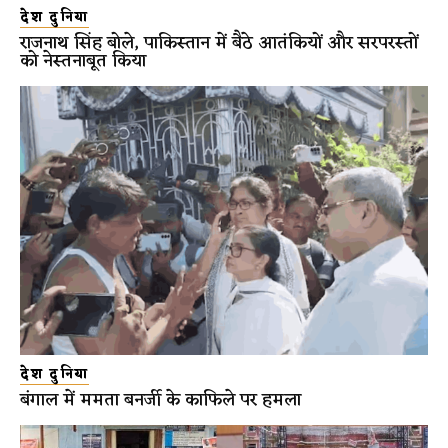
देश दुनिया
राजनाथ सिंह बोले, पाकिस्तान में बैठे आतंकियों और सरपरस्तों
को नेस्तनाबूत किया
देश दुनिया
बंगाल में ममता बनर्जी के काफिले पर हमला