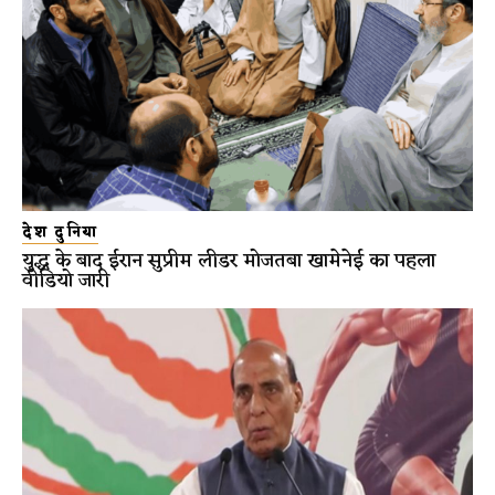
देश दुनिया
युद्ध के बाद ईरान सुप्रीम लीडर मोजतबा खामेनेई का पहला
वीडियो जारी