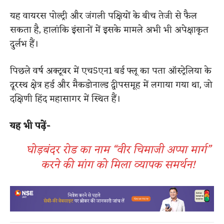
यह वायरस पोल्ट्री और जंगली पक्षियों के बीच तेजी से फैल
सकता है, हालांकि इंसानों में इसके मामले अभी भी अपेक्षाकृत
दुर्लभ हैं।
पिछले वर्ष अक्टूबर में एच5एन1 बर्ड फ्लू का पता ऑस्ट्रेलिया के
दूरस्थ क्षेत्र हर्ड और मैकडोनाल्ड द्वीपसमूह में लगाया गया था, जो
दक्षिणी हिंद महासागर में स्थित हैं।
यह भी पढ़ें-
घोड़बंदर रोड का नाम “वीर चिमाजी अप्पा मार्ग”
करने की मांग को मिला व्यापक समर्थन!