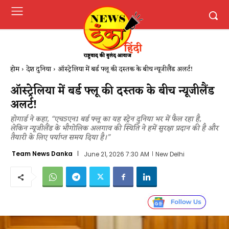
होम
देश दुनिया
ऑस्ट्रेलिया में बर्ड फ्लू की दस्तक के बीच न्यूजीलैंड अलर्ट!
ऑस्ट्रेलिया में बर्ड फ्लू की दस्तक के बीच न्यूजीलैंड
अलर्ट!
होगार्ड ने कहा, “एच5एन1 बर्ड फ्लू का यह स्ट्रेन दुनिया भर में फैल रहा है,
लेकिन न्यूजीलैंड के भौगोलिक अलगाव की स्थिति ने हमें सुरक्षा प्रदान की है और
तैयारी के लिए पर्याप्त समय दिया है।”
Team News Danka
June 21, 2026 7:30 AM
New Delhi