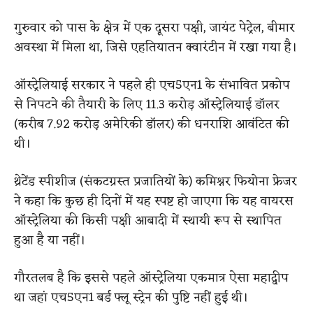
गुरुवार को पास के क्षेत्र में एक दूसरा पक्षी, जायंट पेट्रेल, बीमार
अवस्था में मिला था, जिसे एहतियातन क्वारंटीन में रखा गया है।
ऑस्ट्रेलियाई सरकार ने पहले ही एच5एन1 के संभावित प्रकोप
से निपटने की तैयारी के लिए 11.3 करोड़ ऑस्ट्रेलियाई डॉलर
(करीब 7.92 करोड़ अमेरिकी डॉलर) की धनराशि आवंटित की
थी।
थ्रेटेंड स्पीशीज (संकटग्रस्त प्रजातियों के) कमिश्नर फियोना फ्रेजर
ने कहा कि कुछ ही दिनों में यह स्पष्ट हो जाएगा कि यह वायरस
ऑस्ट्रेलिया की किसी पक्षी आबादी में स्थायी रूप से स्थापित
हुआ है या नहीं।
गौरतलब है कि इससे पहले ऑस्ट्रेलिया एकमात्र ऐसा महाद्वीप
था जहां एच5एन1 बर्ड फ्लू स्ट्रेन की पुष्टि नहीं हुई थी।