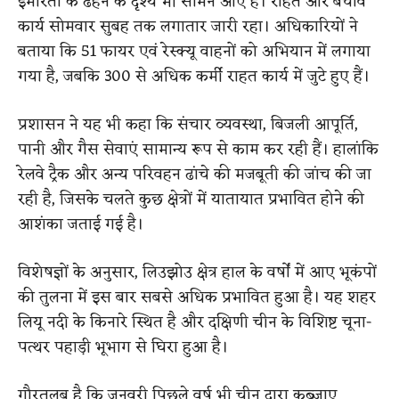
इमारतों के ढहने के दृश्य भी सामने आए हैं। राहत और बचाव
कार्य सोमवार सुबह तक लगातार जारी रहा। अधिकारियों ने
बताया कि 51 फायर एवं रेस्क्यू वाहनों को अभियान में लगाया
गया है, जबकि 300 से अधिक कर्मी राहत कार्य में जुटे हुए हैं।
प्रशासन ने यह भी कहा कि संचार व्यवस्था, बिजली आपूर्ति,
पानी और गैस सेवाएं सामान्य रूप से काम कर रही हैं। हालांकि
रेलवे ट्रैक और अन्य परिवहन ढांचे की मजबूती की जांच की जा
रही है, जिसके चलते कुछ क्षेत्रों में यातायात प्रभावित होने की
आशंका जताई गई है।
विशेषज्ञों के अनुसार, लिउझोउ क्षेत्र हाल के वर्षों में आए भूकंपों
की तुलना में इस बार सबसे अधिक प्रभावित हुआ है। यह शहर
लियू नदी के किनारे स्थित है और दक्षिणी चीन के विशिष्ट चूना-
पत्थर पहाड़ी भूभाग से घिरा हुआ है।
गौरतलब है कि जनवरी पिछले वर्ष भी चीन द्वारा कब्जाए