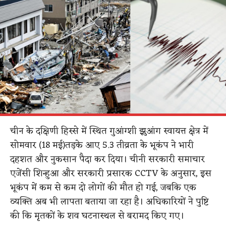
चीन के दक्षिणी हिस्से में स्थित गुआंग्शी झुआंग स्वायत्त क्षेत्र में
सोमवार (18 मई)तड़के आए 5.3 तीव्रता के भूकंप ने भारी
दहशत और नुकसान पैदा कर दिया। चीनी सरकारी समाचार
एजेंसी शिन्हुआ और सरकारी प्रसारक CCTV के अनुसार, इस
भूकंप में कम से कम दो लोगों की मौत हो गई, जबकि एक
व्यक्ति अब भी लापता बताया जा रहा है। अधिकारियों ने पुष्टि
की कि मृतकों के शव घटनास्थल से बरामद किए गए।