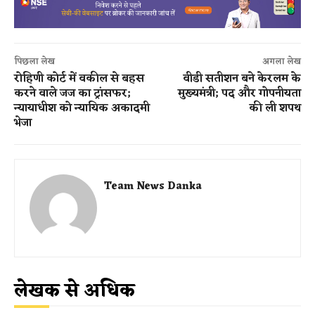
पिछला लेख
अगला लेख
रोहिणी कोर्ट में वकील से बहस
वीडी सतीशन बने केरलम के
करने वाले जज का ट्रांसफर;
मुख्यमंत्री; पद और गोपनीयता
न्यायाधीश को न्यायिक अकादमी
की ली शपथ
भेजा
Team News Danka
लेखक से अधिक