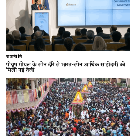
राजनीति
पीयूष गोयल के स्पेन दौरे से भारत-स्पेन आर्थिक साझेदारी को
मिली नई तेज़ी