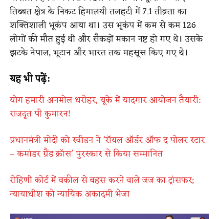
तिब्बत क्षेत्र के निकट हिमालयी तलहटी में 7.1 तीव्रता का
शक्तिशाली भूकंप आया था। उस भूकंप में कम से कम 126
लोगों की मौत हुई थी और सैकड़ों मकान नष्ट हो गए थे। उसके
झटके नेपाल, भूटान और भारत तक महसूस किए गए थे।
यह भी पढ़ें:
योग हमारी अनमोल धरोहर, यूके में यादगार आयोजन तैयारी:
राजदूत पी कुमारन!
प्रधानमंत्री मोदी को स्वीडन ने ‘रॉयल ऑर्डर ऑफ द पोलर स्टार
– कमांडर ग्रैंड क्रॉस’ पुरस्कार से किया सम्मानित
रोहिणी कोर्ट में वकील से बहस करने वाले जज का ट्रांसफर;
न्यायाधीश को न्यायिक अकादमी भेजा