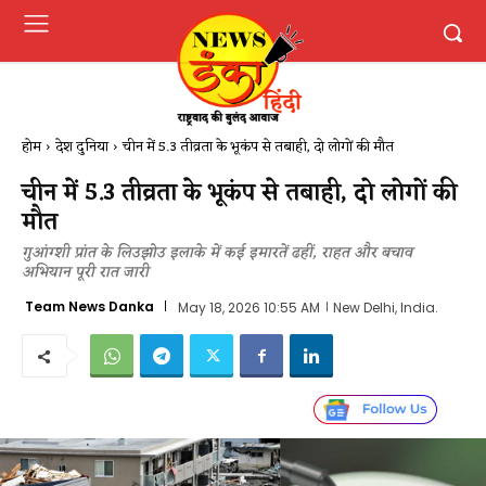
होम
देश दुनिया
चीन में 5.3 तीव्रता के भूकंप से तबाही, दो लोगों की मौत
चीन में 5.3 तीव्रता के भूकंप से तबाही, दो लोगों की
मौत
गुआंग्शी प्रांत के लिउझोउ इलाके में कई इमारतें ढहीं, राहत और बचाव
अभियान पूरी रात जारी
Team News Danka
May 18, 2026 10:55 AM
New Delhi, India.