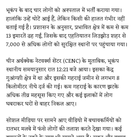
भूकंप के बाद चार लोगों को अस्पताल में भर्ती कराया गया।
हालांकि उन्हें चोटें आई हैं, लेकिन किसी की हालत गंभीर नहीं
बताई गई है। प्रशासन के अनुसार, प्रभावित क्षेत्र में कम से कम
13 इमारतें ढह गईं, जिसके बाद एहतियातन लिउझोउ शहर से
7,000 से अधिक लोगों को सुरक्षित स्थानों पर पहुंचाया गया।
चीन अर्थक्वेक नेटवर्क्स सेंटर (CENC) के मुताबिक, भूकंप
स्थानीय समयानुसार रात 12:21 बजे आया। इसका केंद्र
गुआंग्शी क्षेत्र में था और इसकी गहराई जमीन से लगभग 8
किलोमीटर नीचे दर्ज की गई। कम गहराई के कारण झटके
अधिक तीव्र महसूस किए गए और कई इलाकों में लोग
घबराकर घरों से बाहर निकल आए।
सोशल मीडिया पर सामने आए वीडियो में बचावकर्मियों को
रातभर मलबे में फंसे लोगों की तलाश करते देखा गया। कई