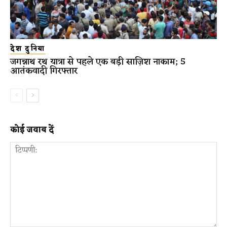
देश दुनिया
जगन्नाथ रथ यात्रा से पहले एक बड़ी साज़िश नाकाम; 5
आतंकवादी गिरफ्तार
कोई जवाब दें