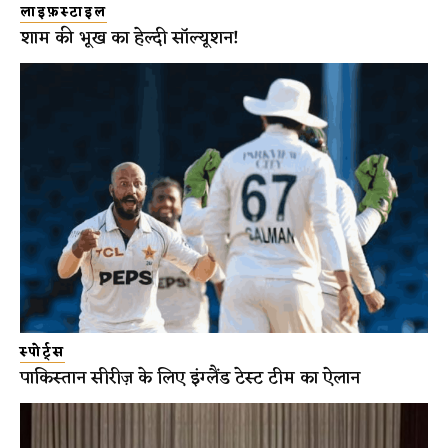
लाइफ़स्टाइल
शाम की भूख का हेल्दी सॉल्यूशन!
स्पोर्ट्स
पाकिस्तान सीरीज़ के लिए इंग्लैंड टेस्ट टीम का ऐलान