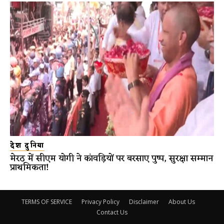
देश दुनिया
मेरठ में सीएम योगी ने कांवड़ियों पर बरसाए पुष्प, सुरक्षा सम्मान
प्राथमिकता!
TERMS OF SERVICE
Privacy Policy
Disclaimer
About Us
Contact Us