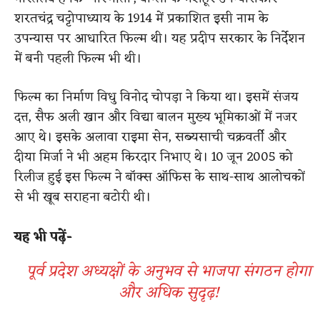
शरतचंद्र चट्टोपाध्याय के 1914 में प्रकाशित इसी नाम के
उपन्यास पर आधारित फिल्म थी। यह प्रदीप सरकार के निर्देशन
में बनी पहली फिल्म भी थी।
फिल्म का निर्माण विधु विनोद चोपड़ा ने किया था। इसमें संजय
दत्त, सैफ अली खान और विद्या बालन मुख्य भूमिकाओं में नजर
आए थे। इसके अलावा राइमा सेन, सब्यसाची चक्रवर्ती और
दीया मिर्जा ने भी अहम किरदार निभाए थे। 10 जून 2005 को
रिलीज हुई इस फिल्म ने बॉक्स ऑफिस के साथ-साथ आलोचकों
से भी खूब सराहना बटोरी थी।
​
यह भी पढ़ें-
पूर्व प्रदेश अध्यक्षों के अनुभव से भाजपा संगठन होगा
और अधिक सुदृढ़!