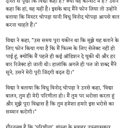
दोस्त से पूछा कि विद्या कहां है? क्या वह कॉन्सर्ट में है? उसने
कहा कि हां, वह यहीं है। इसके बाद मैंने फोन लिया तो उन्होंने
बताया कि मिस्टर चोपड़ा यानी विधु विनोद चोपड़ा आपसे बात
करना चाहते हैं।”
विद्या ने कहा, ”उस समय पूरा यकीन था कि मुझे यह बताने के
लिए फोन किया गया है कि मैं फिल्म के लिए सेलेक्ट नहीं हो
पाई हूं, क्योंकि मैं पहले ही कई ऑडिशन दे चुकी थी और हर
बार रिजेक्ट हो जाती थी। हालांकि अगले ही पल जो शब्द मैंने
सुने, उसने मेरी पूरी जिंदगी बदल दी।”
विद्या ने बताया कि विधु विनोद चोपड़ा ने उनसे कहा, ‘विद्या
बालन, तुम ही मेरी परिणीता हो। मैं तुम पर भरोसा करता हूं
और मुझे पूरा विश्वास है कि तुम हमेशा हमारे इस भरोसे का
सम्मान करोगी।”
गौरतलब है कि ‘परिणीता’, बांग्ला के मशहूर उपन्यासकार