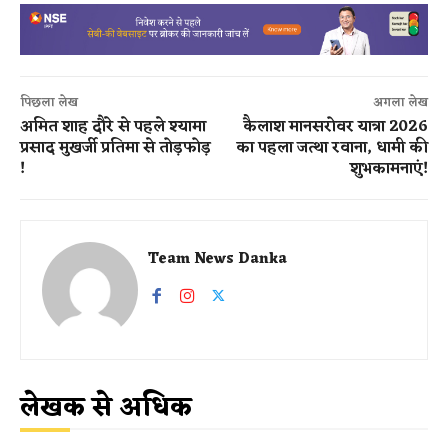
पिछला लेख
अगला लेख
अमित शाह दौरे से पहले श्यामा
कैलाश मानसरोवर यात्रा 2026
प्रसाद मुखर्जी प्रतिमा से तोड़फोड़​
का पहला जत्था रवाना, धामी की
!
शुभकामनाएं​!
Team News Danka
लेखक से अधिक