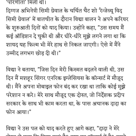
‘परिणीता’ मिली थी।
दिग्गज अभिनेत्री सिमी ग्रेवाल के चर्चित चैट शो ‘रेन्जेव्यू विद
सिमी ग्रेवाल’ में बातचीत के दौरान विद्या बालन ने अपने करियर
के शुरुआती दिनों को याद किया। उन्होंने कहा, ”उस समय मैं
कई ऑडिशन दे चुकी थी और धीरे-धीरे मुझे लगने लगा था कि
शायद यह फिल्म भी मेरे हाथ से निकल जाएगी। ऐसे में मैंने
उम्मीद लगभग छोड़ दी थी।”
विद्या ने बताया, ”जिस दिन मेरी किस्मत बदलने वाली थी, उस
दिन मैं मशहूर सिंगर एनरिक इग्लेसियस के कॉन्सर्ट में मौजूद
थी। मैंने अपना मोबाइल फोन बंद कर रखा था ताकि कोई मुझे
परेशान न करे। मेरे साथ मौजूद एक दोस्त, जो निर्देशक प्रदीप
सरकार के साथ भी काम करता था, के पास अचानक दादा का
फोन आया।”
विद्या ने उस पल को याद करते हुए आगे कहा, ”दादा ने मेरे