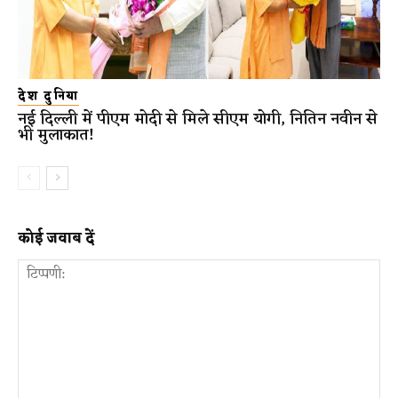
देश दुनिया
नई दिल्ली में पीएम मोदी से मिले सीएम योगी, नितिन नवीन से
भी मुलाकात!
कोई जवाब दें