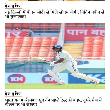
देश दुनिया
नई दिल्ली में पीएम मोदी से मिले सीएम योगी, नितिन नवीन से
भी मुलाकात!
देश दुनिया
भारत बनाम श्रीलंका: सुदर्शन पहले टेस्ट से बाहर, दूसरे मैच में
खेलने पर भी संशय!