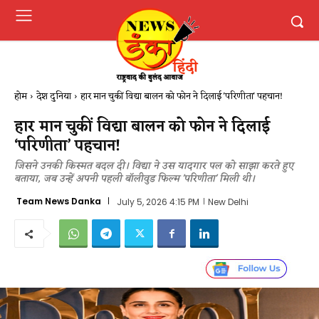
होम
देश दुनिया
हार मान चुकीं विद्या बालन को फोन ने दिलाई 'परिणीता' पहचान​!
हार मान चुकीं विद्या बालन को फोन ने दिलाई
‘परिणीता’ पहचान​!
जिसने उनकी किस्मत बदल दी। विद्या ने उस यादगार पल को साझा करते हुए
बताया, जब उन्हें अपनी पहली बॉलीवुड फिल्म 'परिणीता' मिली थी।
Team News Danka
July 5, 2026 4:15 PM
New Delhi