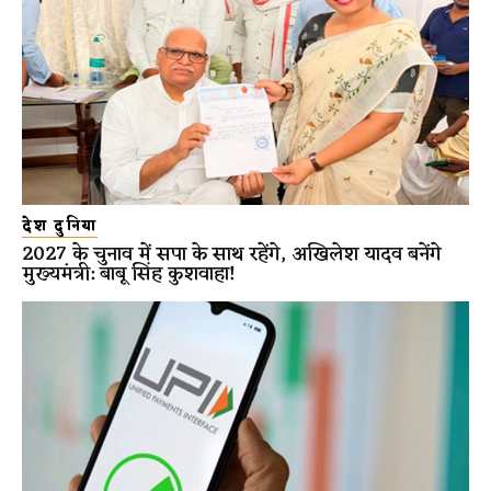
देश दुनिया
2027 के चुनाव में सपा के साथ रहेंगे, अखिलेश यादव बनेंगे
मुख्यमंत्री: बाबू सिंह कुशवाहा!