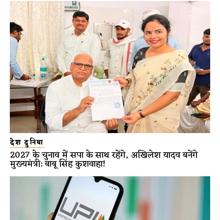
देश दुनिया
2027 के चुनाव में सपा के साथ रहेंगे, अखिलेश यादव बनेंगे
मुख्यमंत्री: बाबू सिंह कुशवाहा!