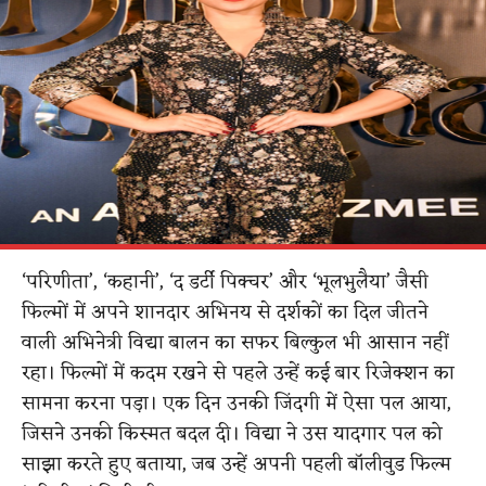
‘परिणीता’, ‘कहानी’, ‘द डर्टी पिक्चर’ और ‘भूलभुलैया’ जैसी
फिल्मों में अपने शानदार अभिनय से दर्शकों का दिल जीतने
वाली अभिनेत्री विद्या बालन का सफर बिल्कुल भी आसान नहीं
रहा। फिल्मों में कदम रखने से पहले उन्हें कई बार रिजेक्शन का
सामना करना पड़ा। एक दिन उनकी जिंदगी में ऐसा पल आया,
जिसने उनकी किस्मत बदल दी। विद्या ने उस यादगार पल को
साझा करते हुए बताया, जब उन्हें अपनी पहली बॉलीवुड फिल्म