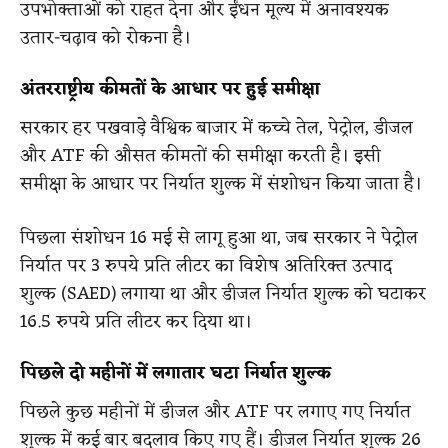
उपभोक्ताओं को राहत देना और ईंधन मूल्य में अनावश्यक
उतार-चढ़ाव को रोकना है।
अंतरराष्ट्रीय कीमतों के आधार पर हुई समीक्षा
सरकार हर पखवाड़े वैश्विक बाजार में कच्चे तेल, पेट्रोल, डीजल
और ATF की औसत कीमतों की समीक्षा करती है। इसी
समीक्षा के आधार पर निर्यात शुल्क में संशोधन किया जाता है।
पिछला संशोधन 16 मई से लागू हुआ था, जब सरकार ने पेट्रोल
निर्यात पर 3 रुपये प्रति लीटर का विशेष अतिरिक्त उत्पाद
शुल्क (SAED) लगाया था और डीजल निर्यात शुल्क को घटाकर
16.5 रुपये प्रति लीटर कर दिया था।
पिछले दो महीनों में लगातार घटा निर्यात शुल्क
पिछले कुछ महीनों में डीजल और ATF पर लगाए गए निर्यात
शुल्क में कई बार बदलाव किए गए हैं। डीजल निर्यात शुल्क 26