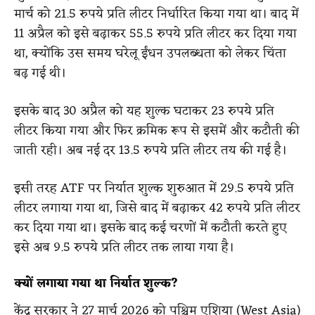
मार्च को 21.5 रुपये प्रति लीटर निर्धारित किया गया था। बाद में
11 अप्रैल को इसे बढ़ाकर 55.5 रुपये प्रति लीटर कर दिया गया
था, क्योंकि उस समय घरेलू ईंधन उपलब्धता को लेकर चिंता
बढ़ गई थी।
इसके बाद 30 अप्रैल को यह शुल्क घटाकर 23 रुपये प्रति
लीटर किया गया और फिर क्रमिक रूप से इसमें और कटौती की
जाती रही। अब नई दर 13.5 रुपये प्रति लीटर तय की गई है।
इसी तरह ATF पर निर्यात शुल्क शुरुआत में 29.5 रुपये प्रति
लीटर लगाया गया था, जिसे बाद में बढ़ाकर 42 रुपये प्रति लीटर
कर दिया गया था। इसके बाद कई चरणों में कटौती करते हुए
इसे अब 9.5 रुपये प्रति लीटर तक लाया गया है।
क्यों लगाया गया था निर्यात शुल्क?
केंद्र सरकार ने 27 मार्च 2026 को पश्चिम एशिया (West Asia)