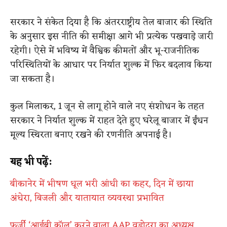
सरकार ने संकेत दिया है कि अंतरराष्ट्रीय तेल बाजार की स्थिति
के अनुसार इस नीति की समीक्षा आगे भी प्रत्येक पखवाड़े जारी
रहेगी। ऐसे में भविष्य में वैश्विक कीमतों और भू-राजनीतिक
परिस्थितियों के आधार पर निर्यात शुल्क में फिर बदलाव किया
जा सकता है।
कुल मिलाकर, 1 जून से लागू होने वाले नए संशोधन के तहत
सरकार ने निर्यात शुल्क में राहत देते हुए घरेलू बाजार में ईंधन
मूल्य स्थिरता बनाए रखने की रणनीति अपनाई है।
यह भी पढ़ें:
बीकानेर में भीषण धूल भरी आंधी का कहर, दिन में छाया
अंधेरा, बिजली और यातायात व्यवस्था प्रभावित
फर्जी ‘आईबी कॉल’ करने वाला AAP वडोदरा का अध्यक्ष