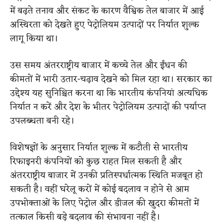
में बढ़ते तनाव और संकट के कारण वैश्विक तेल बाजार में आई
अस्थिरता को देखते हुए पेट्रोलियम उत्पादों पर निर्यात शुल्क
लागू किया था।
उस समय अंतरराष्ट्रीय बाजार में कच्चे तेल और ईंधन की
कीमतों में भारी उतार-चढ़ाव देखने को मिल रहा था। सरकार का
उद्देश्य यह सुनिश्चित करना था कि भारतीय कंपनियां अत्यधिक
निर्यात न करें और देश के भीतर पेट्रोलियम उत्पादों की पर्याप्त
उपलब्धता बनी रहे।
विशेषज्ञों के अनुसार निर्यात शुल्क में कटौती से भारतीय
रिफाइनरी कंपनियों को कुछ राहत मिल सकती है और
अंतरराष्ट्रीय बाजार में उनकी प्रतिस्पर्धात्मक स्थिति मजबूत हो
सकती है। वहीं घरेलू करों में कोई बदलाव न होने से आम
उपभोक्ताओं के लिए पेट्रोल और डीजल की खुदरा कीमतों में
तत्काल किसी बड़े बदलाव की संभावना नहीं है।