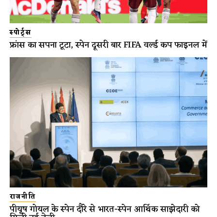
स्पोर्ट्स
फ्रांस का सपना टूटा, स्पेन दूसरी बार FIFA वर्ल्ड कप फाइनल में
राजनीति
पीयूष गोयल के स्पेन दौरे से भारत-स्पेन आर्थिक साझेदारी को