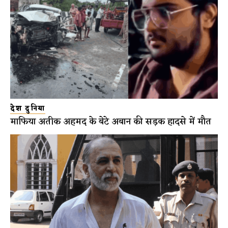
देश दुनिया
माफिया अतीक अहमद के बेटे अबान की सड़क हादसे में मौत