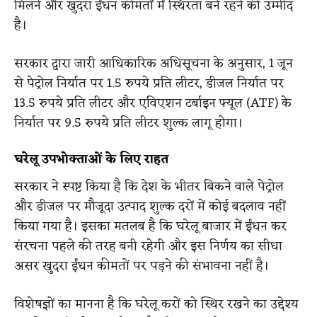
मिलने और खुदरा ईंधन कीमतों में स्थिरता बने रहने की उम्मीद
है।
सरकार द्वारा जारी आधिकारिक अधिसूचना के अनुसार, 1 जून
से पेट्रोल निर्यात पर 1.5 रुपये प्रति लीटर, डीजल निर्यात पर
13.5 रुपये प्रति लीटर और एविएशन टर्बाइन फ्यूल (ATF) के
निर्यात पर 9.5 रुपये प्रति लीटर शुल्क लागू होगा।
घरेलू उपभोक्ताओं के लिए राहत
सरकार ने स्पष्ट किया है कि देश के भीतर बिकने वाले पेट्रोल
और डीजल पर मौजूदा उत्पाद शुल्क दरों में कोई बदलाव नहीं
किया गया है। इसका मतलब है कि घरेलू बाजार में ईंधन कर
संरचना पहले की तरह बनी रहेगी और इस निर्णय का सीधा
असर खुदरा ईंधन कीमतों पर पड़ने की संभावना नहीं है।
विशेषज्ञों का मानना है कि घरेलू करों को स्थिर रखने का उद्देश्य