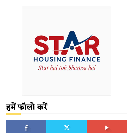
हमें फॉलो करें