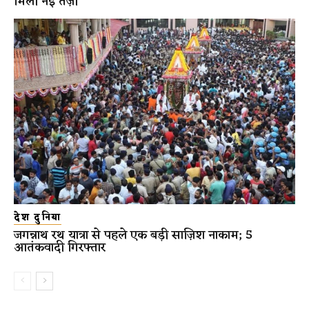
मिली नई तेज़ी
देश दुनिया
जगन्नाथ रथ यात्रा से पहले एक बड़ी साज़िश नाकाम; 5
आतंकवादी गिरफ्तार