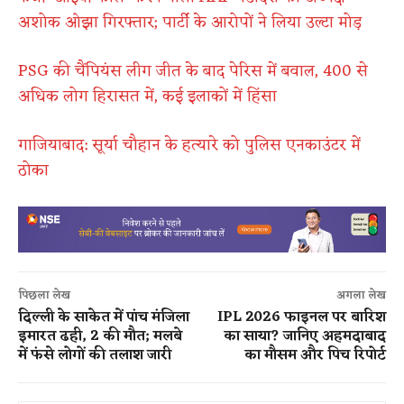
अशोक ओझा गिरफ्तार; पार्टी के आरोपों ने लिया उल्टा मोड़
PSG की चैंपियंस लीग जीत के बाद पेरिस में बवाल, 400 से
अधिक लोग हिरासत में, कई इलाकों में हिंसा
गाजियाबाद: सूर्या चौहान के हत्यारे को पुलिस एनकाउंटर में
ठोका
पिछला लेख
अगला लेख
दिल्ली के साकेत में पांच मंजिला
IPL 2026 फाइनल पर बारिश
इमारत ढही, 2 की मौत; मलबे
का साया? जानिए अहमदाबाद
में फंसे लोगों की तलाश जारी
का मौसम और पिच रिपोर्ट