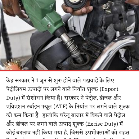
केंद्र सरकार ने 1 जून से शुरू होने वाले पखवाड़े के लिए
पेट्रोलियम उत्पादों पर लगने वाले निर्यात शुल्क (Export
Duty) में संशोधन किया है। सरकार ने पेट्रोल, डीजल और
एविएशन टर्बाइन फ्यूल (ATF) के निर्यात पर लगने वाले शुल्क
को कम किया है। हालांकि घरेलू बाजार में बिकने वाले पेट्रोल
और डीजल पर लगने वाले उत्पाद शुल्क (Excise Duty) में
कोई बदलाव नहीं किया गया है, जिससे उपभोक्ताओं को राहत