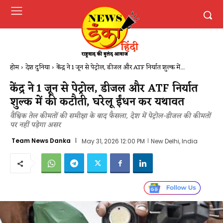
होम
देश दुनिया
केंद्र ने 1 जून से पेट्रोल, डीजल और ATF निर्यात शुल्क में...
केंद्र ने 1 जून से पेट्रोल, डीजल और ATF निर्यात
शुल्क में की कटौती, घरेलू ईंधन कर यथावत
वैश्विक तेल कीमतों की समीक्षा के बाद फैसला, देश में पेट्रोल-डीजल की कीमतों
पर नहीं पड़ेगा असर
Team News Danka
May 31, 2026 12:00 PM
New Delhi, India