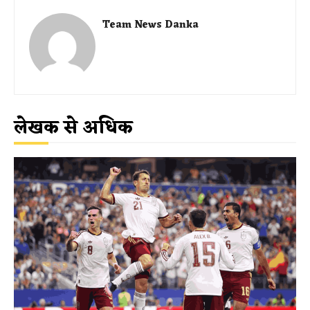
Team News Danka
लेखक से अधिक