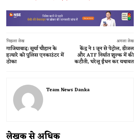
पिछला लेख
अगला लेख
गाजियाबाद: सूर्या चौहान के
केंद्र ने 1 जून से पेट्रोल, डीजल
हत्यारे को पुलिस एनकाउंटर में
और ATF निर्यात शुल्क में की
ठोका
कटौती, घरेलू ईंधन कर यथावत
Team News Danka
लेखक से अधिक