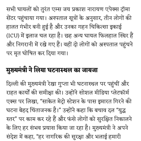
सभी घायलों को तुरंत एम्स जय प्रकाश नारायण एपेक्स ट्रॉमा
सेंटर पहुंचाया गया। अस्पताल सूत्रों के अनुसार, तीन लोगों की
हालत गंभीर बनी हुई है और उनका गहन चिकित्सा इकाई
(ICU) में इलाज चल रहा है। छह अन्य घायल फिलहाल स्थिर हैं
और निगरानी में रखे गए हैं। वहीं दो लोगों को अस्पताल पहुंचने
पर मृत घोषित कर दिया गया।
मुख्यमंत्री ने लिया घटनास्थल का जायजा
दिल्ली की मुख्यमंत्री रेखा गुप्ता भी घटनास्थल पर पहुंचीं और
राहत कार्यों की समीक्षा की। उन्होंने सोशल मीडिया प्लेटफॉर्म
एक्स पर लिखा, “साकेत मेट्रो स्टेशन के पास इमारत गिरने की
घटना बेहद चिंताजनक है।” उन्होंने कहा कि बचाव दल “युद्ध
स्तर” पर काम कर रहे हैं और फंसे लोगों को सुरक्षित निकालने
के लिए हर संभव प्रयास किया जा रहा है। मुख्यमंत्री ने अपने
संदेश में कहा, “हर नागरिक की सुरक्षा और भलाई हमारी