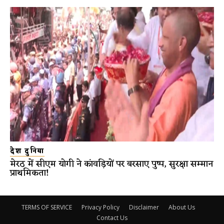
देश दुनिया
मेरठ में सीएम योगी ने कांवड़ियों पर बरसाए पुष्प, सुरक्षा सम्मान
प्राथमिकता!
TERMS OF SERVICE
Privacy Policy
Disclaimer
About Us
Contact Us