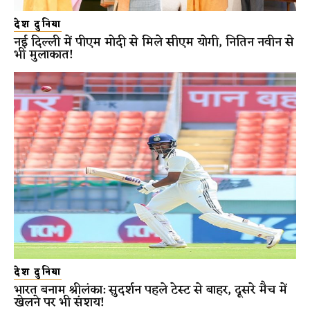
देश दुनिया
नई दिल्ली में पीएम मोदी से मिले सीएम योगी, नितिन नवीन से
भी मुलाकात!
देश दुनिया
भारत बनाम श्रीलंका: सुदर्शन पहले टेस्ट से बाहर, दूसरे मैच में
खेलने पर भी संशय!