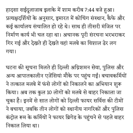
हादसा सईदुलाजाब इलाके में शाम करीब 7:44 बजे हुआ।
प्रत्यक्षदर्शियों के अनुसार, इमारत में कोचिंग संस्थान, कैफे और
कई कार्यालय संचालित हो रहे थे। साथ ही तीसरी मंजिल पर
निर्माण कार्य भी चल रहा था। अचानक पूरी संरचना भरभराकर
गिर गई और देखते ही देखते वहां मलबे का विशाल ढेर लग
गया।
घटना की सूचना मिलते ही दिल्ली अग्निशमन सेवा, पुलिस और
अन्य आपातकालीन एजेंसियां मौके पर पहुंच गईं। बचावकर्मियों
ने तत्काल मलबे में फंसे लोगों को निकालने का अभियान शुरू
किया। अब तक कुल 10 लोगों को मलबे से बाहर निकाला जा
चुका है। इनमें से सात लोगों को दिल्ली फायर सर्विस की टीमों
ने बचाया, जबकि तीन लोगों को स्थानीय नागरिकों और पुलिस
कंट्रोल रूम के कर्मियों ने फायर ब्रिगेड के पहुंचने से पहले बाहर
निकाल लिया था।