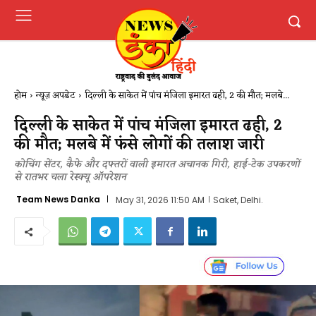
होम
न्यूज़ अपडेट
दिल्ली के साकेत में पांच मंजिला इमारत ढही, 2 की मौत; मलबे...
दिल्ली के साकेत में पांच मंजिला इमारत ढही, 2
की मौत; मलबे में फंसे लोगों की तलाश जारी
कोचिंग सेंटर, कैफे और दफ्तरों वाली इमारत अचानक गिरी, हाई-टेक उपकरणों
से रातभर चला रेस्क्यू ऑपरेशन
Team News Danka
May 31, 2026 11:50 AM
Saket, Delhi.