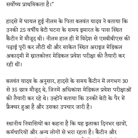
सर्वोच्च प्राथमिकता है।”
हादसे में घायल हुई नीलम के पिता बलवंत यादव ने बताया कि
उनकी 25 वर्षीय बेटी घटना के समय इमारत के पास स्थित
कैंटीन में मौजूद थी। नीलम हाल ही में विदेश से एमबीबीएस की
पढ़ाई पूरी कर लौटी थीं और साकेत स्थित अराइज मेडिकल
अकादमी में स्नातकोत्तर मेडिकल प्रवेश परीक्षा की तैयारी कर
रही थीं।
बलवंत यादव के अनुसार, हादसे के समय कैंटीन में लगभग 30
से 35 छात्र मौजूद थे, जिनमें अधिकांश मेडिकल प्रवेश परीक्षाओं
की तैयारी कर रहे थे। उन्होंने बताया कि उनकी बेटी के पैर में
फ्रैक्चर हुआ है और उसका उपचार जारी है।
स्थानीय निवासियों का कहना है कि यह इलाका दिनभर छात्रों,
कर्मचारियों और अन्य लोगों से भरा रहता है। कैंटीन और