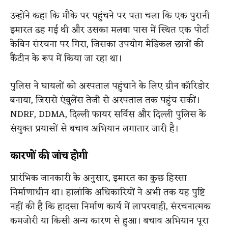
उन्होंने कहा कि मौके पर पहुंचने पर पता चला कि एक पुरानी
इमारत ढह गई थी और उसका मलबा पास में स्थित एक पोर्टा
केबिन संरचना पर गिरा, जिसका उपयोग मेडिकल छात्रों की
कैंटीन के रूप में किया जा रहा था।
पुलिस ने घायलों को अस्पताल पहुंचाने के लिए ग्रीन कॉरिडोर
बनाया, जिससे एंबुलेंस तेजी से अस्पताल तक पहुंच सकीं।
NDRF, DDMA, दिल्ली फायर सर्विस और दिल्ली पुलिस के
संयुक्त प्रयासों से बचाव अभियान लगातार जारी है।
कारणों की जांच होगी
प्रारंभिक जानकारी के अनुसार, इमारत का कुछ हिस्सा
निर्माणाधीन था। हालांकि अधिकारियों ने अभी तक यह पुष्टि
नहीं की है कि हादसा निर्माण कार्य में लापरवाही, संरचनात्मक
कमजोरी या किसी अन्य कारण से हुआ। बचाव अभियान पूरा