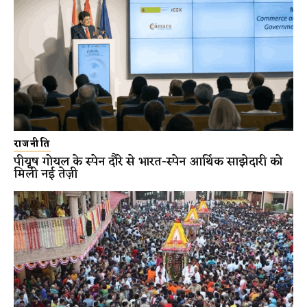
राजनीति
पीयूष गोयल के स्पेन दौरे से भारत-स्पेन आर्थिक साझेदारी को
मिली नई तेज़ी