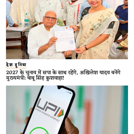
देश दुनिया
2027 के चुनाव में सपा के साथ रहेंगे, अखिलेश यादव बनेंगे
मुख्यमंत्री: बाबू सिंह कुशवाहा!