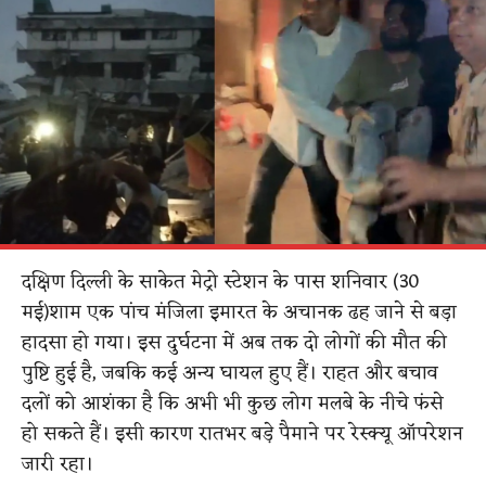
दक्षिण दिल्ली के साकेत मेट्रो स्टेशन के पास शनिवार (30
मई)शाम एक पांच मंजिला इमारत के अचानक ढह जाने से बड़ा
हादसा हो गया। इस दुर्घटना में अब तक दो लोगों की मौत की
पुष्टि हुई है, जबकि कई अन्य घायल हुए हैं। राहत और बचाव
दलों को आशंका है कि अभी भी कुछ लोग मलबे के नीचे फंसे
हो सकते हैं। इसी कारण रातभर बड़े पैमाने पर रेस्क्यू ऑपरेशन
जारी रहा।