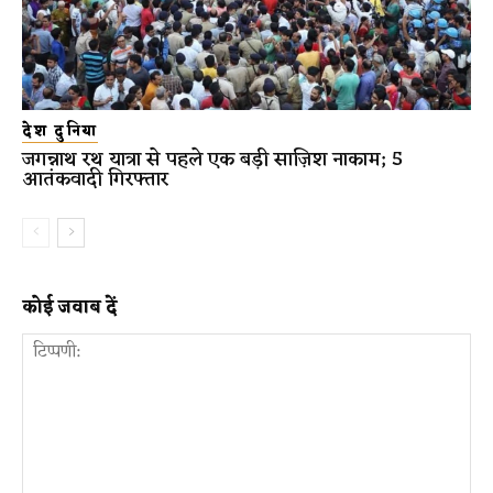
देश दुनिया
जगन्नाथ रथ यात्रा से पहले एक बड़ी साज़िश नाकाम; 5
आतंकवादी गिरफ्तार
कोई जवाब दें