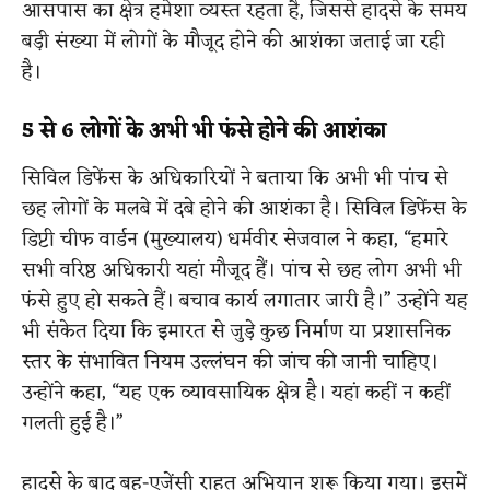
आसपास का क्षेत्र हमेशा व्यस्त रहता है, जिससे हादसे के समय
बड़ी संख्या में लोगों के मौजूद होने की आशंका जताई जा रही
है।
5 से 6 लोगों के अभी भी फंसे होने की आशंका
सिविल डिफेंस के अधिकारियों ने बताया कि अभी भी पांच से
छह लोगों के मलबे में दबे होने की आशंका है। सिविल डिफेंस के
डिप्टी चीफ वार्डन (मुख्यालय) धर्मवीर सेजवाल ने कहा, “हमारे
सभी वरिष्ठ अधिकारी यहां मौजूद हैं। पांच से छह लोग अभी भी
फंसे हुए हो सकते हैं। बचाव कार्य लगातार जारी है।” उन्होंने यह
भी संकेत दिया कि इमारत से जुड़े कुछ निर्माण या प्रशासनिक
स्तर के संभावित नियम उल्लंघन की जांच की जानी चाहिए।
उन्होंने कहा, “यह एक व्यावसायिक क्षेत्र है। यहां कहीं न कहीं
गलती हुई है।”
हादसे के बाद बहु-एजेंसी राहत अभियान शुरू किया गया। इसमें