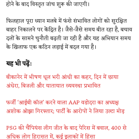
होने के बाद विस्तृत जांच शुरू की जाएगी।
फिलहाल पूरा ध्यान मलबे में फंसे संभावित लोगों को सुरक्षित
बाहर निकालने पर केंद्रित है। जैसे-जैसे समय बीत रहा है, बचाव
दलों के सामने चुनौती बढ़ती जा रही है और यह अभियान समय
के खिलाफ एक कठिन लड़ाई में बदल गया है।
यह भी पढ़ें:
बीकानेर में भीषण धूल भरी आंधी का कहर, दिन में छाया
अंधेरा, बिजली और यातायात व्यवस्था प्रभावित
फर्जी ‘आईबी कॉल’ करने वाला AAP वडोदरा का अध्यक्ष
अशोक ओझा गिरफ्तार; पार्टी के आरोपों ने लिया उल्टा मोड़
PSG की चैंपियंस लीग जीत के बाद पेरिस में बवाल, 400 से
अधिक लोग हिरासत में, कई इलाकों में हिंसा