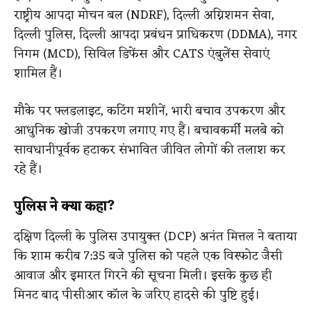
राष्ट्रीय आपदा मोचन बल (NDRF), दिल्ली अग्निशमन सेवा,
दिल्ली पुलिस, दिल्ली आपदा प्रबंधन प्राधिकरण (DDMA), नगर
निगम (MCD), सिविल डिफेंस और CATS एंबुलेंस सेवाएं
शामिल हैं।
मौके पर फ्लडलाइट, कटिंग मशीनें, भारी बचाव उपकरण और
आधुनिक खोजी उपकरण लगाए गए हैं। बचावकर्मी मलबे को
सावधानीपूर्वक हटाकर संभावित जीवित लोगों की तलाश कर
रहे हैं।
पुलिस ने क्या कहा?
दक्षिण दिल्ली के पुलिस उपायुक्त (DCP) अनंत मित्तल ने बताया
कि शाम करीब 7:35 बजे पुलिस को पहले एक विस्फोट जैसी
आवाज और इमारत गिरने की सूचना मिली। इसके कुछ ही
मिनट बाद पीसीआर कॉल के जरिए हादसे की पुष्टि हुई।