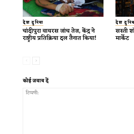
देश दुनिया
देश दुनिय
चांदीपुरा वायरस जांच तेज, केंद्र ने
सस्ती शॉ
राष्ट्रीय प्रतिक्रिया दल तैनात किया!
मार्केट
कोई जवाब दें