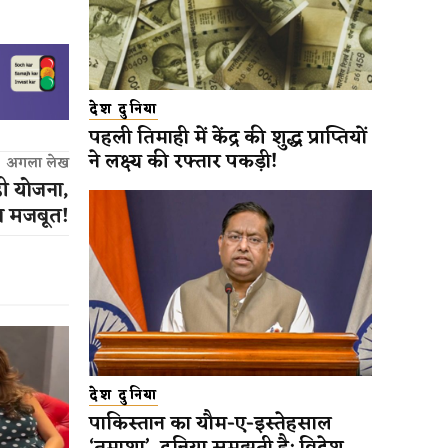
देश दुनिया
पहली तिमाही में केंद्र की शुद्ध प्राप्तियों
ने लक्ष्य की रफ्तार पकड़ी!
अगला लेख
़ी योजना,
न मजबूत!
देश दुनिया
पाकिस्तान का यौम-ए-इस्तेहसाल