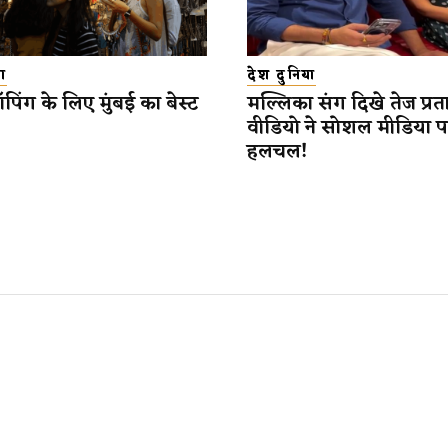
ा
देश दुनिया
पिंग के लिए मुंबई का बेस्ट
मल्लिका संग दिखे तेज प्रत
वीडियो ने सोशल मीडिया 
हलचल!