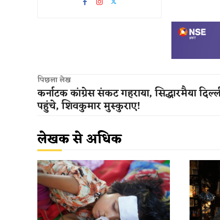
पिछला लेख
कर्नाटक कांग्रेस संकट गहराया, सिद्धारमैया दिल्
पहुंचे, शिवकुमार मुस्कुराए!
लेखक से अधिक