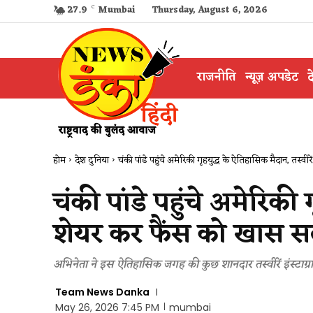
27.9
C
Mumbai
Thursday, August 6, 2026
राजनीति
न्यूज़ अपडेट
द
होम
देश दुनिया
चंकी पांडे पहुंचे अमेरिकी गृहयुद्ध के ऐतिहासिक मैदान, तस्वीरे
चंकी पांडे पहुंचे अमेरिकी 
शेयर कर फैंस को खास 
अभिनेता ने इस ऐतिहासिक जगह की कुछ शानदार तस्वीरें इंस्टाग्रा
Team News Danka
May 26, 2026 7:45 PM
mumbai