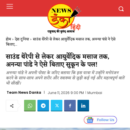
होम
देश दुनिया
साउंड थेरेपी से लेकर आयुर्वेदिक मसाज तक, अनन्या पांडे ने ऐसे
बिताए...
साउंड थेरेपी से लेकर आयुर्वेदिक मसाज तक,
अनन्या पांडे ने ऐसे बिताए सुकून के पल!
अनन्या पांडे ने अपनी पोस्ट के जरिए बताया कि इस यात्रा में उन्होंने मनोरंजन
करने के साथ-साथ अपने शरीर और स्वास्थ्य से जुड़ी कई नई और महत्वपूर्ण बातें
भी सीखीं।
Team News Danka
June 11, 2026 9:00 PM
Mumbai