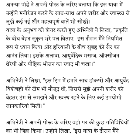
अनन्या पांडे ने अपनी पोस्ट के जरिए बताया कि इस यात्रा में
उन्होंने मनोरंजन करने के साथ-साथ अपने शरीर और स्वास्थ्य से
जुड़ी कई नई और महत्वपूर्ण बातें भी सीखीं।
यात्रा के अनुभव को शेयर करते हुए अभिनेत्री ने लिखा, “प्रकृति
के बीच बेहद सुकून भरे पल बिताए। इस दौरान मैंने नियमित
रूप से ध्यान किया और हरियाली के बीच सुबह की सैर का
आनंद लिया। इसके अलावा, आयुर्वेदिक मसाज, ऑक्सीजन
थेरेपी और पौष्टिक भोजन का स्वाद भी चखा।”
अभिनेत्री ने लिखा, “इस ट्रिप में हमारे साथ डॉक्टरों और आयुर्वेद
विशेषज्ञों की टीम भी मौजूद थी, जिससे मुझे अपनी शरीर को
बेहतर ढंग से समझने और स्वस्थ रहने के लिए कई उपयोगी
जानकारियां मिलीं।”
अभिनेत्री ने अपनी पोस्ट के जरिए वहां पर की कुछ गतिविधियों
का भी जिक्र किया। उन्होंने लिखा, “इस यात्रा के दौरान मैंने