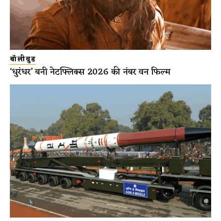
बॉलीवुड
‘धुरंधर’ बनी नेटफ्लिक्स 2026 की नंबर वन फिल्म