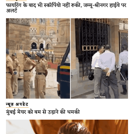
फायरिंग के बाद भी स्कॉर्पियो नहीं रुकी, जम्मू-श्रीनगर हाईवे पर
अलर्ट
न्यूज़ अपडेट
मुंबई मेयर को बम से उड़ाने की धमकी