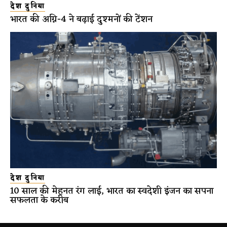
देश दुनिया
भारत की अग्नि-4 ने बढ़ाई दुश्मनों की टेंशन
देश दुनिया
10 साल की मेहनत रंग लाई, भारत का स्वदेशी इंजन का सपना
सफलता के करीब