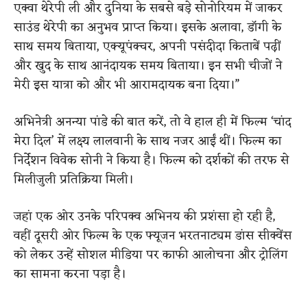
एक्वा थेरेपी ली और दुनिया के सबसे बड़े सोनोरियम में जाकर
साउंड थेरेपी का अनुभव प्राप्त किया। इसके अलावा, डॉगी के
साथ समय बिताया, एक्यूपंक्चर, अपनी पसंदीदा किताबें पढ़ीं
और खुद के साथ आनंदायक समय बिताया। इन सभी चीजों ने
मेरी इस यात्रा को और भी आरामदायक बना दिया।”
अभिनेत्री अनन्या पांडे की बात करें, तो वे हाल ही में फिल्म ‘चांद
मेरा दिल’ में लक्ष्य लालवानी के साथ नजर आईं थीं। फिल्म का
निर्देशन विवेक सोनी ने किया है। फिल्म को दर्शकों की तरफ से
मिलीजुली प्रतिक्रिया मिली।
जहां एक ओर उनके परिपक्व अभिनय की प्रशंसा हो रही है,
वहीं दूसरी ओर फिल्म के एक फ्यूजन भरतनाट्यम डांस सीक्वेंस
को लेकर उन्हें सोशल मीडिया पर काफी आलोचना और ट्रोलिंग
का सामना करना पड़ा है।