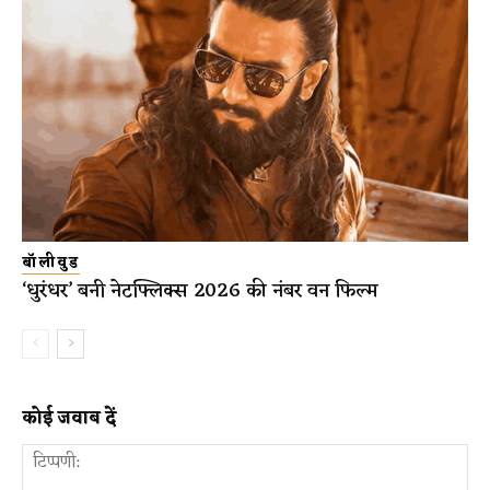
बॉलीवुड
‘धुरंधर’ बनी नेटफ्लिक्स 2026 की नंबर वन फिल्म
कोई जवाब दें