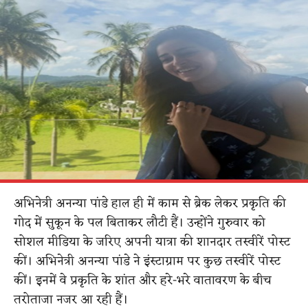
अभिनेत्री अनन्या पांडे हाल ही में काम से ब्रेक लेकर प्रकृति की
गोद में सुकून के पल बिताकर लौटी हैं। उन्होंने गुरुवार को
सोशल मीडिया के जरिए अपनी यात्रा की शानदार तस्वीरें पोस्ट
कीं। अभिनेत्री अनन्या पांडे ने इंस्टाग्राम पर कुछ तस्वीरें पोस्ट
कीं। इनमें वे प्रकृति के शांत और हरे-भरे वातावरण के बीच
तरोताजा नजर आ रही हैं।