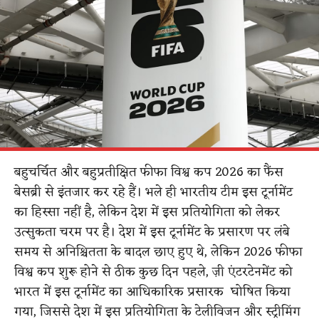
बहुचर्चित और बहुप्रतीक्षित फीफा विश्व कप 2026 का फैंस
बेसब्री से इंतजार कर रहे हैं। भले ही भारतीय टीम इस टूर्नामेंट
का हिस्सा नहीं है, लेकिन देश में इस प्रतियोगिता को लेकर
उत्सुकता चरम पर है। देश में इस टूर्नामेंट के प्रसारण पर लंबे
समय से अनिश्चितता के बादल छाए हुए थे, लेकिन 2026 फीफा
विश्व कप शुरू होने से ठीक कुछ दिन पहले, ज़ी एंटरटेनमेंट को
भारत में इस टूर्नामेंट का आधिकारिक प्रसारक घोषित किया
गया, जिससे देश में इस प्रतियोगिता के टेलीविजन और स्ट्रीमिंग