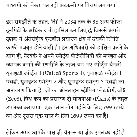
माध्यमों को लेकर चल रहीं अटकलों पर विराम लग गया।
इस समझौते के तहत, ‘ज़ी’ ने 2034 तक के 38 अन्य फीफा
टूर्नामेंटों के अधिकार भी हासिल कर लिए हैं, जिससे अगले
दशक में अंतर्राष्ट्रीय फुटबॉल प्रसारण क्षेत्र में उसकी स्थिति
काफी मजबूत होने वाली है। इन अधिकारों को हासिल करने के
साथ ही, नेटवर्क ने अपने स्पोर्ट्स पोर्टफोलियो को मजबूत और
व्यापक बनाने की रणनीति के तहत चार नए स्पोर्ट्स चैनलों –
यूनाइट8 स्पोर्ट्स 1 (Unite8 Sports 1), यूनाइट8 स्पोर्ट्स 1
एचडी, यूनाइट8 स्पोर्ट्स 2 और यूनाइट8 स्पोर्ट्स 2 एचडी का
अनावरण किया है। ज़ी का ऑनलाइन स्ट्रीमिंग प्लेटफॉर्म, ज़ी5
(Zee5), विश्व कप का प्रसारण दो योजनाओं (Plans) के तहत
उपलब्ध कराएगा। एक प्लान तीन महीने के लिए 799 रुपये
का और दूसरा एक साल के लिए 1699 रुपये का है।
लेकिन अगर आपके पास ज़ी चैनल्स या ज़ी5 उपलब्ध नहीं हैं