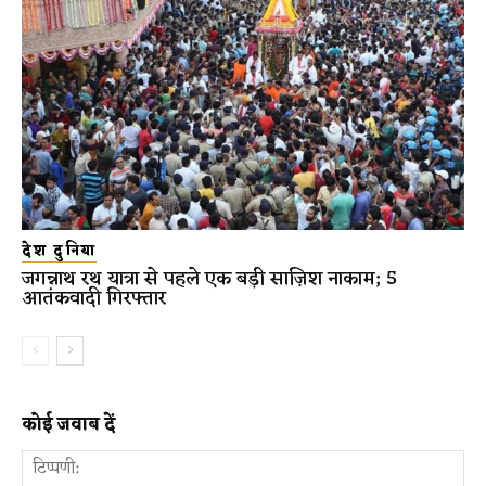
देश दुनिया
जगन्नाथ रथ यात्रा से पहले एक बड़ी साज़िश नाकाम; 5
आतंकवादी गिरफ्तार
कोई जवाब दें