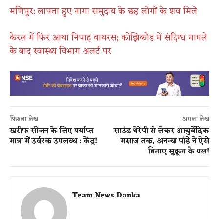
मणिपुर: लापता हुए नागा समुदाय के छह लोगों के शव मिले
केरल में फिर आया निपाह वायरस; कोझिकोड में संदिग्ध मामले
के बाद स्वास्थ्य विभाग अलर्ट पर
पिछला लेख
अगला लेख
खरीफ सीजन के लिए पर्याप्त
साउंड थेरेपी से लेकर आयुर्वेदिक
मात्रा में उर्वरक उपलब्ध : केंद्र!
मसाज तक, अनन्या पांडे ने ऐसे
बिताए सुकून के पल!
Team News Danka