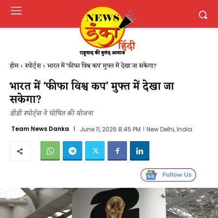
होम
स्पोर्ट्स
भारत में 'फीफा विश्व कप' मुफ्त में देखा जा सकेगा?
भारत में ‘फीफा विश्व कप’ मुफ्त में देखा जा
सकेगा?
डीडी स्पोर्ट्स ने घोषित की योजना
Team News Danka
June 11, 2026 8:45 PM
New Delhi, India.