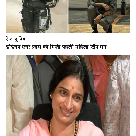
देश दुनिया
इंडियन एयर फ़ोर्स को मिली पहली महिला ‘टॉप गन’