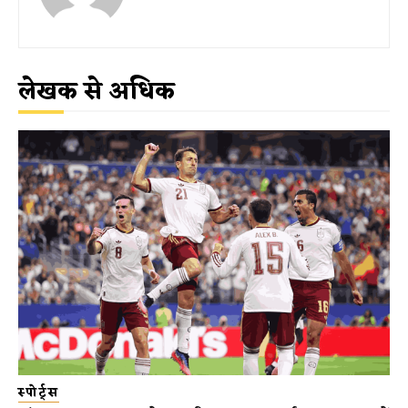
लेखक से अधिक
स्पोर्ट्स