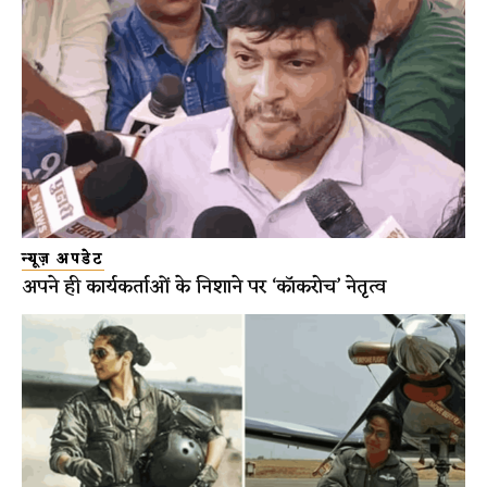
न्यूज़ अपडेट
अपने ही कार्यकर्ताओं के निशाने पर ‘कॉकरोच’ नेतृत्व