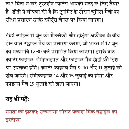
तो? चिंता न करें, दूरदर्शन स्पोर्ट्स आपकी मदद के लिए तैयार
है। डीडी ने घोषणा की है कि टूर्नामेंट के दौरान चुनिंदा मैचों का
सीधा प्रसारण उनके स्पोर्ट्स चैनल पर किया जाएगा।
डीडी स्पोर्ट्स 11 जून को मैक्सिको और दक्षिण अफ्रीका के बीच
होने वाले उद्घाटन मैच का प्रसारण करेगा, जो भारत में 12 जून
को मध्यरात्रि 12:30 बजे प्रसारित किया जाएगा। इसके बाद,
क्वार्टर फाइनल, सेमीफाइनल और फाइनल मैच डीडी फ्री डिश
पर उपलब्ध होंगे। क्वार्टर फाइनल मैच 9, 10 और 11 जुलाई को
खेले जाएंगे। सेमीफाइनल 14 और 15 जुलाई को होगा और
फाइनल मैच 19 जुलाई को खेला जाएगा।
यह भी पढ़ें:
ममता को झटका; राज्यसभा सांसद प्रकाश चिक बड़ाईक का
इस्तीफा