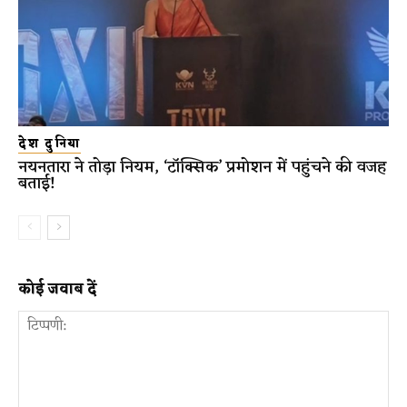
देश दुनिया
नयनतारा ने तोड़ा नियम, ‘टॉक्सिक’ प्रमोशन में पहुंचने की वजह
बताई!
कोई जवाब दें