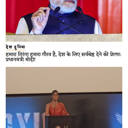
देश दुनिया
हमारा तिरंगा हमारा गौरव है, देश के लिए सर्वश्रेष्ठ देने की प्रेरणा:
प्रधानमंत्री मोदी!