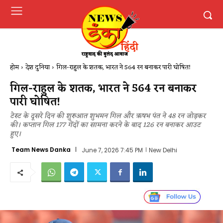
होम
देश दुनिया
गिल-राहुल के शतक, भारत ने 564 रन बनाकर पारी घोषित!
गिल-राहुल के शतक, भारत ने 564 रन बनाकर
पारी घोषित!
टेस्ट के दूसरे दिन की शुरुआत शुभमन गिल और ऋषभ पंत ने 48 रन जोड़कर
की। कप्तान गिल 177 गेंदों का सामना करने के बाद 126 रन बनाकर आउट
हुए।
Team News Danka
June 7, 2026 7:45 PM
New Delhi