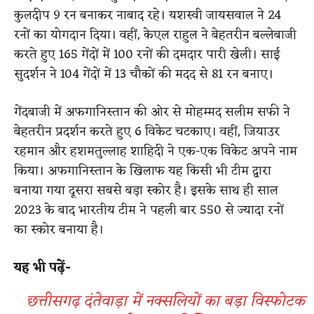
कुलदीप 9 रन बनाकर नाबाद रहे। यशस्वी जायसवाल ने 24
रनों का योगदान दिया। वहीं, केएल राहुल ने बेहतरीन बल्लेबाजी
करते हुए 165 गेंदों में 100 रनों की दमदार पारी खेली। साई
सुदर्शन ने 104 गेंदों में 13 चौकों की मदद से 81 रन बनाए।
गेंदबाजी में अफगानिस्तान की ओर से मोहम्मद सलीम सफी ने
बेहतरीन प्रदर्शन करते हुए 6 विकेट चटकाए। वहीं, जियाउर
रहमान और हशमतुल्लाह शाहिदी ने एक-एक विकेट अपने नाम
किया। अफगानिस्तान के खिलाफ यह किसी भी टीम द्वारा
बनाया गया दूसरा सबसे बड़ा स्कोर है। इसके साथ ही साल
2023 के बाद भारतीय टीम ने पहली बार 550 से ज्यादा रनों
का स्कोर बनाया है।
यह भी पढ़ें-
छत्तीसगढ़ दंतेवाड़ा में नक्सलियों का बड़ा विस्फोटक