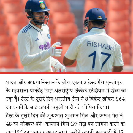
भारत और अफगानिस्तान के बीच एकमात्र टेस्ट मैच मुल्लांपुर
के महाराजा यादवेंद्र सिंह अंतर्राष्ट्रीय क्रिकेट स्टेडियम में खेला जा
रहा है। टेस्ट के दूसरे दिन भारतीय टीम ने 8 विकेट खोकर 564
रन बनाने के बाद अपनी पहली पारी को घोषित किया।
टेस्ट के दूसरे दिन की शुरुआत शुभमन गिल और ऋषभ पंत ने
48 रन जोड़कर की। कप्तान गिल 177 गेंदों का सामना करने के
बाद 126 रन बनाकर आउट हुए। उन्होंने अपनी इस पारी में 15