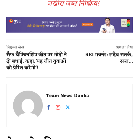
जखीरा जब्त निष्क्रिय!
पिछला लेख
अगला लेख
सैफ चैंपियनशिप जीत पर मोदी ने
RBI गवर्नर: सदैव सतर्क,
दी बधाई, कहा,’यह जीत युवाओं
सज्ज…
को प्रेरित करेगी’!
Team News Danka