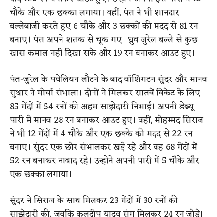
चौके और एक छक्का लगाया। वहीं, पंत ने भी शानदार
बल्लेबाजी करते हुए 6 चौके और 3 छक्कों की मदद से 81 रन
बनाए। पंत अपने शतक से चूक गए। ध्रुव जुरेल बल्ले से कुछ
खास कमाल नहीं दिखा सके और 19 रन बनाकर आउट हुए।
पंत-जुरेल के पवेलियन लौटने के बाद वॉशिंगटन सुंदर और मानव
सुथार ने मोर्चा संभाला। दोनों ने मिलकर सातवें विकेट के लिए
85 गेंदों में 54 रनों की अहम साझेदारी निभाई। अपनी डेब्यू
पारी में मानव 28 रन बनाकर आउट हुए। वहीं, मोहम्मद सिराज
ने भी 12 गेंदों में 4 चौके और एक छक्के की मदद से 22 रन
बनाए। सुंदर एक छोर संभालकर खड़े रहे और वह 68 गेंदों में
52 रन बनाकर नाबाद रहे। उन्होंने अपनी पारी में 5 चौके और
एक छक्का लगाया।
सुंदर ने सिराज के साथ मिलकर 23 गेंदों में 30 रनों की
साझेदारी की, जबकि कुलदीप यादव संग मिलकर 24 रन जोड़े।