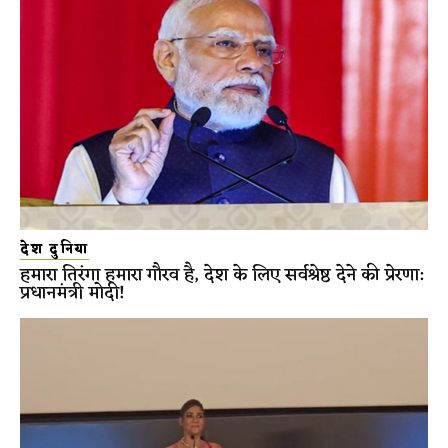
देश दुनिया
हमारा तिरंगा हमारा गौरव है, देश के लिए सर्वश्रेष्ठ देने की प्रेरणा:
प्रधानमंत्री मोदी!