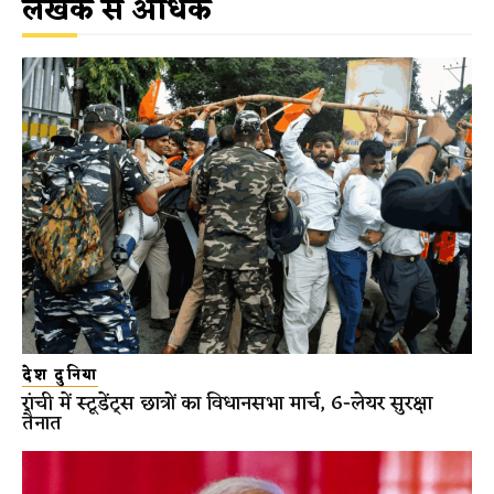
लेखक से अधिक
देश दुनिया
रांची में स्टूडेंट्स छात्रों का विधानसभा मार्च, 6-लेयर सुरक्षा
तैनात