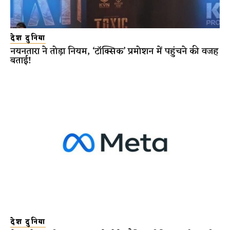
देश दुनिया
नयनतारा ने तोड़ा नियम, ‘टॉक्सिक’ प्रमोशन में पहुंचने की वजह
बताई!
देश दुनिया