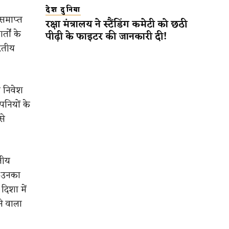
देश दुनिया
समाप्त
रक्षा मंत्रालय ने स्टैंडिंग कमेटी को छठी
तों के
पीढ़ी के फाइटर की जानकारी दी!
ारतीय
ी निवेश
पनियों के
से
्तीय
। उनका
दिशा में
े वाला