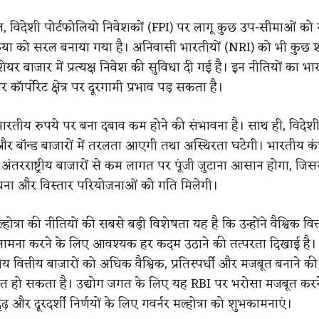
, विदेशी पोर्टफोलियो निवेशकों (FPI) पर लागू कुछ उप-सीमाओं को 
्रिया को सरल बनाया गया है। अनिवासी भारतीयों (NRI) को भी कुछ शर्
र बाजार में प्रत्यक्ष निवेश की सुविधा दी गई है। इन नीतियों का भ
 कॉर्पोरेट क्षेत्र पर दूरगामी प्रभाव पड़ सकता है।
भारतीय रुपये पर बना दबाव कम होने की संभावना है। साथ ही, विदेश
 और बॉन्ड बाजारों में तरलता आएगी तथा अस्थिरता घटेगी। भारतीय कं
अंतरराष्ट्रीय बाजारों से कम लागत पर पूंजी जुटाना आसान होगा, जिस
ना और विस्तार परियोजनाओं को गति मिलेगी।
होत्रा की नीतियों की सबसे बड़ी विशेषता यह है कि उन्होंने वैश्विक वित
सामना करने के लिए आवश्यक हर कदम उठाने की तत्परता दिखाई है
ीय वित्तीय बाजारों को अधिक वैश्विक, प्रतिस्पर्धी और मजबूत बनाने की 
बित हो सकता है। उद्योग जगत के लिए यह RBI पर भरोसा मजबूत करन
ढ़ और दूरदर्शी निर्णयों के लिए गवर्नर मल्होत्रा को शुभकामनाएं।