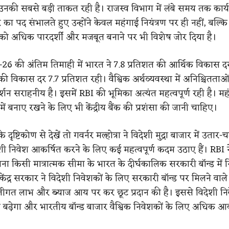
की सबसे बड़ी ताकत रही है। राजस्व विभाग में लंबे समय तक कार्य
 का पद संभालते हुए उन्होंने केवल महंगाई नियंत्रण पर ही नहीं, बल्क
ों को अधिक पारदर्शी और मजबूत बनाने पर भी विशेष जोर दिया है।
5-26 की अंतिम तिमाही में भारत ने 7.8 प्रतिशत की आर्थिक विकास दर
 की विकास दर 7.7 प्रतिशत रही। वैश्विक अर्थव्यवस्था में अनिश्चितताओं
र्शन सराहनीय है। इसमें RBI की भूमिका अत्यंत महत्वपूर्ण रही है। म
े में बनाए रखने के लिए भी केंद्रीय बैंक की प्रशंसा की जानी चाहिए।
े दृष्टिकोण से देखें तो गवर्नर मल्होत्रा ने विदेशी मुद्रा बाजार में उतार
ी निवेश आकर्षित करने के लिए कई महत्वपूर्ण कदम उठाए हैं। RBI न
ना किसी मात्रात्मक सीमा के भारत के दीर्घकालिक सरकारी बॉन्ड में 
केंद्र सरकार ने विदेशी निवेशकों के लिए सरकारी बॉन्ड पर मिलने वाले
ंजीगत लाभ और ब्याज आय पर कर छूट प्रदान की है। इससे विदेशी नि
्न बढ़ेगा और भारतीय बॉन्ड बाजार वैश्विक निवेशकों के लिए अधिक आ