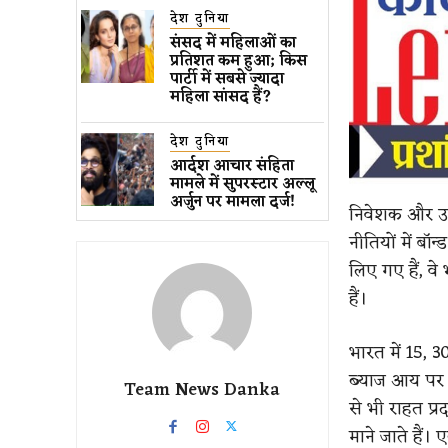
देश दुनिया
संसद में महिलाओं का
प्रतिशत कम ​हुआ​; किस
पार्टी में सबसे ज्यादा
महिला सांसद हैं?
देश दुनिया
आर्दश आचार संहिता
मामले में सुपरस्टार अल्लू
अर्जुन पर मामला दर्ज!
निवेशक और उद्य
नीतियों में बॉ
लिए गए हैं, वे
हैं।
भारत में 15, 
ब्याज आय पर आ
Team News Danka
से भी राहत प्र
माने जाते हैं