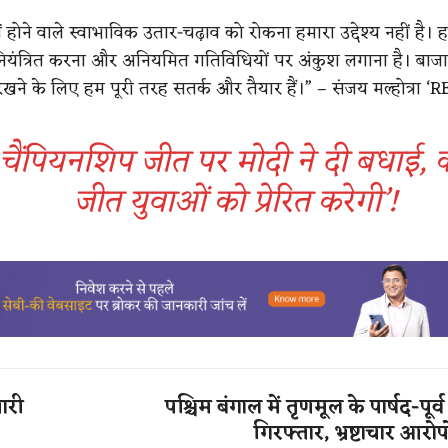
ं होने वाले स्वाभाविक उतार-चढ़ाव को रोकना हमारा उद्देश्य नहीं है। हम
ियंत्रित करना और अनियमित गतिविधियों पर अंकुश लगाना है। बाजार
खने के लिए हम पूरी तरह सतर्क और तैयार हैं।” – संजय मल्होत्रा ‘R
चैंपियनशिप जीत पर मोदी ने दी बधाई, 
जीत युवाओं को प्रेरित करेगी’!
ारी
​​पश्चिम बंगाल में तृणमूल के पार्षद-पू
गिरफ्तार, भ्रष्टाचार आरोपो