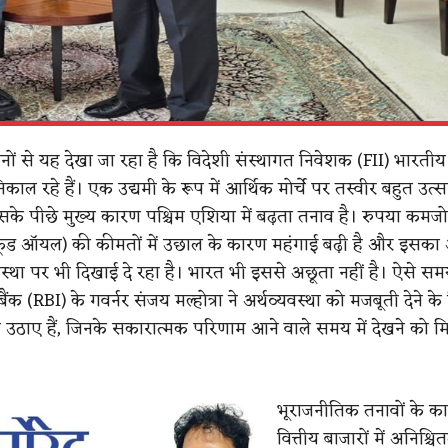
ों से यह देखा जा रहा है कि विदेशी संस्थागत निवेशक (FII) भारतीय
िकाल रहे हैं। एक उद्यमी के रूप में आर्थिक मोर्चे पर तस्वीर बहुत उ
सके पीछे मुख्य कारण पश्चिम एशिया में बढ़ता तनाव है। रुपया कमजो
 (क्रूड ऑयल) की कीमतों में उछाल के कारण महंगाई बढ़ी है और इसक
यवस्था पर भी दिखाई दे रहा है। भारत भी इससे अछूता नहीं है। ऐसे समय
बैंक (RBI) के गवर्नर संजय मल्होत्रा ने अर्थव्यवस्था को मजबूती देने 
म उठाए हैं, जिनके सकारात्मक परिणाम आने वाले समय में देखने को 
भूराजनीतिक तनावों के का
वित्तीय बाजारों में अनिश्च