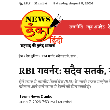
28.7
C
Mumbai
Saturday, August 8, 2026
राजनीति
न्यूज़ अपडेट
द
होम
देश दुनिया
RBI गवर्नर: सदैव सतर्क, सज्ज...
RBI गवर्नर: सदैव सतर्क,
ऐसे समय में भारतीय रिजर्व बैंक (RBI) के गवर्नर संजय मल्होत्रा
परिणाम आने वाले समय में देखने को मिल सकते हैं।
Team News Danka
June 7, 2026 7:53 PM
Mumbai