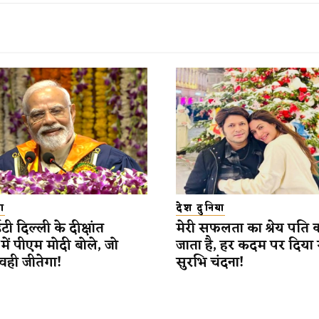
ा
देश दुनिया
दिल्ली के दीक्षांत
मेरी सफलता का श्रेय पति
में पीएम मोदी बोले, जो
जाता है, हर कदम पर दिया
वही जीतेगा!
सुरभि चंदना!