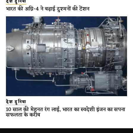
देश दुनिया
भारत की अग्नि-4 ने बढ़ाई दुश्मनों की टेंशन
देश दुनिया
10 साल की मेहनत रंग लाई, भारत का स्वदेशी इंजन का सपना
सफलता के करीब