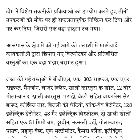
टीम ने विशेष तकनीकी प्रक्रियाओं का उपयोग करते हुए तीनों
उपकरणों को मौके पर ही सफलतापूर्वक निष्क्रिय कर दिया और
नष्ट कर दिया, जिससे एक बड़ा हादसा टल गया।
आसपास के क्षेत्र में की गई आगे की तलाशी में माओवादी
कार्यकर्ताओं द्वारा छिपाए गए विस्फोटकों और प्रतिबंधित
वस्तुओं का एक बड़ा भंडार बरामद हुआ।
जब्त की गई वस्तुओं में बीजीएल, एक .303 राइफल, एक एयर
राइफल, मैगज़ीन, चार्जर क्लिप, खाली कारतूस के खोल, 12 बोर
गोला-बारूद, खाली कारतूस, पटाखे, बैटरी सहित वायरलेस सेट,
बारूद, कॉर्डेक्स तार, बिजली की घंटियाँ, शॉक-वेव डेटोनेटर, 128
इलेक्ट्रिक डेटोनेटर, 48 गैर-इलेक्ट्रिक विस्फोटक, दो खाली खोलों
सहित एक 51 मिमी बम, दूरबीन, नक्सली वर्दी, गोला-बारूद
पाउच, लड़ाकू बेल्ट, एक मल्टीमीटर, कैमरा फ्लैश, इलेक्ट्रिक