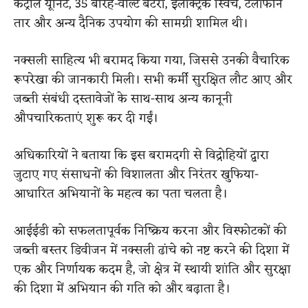
कंट्रोल यूनिट, 35 बारह-वोल्ट बैटरी, इलेक्ट्रिक स्विच, टेलीफोन
तार और अन्य दैनिक उपयोग की सामग्री शामिल थी।
नक्सली साहित्य भी बरामद किया गया, जिससे उनकी वैचारिक
रूपरेखा की जानकारी मिली। सभी कर्मी सुरक्षित लौट आए और
जब्ती संबंधी दस्तावेजों के साथ-साथ अन्य कानूनी
औपचारिकताएं शुरू कर दी गईं।
अधिकारियों ने बताया कि इस बरामदगी से विद्रोहियों द्वारा
जुटाए गए संसाधनों की विशालता और निरंतर खुफिया-
आधारित अभियानों के महत्व का पता चलता है।
आईईडी को सफलतापूर्वक निष्क्रिय करना और विस्फोटकों की
जब्ती बस्तर डिवीजन में नक्सली ढांचे को नष्ट करने की दिशा में
एक और निर्णायक कदम है, जो क्षेत्र में स्थायी शांति और सुरक्षा
की दिशा में अभियान की गति को और बढ़ाता है।