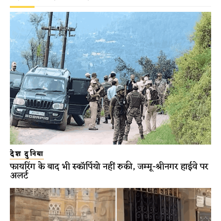
देश दुनिया
फायरिंग के बाद भी स्कॉर्पियो नहीं रुकी, जम्मू-श्रीनगर हाईवे पर
अलर्ट