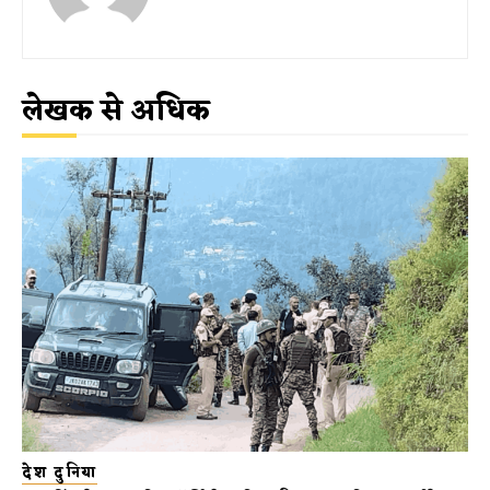
लेखक से अधिक
देश दुनिया