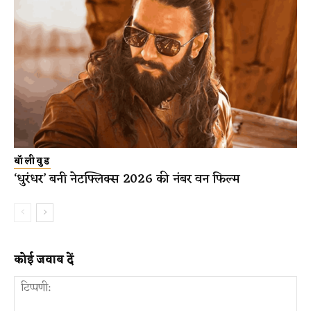
बॉलीवुड
‘धुरंधर’ बनी नेटफ्लिक्स 2026 की नंबर वन फिल्म
कोई जवाब दें