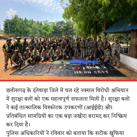
छत्तीसगढ़ के दंतेवाड़ा जिले में चल रहे नक्सल विरोधी अभियान
में सुरक्षा बलों को एक महत्वपूर्ण सफलता मिली है। सुरक्षा बलों
ने कई तात्कालिक विस्फोटक उपकरणों (आईईडी) और
प्रतिबंधित सामग्रियों का एक बड़ा जखीरा बरामद कर निष्क्रिय
कर दिया है।
पुलिस अधिकारियों ने रविवार को बताया कि सटीक खुफिया