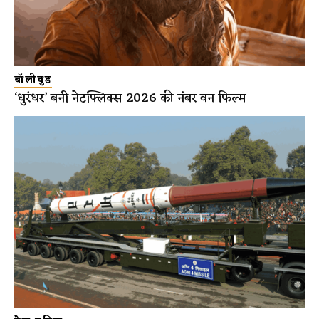
बॉलीवुड
‘धुरंधर’ बनी नेटफ्लिक्स 2026 की नंबर वन फिल्म