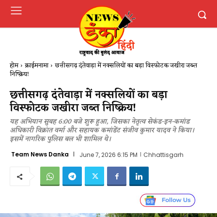
होम
क्राईमनामा
छत्तीसगढ़ दंतेवाड़ा में नक्सलियों का बड़ा विस्फोटक जखीरा जब्त
निष्क्रिय!
छत्तीसगढ़ दंतेवाड़ा में नक्सलियों का बड़ा
विस्फोटक जखीरा जब्त निष्क्रिय!
यह अभियान सुबह 6:00 बजे शुरू हुआ, जिसका नेतृत्व सेकंड-इन-कमांड
अधिकारी विक्रांत वर्मा और सहायक कमांडेंट संजीव कुमार यादव ने किया।
इसमें नागरिक पुलिस बल भी शामिल थे।
Team News Danka
June 7, 2026 6:15 PM
Chhattisgarh