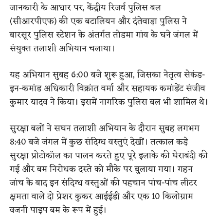
जानकारी के आधार पर, केंद्रीय रिजर्व पुलिस बल
(सीआरपीएफ) की एक बटालियन और दंतेवाड़ा पुलिस ने
बारसूर पुलिस स्टेशन के अंतर्गत तोडमा गांव के घने जंगल में
संयुक्त तलाशी अभियान चलाया।
यह अभियान सुबह 6:00 बजे शुरू हुआ, जिसका नेतृत्व सेकंड-
इन-कमांड अधिकारी विक्रांत वर्मा और सहायक कमांडेंट संजीव
कुमार यादव ने किया। इसमें नागरिक पुलिस बल भी शामिल थे।
सुरक्षा बलों ने सघन तलाशी अभियान के दौरान सुबह लगभग
8:40 बजे जंगल में कुछ संदिग्ध वस्तुएं देखीं। तत्काल कड़े
सुरक्षा प्रोटोकॉल का पालन करते हुए पूरे इलाके की घेराबंदी की
गई और बम निरोधक दस्ते को मौके पर बुलाया गया। गहन
जांच के बाद इन संदिग्ध वस्तुओं की पहचान पांच-पांच लीटर
क्षमता वाले दो प्रेशर कुकर आईईडी और एक 10 किलोग्राम
वजनी पाइप बम के रूप में हुई।