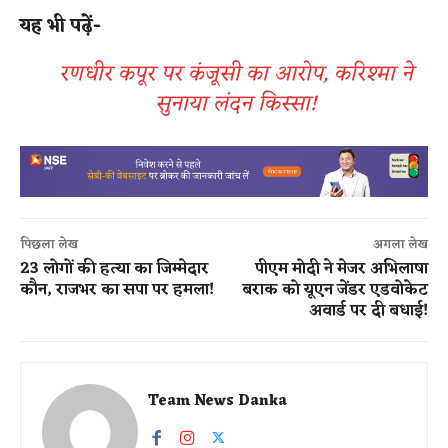
यह भी पढ़ें-
रणधीर कपूर पर कंजूसी का आरोप, करिश्मा ने
सुनाया लंदन किस्सा!
पिछला लेख
अगला लेख
23 लोगों की हत्या का जिम्मेदार
पीएम मोदी ने मेजर अभिलाषा
कौन, राजभर का सपा पर हमला!
बराक को यूएन जेंडर एडवोकेट
अवार्ड पर दी बधाई!
Team News Danka