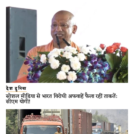
देश दुनिया
सोशल मीडिया से भारत विरोधी अफवाहें फैला रहीं ताकतें:
सीएम योगी!