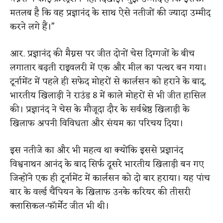
मतलब है कि वह प्रज्ञानंद के साथ ऐसे नतीजों की ज्यादा उम्मीद
करने लगे हैं।”
आर. प्रज्ञानंद की मैग्नस पर जीत दोनों चेस दिग्गजों के बीच
लगातार बढ़ती राइवलरी में एक और मील का पत्थर बन गया।
टूर्नामेंट में पहले ही सफेद मोहरों से कार्लसन को हराने के बाद,
भारतीय खिलाड़ी ने राउंड 8 में काले मोहरों से भी जीत हासिल
की। प्रज्ञानंद ने चेस के मौजूदा दौर के सर्वश्रेष्ठ खिलाड़ी के
खिलाफ अपनी विविधता और संयम का परिचय दिया।
इस नतीजे का और भी महत्व था क्योंकि इससे प्रज्ञानंद
विश्वनाथन आनंद के बाद सिर्फ दूसरे भारतीय खिलाड़ी बन गए
जिन्होंने एक ही टूर्नामेंट में कार्लसन को दो बार हराया। यह पांच
बार के वर्ल्ड चैंपियन के खिलाफ उनके करियर की तीसरी
क्लासिकल-फॉर्मेट जीत भी थी।