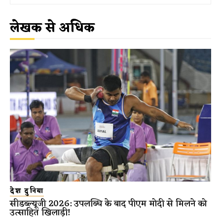
लेखक से अधिक
देश दुनिया
सीडब्ल्यूजी 2026: उपलब्धि के बाद पीएम मोदी से मिलने को
उत्साहित खिलाड़ी!