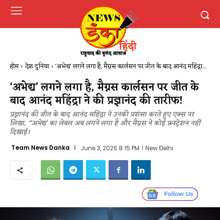
होम
देश दुनिया
'अभेद्य' लगने लगा है, मैग्नस कार्लसन पर जीत के बाद आनंद महिंद्रा...
‘अभेद्य’ लगने लगा है, मैग्नस कार्लसन पर जीत के
बाद आनंद महिंद्रा ने की प्रज्ञानंद की तारीफ!
प्रज्ञानंद की जीत के बाद आनंद महिंद्रा ने उनकी प्रशंसा करते हुए एक्स पर
लिखा, "'अभेद्य' का लेबल अब लगने लगा है और मैग्नस ने कोई फ्रस्ट्रेशन नहीं
दिखाई।
Team News Danka
June 3, 2026 8:15 PM
New Delhi