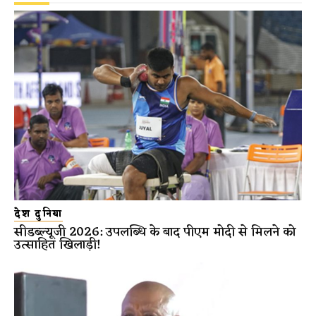
देश दुनिया
सीडब्ल्यूजी 2026: उपलब्धि के बाद पीएम मोदी से मिलने को
उत्साहित खिलाड़ी!