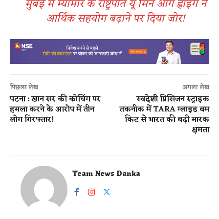
मुंबई में म्यांमार के राष्ट्रपति यू मिन आंग ह्लाइंग ने
आर्थिक सहयोग बढ़ाने पर दिया जोर!
पिछला लेख
अगला लेख
पटना : खान सर की कोचिंग पर
स्वदेशी प्रिसिजन स्ट्राइक
हमला करने के आरोप में तीन
तकनीक में TARA ग्लाइड बम
लोग गिरफ्तार!
किट से भारत की बढ़ी मारक
क्षमता
Team News Danka