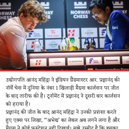
उद्योगपति आनंद महिंद्रा ने इंडियन ग्रैंडमास्टर आर. प्रज्ञानंद की
नॉर्वे चेस में दुनिया के नंबर 1 खिलाड़ी मैग्नस कार्लसन पर जीत
के बाद तारीफ की है। टूर्नामेंट में प्रज्ञानंद ने दूसरी बार कार्लसन
को हराया है।
प्रज्ञानंद की जीत के बाद आनंद महिंद्रा ने उनकी प्रशंसा करते
हुए एक्स पर लिखा, “‘अभेद्य’ का लेबल अब लगने लगा है और
मैग्नस ने कोई फ्रस्ट्रेशन नहीं दिखाई। मुझे उम्मीद है कि इसका