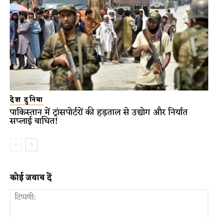
देश दुनिया
पाकिस्तान में ट्रांसपोर्टरों की हड़ताल से उद्योग और निर्यात
सप्लाई बाधित!
कोई जवाब दें