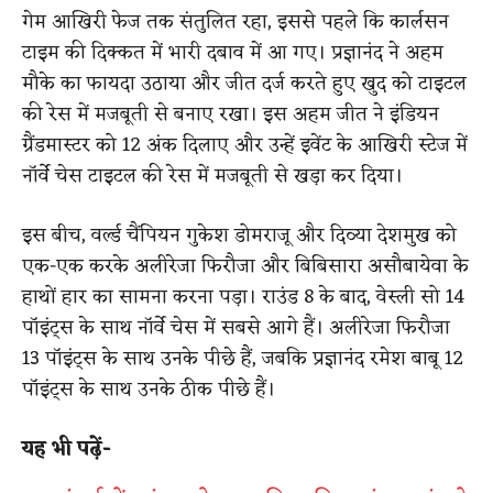
गेम आखिरी फेज तक संतुलित रहा, इससे पहले कि कार्लसन
टाइम की दिक्कत में भारी दबाव में आ गए। प्रज्ञानंद ने अहम
मौके का फायदा उठाया और जीत दर्ज करते हुए खुद को टाइटल
की रेस में मजबूती से बनाए रखा। इस अहम जीत ने इंडियन
ग्रैंडमास्टर को 12 अंक दिलाए और उन्हें इवेंट के आखिरी स्टेज में
नॉर्वे चेस टाइटल की रेस में मजबूती से खड़ा कर दिया।
इस बीच, वर्ल्ड चैंपियन गुकेश डोमराजू और दिव्या देशमुख को
एक-एक करके अलीरेजा फिरौजा और बिबिसारा असौबायेवा के
हाथों हार का सामना करना पड़ा। राउंड 8 के बाद, वेस्ली सो 14
पॉइंट्स के साथ नॉर्वे चेस में सबसे आगे हैं। अलीरेजा फिरौजा
13 पॉइंट्स के साथ उनके पीछे हैं, जबकि प्रज्ञानंद रमेश बाबू 12
पॉइंट्स के साथ उनके ठीक पीछे हैं।
यह भी पढ़ें-