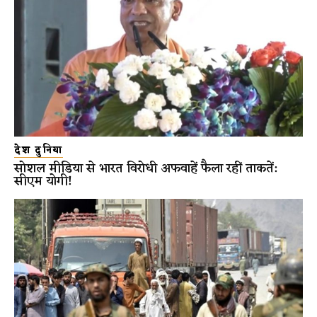
देश दुनिया
सोशल मीडिया से भारत विरोधी अफवाहें फैला रहीं ताकतें:
सीएम योगी!