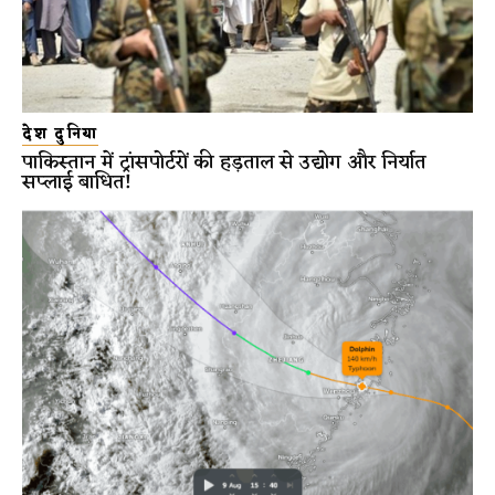
देश दुनिया
पाकिस्तान में ट्रांसपोर्टरों की हड़ताल से उद्योग और निर्यात
सप्लाई बाधित!