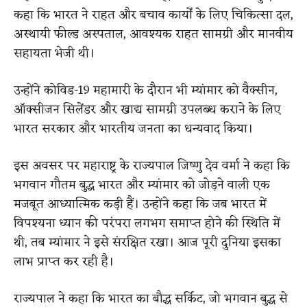
कहा कि भारत ने राहत और बचाव कार्यों के लिए चिकित्सा दल,
अस्थायी फील्ड अस्पताल, आवश्यक राहत सामग्री और मानवीय
सहायता भेजी थी।
उन्होंने कोविड-19 महामारी के दौरान भी म्यांमार को वैक्सीन,
ऑक्सीजन सिलेंडर और खाद्य सामग्री उपलब्ध कराने के लिए
भारत सरकार और भारतीय जनता का धन्यवाद किया।
इस अवसर पर महाराष्ट्र के राज्यपाल जिष्णु देव वर्मा ने कहा कि
भगवान गौतम बुद्ध भारत और म्यांमार को जोड़ने वाली एक
मजबूत आध्यात्मिक कड़ी हैं। उन्होंने कहा कि जब भारत में
विपश्यना ध्यान की परंपरा लगभग समाप्त होने की स्थिति में
थी, तब म्यांमार ने इसे संरक्षित रखा। आज पूरी दुनिया इसका
लाभ प्राप्त कर रही है।
राज्यपाल ने कहा कि भारत का बौद्ध सर्किट, जो भगवान बुद्ध से