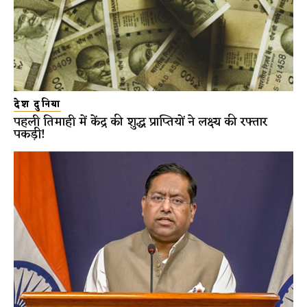
देश दुनिया
पहली तिमाही में केंद्र की शुद्ध प्राप्तियों ने लक्ष्य की रफ्तार
पकड़ी!