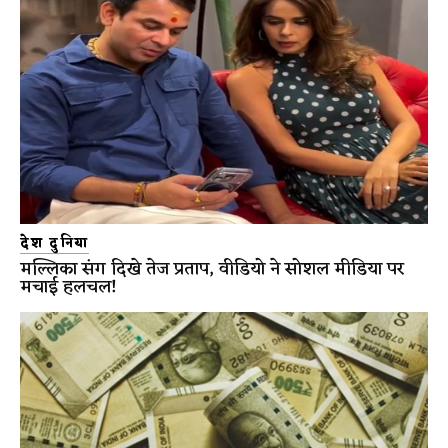
देश दुनिया
मल्लिका संग दिखे तेज प्रताप, वीडियो ने सोशल मीडिया पर
मचाई हलचल!