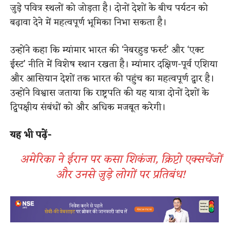
जुड़े पवित्र स्थलों को जोड़ता है। दोनों देशों के बीच पर्यटन को
बढ़ावा देने में महत्वपूर्ण भूमिका निभा सकता है।
उन्होंने कहा कि म्यांमार भारत की ‘नेबरहुड फर्स्ट’ और ‘एक्ट
ईस्ट’ नीति में विशेष स्थान रखता है। म्यांमार दक्षिण-पूर्व एशिया
और आसियान देशों तक भारत की पहुंच का महत्वपूर्ण द्वार है।
उन्होंने विश्वास जताया कि राष्ट्रपति की यह यात्रा दोनों देशों के
द्विपक्षीय संबंधों को और अधिक मजबूत करेगी।
यह भी पढ़ें-
अमेरिका ने ईरान पर कसा शिकंजा, क्रिप्टो एक्सचेंजों
और उनसे जुड़े लोगों पर प्रतिबंध!