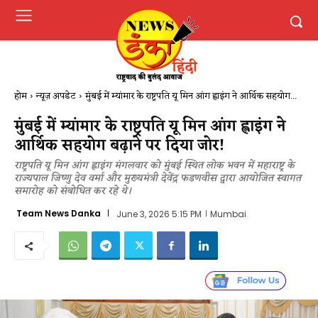
होम
न्यूज़ अपडेट
मुंबई में म्यांमार के राष्ट्रपति यू मिन आंग ह्लाइंग ने आर्थिक सहयोग...
मुंबई में म्यांमार के राष्ट्रपति यू मिन आंग ह्लाइंग ने
आर्थिक सहयोग बढ़ाने पर दिया जोर!
राष्ट्रपति यू मिन आंग ह्लाइंग मंगलवार को मुंबई स्थित लोक भवन में महाराष्ट्र के
राज्यपाल जिष्णु देव वर्मा और मुख्यमंत्री देवेंद्र फडणवीस द्वारा आयोजित स्वागत
समारोह को संबोधित कर रहे थे।
Team News Danka
June 3, 2026 5:15 PM
Mumbai