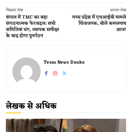
पिछला लेख
अगला लेख
बंगाल में TMC का बड़ा
मध्य प्रदेश में एचआईवी मामले
संगठनात्मक फेरबदल: सभी
चिंताजनक, बोले कमलनाथ
समितियां भंग, व्यापक समीक्षा
आज!
के बाद होगा पुनर्गठन
Team News Danka
लेखक से अधिक