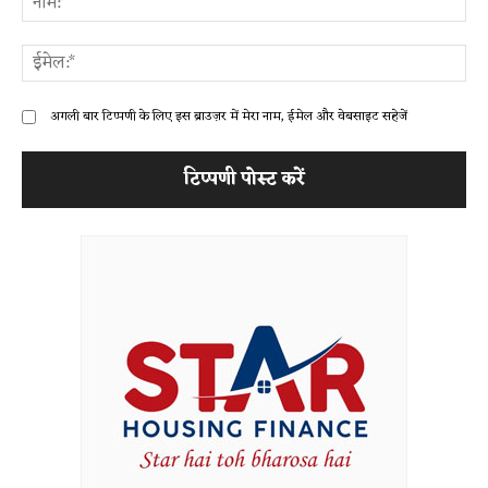
ईम
अगली बार टिप्पणी के लिए इस ब्राउज़र में मेरा नाम, ईमेल और वेबसाइट सहेजें