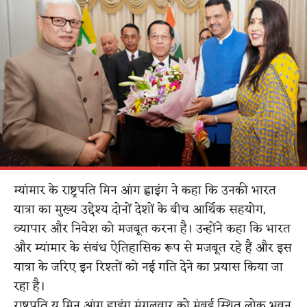
म्यांमार के राष्ट्रपति मिन आंग ह्लाइंग ने कहा कि उनकी भारत
यात्रा का मुख्य उद्देश्य दोनों देशों के बीच आर्थिक सहयोग,
व्यापार और निवेश को मजबूत करना है। उन्होंने कहा कि भारत
और म्यांमार के संबंध ऐतिहासिक रूप से मजबूत रहे हैं और इस
यात्रा के जरिए इन रिश्तों को नई गति देने का प्रयास किया जा
रहा है।
राष्ट्रपति यू मिन आंग ह्लाइंग मंगलवार को मुंबई स्थित लोक भवन