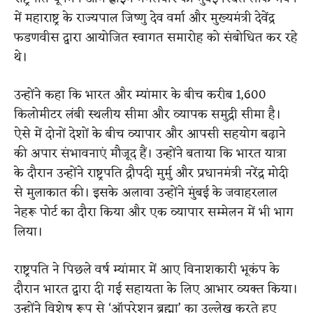
में महाराष्ट्र के राज्यपाल जिष्णु देव वर्मा और मुख्यमंत्री देवेंद्र
फडणवीस द्वारा आयोजित स्वागत समारोह को संबोधित कर रहे
थे।
उन्होंने कहा कि भारत और म्यांमार के बीच करीब 1,600
किलोमीटर लंबी स्थलीय सीमा और व्यापक समुद्री सीमा है।
ऐसे में दोनों देशों के बीच व्यापार और आपसी सहयोग बढ़ाने
की अपार संभावनाएं मौजूद हैं। उन्होंने बताया कि भारत यात्रा
के दौरान उन्होंने राष्ट्रपति द्रौपदी मुर्मु और प्रधानमंत्री नरेंद्र मोदी
से मुलाकात की। इसके अलावा उन्होंने मुंबई के जवाहरलाल
नेहरू पोर्ट का दौरा किया और एक व्यापार सम्मेलन में भी भाग
लिया।
राष्ट्रपति ने पिछले वर्ष म्यांमार में आए विनाशकारी भूकंप के
दौरान भारत द्वारा दी गई सहायता के लिए आभार व्यक्त किया।
उन्होंने विशेष रूप से ‘ऑपरेशन ब्रह्मा’ का उल्लेख करते हुए