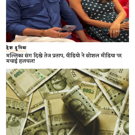
देश दुनिया
मल्लिका संग दिखे तेज प्रताप, वीडियो ने सोशल मीडिया पर
मचाई हलचल!