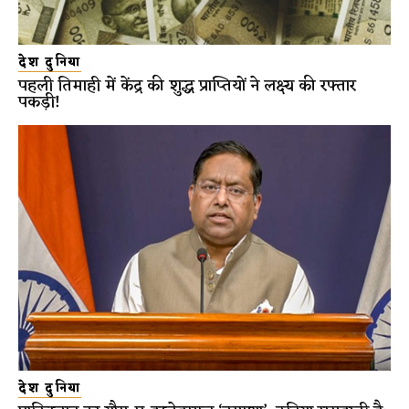
देश दुनिया
पहली तिमाही में केंद्र की शुद्ध प्राप्तियों ने लक्ष्य की रफ्तार
पकड़ी!
देश दुनिया