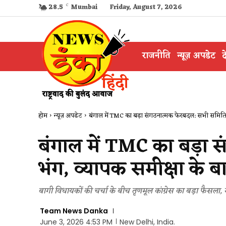
28.5
C
Mumbai
Friday, August 7, 2026
राजनीति
न्यूज़ अपडेट
द
होम
न्यूज़ अपडेट
बंगाल में TMC का बड़ा संगठनात्मक फेरबदल: सभी समितियां
बंगाल में TMC का बड़ा 
भंग, व्यापक समीक्षा के ब
बागी विधायकों की चर्चा के बीच तृणमूल कांग्रेस का बड़ा फैसला
Team News Danka
June 3, 2026 4:53 PM
New Delhi, India.