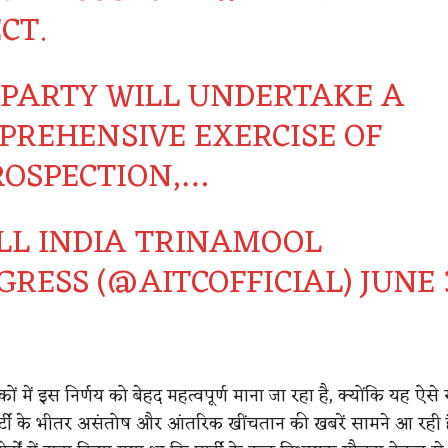
CT.
 PARTY WILL UNDERTAKE A
PREHENSIVE EXERCISE OF
ROSPECTION,…
LL INDIA TRINAMOOL
GRESS (@AITCOFFICIAL)
JUNE 
 में इस निर्णय को बेहद महत्वपूर्ण माना जा रहा है, क्योंकि यह ऐस
्टी के भीतर असंतोष और आंतरिक खींचतान की खबरें सामने आ रही है