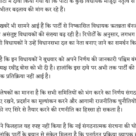
पोर्टों में दावा किया गया था कि पार्टी के कुछ विधायक मौजूदा नेतृत्व से 
ीतर बदलाव की मांग कर रहे हैं।
रें भी सामने आई हैं कि पार्टी से निष्कासित विधायक ऋतब्रता बॅनर्
ले असंतुष्ट विधायकों की संख्या बढ़ रही है। रिपोर्टों के अनुसार, लगभग
ी विधायकों ने उन्हें विधानसभा दल का नेता बनाए जाने का समर्थन कि
है कि इन विधायकों ने बुधवार को अपने निर्णय की जानकारी पश्चिम ब
क्ष रथींद्र बोस को भी दी है। हालांकि इस दावे पर अभी तक पार्टी क
प्रतिक्रिया नहीं आई है।
लेषकों का मानना है कि सभी समितियों को भंग करने का निर्णय संगठन
रखने, प्रदर्शन का मूल्यांकन करने और आगामी राजनीतिक चुनौतियों
ी को नए सिरे से तैयार करने की रणनीति का हिस्सा हो सकता है।
ेस ने फिलहाल यह स्पष्ट नहीं किया है कि नई संगठनात्मक संरचना की
ंकि पार्टी के बयान से संकेत मिलता है कि पुनर्गठन प्रक्रिया व्याप