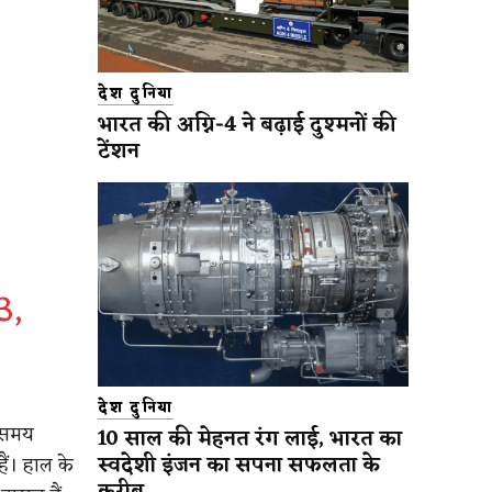
देश दुनिया
भारत की अग्नि-4 ने बढ़ाई दुश्मनों की
टेंशन
3,
देश दुनिया
े समय
10 साल की मेहनत रंग लाई, भारत का
स्वदेशी इंजन का सपना सफलता के
ं। हाल के