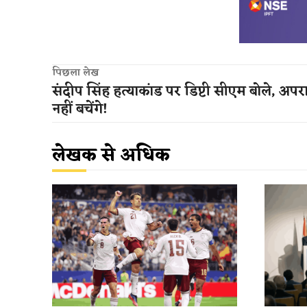
पिछला लेख
संदीप सिंह हत्याकांड पर डिप्टी सीएम बोले, अपर
नहीं बचेंगे!
लेखक से अधिक