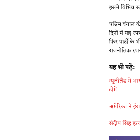
इसमें विभिन्न 
पश्चिम बंगाल क
दिनों में यह स्
फिर पार्टी के
राजनीतिक रण
यह भी पढ़ें:
न्यूजीलैंड में 
टीमें
अमेरिका ने ईरा
संदीप सिंह हत्