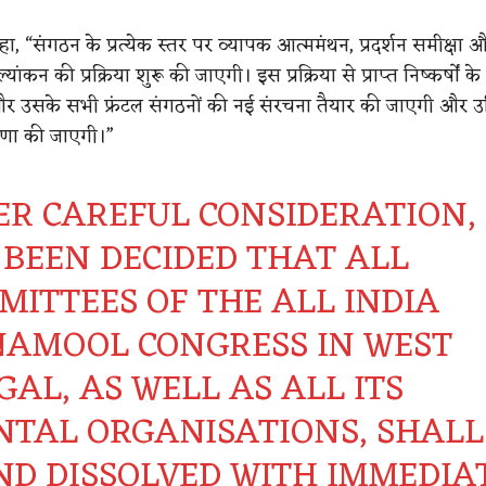
कहा, “संगठन के प्रत्येक स्तर पर व्यापक आत्ममंथन, प्रदर्शन समीक्षा 
यांकन की प्रक्रिया शुरू की जाएगी। इस प्रक्रिया से प्राप्त निष्कर्षों
और उसके सभी फ्रंटल संगठनों की नई संरचना तैयार की जाएगी और
णा की जाएगी।”
ER CAREFUL CONSIDERATION, 
 BEEN DECIDED THAT ALL
MITTEES OF THE ALL INDIA
NAMOOL CONGRESS IN WEST
AL, AS WELL AS ALL ITS
NTAL ORGANISATIONS, SHALL
ND DISSOLVED WITH IMMEDIA