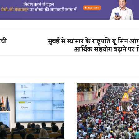
ाधी
मुंबई में म्यांमार के राष्ट्रपति यू मिन आंग
आर्थिक सहयोग बढ़ाने पर द