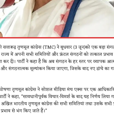
ी सत्तारूढ़ तृणमूल कांग्रेस (TMC) ने बुधवार (3 जून)को एक बड़ा सं
 राज्य में अपनी सभी समितियों और फ्रंटल संगठनों को तत्काल प्रभाव 
 कर दी। पार्टी ने कहा है कि अब संगठन के हर स्तर पर व्यापक आत्
्षा और संगठनात्मक मूल्यांकन किया जाएगा, जिसके बाद नए ढांचे का 
घोषणा तृणमूल कांग्रेस ने सोशल मीडिया मंच एक्स पर एक आधिका
र्टी ने कहा, “सावधानीपूर्वक विचार-विमर्श के बाद यह निर्णय लिया ग
में अखिल भारतीय तृणमूल कांग्रेस की सभी समितियां तथा उसके सभी फ
्रभाव से भंग किए जाते हैं।”