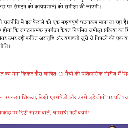
स्तरों पर संगठन की कार्यप्रणाली की समीक्षा की जाएगी।
ी राजनीति में इस फैसले को एक महत्वपूर्ण घटनाक्रम माना जा रहा है
पष्ट होगा कि संगठनात्मक पुनर्गठन केवल नियमित समीक्षा प्रक्रिया का हि
 भीतर उभर रही कथित असंतुष्टि और बगावती सुरों से निपटने की एक बड
नीति।
भारत का मेगा क्रिकेट दौरा घोषित: 12 मैचों की ऐतिहासिक सीरीज में भिड़े
न पर कसा शिकंजा, क्रिप्टो एक्सचेंजों और उनसे जुड़े लोगों पर प्रतिबंध
याकांड पर डिप्टी सीएम बोले, अपराधी नहीं बचेंगे!