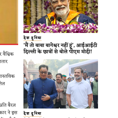
देश दुनिया
‘मैं तो बाबा बागेश्वर नहीं हूं’, आईआईटी
दिल्ली के छात्रों से बोले पीएम मोदी!
 वैश्विक
ातार
 वास्तविक
तेल
्रति बैरल
रकार ने इस
देश दुनिया