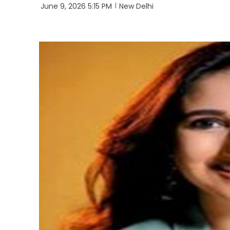
June 9, 2026 5:15 PM
New Delhi