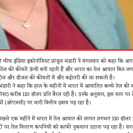
ीफ इंडिया इकोनॉमिस्ट प्रांजुल भंडारी ने मंगलवार को कहा कि अगर
चे तेल की कीमतें ऊंची बनी रहती हैं और भारत का तेल आयात बिल लग
पेट्रोल और डीजल की कीमतों में और बढ़ोतरी की जा सकती है।
ं भंडारी ने कहा कि हाल के महीनों में भारत में आयातित कच्चे तेल की
ॉस्ट) करीब 110 डॉलर प्रति बैरल रही है। उनके अनुसार, इस स्तर पर 
ं (ओएमसी) पर भारी वित्तीय दबाव पड़ रहा है।
 “पिछले एक महीने में भारत में तेल आयात की लागत लगभग 110 डॉलर प
तरों पर तेल वितरण कंपनियों को काफी नुकसान उठाना पड़ रहा है। स