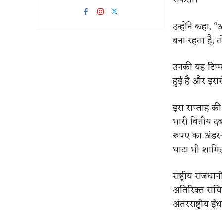
उन्होंने कहा
बना रहता है, त
उनकी यह टिप्प
हुई है और इसस
इस सप्ताह की 
भारी वित्तीय 
रुपए का अंडर-
घाटा भी शामिल
राष्ट्रीय राजधा
अतिरिक्त सचिव
अंतरराष्ट्रीय 