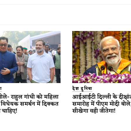
ा
देश दुनिया
बोले- राहुल गांधी को महिला
आईआईटी दिल्ली के दीक्षां
विधेयक समर्थन में दिक्कत
समारोह में पीएम मोदी बोले
ी चाहिए!
सीखेगा वही जीतेगा!