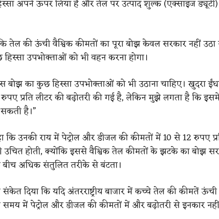
िस्सा अपने ऊपर लिया है और तेल पर उत्पाद शुल्क (एक्साइज ड्यूटी) 
 कि तेल की ऊंची वैश्विक कीमतों का पूरा बोझ केवल सरकार नहीं उठ
हिस्सा उपभोक्ताओं को भी वहन करना होगा।
 “इस बोझ का कुछ हिस्सा उपभोक्ताओं को भी उठाना चाहिए। खुदरा ईं
5 रुपए प्रति लीटर की बढ़ोतरी की गई है, लेकिन मुझे लगता है कि इसमे
 सकती है।”
हा कि उनकी राय में पेट्रोल और डीजल की कीमतों में 10 से 12 रुपए प्
 उचित होती, क्योंकि इससे वैश्विक तेल कीमतों के झटके का बोझ 
 बीच अधिक संतुलित तरीके से बंटता।
 ने संकेत दिया कि यदि अंतरराष्ट्रीय बाजार में कच्चे तेल की कीमतें ऊंच
ले समय में पेट्रोल और डीजल की कीमतों में और बढ़ोतरी से इनकार नही