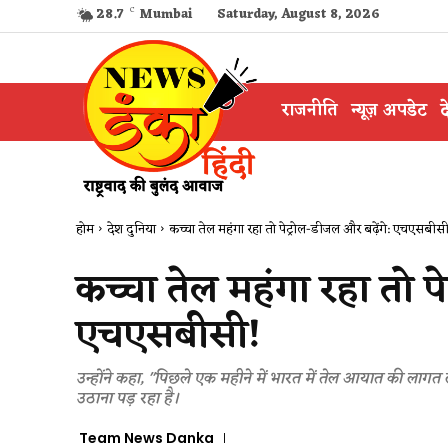
28.7
C
Mumbai
Saturday, August 8, 2026
राजनीति
न्यूज़ अपडेट
द
होम
देश दुनिया
कच्चा तेल महंगा रहा तो पेट्रोल-डीजल और बढ़ेंगे: एचएसबीस
कच्चा तेल महंगा रहा तो पे
एचएसबीसी!
उन्होंने कहा, "पिछले एक महीने में भारत में तेल आयात की लागत
उठाना पड़ रहा है।
Team News Danka