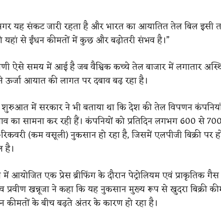
, “अगर यह संकट जारी रहता है और भारत का आयातित तेल बिल इसी 
ो यहां से ईंधन कीमतों में कुछ और बढ़ोतरी संभव है।”
णी ऐसे समय में आई है जब वैश्विक कच्चे तेल बाजार में लगातार अस्
े ऊर्जा आयात की लागत पर दबाव बढ़ रहा है।
शुरुआत में सरकार ने भी बताया था कि देश की तेल विपणन कंपनिया
दबाव का सामना कर रही हैं। कंपनियों को प्रतिदिन लगभग 600 से 700
रिकवरी (कम वसूली) नुकसान हो रहा है, जिसमें एलपीजी बिक्री पर हो
 है।
नी में आयोजित एक प्रेस ब्रीफिंग के दौरान पेट्रोलियम एवं प्राकृतिक गैस 
 प्रवीण खन्नूजा ने कहा कि यह नुकसान मुख्य रूप से खुदरा बिक्री क
ईंधन कीमतों के बीच बढ़ते अंतर के कारण हो रहा है।