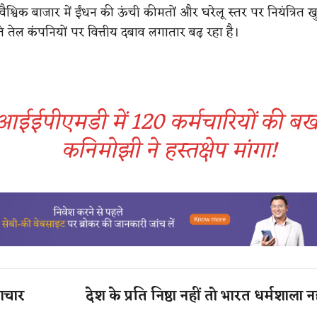
ैश्विक बाजार में ईंधन की ऊंची कीमतों और घरेलू स्तर पर नियंत्रित ख
 तेल कंपनियों पर वित्तीय दबाव लगातार बढ़ रहा है।
ईईपीएमडी में 120 कर्मचारियों की बर्ख
कनिमोझी ने हस्तक्षेप मांगा!
वाचार
देश के प्रति निष्ठा नहीं तो भारत धर्मशाला न