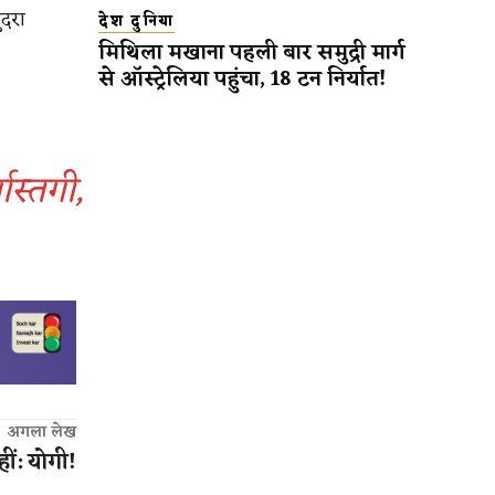
ुदरा
देश दुनिया
मिथिला मखाना पहली बार समुद्री मार्ग
से ऑस्ट्रेलिया पहुंचा, 18 टन निर्यात!
ास्तगी,
अगला लेख
हीं: योगी!