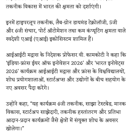
तकनीक विकास में भारत की क्षमता को दर्शाएंगी।
इनमें हाइपरलूप तकनीक, लैब-ग्रोन डायमंड टेक्नोलॉजी, 5जी
और 6जी संचार, पोर्ट ऑटोमेशन तथा कम कंप्यूटिंग क्षमता वाले
स्वदेशी एआई (एआई) इकोसिस्टम शामिल हैं।
आईआईटी मद्रास के निदेशक प्रोफेसर वी. कामकोटी ने कहा कि
‘इंडिया-फ्रांस ईयर ऑफ इनोवेशन 2026’ और ‘भारत इनोवेट्स
2026’ कार्यक्रम आईआईटी मद्रास और फ्रांस के विश्वविद्यालयों,
शोध प्रयोगशालाओं, स्टार्टअप्स और उद्योगों के बीच सहयोग के
नए अवसर पैदा करेंगे।
उन्होंने कहा, “यह कार्यक्रम 6जी तकनीक, साझा टेस्टबेड, मानक
विकास, स्टार्टअप साझेदारी, तकनीक हस्तांतरण और प्रतिभा
आदान-प्रदान कार्यक्रमों जैसे क्षेत्रों में संयुक्त शोध के अवसर
खोलेगा।”