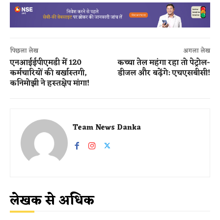
पिछला लेख
अगला लेख
एनआईईपीएमडी में 120
कच्चा तेल महंगा रहा तो पेट्रोल-
कर्मचारियों की बर्खास्तगी,
डीजल और बढ़ेंगे: एचएसबीसी!
कनिमोझी ने हस्तक्षेप मांगा!
Team News Danka
लेखक से अधिक