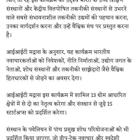
किए जा रहे इस कार्यक्रम का उद्देश्य भारत के उच्च शिक्षण
संस्थानों और केंद्रीय वित्तपोषित तकनीकी संस्थानों से उभरने
वाले सबसे संभावनाशील तकनीकी उद्यमों की पहचान करना,
उनका मार्गदर्शन करना और उन्हें वैश्विक मंच पर प्रस्तुत करना
है।
आईआईटी मद्रास के अनुसार, यह कार्यक्रम भारतीय
नवाचारकर्ताओं को निवेशकों, नीति निर्माताओं, उद्योग जगत के
नेताओं, शोध संस्थानों और तकनीकी साझेदारों जैसे वैश्विक
हितधारकों से जोड़ने का अवसर देगा।
आईआईटी मद्रास इस कार्यक्रम में शामिल 13 थीम आधारित
क्षेत्रों में से दो का नेतृत्व करेगा और संस्थान से जुड़े 15
स्टार्टअप्स को प्रदर्शित करेगा।
संस्थान के पवेलियन में पांच प्रमुख शोध परियोजनाओं को भी
प्रदर्शित किया जाएगा, जो डीप-टेक नवाचार और स्वदेशी