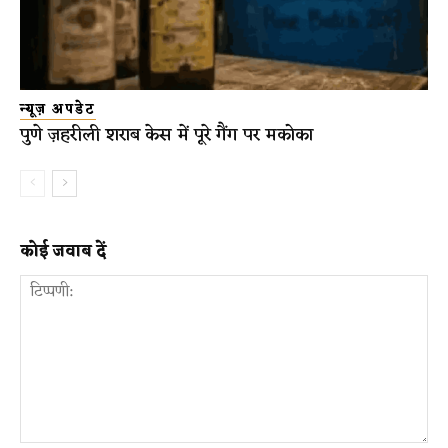
न्यूज़ अपडेट
पुणे ज़हरीली शराब केस में पूरे गैंग पर मकोका
कोई जवाब दें