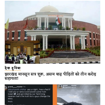
देश दुनिया
झारखंड मानसून सत्र शुरू, असम बाढ़ पीड़ितों को तीन करोड़
सहायता!