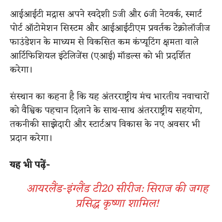
आईआईटी मद्रास अपने स्वदेशी 5जी और 6जी नेटवर्क, स्मार्ट
पोर्ट ऑटोमेशन सिस्टम और आईआईटीएम प्रवर्तक टेक्नोलॉजीज
फाउंडेशन के माध्यम से विकसित कम कंप्यूटिंग क्षमता वाले
आर्टिफिशियल इंटेलिजेंस (एआई) मॉडल्स को भी प्रदर्शित
करेगा।
संस्थान का कहना है कि यह अंतरराष्ट्रीय मंच भारतीय नवाचारों
को वैश्विक पहचान दिलाने के साथ-साथ अंतरराष्ट्रीय सहयोग,
तकनीकी साझेदारी और स्टार्टअप विकास के नए अवसर भी
प्रदान करेगा।
यह भी पढ़ें-
आयरलैंड-इंग्लैंड टी20 सीरीज: सिराज की जगह
प्रसिद्ध कृष्णा शामिल!