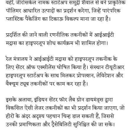
वहीं, जीरोसर्कल नामक स्टार्टअप समुद्री शैवाल से बने प्राकृतिक
पॉलिमर आधारित उत्पादों का प्रदर्शन करेगा, जिन्हें पारंपरिक
प्लास्टिक पैकेजिंग का टिकाऊ विकल्प माना जा रहा है।
प्रदर्शित की जाने वाली रणनीतिक तकनीकों में आईआईटी
मद्रास का हाइपरलूप शोध कार्यक्रम भी शामिल होगा।
रेल मंत्रालय ने आईआईटी मद्रास को हाइपरलूप तकनीक के
लिए सेंटर ऑफ एक्सीलेंस घोषित किया है। संस्थान टीयूटीआर
हाइपरलूप स्टार्टअप के साथ मिलकर प्रोपल्शन, लेविटेशन और
वैक्यूम ट्यूब तकनीकों पर काम कर रहा है।
इसके अलावा, इंडियन सेंटर फॉर लैब ग्रोन डायमंड्स द्वारा
विकसित ऐसी लेजर तकनीकों का भी प्रदर्शन किया जाएगा, जो
हीरों के अंदर अदृश्य पहचान चिन्ह डाल सकती हैं, जिससे
उनकी प्रमाणिकता और ट्रैसेबिलिटी सुनिश्चित की जा सके।