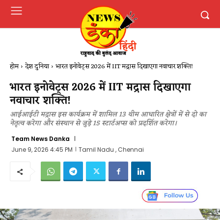
होम
देश दुनिया
भारत इनोवेट्स 2026 में IIT मद्रास दिखाएगा नवाचार शक्ति!
भारत इनोवेट्स 2026 में IIT मद्रास दिखाएगा
नवाचार शक्ति!
आईआईटी मद्रास इस कार्यक्रम में शामिल 13 थीम आधारित क्षेत्रों में से दो का
नेतृत्व करेगा और संस्थान से जुड़े 15 स्टार्टअप्स को प्रदर्शित करेगा।
Team News Danka
June 9, 2026 4:45 PM
Tamil Nadu , Chennai