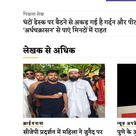
पिछला लेख
घंटों डेस्क पर बैठने से अकड़ गई है गर्दन और प
‘अर्धचक्रासन’ से पाएं मिनटों में राहत
लेखक से अधिक
क्राईमनामा
न्यूज़ अप
सीजेपी प्रदर्शन में महिला ने जुनैद पर
पुणे के