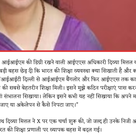
आईआईएम की डिग्री रखने वाली आईएएस अधिकारी
दिव्या
​ मित्तल
क
ड़ी बहस छेड़ दी कि भारत की शिक्षा व्यवस्था क्या सिखाती है और क्
“आईआईटी दिल्ली से आईआईएम बैंगलोर और फिर आईएएस तक क
श की सबसे बेहतरीन शिक्षा मिली। इसने मुझे कठिन परीक्षाएं पास क
रियां संभालना सिखाया। लेकिन इसने कभी यह नहीं सिखाया कि अपने 
 जाए या अकेलेपन से कैसे निपटा जाए।”
ाथ दिव्या मित्तल ने X पर एक चर्चा शुरू की, जो जल्द ही उनके निजी 
त की शिक्षा प्रणाली पर व्यापक बहस में बदल गई।