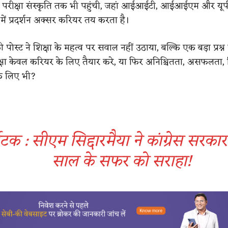
परीक्षा संस्कृति तक भी पहुंची, जहां आईआईटी, आईआईएम और यू
 में प्रदर्शन अक्सर करियर तय करता है।
की पोस्ट ने शिक्षा के महत्व पर सवाल नहीं उठाया, बल्कि एक बड़ा प्रश्न
्षा केवल करियर के लिए तैयार करे, या फिर अनिश्चितता, असफलता, 
े लिए भी?
ाटक : सीएम सिद्दारमैया ने कांग्रेस सरका
साल के सफर को सराहा!