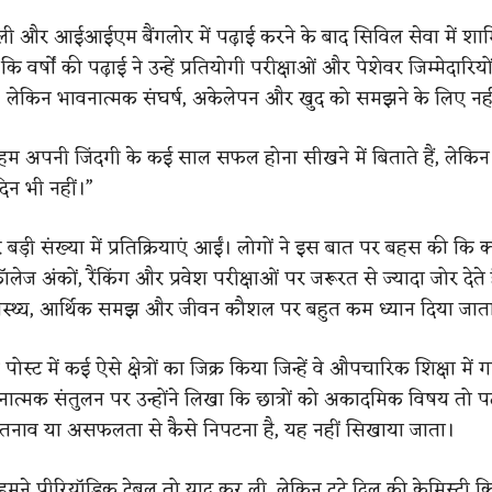
 और आईआईएम बैंगलोर में पढ़ाई करने के बाद सिविल सेवा में शामि
कि वर्षों की पढ़ाई ने उन्हें प्रतियोगी परीक्षाओं और पेशेवर जिम्मेदारिय
, लेकिन भावनात्मक संघर्ष, अकेलेपन और खुद को समझने के लिए नही
हम अपनी जिंदगी के कई साल सफल होना सीखने में बिताते हैं, लेकि
िन भी नहीं।”
बड़ी संख्या में प्रतिक्रियाएं आईं। लोगों ने इस बात पर बहस की कि 
लेज अंकों, रैंकिंग और प्रवेश परीक्षाओं पर जरूरत से ज्यादा जोर देते 
वास्थ्य, आर्थिक समझ और जीवन कौशल पर बहुत कम ध्यान दिया जाता
पोस्ट में कई ऐसे क्षेत्रों का जिक्र किया जिन्हें वे औपचारिक शिक्षा में 
ात्मक संतुलन पर उन्होंने लिखा कि छात्रों को अकादमिक विषय तो पढ
ख, तनाव या असफलता से कैसे निपटना है, यह नहीं सिखाया जाता।
हमने पीरियॉडिक टेबल तो याद कर ली, लेकिन टूटे दिल की केमिस्ट्री कि