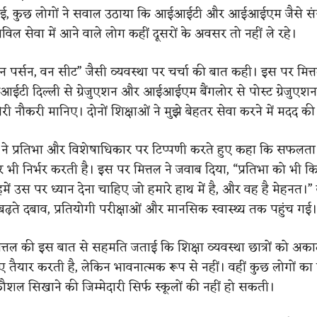
ुई, कुछ लोगों ने सवाल उठाया कि आईआईटी और आईआईएम जैसे संस्था
िविल सेवा में आने वाले लोग कहीं दूसरों के अवसर तो नहीं ले रहे।
न पर्सन, वन सीट” जैसी व्यवस्था पर चर्चा की बात कही।
​
इस पर मित्
ईआईटी दिल्ली से ग्रेजुएशन और आईआईएम बैंगलोर से पोस्ट ग्रेजुएश
नौकरी मानिए। दोनों शिक्षाओं ने मुझे बेहतर सेवा करने में मदद की 
 ने प्रतिभा और विशेषाधिकार पर टिप्पणी करते हुए कहा कि सफलता
र भी निर्भर करती है।
​
इस पर मित्तल ने जवाब दिया,
​
“प्रतिभा को भी क
ें उस पर ध्यान देना चाहिए जो हमारे हाथ में है, और वह है मेहनत।”
​
पर बढ़ते दबाव, प्रतियोगी परीक्षाओं और मानसिक स्वास्थ्य तक पहुंच गई।
मित्तल की इस बात से सहमति जताई कि शिक्षा व्यवस्था छात्रों को अ
तैयार करती है, लेकिन भावनात्मक रूप से नहीं। वहीं कुछ लोगों का
शल सिखाने की जिम्मेदारी सिर्फ स्कूलों की नहीं हो सकती।