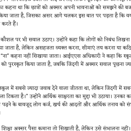
ा कहना था कि छात्रों को अक्सर अपनी भावनाओं को समझने की बज
ित किया जाता है, जिसका असर आगे चलकर इस बात पर पड़ता है कि व
करते हैं।
ाद कौशल पर भी सवाल उठाए। उन्होंने कहा कि लोगों को निबंध लिखन
या जाता है, लेकिन असहजता व्यक्त करना, सीमाएं तय करना या कठ
ें “ना” कहना नहीं सिखाया जाता।
आईएएस अधिकारी ने कहा कि स्कूलों
ं को पुरस्कृत किया जाता है, जबकि जिंदगी में अक्सर सवाल पूछना ज्य
स्कूल में सबसे ज्यादा जवाब देने वाला जीतता था, लेकिन जिंदगी में सबस
ला टिकता है।”
​
उन्होंने आर्थिक साक्षरता का मुद्दा भी उठाया। उनका 
त पढ़ने के बावजूद लोग कर्ज, खर्च की आदतों और आर्थिक तनाव को स
।
 शिक्षा अक्सर पैसा कमाना तो सिखाती है, लेकिन उसे संभालना नहीं।