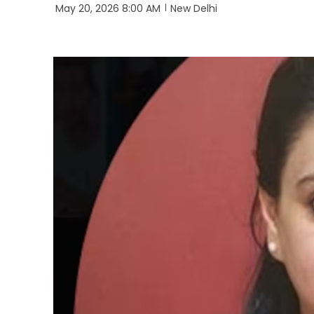
May 20, 2026 8:00 AM
New Delhi