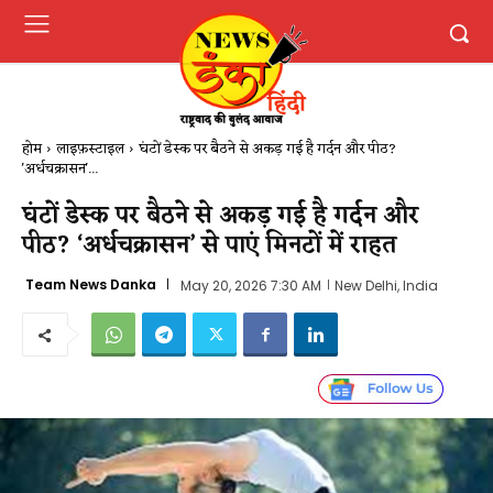
होम
लाइफ़स्टाइल
घंटों डेस्क पर बैठने से अकड़ गई है गर्दन और पीठ?
'अर्धचक्रासन'...
घंटों डेस्क पर बैठने से अकड़ गई है गर्दन और
पीठ? ‘अर्धचक्रासन’ से पाएं मिनटों में राहत
Team News Danka
May 20, 2026 7:30 AM
New Delhi, India