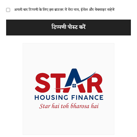
अगली बार टिप्पणी के लिए इस ब्राउज़र में मेरा नाम, ईमेल और वेबसाइट सहेजें