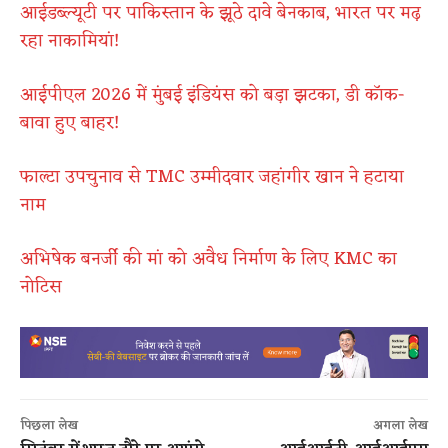
आईडब्ल्यूटी पर पाकिस्तान के झूठे दावे बेनकाब, भारत पर मढ़
रहा नाकामियां!
आईपीएल 2026 में मुंबई इंडियंस को बड़ा झटका, डी कॉक-
बावा हुए बाहर!
फाल्टा उपचुनाव से TMC उम्मीदवार जहांगीर खान ने हटाया
नाम
अभिषेक बनर्जी की मां को अवैध निर्माण के लिए KMC का
नोटिस
पिछला लेख
अगला लेख