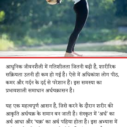
आधुनिक जीवनशैली में गतिशीलता जितनी बढ़ी है, शारीरिक
सक्रियता उतनी ही कम हो गई है। ऐसे में अधिकांश लोग पीठ,
कमर और गर्दन के दर्द से परेशान हैं। इस समस्या का
प्रभावशाली समाधान अर्धचक्रासन है।
यह एक महत्वपूर्ण आसन है, जिसे करने के दौरान शरीर की
आकृति अर्धचक्र के समान बन जाती है। संस्कृत में ‘अर्ध’ का
अर्थ आधा और ‘चक्र’ का अर्थ पहिया होता है। इस अभ्यास में