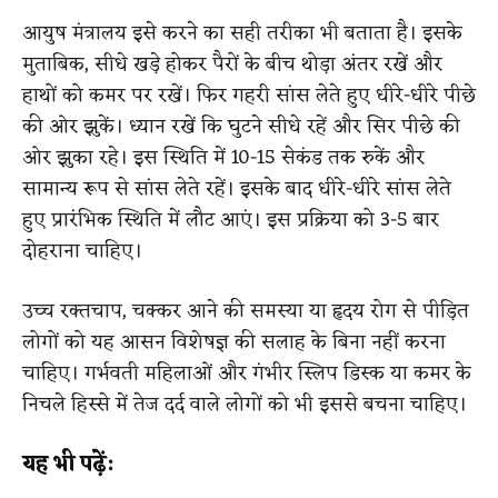
आयुष मंत्रालय इसे करने का सही तरीका भी बताता है। इसके
मुताबिक, सीधे खड़े होकर पैरों के बीच थोड़ा अंतर रखें और
हाथों को कमर पर रखें। फिर गहरी सांस लेते हुए धीरे-धीरे पीछे
की ओर झुकें। ध्यान रखें कि घुटने सीधे रहें और सिर पीछे की
ओर झुका रहे। इस स्थिति में 10-15 सेकंड तक रुकें और
सामान्य रूप से सांस लेते रहें। इसके बाद धीरे-धीरे सांस लेते
हुए प्रारंभिक स्थिति में लौट आएं। इस प्रक्रिया को 3-5 बार
दोहराना चाहिए।
उच्च रक्तचाप, चक्कर आने की समस्या या हृदय रोग से पीड़ित
लोगों को यह आसन विशेषज्ञ की सलाह के बिना नहीं करना
चाहिए। गर्भवती महिलाओं और गंभीर स्लिप डिस्क या कमर के
निचले हिस्से में तेज दर्द वाले लोगों को भी इससे बचना चाहिए।
यह भी पढ़ें: