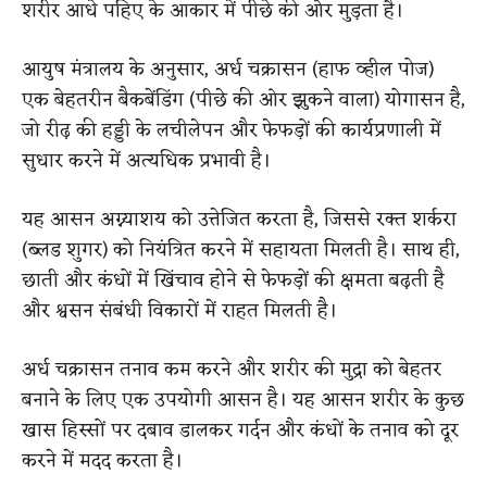
शरीर आधे पहिए के आकार में पीछे की ओर मुड़ता है।
आयुष मंत्रालय के अनुसार, अर्ध चक्रासन (हाफ व्हील पोज)
एक बेहतरीन बैकबेंडिंग (पीछे की ओर झुकने वाला) योगासन है,
जो रीढ़ की हड्डी के लचीलेपन और फेफड़ों की कार्यप्रणाली में
सुधार करने में अत्यधिक प्रभावी है।
यह आसन अग्न्याशय को उत्तेजित करता है, जिससे रक्त शर्करा
(ब्लड शुगर) को नियंत्रित करने में सहायता मिलती है। साथ ही,
छाती और कंधों में खिंचाव होने से फेफड़ों की क्षमता बढ़ती है
और श्वसन संबंधी विकारों में राहत मिलती है।
अर्ध चक्रासन तनाव कम करने और शरीर की मुद्रा को बेहतर
बनाने के लिए एक उपयोगी आसन है। यह आसन शरीर के कुछ
खास हिस्सों पर दबाव डालकर गर्दन और कंधों के तनाव को दूर
करने में मदद करता है।