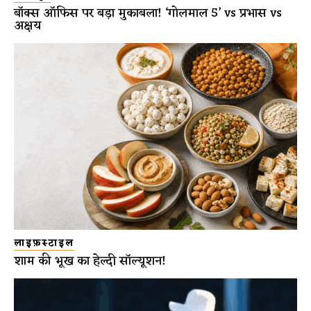
बॉक्स ऑफिस पर बड़ा मुकाबला! ‘गोलमाल 5’ vs प्रभास vs
अक्षय
लाइफ़स्टाइल
शाम की भूख का हेल्दी सॉल्यूशन!