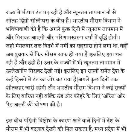
राज्य में भीषण ठंड पड़ रही है और न्यूनतम तापमान नौ से
सोलह डिग्री सेल्सियस के बीच है। भारतीय मौसम विभाग ने
भविष्यवाणी की है कि अगले कुछ दिनों में न्यूनतम तापमान में
और गिरावट आएगी और परिणामस्वरूप वर्षा में वृद्धि होगी।
जहां मंगलवार तक विदर्भ में गर्मी का एहसास होने लगा था, वहीं
अब बुधवार से फिर मौसम साफ हो गया है।इसलिए हवा चल
रही है और ठंडी है। उत्तर के राज्यों में भी न्यूनतम तापमान में
उल्लेखनीय गिरावट देखी गई। इसलिए इन राज्यों समेत देश के
कई हिस्सों में ठंड का जोर बढ़ गया है|अगले कुछ दिनों तक
शीतलहर जारी रहेगी और भारतीय मौसम विभाग ने कई राज्यों
के लिए बारिश नहीं बल्कि ठंड और कोहरे के लिए ‘ऑरेंज’ और
‘रेड अलर्ट’ की घोषणा की है।
इस बीच पश्चिमी विक्षोभ के कारण आने वाले दिनों में देश के
मौसम में भी बदलाव देखने को मिल सकता है, मध्य प्रदेश में भी