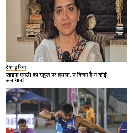
देश दुनिया
शाइना एनसी का राहुल पर हमला, न विजन है न कोई
समाधान!