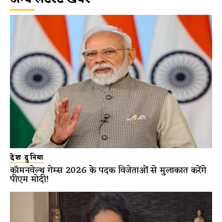
देश दुनिया
कॉमनवेल्थ गेम्स 2026 के पदक विजेताओं से मुलाकात करेंगे
पीएम मोदी!