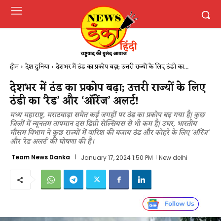
होम
देश दुनिया
देशभर में ठंड का प्रकोप बढ़ा; उत्तरी राज्यों के लिए ​ठंडी​ का...
देशभर में ठंड का प्रकोप बढ़ा; उत्तरी राज्यों के लिए ​
ठंडी​ का ‘रेड’ और ‘ऑरेंज’ अलर्ट​!
मध्य महाराष्ट्र, मराठवाड़ा समेत कई जगहों पर ठंड का प्रकोप बढ़ गया है| कुछ
जिलों में न्यूनतम तापमान दस डिग्री सेल्सियस से भी कम है| उधर, भारतीय
मौसम विभाग ने कुछ राज्यों में बारिश की बजाय ठंड और कोहरे के लिए 'ऑरेंज'
और 'रेड अलर्ट' की घोषणा की है।
Team News Danka
January 17, 2024 1:50 PM
New delhi