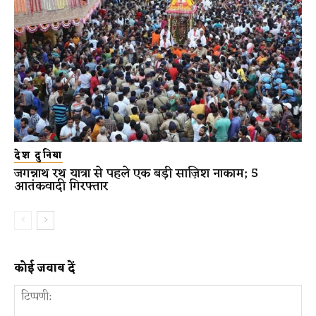
देश दुनिया
जगन्नाथ रथ यात्रा से पहले एक बड़ी साज़िश नाकाम; 5
आतंकवादी गिरफ्तार
कोई जवाब दें