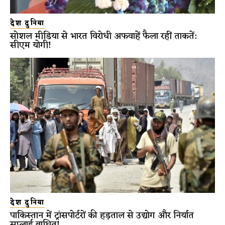
देश दुनिया
सोशल मीडिया से भारत विरोधी अफवाहें फैला रहीं ताकतें:
सीएम योगी!
देश दुनिया
पाकिस्तान में ट्रांसपोर्टरों की हड़ताल से उद्योग और निर्यात
सप्लाई बाधित!