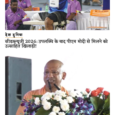
देश दुनिया
सीडब्ल्यूजी 2026: उपलब्धि के बाद पीएम मोदी से मिलने को
उत्साहित खिलाड़ी!