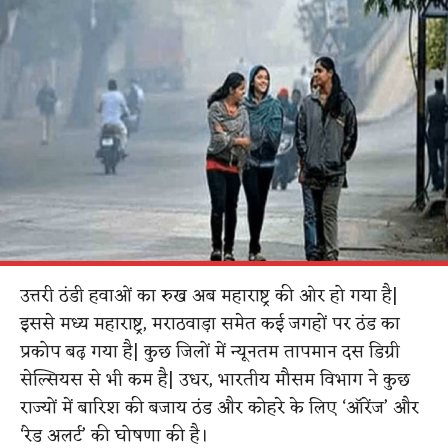
उत्तरी ठंडी हवाओं का रुख अब महाराष्ट्र की ओर हो गया है|
इससे मध्य महाराष्ट्र, मराठवाड़ा समेत कई जगहों पर ठंड का
प्रकोप बढ़ गया है| कुछ जिलों में न्यूनतम तापमान दस डिग्री
सेल्सियस से भी कम है| उधर, भारतीय मौसम विभाग ने कुछ
राज्यों में बारिश की बजाय ठंड और कोहरे के लिए ‘ऑरेंज’ और
‘रेड अलर्ट’ की घोषणा की है।