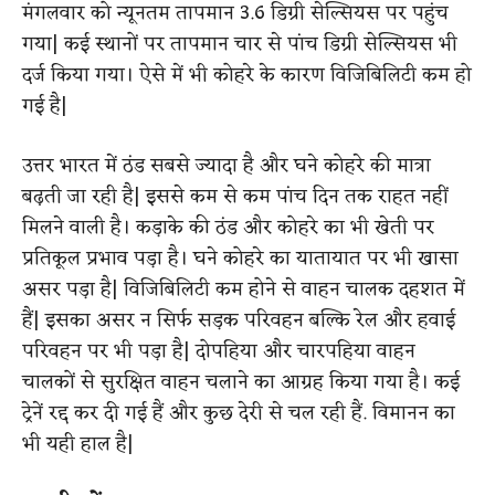
मंगलवार को न्यूनतम तापमान 3.6 डिग्री सेल्सियस पर पहुंच
गया| कई स्थानों पर तापमान चार से पांच डिग्री सेल्सियस भी
दर्ज किया गया। ऐसे में भी कोहरे के कारण विजिबिलिटी कम हो
गई है|
उत्तर भारत में ठंड सबसे ज्यादा है और घने कोहरे की मात्रा
बढ़ती जा रही है| इससे कम से कम पांच दिन तक राहत नहीं
मिलने वाली है। कड़ाके की ठंड और कोहरे का भी खेती पर
प्रतिकूल प्रभाव पड़ा है। घने कोहरे का यातायात पर भी खासा
असर पड़ा है| विजिबिलिटी कम होने से वाहन चालक दहशत में
हैं| इसका असर न सिर्फ सड़क परिवहन बल्कि रेल और हवाई
परिवहन पर भी पड़ा है| दोपहिया और चारपहिया वाहन
चालकों से सुरक्षित वाहन चलाने का आग्रह किया गया है। कई
ट्रेनें रद्द कर दी गई हैं और कुछ देरी से चल रही हैं. विमानन का
भी यही हाल है|