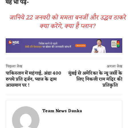
यह भी पढ़ें-
जानिये 22 जनवरी को ममता बनर्जी और उद्धव ठाकरे
क्या करेंगे, क्या है प्लान?
पिछला लेख
अगला लेख
पाकिस्तान में महंगाई, अंडा 400
मुंबई से अमेरिका के न्यू जर्सी के
रुपये प्रति दर्जन, प्याज के दाम
लिए निकली राम मंदिर की
आसमान पर !
प्रतिकृति
Team News Danka