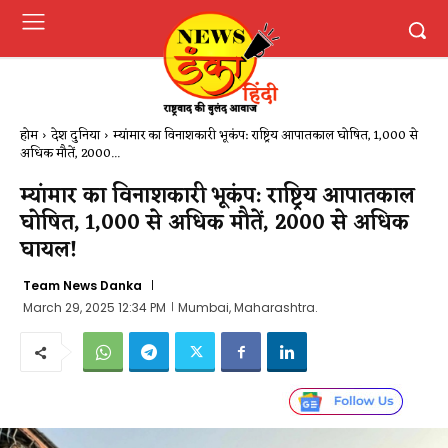
होम
देश दुनिया
म्यांमार का विनाशकारी भूकंप: राष्ट्रिय आपातकाल घोषित, 1,000 से
अधिक मौतें, 2000...
म्यांमार का विनाशकारी भूकंप: राष्ट्रिय आपातकाल
घोषित, 1,000 से अधिक मौतें, 2000 से अधिक
घायल!
Team News Danka
March 29, 2025 12:34 PM
Mumbai, Maharashtra.