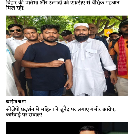
बिहार की प्रतिभा और उत्पादों को एफटीए से वैश्विक पहचान
मिल रही!
क्राईमनामा
सीजेपी प्रदर्शन में महिला ने जुनैद पर लगाए गंभीर आरोप,
कार्रवाई पर सवाल!