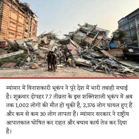
म्यांमार में विनाशकारी भूकंप ने पूरे देश में भारी तबाही मचाई
है। शुक्रवार दोपहर 7.7 तीव्रता के इस शक्तिशाली भूकंप में अब
तक 1,002 लोगों की मौत हो चुकी है, 2,376 लोग घायल हुए हैं
और कम से कम 30 लोग लापता हैं। म्यांमार सरकार ने राष्ट्रीय
आपातकाल घोषित कर राहत और बचाव कार्य तेज कर दिया
है।