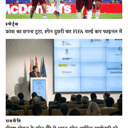
स्पोर्ट्स
फ्रांस का सपना टूटा, स्पेन दूसरी बार FIFA वर्ल्ड कप फाइनल में
राजनीति