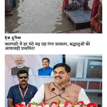
देश दुनिया
वाराणसी में हर घंटे बढ़ रहा गंगा जलस्तर, श्रद्धालुओं की
आवाजाही प्रभावित!