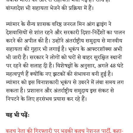
जबकि भारत की ओर से सहायता भेजी गई है। साथ ही
बांग्लादेश भी सहायता भेजने की प्रक्रिया में हैं।
म्यांमार के सैन्य शासक वरिष्ठ जनरल मिन आंग ह्लाइंग ने
देशवासियों से शांत रहने और सरकारी दिशा-निर्देशों का पालन
करने की अपील की है। उन्होंने अंतर्राष्ट्रीय समुदाय से मानवीय
सहायता की गुहार भी लगाई है। भूकंप के आफ्टरशॉक्स अभी
भी जारी हैं। सरकार ने लोगों को घरों से बाहर सुरक्षित स्थानों
पर रहने की सलाह दी है। विशेषज्ञों के अनुसार, अगले 48 घंटे
महत्वपूर्ण हैं क्योंकि नए झटकों की संभावना बनी हुई है।
म्यांमार को इस विनाशकारी भूकंप से उबरने में लंबा समय लग
सकता है। प्रशासन और अंतर्राष्ट्रीय समुदाय इस संकट से
निपटने के लिए हरसंभव प्रयास कर रहे हैं।
यह भी पढ़ें:
बलूच नेता की गिरफ्तारी पर भड़की बलूच नेशनल पार्टी, कहा-