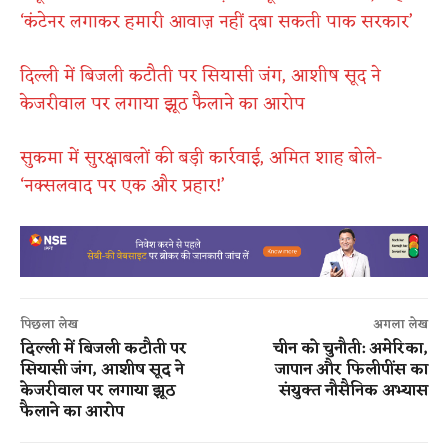
‘कंटेनर लगाकर हमारी आवाज़ नहीं दबा सकती पाक सरकार’
दिल्ली में बिजली कटौती पर सियासी जंग, आशीष सूद ने
केजरीवाल पर लगाया झूठ फैलाने का आरोप
सुकमा में सुरक्षाबलों की बड़ी कार्रवाई, अमित शाह बोले-
‘नक्सलवाद पर एक और प्रहार!’
पिछला लेख
अगला लेख
दिल्ली में बिजली कटौती पर
चीन को चुनौती: अमेरिका,
सियासी जंग, आशीष सूद ने
जापान और फिलीपींस का
केजरीवाल पर लगाया झूठ
संयुक्त नौसैनिक अभ्यास
फैलाने का आरोप