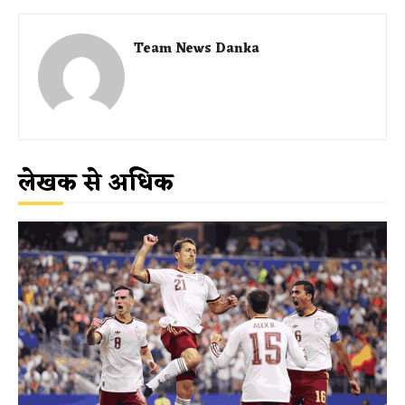
Team News Danka
लेखक से अधिक