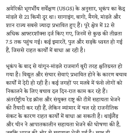
अमेरिकी भूगर्भीय सर्वेक्षण (USGS) के अनुसार, भूकंप का केंद्र
मांडले से 21 किमी दूर था। सागाइंग, बागो, मैगवे, मांडले और
शान राज्य सबसे ज्यादा प्रभावित हुए हैं। पूरे क्षेत्र में 12 से
अधिक आफ्टरशॉक्स दर्ज किए गए, जिनमें से कुछ की तीव्रता
7.5 तक पहुंच गई। कई इमारतें, पुल और सड़कें ध्वस्त हो गई
हैं, जिससे राहत कार्यों में बाधा आ रही है।
भूकंप के बाद से यांगून-मांडले राजमार्ग बुरी तरह क्षतिग्रस्त हो
गया है। विद्युत और संचार सेवाएं प्रभावित होने के कारण बचाव
कार्यों में देरी हो रही है। कई जगहों पर मलबे में फंसे लोगों को
निकालने के लिए बचाव दल दिन-रात काम कर रहे हैं।
अंतर्राष्ट्रीय रेड क्रॉस और संयुक्त राष्ट्र की टीमें सहायता भेजने
की तैयारी कर रही हैं, लेकिन म्यांमार में चल रहे राजनीतिक
संकट के कारण राहत कार्यों में बाधा आ सकती है। थाईलैंड
और चीन ने आपातकालीन सहायता भेजने की घोषणा की है,