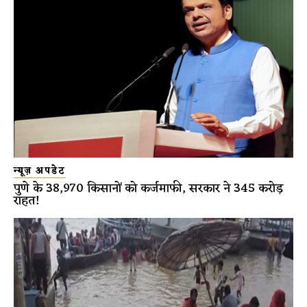
न्यूज़ अपडेट
पुणे के 38,970 किसानों को कर्जमाफी, सरकार ने 345 करोड़
राहत!