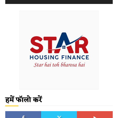
हमें फॉलो करें