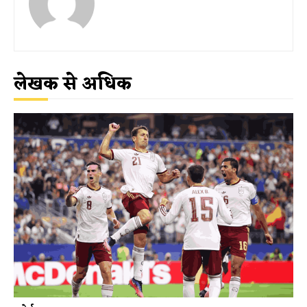
लेखक से अधिक