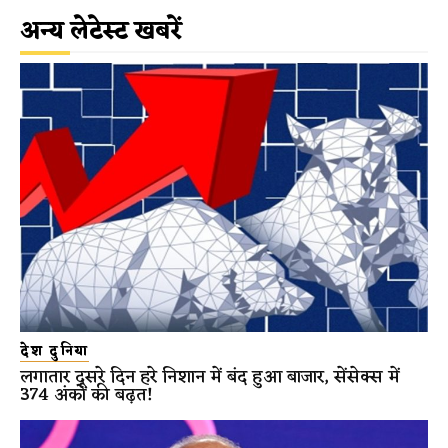
अन्य लेटेस्ट खबरें
देश दुनिया
लगातार दूसरे दिन हरे निशान में बंद हुआ बाजार, सेंसेक्स में
374 अंकों की बढ़त!