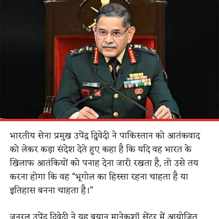
भारतीय सेना प्रमुख उपेंद्र द्विवेदी ने पाकिस्तान को आतंकवाद
को लेकर कड़ा संदेश देते हुए कहा है कि यदि वह भारत के
खिलाफ आतंकियों को पनाह देना जारी रखता है, तो उसे तय
करना होगा कि वह “भूगोल का हिस्सा रहना चाहता है या
इतिहास बनना चाहता है।”
जनरल उपेंद्र द्विवेदी ने यह बयान मानेकशॉ सेंटर में आयोजित