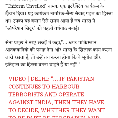
“Uniform Unveiled” नामक एक इंटरैक्टिव कार्यक्रम के
दौरान दिया। यह कार्यक्रम नागरिक-सैन्य संवाद पहल का हिस्सा
था। उनका यह बयान ऐसे समय आया है जब भारत ने
“ऑपरेशन सिंदूर” की पहली वर्षगांठ मनाई।
सेना प्रमुख ने स्पष्ट शब्दों में कहा,”… अगर पाकिस्तान
आतंकवादियों को पनाह देना और भारत के खिलाफ काम करना
जारी रखता है, तो उन्हें तय करना होगा कि वे भूगोल और
इतिहास का हिस्सा बनना चाहते हैं या नहीं।”
VIDEO | DELHI: "… IF PAKISTAN
CONTINUES TO HARBOUR
TERRORISTS AND OPERATE
AGAINST INDIA, THEN THEY HAVE
TO DECIDE, WHETHER THEY WANT