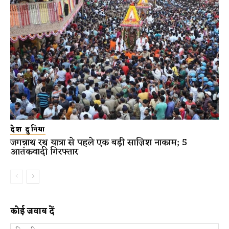
देश दुनिया
जगन्नाथ रथ यात्रा से पहले एक बड़ी साज़िश नाकाम; 5
आतंकवादी गिरफ्तार
कोई जवाब दें