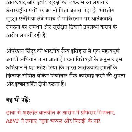
आतंकवाद और क्षेत्रीय सुरक्षा को लेकर भारत लगातार
अंतरराष्ट्रीय मंचों पर अपनी चिंता जताता रहा है। भारतीय
सुरक्षा एजेंसियां लंबे समय से पाकिस्तान पर आतंकवादी
संगठनों को समर्थन और सुरक्षित ठिकाने उपलब्ध कराने के
आरोप लगाती रही हैं।
ऑपरेशन सिंदूर को भारतीय सैन्य इतिहास में एक महत्वपूर्ण
जवाबी अभियान माना जाता है। रक्षा विशेषज्ञों के अनुसार इस
अभियान ने यह संदेश दिया कि भारत आतंकवादी हमलों के
खिलाफ सीमित लेकिन निर्णायक सैन्य कार्रवाई करने की क्षमता
और इच्छाशक्ति दोनों रखता है।
यह भी पढ़ें:
छात्रा से अश्लील बातचीत के आरोप में प्रोफेसर गिरफ्तार,
ABVP ने लगाए “जूता-चप्पल और पिटाई” के नारे