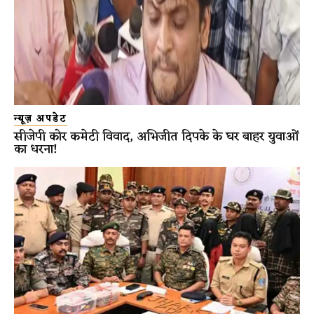
न्यूज़ अपडेट
सीजेपी कोर कमेटी विवाद, अभिजीत दिपके के घर बाहर युवाओं
का धरना!