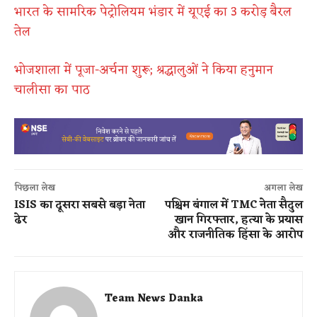
भारत के सामरिक पेट्रोलियम भंडार में यूएई का 3 करोड़ बैरल
तेल
भोजशाला में पूजा-अर्चना शुरू; श्रद्धालुओं ने किया हनुमान
चालीसा का पाठ
पिछला लेख
अगला लेख
ISIS का दूसरा सबसे बड़ा नेता
पश्चिम बंगाल में TMC नेता सैदुल
ढेर
खान गिरफ्तार, हत्या के प्रयास
और राजनीतिक हिंसा के आरोप
Team News Danka