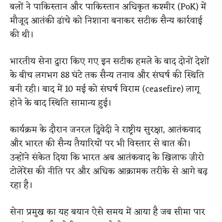
बलों ने पाकिस्तान और पाकिस्तान अधिकृत कश्मीर (PoK) में
मौजूद आतंकी ढांचे को निशाना बनाकर सटीक सैन्य कार्रवाई
की थी।
भारतीय सेना द्वारा किए गए इन सटीक हमले के बाद दोनों देशों
के बीच लगभग 88 घंटे तक सैन्य तनाव और संघर्ष की स्थिति
बनी रही। बाद में 10 मई को संघर्ष विराम (ceasefire) लागू
होने के बाद स्थिति सामान्य हुई।
कार्यक्रम के दौरान जनरल द्विवेदी ने राष्ट्रीय सुरक्षा, आतंकवाद
और भारत की सैन्य तैयारियों पर भी विस्तार से बात की।
उन्होंने संकेत दिया कि भारत अब आतंकवाद के खिलाफ ज़ीरो
टोलेरेंस की नीति पर और अधिक आक्रामक तरीके से आगे बढ़
रहा है।
सेना प्रमुख का यह बयान ऐसे समय में आया है जब सीमा पार