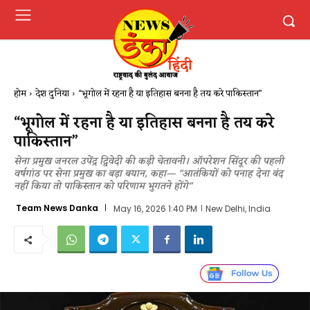
होम
देश दुनिया
“भूगोल में रहना है या इतिहास बनना है तय करे पाकिस्तान”
“भूगोल में रहना है या इतिहास बनना है तय करे
पाकिस्तान”
सेना प्रमुख जनरल उपेंद्र द्विवेदी की कड़ी चेतावनी। ऑपरेशन सिंदूर की पहली
वर्षगांठ पर सेना प्रमुख का बड़ा बयान, कहा— "आतंकियों को पनाह देना बंद
नहीं किया तो पाकिस्तान को परिणाम भुगतने होंगे"
Team News Danka
May 16, 2026 1:40 PM
New Delhi, India