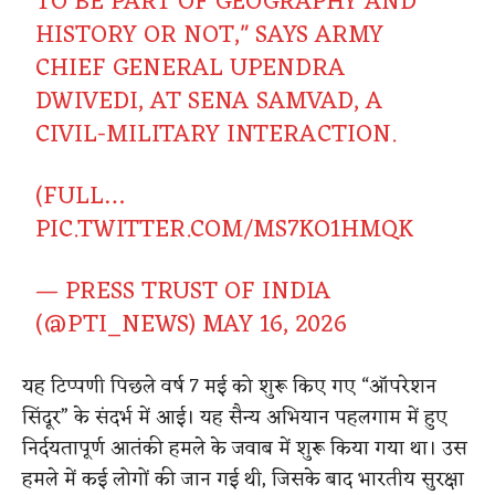
TO BE PART OF GEOGRAPHY AND
HISTORY OR NOT," SAYS ARMY
CHIEF GENERAL UPENDRA
DWIVEDI, AT SENA SAMVAD, A
CIVIL-MILITARY INTERACTION.
(FULL…
PIC.TWITTER.COM/MS7KO1HMQK
— PRESS TRUST OF INDIA
(@PTI_NEWS)
MAY 16, 2026
यह टिप्पणी पिछले वर्ष 7 मई को शुरू किए गए “ऑपरेशन
सिंदूर” के संदर्भ में आई। यह सैन्य अभियान पहलगाम में हुए
निर्दयतापूर्ण आतंकी हमले के जवाब में शुरू किया गया था। उस
हमले में कई लोगों की जान गई थी, जिसके बाद भारतीय सुरक्षा