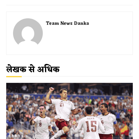
Team News Danka
लेखक से अधिक