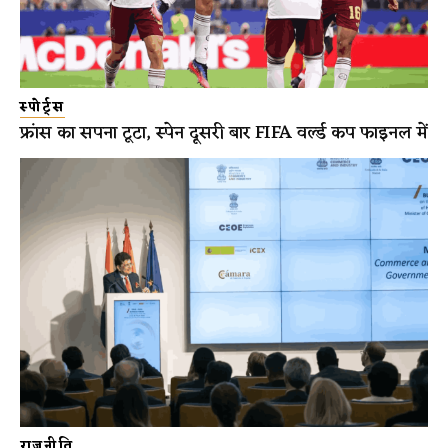
स्पोर्ट्स
फ्रांस का सपना टूटा, स्पेन दूसरी बार FIFA वर्ल्ड कप फाइनल में
राजनीति