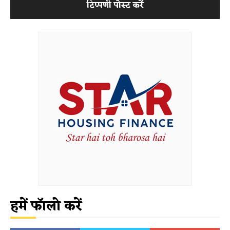
हमें फॉलो करें