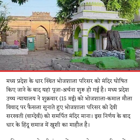
मध्य प्रदेश के धार स्थित भोजशाला परिसर को मंदिर घोषित
किए जाने के बाद यहां पूजा-अर्चना शुरू हो गई है। मध्य प्रदेश
उच्च न्यायालय ने शुक्रवार (15 मई) को भोजशाला-कमाल मौला
विवाद पर फैसला सुनाते हुए भोजशाला परिसर को देवी
सरस्वती (वाग्देवी) को समर्पित मंदिर माना। इस निर्णय के बाद
धार के हिंदू समाज में खुशी का माहौल है।