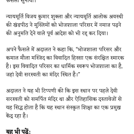
फैसला सुनाया।
न्यायमूर्ति विजय कुमार शुक्ला और न्यायमूर्ति आलोक अवस्थी
की खंडपीठ ने मुस्लिमों को भोजशाला परिसर में नमाज पढ़ने
की अनुमति देने वाले पूर्व आदेश को भी रद्द कर दिया।
अपने फैसले में अदालत ने कहा कि, “भोजशाला परिसर और
कमाल मौला मस्जिद का विवादित हिस्सा एक संरक्षित स्मारक
है। इस विवादित परिसर का धार्मिक स्वरूप भोजशाला का है,
जहां देवी सरस्वती का मंदिर स्थित है।”
अदालत ने यह भी टिप्पणी की कि इस स्थान पर पहले देवी
सरस्वती को समर्पित मंदिर था और ऐतिहासिक दस्तावेजों से
यह सिद्ध होता है कि यह स्थान संस्कृत शिक्षा का एक प्रमुख
केंद्र रहा है।
यह भी पढ़ें: