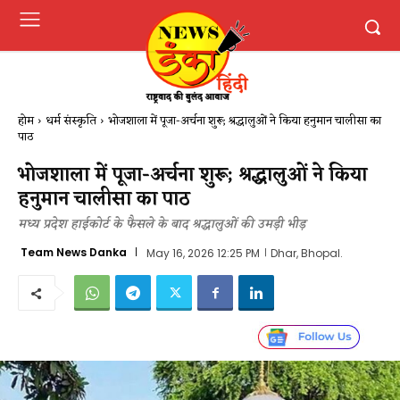
होम
धर्म संस्कृति
भोजशाला में पूजा-अर्चना शुरू; श्रद्धालुओं ने किया हनुमान चालीसा का
पाठ
भोजशाला में पूजा-अर्चना शुरू; श्रद्धालुओं ने किया
हनुमान चालीसा का पाठ
मध्य प्रदेश हाईकोर्ट के फैसले के बाद श्रद्धालुओं की उमड़ी भीड़
Team News Danka
May 16, 2026 12:25 PM
Dhar, Bhopal.