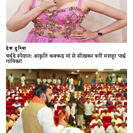
देश दुनिया
बर्थडे स्पेशल: आकृति कक्कड़ मां से सीखकर बनीं मशहूर पार्श्व
गायिका!