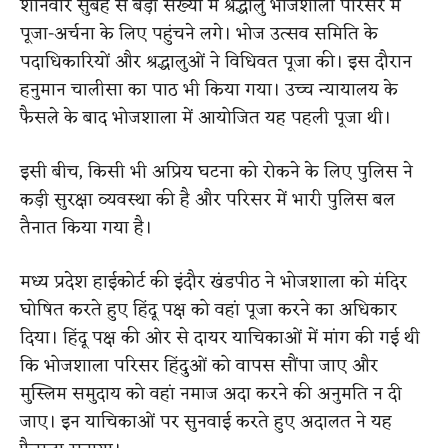
शनिवार सुबह से बड़ी संख्या में श्रद्धालु भोजशाला परिसर में
पूजा-अर्चना के लिए पहुंचने लगे। भोज उत्सव समिति के
पदाधिकारियों और श्रद्धालुओं ने विधिवत पूजा की। इस दौरान
हनुमान चालीसा का पाठ भी किया गया। उच्च न्यायालय के
फैसले के बाद भोजशाला में आयोजित यह पहली पूजा थी।
इसी बीच, किसी भी अप्रिय घटना को रोकने के लिए पुलिस ने
कड़ी सुरक्षा व्यवस्था की है और परिसर में भारी पुलिस बल
तैनात किया गया है।
मध्य प्रदेश हाईकोर्ट की इंदौर खंडपीठ ने भोजशाला को मंदिर
घोषित करते हुए हिंदू पक्ष को वहां पूजा करने का अधिकार
दिया। हिंदू पक्ष की ओर से दायर याचिकाओं में मांग की गई थी
कि भोजशाला परिसर हिंदुओं को वापस सौंपा जाए और
मुस्लिम समुदाय को वहां नमाज अदा करने की अनुमति न दी
जाए। इन याचिकाओं पर सुनवाई करते हुए अदालत ने यह