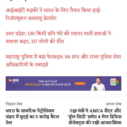
आईआईटी रुड़की ने भारत के लिए तैयार किया हाई-
रिजॉल्यूशन जलवायु डेटासेट
उत्तर प्रदेश: 130 किमी प्रति घंटे की रफ्तार वाली हवाओं ने
मचाया कहर, 117 लोगों की मौत
महाराष्ट्र पुलिस में बड़ा फेरबदल: 96 IPS और राज्य पुलिस सेवा
अधिकारियों के तबादले
पिछला लेख
अगला लेख
भारत के सामरिक पेट्रोलियम
रक्षा मंत्री ने AMCA सेंटर और
भंडार में यूएई का 3 करोड़ बैरल
‘ड्रोन सिटी’ समेत 4 मेगा डिफेंस
तेल
प्रोजेक्ट्स की रखी आधारशिला