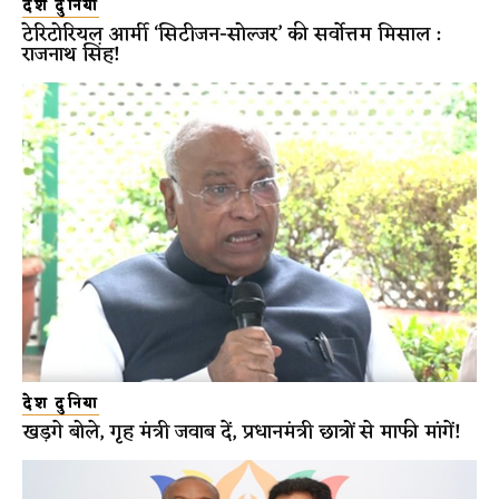
देश दुनिया
टेरिटोरियल आर्मी ‘सिटीजन-सोल्जर’ की सर्वोत्तम मिसाल :
राजनाथ सिंह!
देश दुनिया
खड़गे बोले, गृह मंत्री जवाब दें, प्रधानमंत्री छात्रों से माफी मांगें!