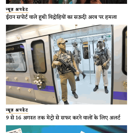
न्यूज़ अपडेट
ईरान सपोर्ट वाले हूथी विद्रोहियों का सऊदी अरब पर हमला
न्यूज़ अपडेट
9 से 16 अगस्त तक मेट्रो से सफर करने वालों के लिए अलर्ट