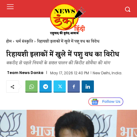
होम
धर्म संस्कृति
रिहायशी इलाकों में खुले में पशु वध का विरोध
रिहायशी इलाकों में खुले में पशु वध का विरोध
बकरीद से पहले नियमों के सख्त पालन की किरीट सोमैया की मांग
Team News Danka
May 17, 2026 12:40 PM
New Delhi, India.