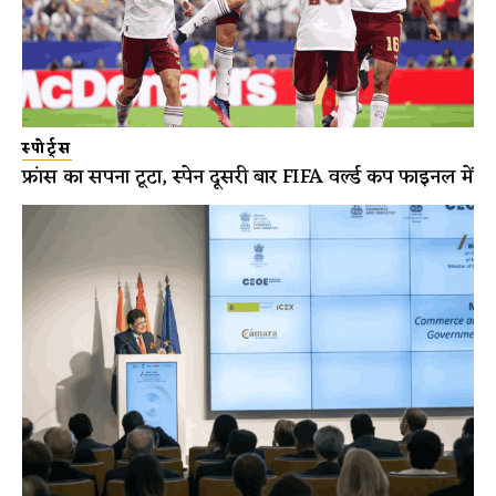
स्पोर्ट्स
फ्रांस का सपना टूटा, स्पेन दूसरी बार FIFA वर्ल्ड कप फाइनल में