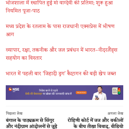
भोजशाला में स्थापित हुई मां वाग्देवी की प्रतिमा; शुरू हुआ
नियमित पूजा-पाठ
मध्य प्रदेश के रतलाम के पास राजधानी एक्सप्रेस में भीषण
आग
व्यापार, रक्षा, तकनीक और जल प्रबंधन में भारत–नीदरलैंड्स
सहयोग का विस्तार
भारत में पहली बार ‘जिहादी ड्रग’ कैप्टागन की बड़ी खेप जब्त
पिछला लेख
अगला लेख
बंगाल के पाठ्यक्रम से सिंगूर
रोहिणी कोर्ट में जज और वकीलों
और नंदीग्राम आंदोलनों से जुड़े
के बीच तीखा विवाद, वीडियो