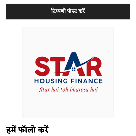
हमें फॉलो करें