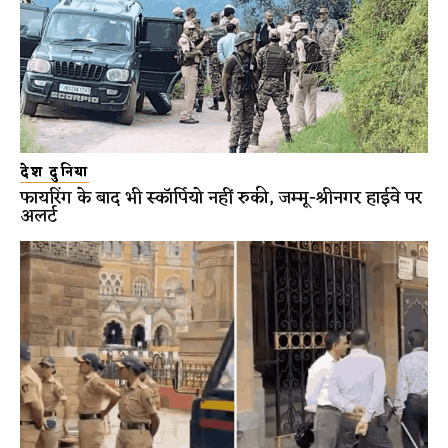
देश दुनिया
फायरिंग के बाद भी स्कॉर्पियो नहीं रुकी, जम्मू-श्रीनगर हाईवे पर
अलर्ट