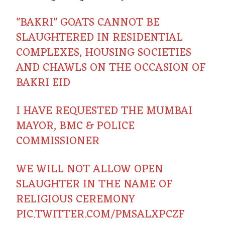
"BAKRI" GOATS CANNOT BE
SLAUGHTERED IN RESIDENTIAL
COMPLEXES, HOUSING SOCIETIES
AND CHAWLS ON THE OCCASION OF
BAKRI EID
I HAVE REQUESTED THE MUMBAI
MAYOR, BMC & POLICE
COMMISSIONER
WE WILL NOT ALLOW OPEN
SLAUGHTER IN THE NAME OF
RELIGIOUS CEREMONY
PIC.TWITTER.COM/PMSALXPCZF