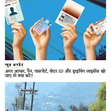
न्यूज़ अपडेट
अगर आधार, पैन, पासपोर्ट, वोटर ID और ड्राइविंग लाइसेंस खो
जाए तो क्या करें?