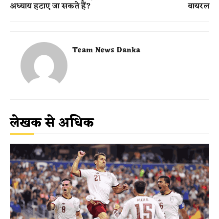
अध्याय हटाए जा सकते हैं?
वायरल
Team News Danka
लेखक से अधिक