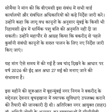
सोमैया ने मांग की कि बीएमसी इस संबंध में सभी वार्ड
कार्यालयों और संबंधित अधिकारियों को कड़े निर्देश जारी करे।
उन्होंने कहा कि लागू वध कानूनों के अनुसार मुंबई के किसी भी
रिहायशी क्षेत्र में धार्मिक पशु बलि की अनुमति नहीं दी जा
सकती। उन्होंने महापौर से आग्रह किया कि बकरीद से पहले
कुर्बानी संबंधी कानूनों के सख्त पालन के लिए नए निर्देश जारी
किए जाएं।
यह मांग ऐसे समय में की गई है जब चांद दिखने के आधार पर
वर्ष 2026 की ईद अल अधा 27 मई को मनाए जाने की
संभावना है।
इस महीने की शुरुआत में बृहन्मुंबई नगर निगम ने बकरीद के
मद्देनज़र देवनार बूचड़खाना में व्यापक सुविधाएं उपलब्ध कराने
की तैयारी की जानकारी दी थी। अतिरिक्त नगर आयुक्त (शहर)