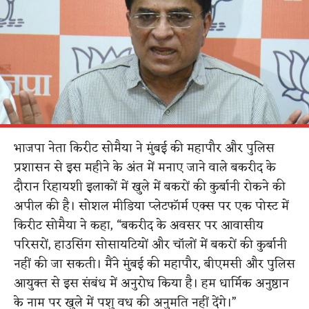
भाजपा नेता किरीट सोमैया ने मुंबई की महापौर और पुलिस
प्रशासन से इस महीने के अंत में मनाए जाने वाले बकरीद के
दौरान रिहायशी इलाकों में खुले में बकरों की कुर्बानी रोकने की
अपील की है। सोशल मीडिया प्लेटफॉर्म एक्स पर एक पोस्ट में
किरीट सोमैया ने कहा, “बकरीद के अवसर पर आवासीय
परिसरों, हाउसिंग सोसायटियों और चॉलों में बकरों की कुर्बानी
नहीं की जा सकती। मैंने मुंबई की महापौर, बीएमसी और पुलिस
आयुक्त से इस संबंध में अनुरोध किया है। हम धार्मिक अनुष्ठान
के नाम पर खुले में पशु वध की अनुमति नहीं देंगे।”