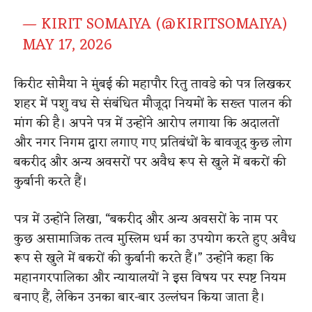
— KIRIT SOMAIYA (@KIRITSOMAIYA)
MAY 17, 2026
किरीट सोमैया ने मुंबई की महापौर रितु तावडे को पत्र लिखकर
शहर में पशु वध से संबंधित मौजूदा नियमों के सख्त पालन की
मांग की है। अपने पत्र में उन्होंने आरोप लगाया कि अदालतों
और नगर निगम द्वारा लगाए गए प्रतिबंधों के बावजूद कुछ लोग
बकरीद और अन्य अवसरों पर अवैध रूप से खुले में बकरों की
कुर्बानी करते हैं।
पत्र में उन्होंने लिखा, “बकरीद और अन्य अवसरों के नाम पर
कुछ असामाजिक तत्व मुस्लिम धर्म का उपयोग करते हुए अवैध
रूप से खुले में बकरों की कुर्बानी करते हैं।” उन्होंने कहा कि
महानगरपालिका और न्यायालयों ने इस विषय पर स्पष्ट नियम
बनाए हैं, लेकिन उनका बार-बार उल्लंघन किया जाता है।