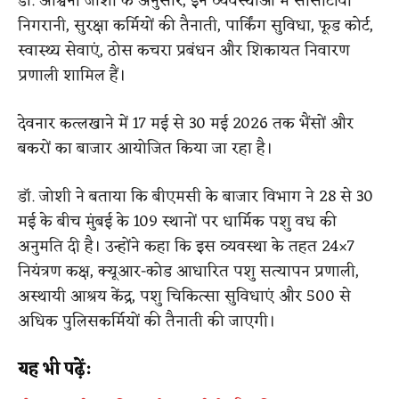
डॉ. अश्विनी जोशी के अनुसार, इन व्यवस्थाओं में सीसीटीवी
निगरानी, सुरक्षा कर्मियों की तैनाती, पार्किंग सुविधा, फूड कोर्ट,
स्वास्थ्य सेवाएं, ठोस कचरा प्रबंधन और शिकायत निवारण
प्रणाली शामिल हैं।
देवनार कत्लखाने में 17 मई से 30 मई 2026 तक भैंसों और
बकरों का बाजार आयोजित किया जा रहा है।
डॉ. जोशी ने बताया कि बीएमसी के बाजार विभाग ने 28 से 30
मई के बीच मुंबई के 109 स्थानों पर धार्मिक पशु वध की
अनुमति दी है। उन्होंने कहा कि इस व्यवस्था के तहत 24×7
नियंत्रण कक्ष, क्यूआर-कोड आधारित पशु सत्यापन प्रणाली,
अस्थायी आश्रय केंद्र, पशु चिकित्सा सुविधाएं और 500 से
अधिक पुलिसकर्मियों की तैनाती की जाएगी।
यह भी पढ़ें: