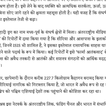
्रण होता है। इसे लेने के बाद व्यक्ति को अत्यधिक सतर्कता, ऊर्जा, 
िना सोए जागे रहने की क्षमता महसूस होती है। यही वजह है कि संघर्ष
ा इस्तेमाल तेजी से बढ़ा।
दी ड्रग का नाम मध्य-पूर्व के संघर्ष क्षेत्रों में मिला। अंतरराष्ट्रीय मीड
यों की रिपोर्टों में दावा किया गया है कि सीरिया और आसपास के इलाकों
, जिनमें ISIS भी शामिल है, ने इसका इस्तेमाल रासायनिक साहस यान
 वाले पदार्थ के रूप में किया। कई रिपोर्टों में इसे ‘फार्मा आतंकवाद’ स
ड्रग्स की अवैध तस्करी से आतंकी और सशस्त्र संगठनों को आर्थिक मदद
ै।
, छापेमारी के दौरान करीब 227.7 किलोग्राम कैप्टागन बरामद किया 
सीरियाई नागरिक को गिरफ्तार किया है, जो भारत में अवैध रूप से रह 
खेप को पश्चिम एशियाई देशों तक पहुंचाने की कोशिश कर रहा था।
 अब इस नेटवर्क के अंतरराष्ट्रीय लिंक, फंडिंग चैनल और भारत में संभावि