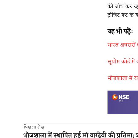
की जांच कर रही
ट्रांजिट रूट के
यह भी पढ़ें:
​भारत अवसरों क
सुप्रीम कोर्ट मे
भोजशाला में स्
पिछला लेख
भोजशाला में स्थापित हुई मां वाग्देवी की प्रतिमा; 