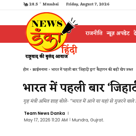
28.5
C
Mumbai
Friday, August 7, 2026
राजनीति
न्यूज़ अपडेट
द
होम
क्राईमनामा
भारत में पहली बार ‘जिहादी ड्रग’ कैप्टागन की बड़ी खेप जब्त
भारत में पहली बार ‘जिहादी
गृह मंत्री अमित शाह बोले- “भारत में आने या यहां से गुजरने वाले 
Team News Danka
May 17, 2026 11:20 AM
Mundra, Gujrat.