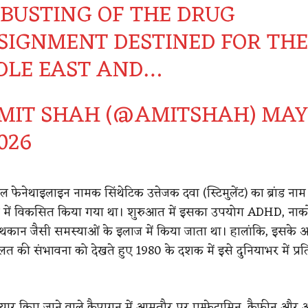
 BUSTING OF THE DRUG
SIGNMENT DESTINED FOR THE
DLE EAST AND…
MIT SHAH (@AMITSHAH)
MAY
2026
 फेनेथाइलाइन नामक सिंथेटिक उत्तेजक दवा (स्टिमुलेंट) का ब्रांड नाम 
में विकसित किया गया था। शुरुआत में इसका उपयोग ADHD, नार्को
कान जैसी समस्याओं के इलाज में किया जाता था। हालांकि, इसके 
त की संभावना को देखते हुए 1980 के दशक में इसे दुनियाभर में प्रत
ैयार किए जाने वाले कैप्टागन में आमतौर पर एम्फेटामिन, कैफीन और अ