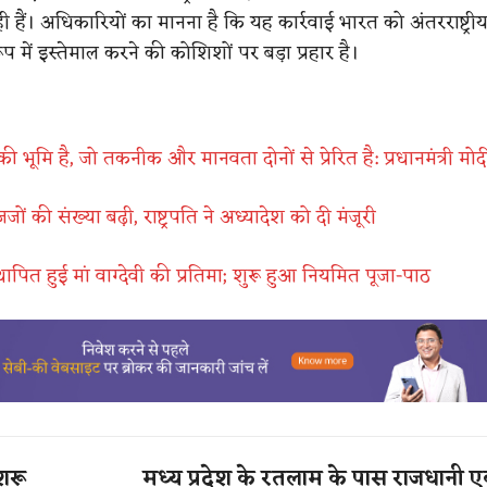
 हैं। अधिकारियों का मानना है कि यह कार्रवाई भारत को अंतरराष्ट्रीय 
 रूप में इस्तेमाल करने की कोशिशों पर बड़ा प्रहार है।
ी भूमि है, जो तकनीक और मानवता दोनों से प्रेरित है: प्रधानमंत्री मोद
ं जजों की संख्या बढ़ी, राष्ट्रपति ने अध्यादेश को दी मंजूरी
थापित हुई मां वाग्देवी की प्रतिमा; शुरू हुआ नियमित पूजा-पाठ
शुरू
मध्य प्रदेश के रतलाम के पास राजधानी एक्स