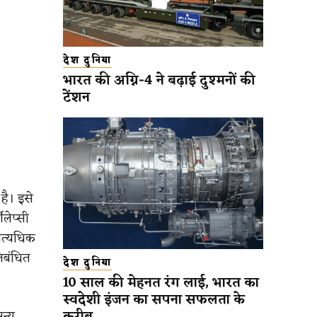
देश दुनिया
भारत की अग्नि-4 ने बढ़ाई दुश्मनों की
टेंशन
है। इसे
लेप्सी
अत्यधिक
िबंधित
देश दुनिया
10 साल की मेहनत रंग लाई, भारत का
स्वदेशी इंजन का सपना सफलता के
न्य