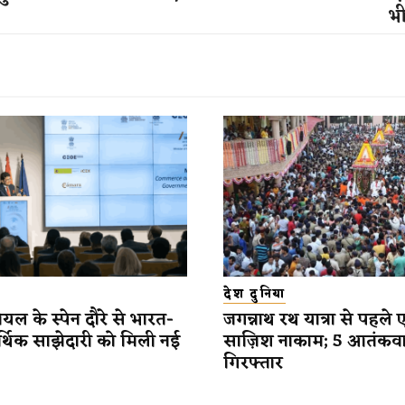
भ
देश दुनिया
यल के स्पेन दौरे से भारत-
जगन्नाथ रथ यात्रा से पहले 
र्थिक साझेदारी को मिली नई
साज़िश नाकाम; 5 आतंकव
गिरफ्तार