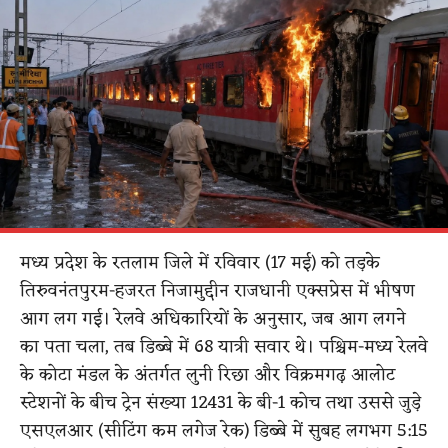
मध्य प्रदेश के रतलाम जिले में रविवार (17 मई) को तड़के
तिरुवनंतपुरम-हजरत निजामुद्दीन राजधानी एक्सप्रेस में भीषण
आग लग गई। रेलवे अधिकारियों के अनुसार, जब आग लगने
का पता चला, तब डिब्बे में 68 यात्री सवार थे। पश्चिम-मध्य रेलवे
के कोटा मंडल के अंतर्गत लुनी रिछा और विक्रमगढ़ आलोट
स्टेशनों के बीच ट्रेन संख्या 12431 के बी-1 कोच तथा उससे जुड़े
एसएलआर (सीटिंग कम लगेज रेक) डिब्बे में सुबह लगभग 5:15