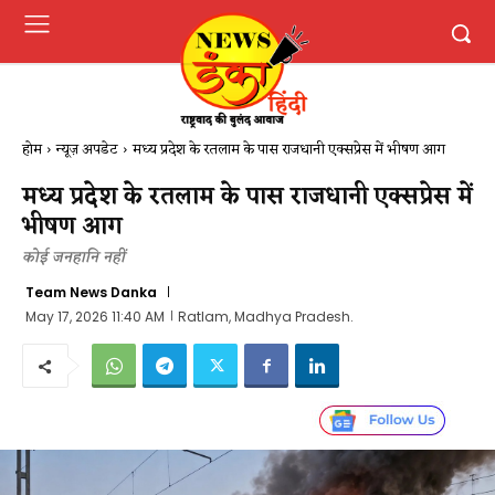
होम
न्यूज़ अपडेट
मध्य प्रदेश के रतलाम के पास राजधानी एक्सप्रेस में भीषण आग
मध्य प्रदेश के रतलाम के पास राजधानी एक्सप्रेस में
भीषण आग
कोई जनहानि नहीं
Team News Danka
May 17, 2026 11:40 AM
Ratlam, Madhya Pradesh.