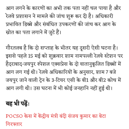
आग लगने के कारणों का अभी तक पता नहीं चल पाया है और
रेलवे प्रशासन ने मामले की जांच शुरू कर दी है। अधिकारी
प्रभावित डिब्बे और संबंधित उपकरणों की जांच कर आग के
स्रोत का पता लगाने में जुटे हैं।
गौरतलब है कि दो सप्ताह के भीतर यह दूसरी ऐसी घटना है।
इससे पहले 15 मई को शुक्रवार शाम नामपल्ली रेलवे स्टेशन पर
हैदराबाद-जयपुर स्पेशल एक्सप्रेस के दो वातानुकूलित डिब्बों में
आग लग गई थी। रेलवे अधिकारियों के अनुसार, शाम 7 बजे
जयपुर जाने वाली ट्रेन के 3-टियर एसी के बी1 और बी2 कोच में
आग लगी थी। उस घटना में भी कोई जनहानि नहीं हुई थी।
यह भी पढ़ें:
POCSO केस में केंद्रीय मंत्री बंदी संजय कुमार का बेटा
गिरफ्तार