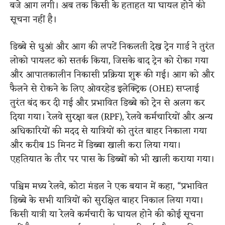
बजे आग लगी। अब तक किसी के हताहत या घायल होने की
सूचना नहीं है।
डिब्बे से धुआं और आग की लपटें निकलती देख ट्रेन गार्ड ने तुरंत
लोको पायलट को सतर्क किया, जिसके बाद ट्रेन को रोका गया
और आपातकालीन निकासी प्रक्रिया शुरू की गई। आग को और
फैलने से रोकने के लिए ओवरहेड इलेक्ट्रिक (OHE) सप्लाई
तुरंत बंद कर दी गई और प्रभावित डिब्बे को ट्रेन से अलग कर
दिया गया। रेलवे सुरक्षा बल (RPF), रेलवे कर्मचारियों और अन्य
अधिकारियों की मदद से यात्रियों को तुरंत बाहर निकाला गया
और करीब 15 मिनट में डिब्बा खाली करा लिया गया।
एहतियात के तौर पर पास के डिब्बों को भी खाली कराया गया।
पश्चिम मध्य रेलवे, कोटा मंडल ने एक बयान में कहा, “प्रभावित
डिब्बे के सभी यात्रियों को सुरक्षित बाहर निकाल लिया गया।
किसी यात्री या रेलवे कर्मचारी के घायल होने की कोई सूचना