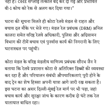
नहीं है। OHE सप्लाई तत्काल बंद कर दी गई और प्रभावित
बी-1 कोच को रेक से अलग कर दिया गया।”
घटना की सूचना मिलते ही कोटा रेलवे मंडल से राहत और
बचाव दल मौके पर भेजे गए। मंडल रेल प्रबंधक (DRM) अनिल
कालरा समेत वरिष्ठ रेलवे अधिकारी, पुलिस और अग्निशमन
विभाग की टीमें बचाव एवं पुनर्वास कार्य की निगरानी के लिए
घटनास्थल पर पहुंचीं।
कोटा मंडल के वरिष्ठ मंडलीय वाणिज्य प्रबंधक सौरभ जैन ने
बताया कि रेलवे प्रशासन कोटा से अतिरिक्त डिब्बों की व्यवस्था
कर रहा है और परिचालन संबंधी औपचारिकताएं पूरी होने के
बाद ट्रेन का शेष हिस्सा अपनी यात्रा आगे जारी रख सकता है।
इस घटना का असर दिल्ली-मुंबई रेल मार्ग पर भी पड़ा, जहां
बचाव कार्य और सुरक्षा जांच के कारण करीब दो घंटे तक रेल
यातायात बाधित रहा।