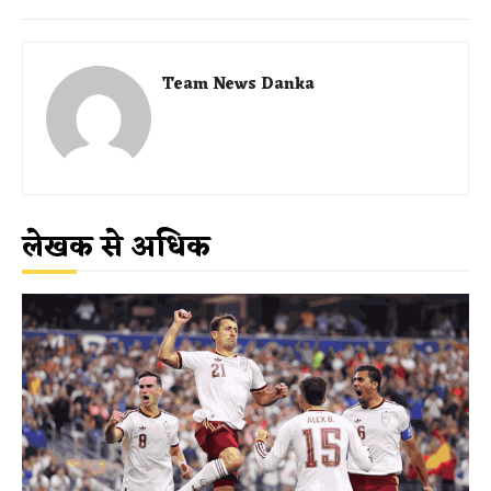
Team News Danka
लेखक से अधिक