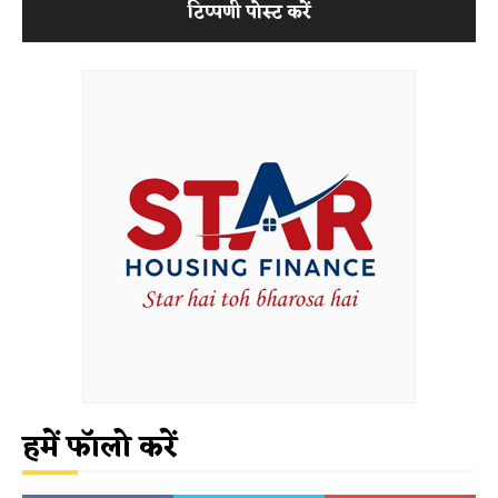
हमें फॉलो करें