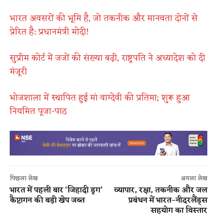
​भारत अवसरों की भूमि है, जो तकनीक और मानवता दोनों से
प्रेरित है: प्रधानमंत्री मोदी!
सुप्रीम कोर्ट में जजों की संख्या बढ़ी, राष्ट्रपति ने अध्यादेश को दी
मंजूरी
भोजशाला में स्थापित हुई मां वाग्देवी की प्रतिमा; शुरू हुआ
नियमित पूजा-पाठ
पिछला लेख
अगला लेख
भारत में पहली बार ‘जिहादी ड्रग’
व्यापार, रक्षा, तकनीक और जल
कैप्टागन की बड़ी खेप जब्त
प्रबंधन में भारत–नीदरलैंड्स
सहयोग का विस्तार