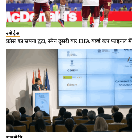
स्पोर्ट्स
फ्रांस का सपना टूटा, स्पेन दूसरी बार FIFA वर्ल्ड कप फाइनल में
राजनीति