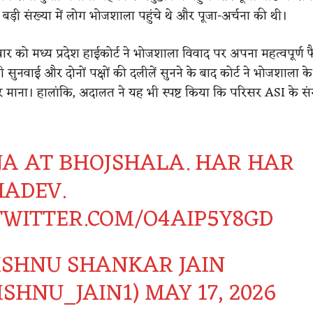
ड़ी संख्या में लोग भोजशाला पहुंचे थे और पूजा-अर्चना की थी।
ार को मध्य प्रदेश हाईकोर्ट ने भोजशाला विवाद पर अपना महत्वपूर्ण 
ी सुनवाई और दोनों पक्षों की दलीलें सुनने के बाद कोर्ट ने भोजशाला के
र माना। हालांकि, अदालत ने यह भी स्पष्ट किया कि परिसर ASI के संरक
JA AT BHOJSHALA. HAR HAR
ADEV.
.TWITTER.COM/O4AIP5Y8GD
ISHNU SHANKAR JAIN
ISHNU_JAIN1)
MAY 17, 2026