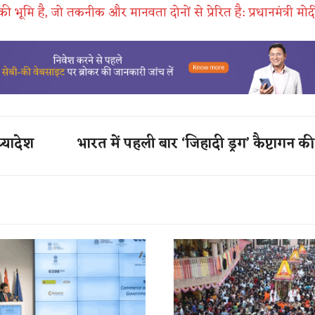
ी भूमि है, जो तकनीक और मानवता दोनों से प्रेरित है: प्रधानमंत्री मोद
ध्यादेश
भारत में पहली बार ‘जिहादी ड्रग’ कैप्टागन की