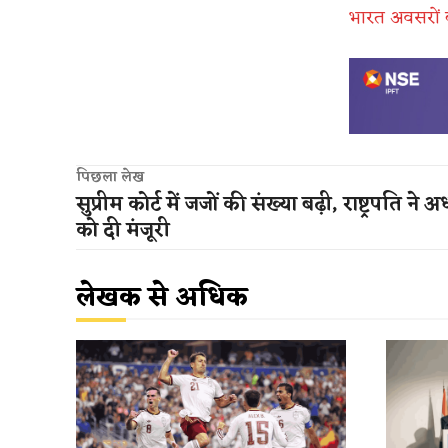
​भारत अवसरों क
पिछला लेख
सुप्रीम कोर्ट में जजों की संख्या बढ़ी, राष्ट्रपति ने अ
को दी मंजूरी
लेखक से अधिक