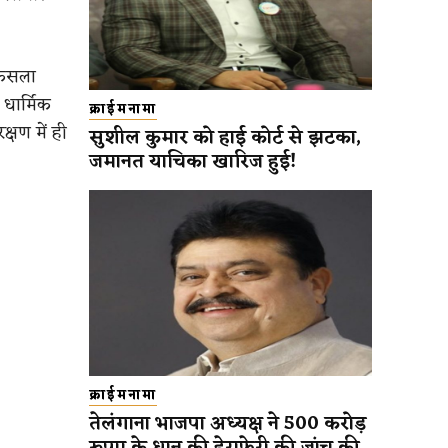
फैसला
 धार्मिक
क्राईमनामा
्षण में ही
सुशील कुमार को हाई कोर्ट से झटका,
जमानत याचिका खारिज हुई!
क्राईमनामा
तेलंगाना भाजपा अध्यक्ष ने 500 करोड़