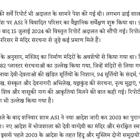
 की सर्वे रिपोर्ट भी अदालत के सामने पेश की गई थी। लगभग ढाई सा
र्देश पर ASI ने विवादित परिसर का वैज्ञानिक सर्वेक्षण शुरू किया था। 9
े बाद 15 जुलाई 2024 को विस्तृत रिपोर्ट अदालत को सौंपी गई। रिपोर्ट 
िसर में मंदिर संरचना से जुड़े कई प्रमाण मिले हैं।
 के अनुसार, मस्जिद का निर्माण मंदिरों के अवशेषों से किया गया था। रिप
2 प्लास्टर संरचनाओं का उल्लेख किया गया, जिन्हें मंदिरों से लिया 
ा देवी-देवताओं की खंडित मूर्तियों के निशान, 94 मूर्तियों के संदर्भ,
 संस्कृत और देवनागरी अभिलेख, यज्ञकुंड की संरचना, नृत्य मुद्राएं
 शिव और वासुकी नाग की आकृतियां मिलने की बात कही गई। रिपोर्ट 
ा भी उल्लेख किया गया है।
ैसले के बाद शनिवार शाम ASI ने नया आदेश जारी कर 2003 का पुर
ा। नए आदेश में भोजशाला को देवी वाग्देवी का मंदिर और संरक्षित स्
 इससे पहले 2003 के आदेश के तहत हिंदू और मुस्लिम दोनों समुदायों