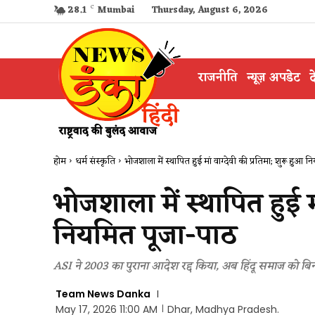
28.1
C
Mumbai
Thursday, August 6, 2026
राजनीति
न्यूज़ अपडेट
द
होम
धर्म संस्कृति
भोजशाला में स्थापित हुई मां वाग्देवी की प्रतिमा; शुरू हुआ 
भोजशाला में स्थापित हुई म
नियमित पूजा-पाठ
ASI ने 2003 का पुराना आदेश रद्द किया, अब हिंदू समाज को बि
Team News Danka
May 17, 2026 11:00 AM
Dhar, Madhya Pradesh.