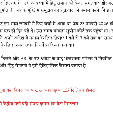
दिए गए थे। उस व्यवस्था में हिंदू समाज को केवल मंगलवार और बस
ुमति थी, जबकि मुस्लिम समुदाय को शुक्रवार को नमाज पढ़ने की इज
द इस साल जनवरी में फिर चर्चा में आया था, जब 23 जनवरी 2026 क
ा एक ही दिन पड़े थे। उस समय मामला सुप्रीम कोर्ट तक पहुंचा था। सुप
को अपने आदेश में नमाज के लिए दोपहर 1 बजे से 3 बजे तक का सम
 के लिए अलग स्थान निर्धारित किया गया था।
के फैसले और ASI के नए आदेश के बाद भोजशाला परिसर में नियमित 
ै और हिंदू संगठनों ने इसे ऐतिहासिक फैसला बताया है।
ुना बढ़ा ब्रिक्स व्यापार, आंकड़ा पहुंचा 1.17 ट्रिलियन डॉलर!
ेंद्रीय मंत्री बंदी संजय कुमार का बेटा गिरफ्तार