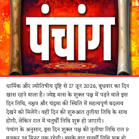
धार्मिक और ज्योतिषीय दृष्टि से 17 जून 2026, बुधवार का दिन
खास रहने वाला है। ज्येष्ठ मास के शुक्ल पक्ष में पड़ने वाले इस
दिन तिथि, नक्षत्र और चंद्रमा की स्थिति में महत्वपूर्ण बदलाव
देखने को मिलेंगे। वहीं दिन की शुरुआत तृतीया तिथि के साथ
होगी, लेकिन रात में चतुर्थी तिथि शुरू हो जाएगी।
पंचांग के अनुसार, इस दिन शुक्ल पक्ष की तृतीया तिथि रात 9
बजकर 38 मिनट तक रहेगी। इसके बाद चतुर्थी तिथि शुरू हो