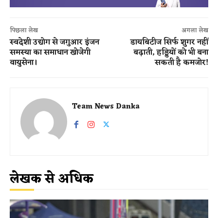
पिछला लेख
अगला लेख
स्वदेशी उद्योग से जगुआर इंजन
डायबिटीज सिर्फ शुगर नहीं
समस्या का समाधान खोजेगी
बढ़ाती, हड्डियों को भी बना
वायुसेना।
सकती है कमजोर!
Team News Danka
लेखक से अधिक