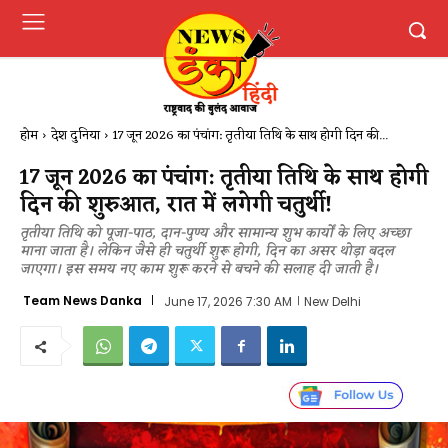
होम
देश दुनिया
17 जून 2026 का पंचांग: तृतीया तिथि के साथ होगी दिन की...
17 जून 2026 का पंचांग: तृतीया तिथि के साथ होगी
दिन की शुरुआत, रात में लगेगी चतुर्थी​!
तृतीया तिथि को पूजा-पाठ, दान-पुण्य और सामान्य शुभ कार्यों के लिए अच्छा
माना जाता है। लेकिन जैसे ही चतुर्थी शुरू होगी, दिन का असर थोड़ा बदल
जाएगा। इस समय नए काम शुरू करने से बचने की सलाह दी जाती है।
Team News Danka
June 17, 2026 7:30 AM
New Delhi