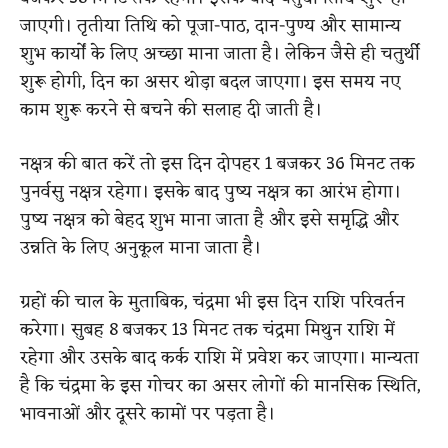
जाएगी।
तृतीया तिथि को पूजा-पाठ, दान-पुण्य और सामान्य
शुभ कार्यों के लिए अच्छा माना जाता है। लेकिन जैसे ही चतुर्थी
शुरू होगी, दिन का असर थोड़ा बदल जाएगा। इस समय नए
काम शुरू करने से बचने की सलाह दी जाती है।
नक्षत्र की बात करें तो इस दिन दोपहर 1 बजकर 36 मिनट तक
पुनर्वसु नक्षत्र रहेगा। इसके बाद पुष्य नक्षत्र का आरंभ होगा।
पुष्य नक्षत्र को बेहद शुभ माना जाता है और इसे समृद्धि और
उन्नति के लिए अनुकूल माना जाता है।
ग्रहों की चाल के मुताबिक, चंद्रमा भी इस दिन राशि परिवर्तन
करेगा। सुबह 8 बजकर 13 मिनट तक चंद्रमा मिथुन राशि में
रहेगा और उसके बाद कर्क राशि में प्रवेश कर जाएगा। मान्यता
है कि चंद्रमा के इस गोचर का असर लोगों की मानसिक स्थिति,
भावनाओं और दूसरे कामों पर पड़ता है।