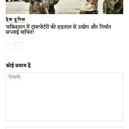
देश दुनिया
पाकिस्तान में ट्रांसपोर्टरों की हड़ताल से उद्योग और निर्यात
सप्लाई बाधित!
कोई जवाब दें
टिप्पणी: