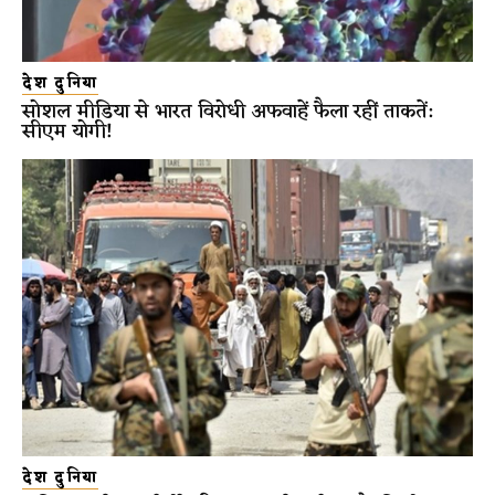
देश दुनिया
सोशल मीडिया से भारत विरोधी अफवाहें फैला रहीं ताकतें:
सीएम योगी!
देश दुनिया