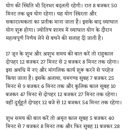
योग की स्थिति भी दिनभर बदलती रहेगी। रात 8 बजकर 50
मिनट तक ध्रुव योग रहेगा। यह योग स्थिरता और
सकारात्मकता का प्रतीक माना जाता है। इसके बाद व्याघात
योग शुरू होगा। ज्योतिष शास्त्र में व्याघात योग के दौरान
महत्वपूर्ण निर्णय लेने से बचने की सलाह दी जाती है।
17 जून के शुभ और अशुभ समय की बात करें तो राहुकाल
दोपहर 12 बजकर 27 मिनट से 2 बजकर 8 मिनट तक रहेगा।
इस अवधि में नए और मांगलिक कार्य शुरू करने से परहेज
किया जाता है। इसके अलावा, यमगण्ड सुबह 7 बजकर 25
मिनट से 9 बजकर 6 मिनट तक और कुलिक काल सुबह 10
बजकर 47 मिनट से दोपहर 12 बजकर 27 मिनट तक रहेगा।
वहीं दुर्मुहूर्त दोपहर 12 बजे से 12 बजकर 54 मिनट तक रहेगा।
शुभ समय की बात करें तो अमृत काल सुबह 5 बजकर 40
मिनट से 7 बजकर 8 मिनट तक और फिर सुबह 11 बजकर 28