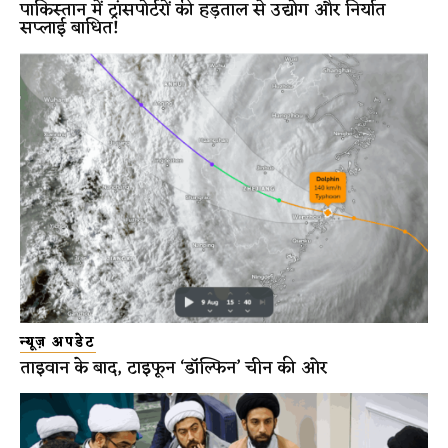
पाकिस्तान में ट्रांसपोर्टरों की हड़ताल से उद्योग और निर्यात
सप्लाई बाधित!
न्यूज़ अपडेट
ताइवान के बाद, टाइफून ‘डॉल्फिन’ चीन की ओर