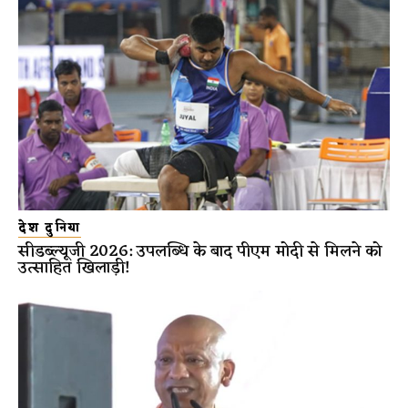
देश दुनिया
सीडब्ल्यूजी 2026: उपलब्धि के बाद पीएम मोदी से मिलने को
उत्साहित खिलाड़ी!