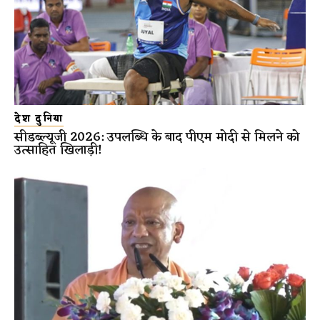
देश दुनिया
सीडब्ल्यूजी 2026: उपलब्धि के बाद पीएम मोदी से मिलने को
उत्साहित खिलाड़ी!