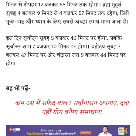
मिनट से दोपहर 12 बजकर 53 मिनट तक रहेगा। ब्रह्म मुहूर्त
सुबह 4 बजकर 9 मिनट से 4 बजकर 57 मिनट तक रहेगा, जिसे
पूजा-पाठ और ध्यान के लिए सबसे अच्छा समय माना जाता है।
इस दिन सूर्योदय सुबह 5 बजकर 45 मिनट पर होगा, जबकि
सूर्यास्त शाम 7 बजकर 10 मिनट पर होगा। चंद्रोदय सुबह 7
बजकर 47 मिनट पर और चंद्रास्त रात 9 बजकर 44 मिनट पर
होगा।
यह भी पढ़ें-
कम उम्र में सफेद बाल? सर्वांगासन अपनाएं, दवा
नहीं योग बनेगा समाधान!