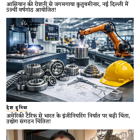
आसियान की रोशनी से जगमगाया कुतुबमीनार, नई दिल्ली में
59वीं वर्षगांठ आयोजित!
देश दुनिया
अमेरिकी टैरिफ से भारत के इंजीनियरिंग निर्यात पर बढ़ी चिंता,
उद्योग संगठन चिंतित!