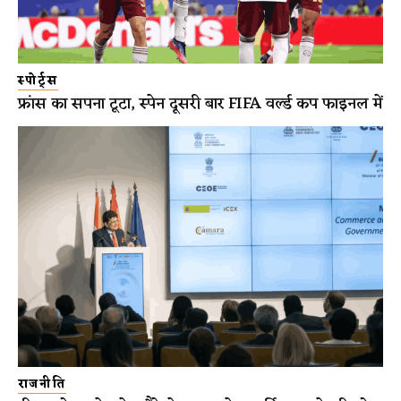
स्पोर्ट्स
फ्रांस का सपना टूटा, स्पेन दूसरी बार FIFA वर्ल्ड कप फाइनल में
राजनीति