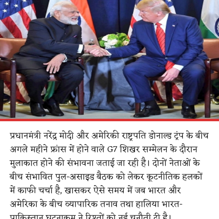
प्रधानमंत्री नरेंद्र मोदी और अमेरिकी राष्ट्रपति डोनाल्ड ट्रंप के बीच
अगले महीने फ्रांस में होने वाले G7 शिखर सम्मेलन के दौरान
मुलाकात होने की संभावना जताई जा रही है। दोनों नेताओं के
बीच संभावित पुल-असाइड बैठक को लेकर कूटनीतिक हलकों
में काफी चर्चा है, खासकर ऐसे समय में जब भारत और
अमेरिका के बीच व्यापारिक तनाव तथा हालिया भारत-
पाकिस्तान घटनाक्रम ने रिश्तों को नई चुनौती दी है।