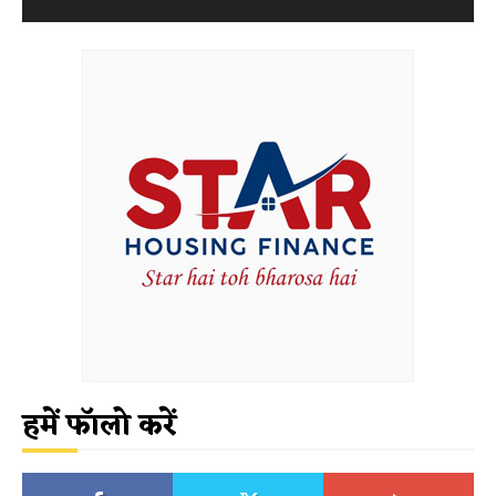
हमें फॉलो करें