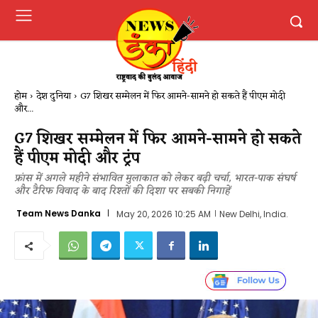
होम
देश दुनिया
G7 शिखर सम्मेलन में फिर आमने-सामने हो सकते हैं पीएम मोदी
और...
G7 शिखर सम्मेलन में फिर आमने-सामने हो सकते
हैं पीएम मोदी और ट्रंप
फ्रांस में अगले महीने संभावित मुलाकात को लेकर बढ़ी चर्चा, भारत-पाक संघर्ष
और टैरिफ विवाद के बाद रिश्तों की दिशा पर सबकी निगाहें
Team News Danka
May 20, 2026 10:25 AM
New Delhi, India.