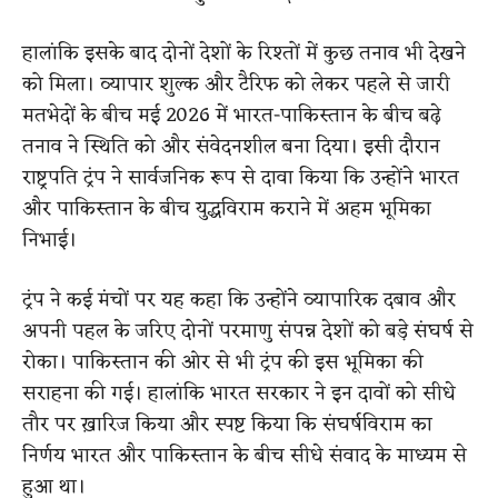
हालांकि इसके बाद दोनों देशों के रिश्तों में कुछ तनाव भी देखने
को मिला। व्यापार शुल्क और टैरिफ को लेकर पहले से जारी
मतभेदों के बीच मई 2026 में भारत-पाकिस्तान के बीच बढ़े
तनाव ने स्थिति को और संवेदनशील बना दिया। इसी दौरान
राष्ट्रपति ट्रंप ने सार्वजनिक रूप से दावा किया कि उन्होंने भारत
और पाकिस्तान के बीच युद्धविराम कराने में अहम भूमिका
निभाई।
ट्रंप ने कई मंचों पर यह कहा कि उन्होंने व्यापारिक दबाव और
अपनी पहल के जरिए दोनों परमाणु संपन्न देशों को बड़े संघर्ष से
रोका। पाकिस्तान की ओर से भी ट्रंप की इस भूमिका की
सराहना की गई। हालांकि भारत सरकार ने इन दावों को सीधे
तौर पर ख़ारिज किया और स्पष्ट किया कि संघर्षविराम का
निर्णय भारत और पाकिस्तान के बीच सीधे संवाद के माध्यम से
हुआ था।