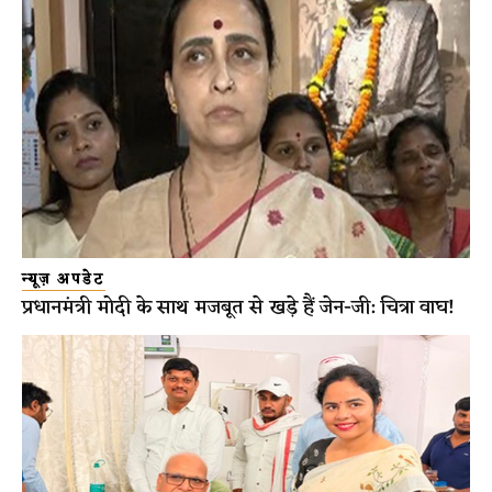
न्यूज़ अपडेट
प्रधानमंत्री मोदी के साथ मजबूत से खड़े हैं जेन-जी: चित्रा वाघ!