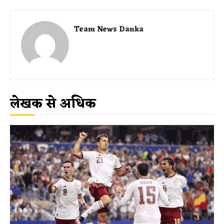
Team News Danka
लेखक से अधिक