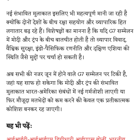
नई संभावित मुलाकात इसलिए भी महत्वपूर्ण मानी जा रही है
क्योंकि दोनों देशों के बीच रक्षा सहयोग और व्यापारिक हित
लगातार बढ़ रहे हैं। विशेषज्ञों का मानना है कि यदि G7 सम्मेलन
में मोदी और ट्रंप के बीच बातचीत होती है तो व्यापार विवाद,
वैश्विक सुरक्षा, इंडो-पैसिफिक रणनीति और दक्षिण एशिया की
स्थिति जैसे मुद्दों पर चर्चा हो सकती है।
अब सभी की नजर जून में होने वाले G7 सम्मेलन पर टिकी है,
जहां यह साफ हो सकेगा कि मोदी और ट्रंप की संभावित
मुलाकात भारत-अमेरिका संबंधों में नई गर्मजोशी लाएगी या
फिर मौजूदा मतभेदों को कम करने की केवल एक प्रतीकात्मक
कोशिश बनकर रह जाएगी।
यह भी पढ़ें:
आईआईटी-आईआईएम डिग्रीधारी आईएएस बोलीं, भारतीय