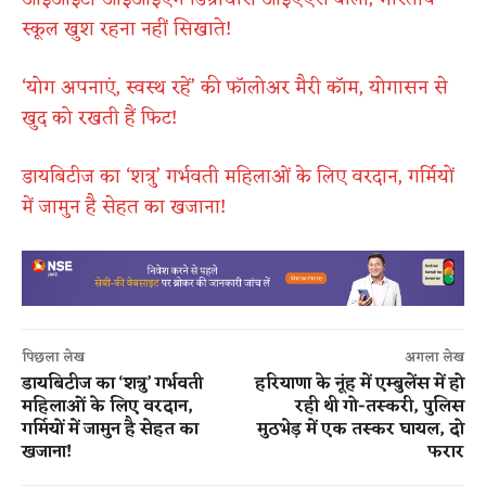
स्कूल खुश रहना नहीं सिखाते!
‘योग अपनाएं, स्वस्थ रहें’ की फॉलोअर मैरी कॉम, योगासन से
खुद को रखती हैं फिट!
डायबिटीज का ‘शत्रु’ गर्भवती महिलाओं के लिए वरदान, गर्मियों
में जामुन है सेहत का खजाना!
पिछला लेख
अगला लेख
डायबिटीज का ‘शत्रु’ गर्भवती
हरियाणा के नूंह में एम्बुलेंस में हो
महिलाओं के लिए वरदान,
रही थी गो-तस्करी, पुलिस
गर्मियों में जामुन है सेहत का
मुठभेड़ में एक तस्कर घायल, दो
खजाना!
फरार