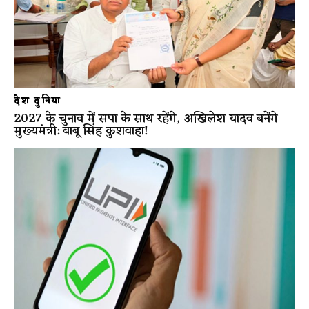
देश दुनिया
2027 के चुनाव में सपा के साथ रहेंगे, अखिलेश यादव बनेंगे
मुख्यमंत्री: बाबू सिंह कुशवाहा!