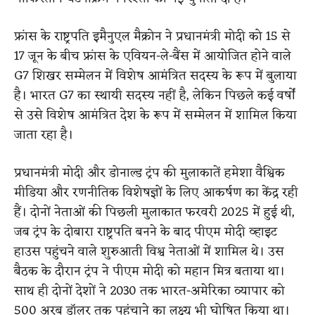
फ्रांस के राष्ट्रपति इमैनुएल मैक्रोन ने प्रधानमंत्री मोदी को 15 से
17 जून के बीच फ्रांस के एवियन-ले-बैंस में आयोजित होने वाले
G7 शिखर सम्मेलन में विशेष आमंत्रित सदस्य के रूप में बुलाया
है। भारत G7 का स्थायी सदस्य नहीं है, लेकिन पिछले कई वर्षों
से उसे विशेष आमंत्रित देश के रूप में सम्मेलन में शामिल किया
जाता रहा है।
प्रधानमंत्री मोदी और डोनाल्ड ट्रंप की मुलाकातें हमेशा वैश्विक
मीडिया और रणनीतिक विशेषज्ञों के लिए आकर्षण का केंद्र रही
हैं। दोनों नेताओं की पिछली मुलाकात फरवरी 2025 में हुई थी,
जब ट्रंप के दोबारा राष्ट्रपति बनने के बाद पीएम मोदी व्हाइट
हाउस पहुंचने वाले शुरुआती विश्व नेताओं में शामिल थे। उस
बैठक के दौरान ट्रंप ने पीएम मोदी को महान मित्र बताया था।
साथ ही दोनों देशों ने 2030 तक भारत-अमेरिका व्यापार को
500 अरब डॉलर तक पहुंचाने का लक्ष्य भी घोषित किया था।