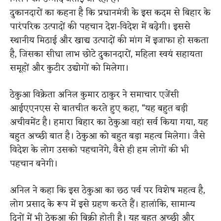
दुकानदारों का कहना है कि प्रधानमंत्री के इस कदम से बिहार के
पारंपरिक उत्पादों की पहचान देश-विदेश में बढ़ेगी। इससे
स्थानीय मिठाई और खाद्य उत्पादों की मांग में इजाफा हो सकता
है, जिसका सीधा लाभ छोटे दुकानदारों, महिला स्वयं सहायता
समूहों और कुटीर उद्योगों को मिलेगा।
ठेकुआ विक्रेता अनिल कुमार ठाकुर ने समाचार एजेंसी
आईएएनएस से बातचीत करते हुए कहा, “यह बहुत बड़ी
अचीवमेंट है। हमारा बिहार का ठेकुआ वहां सर्व किया गया, यह
बहुत अच्छी बात है। ठेकुआ को बहुत बड़ा महत्व मिलेगा। जैसे
विदेश के लोग उसको पहचानेंगे, वैसे ही हम लोगों की भी
पहचान बनेगी।
अनिल ने कहा कि इस ठेकुआ का छठ पर्व पर विशेष महत्‍व है,
लोग प्रसाद के रूप में इसे ग्रहण करते हैं। हालांकि, सामान्‍य
दिनों में भी ठेकुआ की बिक्री होती है। यह बहुत अच्‍छी और