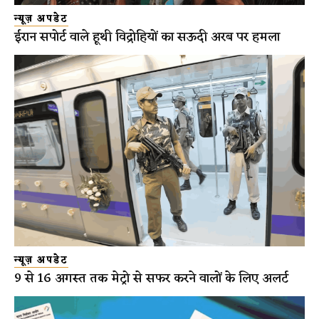
न्यूज़ अपडेट
ईरान सपोर्ट वाले हूथी विद्रोहियों का सऊदी अरब पर हमला
न्यूज़ अपडेट
9 से 16 अगस्त तक मेट्रो से सफर करने वालों के लिए अलर्ट