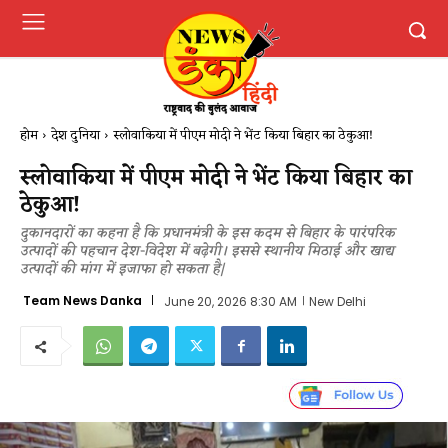
होम
देश दुनिया
स्लोवाकिया में पीएम मोदी ने भेंट किया बिहार का ठेकुआ!
स्लोवाकिया में पीएम मोदी ने भेंट किया बिहार का
ठेकुआ!
दुकानदारों का कहना है कि प्रधानमंत्री के इस कदम से बिहार के पारंपरिक
उत्पादों की पहचान देश-विदेश में बढ़ेगी। इससे स्थानीय मिठाई और खाद्य
उत्पादों की मांग में इजाफा हो सकता है|
Team News Danka
June 20, 2026 8:30 AM
New Delhi