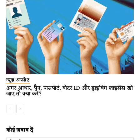
न्यूज़ अपडेट
अगर आधार, पैन, पासपोर्ट, वोटर ID और ड्राइविंग लाइसेंस खो
जाए तो क्या करें?
कोई जवाब दें