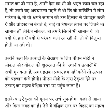
भारत का जो नारा है, अपने देश का भी जो अमृत काल चल रहा
है, तो उसमें यह अवधारणा पहले से थी कि जो मार्केटिंग में लोग
पारंगत थे, तो वो अपने सामान को उस हिसाब से प्रोड्यूस करते
थे और प्रोडक्ट को बेचते थे, चाहे वो नेशनल लेवल पर जितने भी
सामान हों, लेकिन लोकल, जो हमारे जितने भी सामान थे, जो
वर्षों से, हजारों वर्षों से परंपरा चली आ रही थी, तो वो विलुप्त
होती जा रही थी।
उन्‍होंने कहा कि उत्‍पादों के संरक्षण के लिए पीएम मोदी ने
लोकल फॉर वोकल की शुरुआत की है। स्‍थानीय उत्‍पादों में
अभी गुणवत्‍ता है, अगर इसका प्रचार हम नहीं करेंगे तो उत्‍पाद
की पहचान कैसे होगी। पीएम मोदी के द्वारा ठेकुआ देने पर
उत्‍पाद का महत्‍व वैश्विक स्‍तर पर पहुंच जाता है।
इसके बाद ठेकुआ को गूगल पर सर्च शुरू होगा, कहां से आया
और किस जगह का है। ऐसे में वैश्विक स्‍तर पर बिहार का महत्‍व