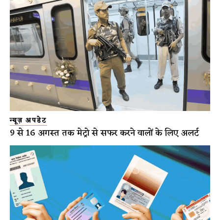
न्यूज़ अपडेट
9 से 16 अगस्त तक मेट्रो से सफर करने वालों के लिए अलर्ट