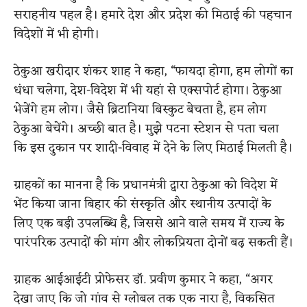
सराहनीय पहल है। हमारे देश और प्रदेश की मिठाई की पहचान
विदेशों में भी होगी।
ठेकुआ खरीदार शंकर शाह ने कहा, “फायदा होगा, हम लोगों का
धंधा चलेगा, देश-विदेश में भी यहां से एक्सपोर्ट होगा। ठेकुआ
भेजेंगे हम लोग। जैसे ब्रिटानिया बिस्कुट बेचता है, हम लोग
ठेकुआ बेचेंगे। अच्छी बात है। मुझे पटना स्‍टेशन से पता चला
कि इस दुकान पर शादी-विवाह में देने के लिए मिठाई मिलती है।
ग्राहकों का मानना है कि प्रधानमंत्री द्वारा ठेकुआ को विदेश में
भेंट किया जाना बिहार की संस्कृति और स्थानीय उत्पादों के
लिए एक बड़ी उपलब्धि है, जिससे आने वाले समय में राज्य के
पारंपरिक उत्पादों की मांग और लोकप्रियता दोनों बढ़ सकती हैं।
ग्राहक आईआईटी प्रोफेसर डॉ. प्रवीण कुमार ने कहा, “अगर
देखा जाए कि जो गांव से ग्लोबल तक एक नारा है, विकसित