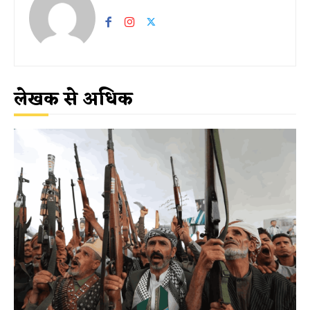
लेखक से अधिक