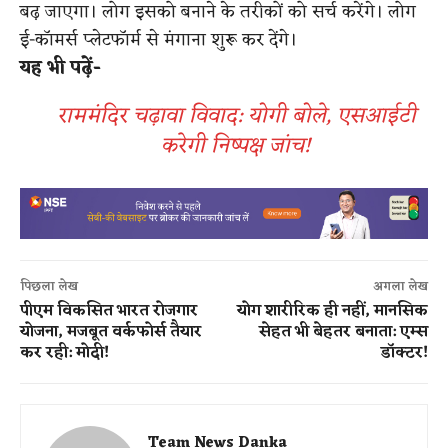
बढ़ जाएगा। लोग इसको बनाने के तरीकों को सर्च करेंगे। लोग
ई-कॉमर्स प्‍लेटफॉर्म से मंगाना शुरू कर देंगे।
यह भी पढ़ें-
राममंदिर चढ़ावा विवाद: योगी बोले, एसआईटी
करेगी निष्पक्ष जांच!
पिछला लेख
अगला लेख
पीएम विकसित भारत रोजगार
योग शारीरिक ही नहीं, मानसिक
योजना, मजबूत वर्कफोर्स तैयार
सेहत भी बेहतर बनाता: एम्स
कर रही: मोदी!
डॉक्टर!
Team News Danka