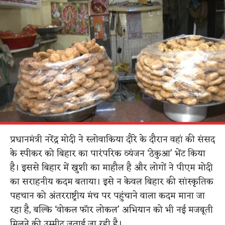
प्रधानमंत्री नरेंद्र मोदी ने स्लोवाकिया दौरे के दौरान वहां की संसद
के स्पीकर को बिहार का पारंपरिक व्यंजन ‘ठेकुआ’ भेंट किया
है। इससे बिहार में खुशी का माहौल है और लोगों ने पीएम मोदी
का सराहनीय कदम बताया। इसे न केवल बिहार की सांस्कृतिक
पहचान को अंतरराष्ट्रीय मंच पर पहुंचाने वाला कदम माना जा
रहा है, बल्कि ‘वोकल फॉर लोकल’ अभियान को भी नई मजबूती
मिलने की उम्मीद जताई जा रही है।