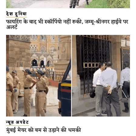
देश दुनिया
फायरिंग के बाद भी स्कॉर्पियो नहीं रुकी, जम्मू-श्रीनगर हाईवे पर
अलर्ट
न्यूज़ अपडेट
मुंबई मेयर को बम से उड़ाने की धमकी