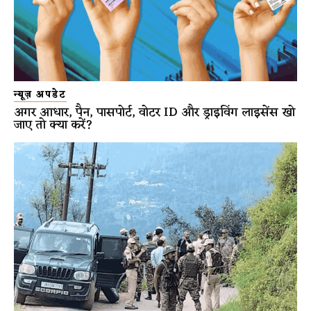
न्यूज़ अपडेट
अगर आधार, पैन, पासपोर्ट, वोटर ID और ड्राइविंग लाइसेंस खो
जाए तो क्या करें?