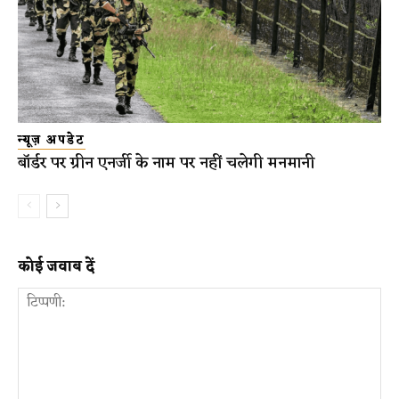
न्यूज़ अपडेट
बॉर्डर पर ग्रीन एनर्जी के नाम पर नहीं चलेगी मनमानी
कोई जवाब दें