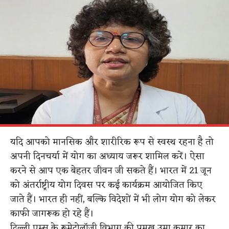
यदि आपको मानसिक और शारीरिक रूप से स्वस्थ रहना है तो
अपनी दिनचर्या में योग का अध्याय जरूर शामिल करें। ऐसा
करने से आप एक बेहतर जीवन जी सकते हैं। भारत में 21 जून
को अंतर्राष्ट्रीय योग दिवस पर कई कार्यक्रम आयोजित किए
जाते हैं। भारत ही नहीं, बल्कि विदेशों में भी लोग योग को लेकर
काफी जागरूक हो रहे हैं।
दिल्ली एम्स के रूमेटोलॉजी विभाग की प्रमुख उमा कुमार का