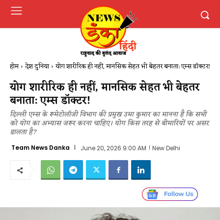
होम
देश दुनिया
योग शारीरिक ही नहीं, मानसिक सेहत भी बेहतर बनाता: एम्स डॉक्टर!
योग शारीरिक ही नहीं, मानसिक सेहत भी बेहतर
बनाता: एम्स डॉक्टर!
दिल्ली एम्स के रूमेटोलॉजी विभाग की प्रमुख उमा कुमार का मानना है कि सभी
को योग का अभ्यास जरूर करना चाहिए। योग किस तरह से बीमारियों पर असर
डालता है?
Team News Danka
June 20, 2026 9:00 AM
New Delhi