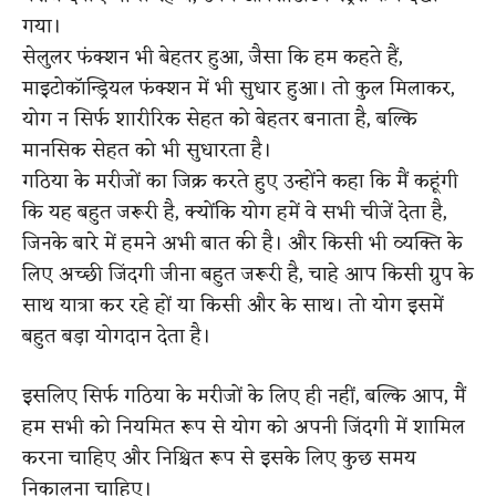
गया।
सेलुलर फंक्शन भी बेहतर हुआ, जैसा कि हम कहते हैं,
माइटोकॉन्ड्रियल फंक्शन में भी सुधार हुआ। तो कुल मिलाकर,
योग न सिर्फ शारीरिक सेहत को बेहतर बनाता है, बल्कि
मानसिक सेहत को भी सुधारता है।
गठिया के मरीजों का जिक्र करते हुए उन्होंने कहा कि मैं कहूंगी
कि यह बहुत जरूरी है, क्योंकि योग हमें वे सभी चीजें देता है,
जिनके बारे में हमने अभी बात की है। और किसी भी व्यक्ति के
लिए अच्छी जिंदगी जीना बहुत जरूरी है, चाहे आप किसी ग्रुप के
साथ यात्रा कर रहे हों या किसी और के साथ। तो योग इसमें
बहुत बड़ा योगदान देता है।
इसलिए सिर्फ गठिया के मरीजों के लिए ही नहीं, बल्कि आप, मैं
हम सभी को नियमित रूप से योग को अपनी जिंदगी में शामिल
करना चाहिए और निश्चित रूप से इसके लिए कुछ समय
निकालना चाहिए।