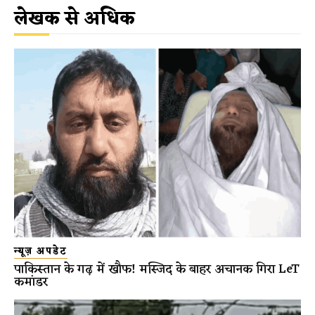
लेखक से अधिक
न्यूज़ अपडेट
पाकिस्तान के गढ़ में खौफ! मस्जिद के बाहर अचानक गिरा LeT
कमांडर