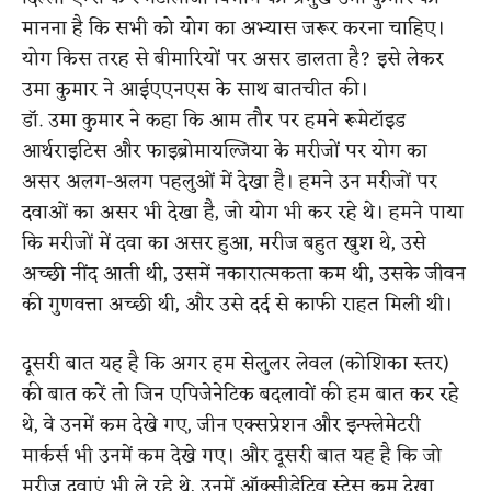
मानना है कि सभी को योग का अभ्यास जरूर करना चाहिए।
योग किस तरह से बीमारियों पर असर डालता है? इसे लेकर
उमा कुमार ने आईएएनएस के साथ बातचीत की।
डॉ. उमा कुमार ने कहा कि आम तौर पर हमने रूमेटॉइड
आर्थराइटिस और फाइब्रोमायल्जिया के मरीजों पर योग का
असर अलग-अलग पहलुओं में देखा है। हमने उन मरीजों पर
दवाओं का असर भी देखा है, जो योग भी कर रहे थे। हमने पाया
कि मरीजों में दवा का असर हुआ, मरीज बहुत खुश थे, उसे
अच्छी नींद आती थी, उसमें नकारात्मकता कम थी, उसके जीवन
की गुणवत्ता अच्छी थी, और उसे दर्द से काफी राहत मिली थी।
दूसरी बात यह है कि अगर हम सेलुलर लेवल (कोशिका स्तर)
की बात करें तो जिन एपिजेनेटिक बदलावों की हम बात कर रहे
थे, वे उनमें कम देखे गए, जीन एक्सप्रेशन और इन्फ्लेमेटरी
मार्कर्स भी उनमें कम देखे गए। और दूसरी बात यह है कि जो
मरीज दवाएं भी ले रहे थे, उनमें ऑक्सीडेटिव स्ट्रेस कम देखा