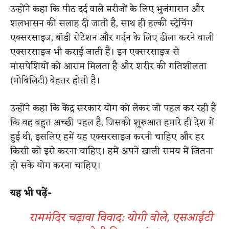
उन्होंने कहा कि पीठ दर्द वाले मरीजों के लिए भुजंगासन और
शलभासन की सलाह दी जाती है, साथ ही हल्की स्ट्रेचिंग
एक्सरसाइज, बॉडी रोटेशन और गर्दन के लिए ढीला करने वाली
एक्सरसाइज भी कराई जाती हैं। इन एक्सरसाइज से
मांसपेशियों को आराम मिलता है और शरीर की गतिशीलता
(मोबिलिटी) बेहतर होती है।
उन्होंने कहा कि केंद्र सरकार योग को लेकर जो पहल कर रही है
कि वह बहुत अच्छी पहल है, जिसकी शुरुआत हमारे ही देश में
हुई थी, इसलिए हमें यह एक्सरसाइज करनी चाहिए और हर
किसी को इसे करना चाहिए। हमें अपने खाली समय में जितना
हो सके योग करना चाहिए।
यह भी पढ़ें-
राममंदिर चढ़ावा विवाद: योगी बोले, एसआईटी