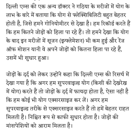
दिल्ली एम्स की एक अन्य डॉक्टर ने गठिया के मरीजों में योग के
लाभ के बारे में बताया कि योग से फ्लेक्सिबिलिटी बहुत बेहतर
होती है, जिसे हमने गोनियोमीटर से देखा है। हम रिकॉर्ड करते हैं
कि हम कितने जोड़ों को हिला पा रहे हैं। तो हमने देखा कि योग
के बाद इन मरीजों में सूजन (इन्फ्लेमेशन) भी कम हुई और रेंज
ऑफ मोशन यानी वे अपने जोड़ों को कितना हिला पा रहे हैं,
उसमें भी सुधार हुआ।
जोड़ों के दर्द को लेकर उन्होंने कहा कि दिल्ली एम्स की रिसर्च में
देखा गया है कि अगर हम सुपरवाइज्ड योग (किसी की देखरेख
में योग) करते हैं तो जोड़ों के दर्द में फायदा होता है, ऐसा नहीं है
कि हम कोई भी योग एक्सरसाइज कर लें। अगर हम
सुपरवाइज्ड तरीके से एक्सरसाइज करते हैं तो हमें बेहतर राहत
मिलती है। निश्चित रूप से काफी सुधार होता है। जोड़ों की
मांसपेशियों को आराम मिलता है।