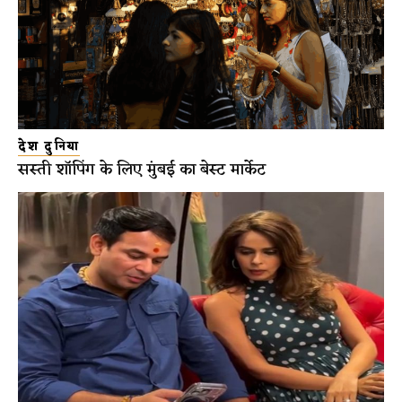
देश दुनिया
सस्ती शॉपिंग के लिए मुंबई का बेस्ट मार्केट