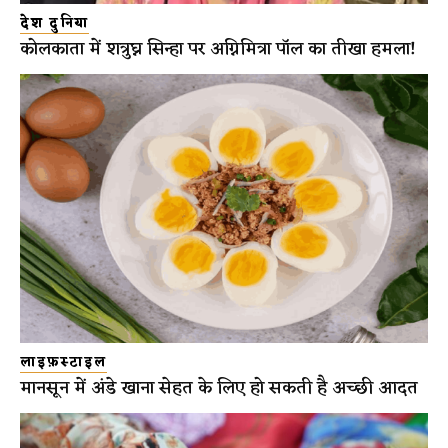
देश दुनिया
कोलकाता में शत्रुघ्न सिन्हा पर अग्निमित्रा पॉल का तीखा हमला!
लाइफ़स्टाइल
मानसून में अंडे खाना सेहत के लिए हो सकती है अच्छी आदत