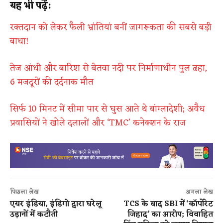
यह भी पढ़ें:
रक्तदान को लेकर फैली भ्रांतियां बनीं जागरूकता की सबसे बड़ी
बाधा!
तेज आंधी और बारिश से बेतवा नदी पर निर्माणाधीन पुल ढहा,
6 मजदूरों की दर्दनाक मौत
सिर्फ 10 मिनट में सीमा पार से घुस आते थे बांग्लादेशी; अवैध
प्रवासियों ने खोले दलालों और ‘TMC’ कनेक्शन के राज
पिछला लेख
अगला लेख
एयर इंडिया, इंडिगो द्वारा घरेलू
TCS के बाद SBI में ‘कॉर्पोरेट
उड़ानों में कटौती
जिहाद’ का आरोप; विवाहित