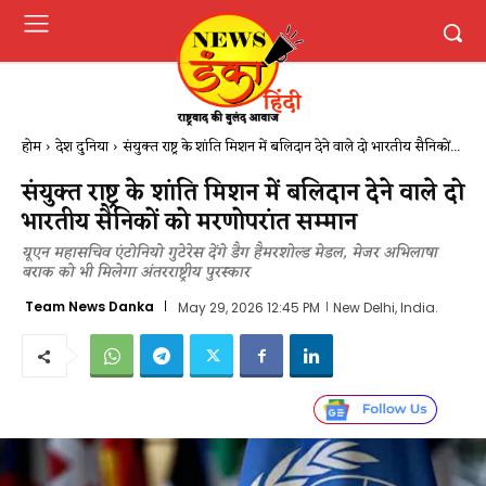
होम
देश दुनिया
संयुक्त राष्ट्र के शांति मिशन में बलिदान देने वाले दो भारतीय सैनिकों...
संयुक्त राष्ट्र के शांति मिशन में बलिदान देने वाले दो
भारतीय सैनिकों को मरणोपरांत सम्मान
यूएन महासचिव एंटोनियो गुटेरेस देंगे डैग हैमरशोल्ड मेडल, मेजर अभिलाषा
बराक को भी मिलेगा अंतरराष्ट्रीय पुरस्कार
Team News Danka
May 29, 2026 12:45 PM
New Delhi, India.