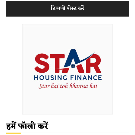
हमें फॉलो करें