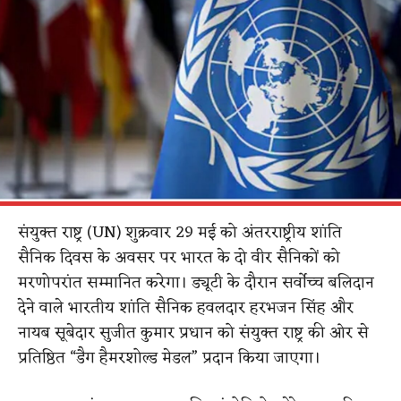
संयुक्त राष्ट्र (UN) शुक्रवार 29 मई को अंतरराष्ट्रीय शांति
सैनिक दिवस के अवसर पर भारत के दो वीर सैनिकों को
मरणोपरांत सम्मानित करेगा। ड्यूटी के दौरान सर्वोच्च बलिदान
देने वाले भारतीय शांति सैनिक हवलदार हरभजन सिंह और
नायब सूबेदार सुजीत कुमार प्रधान को संयुक्त राष्ट्र की ओर से
प्रतिष्ठित “डैग हैमरशोल्ड मेडल” प्रदान किया जाएगा।