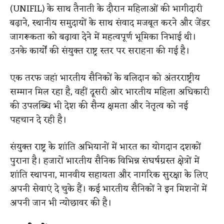
(UNIFIL) के साथ तैनाती के दौरान महिलाओं की भागीदारी
बढ़ाने, स्थानीय समुदायों के साथ संवाद मजबूत करने और जेंडर
जागरूकता को बढ़ावा देने में महत्वपूर्ण भूमिका निभाई थी।
उनके कार्यों की संयुक्त राष्ट्र स्तर पर सराहना की गई है।
एक तरफ जहां भारतीय सैनिकों के बलिदान को अंतरराष्ट्रीय
सम्मान मिल रहा है, वहीं दूसरी ओर भारतीय महिला अधिकारी
की उपलब्धि भी देश की सैन्य क्षमता और नेतृत्व को नई
पहचान दे रही है।
संयुक्त राष्ट्र के शांति अभियानों में भारत का योगदान दशकों
पुराना है। हजारों भारतीय सैनिक विभिन्न संघर्षग्रस्त क्षेत्रों में
शांति स्थापना, मानवीय सहायता और नागरिक सुरक्षा के लिए
अपनी सेवाएं दे चुके हैं। कई भारतीय सैनिकों ने इन मिशनों में
अपनी जान भी न्योछावर की है।