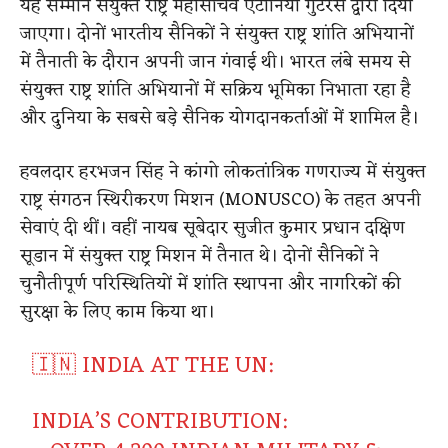
यह सम्मान संयुक्त राष्ट्र महासचिव एंटोनियो गुटेरेस द्वारा दिया
जाएगा। दोनों भारतीय सैनिकों ने संयुक्त राष्ट्र शांति अभियानों
में तैनाती के दौरान अपनी जान गंवाई थी। भारत लंबे समय से
संयुक्त राष्ट्र शांति अभियानों में सक्रिय भूमिका निभाता रहा है
और दुनिया के सबसे बड़े सैनिक योगदानकर्ताओं में शामिल है।
हवलदार हरभजन सिंह ने कांगो लोकतांत्रिक गणराज्य में संयुक्त
राष्ट्र संगठन स्थिरीकरण मिशन (MONUSCO) के तहत अपनी
सेवाएं दी थीं। वहीं नायब सूबेदार सुजीत कुमार प्रधान दक्षिण
सूडान में संयुक्त राष्ट्र मिशन में तैनात थे। दोनों सैनिकों ने
चुनौतीपूर्ण परिस्थितियों में शांति स्थापना और नागरिकों की
सुरक्षा के लिए काम किया था।
🇮🇳 INDIA AT THE UN:
INDIA’S CONTRIBUTION: