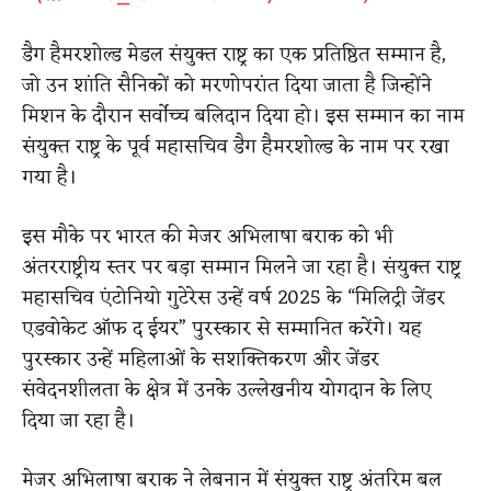
डैग हैमरशोल्ड मेडल संयुक्त राष्ट्र का एक प्रतिष्ठित सम्मान है,
जो उन शांति सैनिकों को मरणोपरांत दिया जाता है जिन्होंने
मिशन के दौरान सर्वोच्च बलिदान दिया हो। इस सम्मान का नाम
संयुक्त राष्ट्र के पूर्व महासचिव डैग हैमरशोल्ड के नाम पर रखा
गया है।
इस मौके पर भारत की मेजर अभिलाषा बराक को भी
अंतरराष्ट्रीय स्तर पर बड़ा सम्मान मिलने जा रहा है। संयुक्त राष्ट्र
महासचिव एंटोनियो गुटेरेस उन्हें वर्ष 2025 के “मिलिट्री जेंडर
एडवोकेट ऑफ द ईयर” पुरस्कार से सम्मानित करेंगे। यह
पुरस्कार उन्हें महिलाओं के सशक्तिकरण और जेंडर
संवेदनशीलता के क्षेत्र में उनके उल्लेखनीय योगदान के लिए
दिया जा रहा है।
मेजर अभिलाषा बराक ने लेबनान में संयुक्त राष्ट्र अंतरिम बल