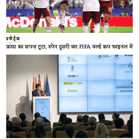
स्पोर्ट्स
फ्रांस का सपना टूटा, स्पेन दूसरी बार FIFA वर्ल्ड कप फाइनल में