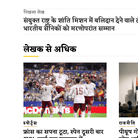
पिछला लेख
संयुक्त राष्ट्र के शांति मिशन में बलिदान देने वाले 
भारतीय सैनिकों को मरणोपरांत सम्मान
लेखक से अधिक
स्पोर्ट्स
राजनीति
फ्रांस का सपना टूटा, स्पेन दूसरी बार
पीयूष गो