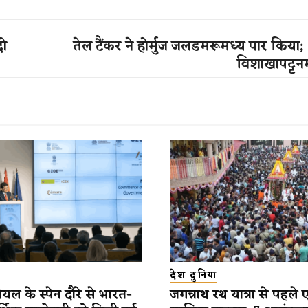
दो
तेल टैंकर ने होर्मुज जलडमरूमध्य पार किया;
विशाखापट्टनम
देश दुनिया
यल के स्पेन दौरे से भारत-
जगन्नाथ रथ यात्रा से पहले 