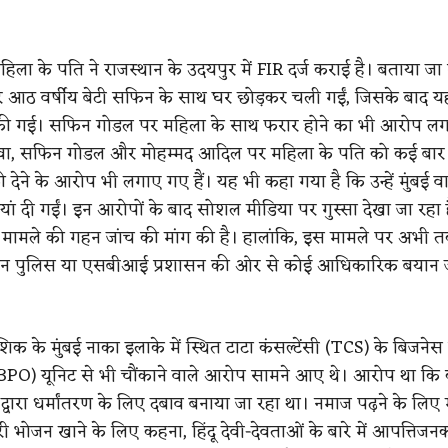
िला के पति ने राजस्थान के उदयपुर में FIR दर्ज कराई है। बताया जा 
र आठ वर्षीय बेटी सफिन के साथ घर छोड़कर चली गईं, जिसके बाद य
की गई। सफिन गोडल पर महिला के साथ फरार होने का भी आरोप लग
वा, सफिन गोडल और मोहम्मद आदिल पर महिला के पति को कई बार 
 देने के आरोप भी लगाए गए हैं। यह भी कहा गया है कि उन्हें मुंबई 
ं दी गईं। इन आरोपों के बाद सोशल मीडिया पर गुस्सा देखा जा रहा
े मामले की गहन जांच की मांग की है। हालांकि, इस मामले पर अभी त
थान पुलिस या एसबीआई प्रशासन की ओर से कोई आधिकारिक बयान ज
क के मुंबई नाका इलाके में स्थित टाटा कंसल्टेंसी (TCS) के बिजनेस 
BPO) यूनिट से भी चौंकाने वाले आरोप सामने आए थे। आरोप था कि 
्वारा धर्मांतरण के लिए दबाव बनाया जा रहा था। नमाज पढ़ने के लिए
ी भोजन खाने के लिए कहना, हिंदू देवी-देवताओं के बारे में आपत्तिजन