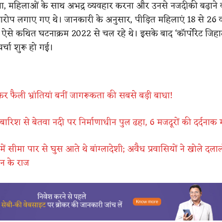
ना, महिलाओं के साथ अभद्र व्यवहार करना और उनसे नजदीकी बढ़ाने 
ोप लगाए गए थे। जानकारी के अनुसार, पीड़ित महिलाएं 18 से 26 व
र ऐसे कथित घटनाक्रम 2022 से चल रहे थे। इसके बाद ‘कॉर्पोरेट जिहा
र्चा शुरू हो गई।
र फैली भ्रांतियां बनीं जागरूकता की सबसे बड़ी बाधा!
ारिश से बेतवा नदी पर निर्माणाधीन पुल ढहा, 6 मजदूरों की दर्दनाक
में सीमा पार से घुस आते थे बांग्लादेशी; अवैध प्रवासियों ने खोले दला
न के राज