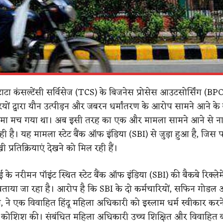
टा कंसल्टेंसी सर्विसेज (TCS) के बिजनेस प्रोसेस आउटसोर्सिंग (BPO)
ियों द्वारा यौन उत्पीड़न और जबरन धर्मांतरण के आरोप सामने आने के
हंगामा मच गया था। अब इसी तरह का एक और मामला सामने आने से न
रही है। यह मामला स्टेट बैंक ऑफ इंडिया (SBI) से जुड़ा हुआ है, जि
 प्रतिक्रियाएं देखने को मिल रही हैं।
 के नरीमन पॉइंट स्थित स्टेट बैंक ऑफ इंडिया (SBI) की बैकबे रिक्ले
 बताया जा रहा है। आरोप है कि SBI के दो कर्मचारियों, सफिन गोडल
 ने एक विवाहित हिंदू महिला अधिकारी को इस्लाम धर्म स्वीकार करन
की कोशिश की। संबंधित महिला अधिकारी उच्च शिक्षित और विवाहित 