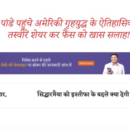
पांडे पहुंचे अमेरिकी गृहयुद्ध के ऐतिहास
तस्वीरें शेयर कर फैंस को खास सलाह
ार,
सिद्धारमैया को इस्तीफा के बदले क्या देगी 