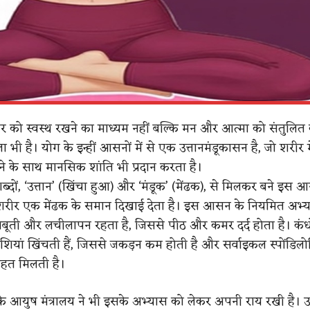
 को स्वस्थ रखने का माध्यम नहीं बल्कि मन और आत्मा को संतुलित
 भी है। योग के इन्हीं आसनों में से एक उत्तानमंडूकासन है, जो शरीर मे
े के साथ मानसिक शांति भी प्रदान करता है।
शब्दों, ‘उत्तान’ (खिंचा हुआ) और ‘मंडूक’ (मेंढक), से मिलकर बने इस
में शरीर एक मेंढक के समान दिखाई देता है। इस आसन के नियमित अभ्या
जबूती और लचीलापन रहता है, जिससे पीठ और कमर दर्द होता है। कं
पेशियां खिंचती हैं, जिससे जकड़न कम होती है और सर्वाइकल स्पोंडिल
राहत मिलती है।
 आयुष मंत्रालय ने भी इसके अभ्यास को लेकर अपनी राय रखी है। 