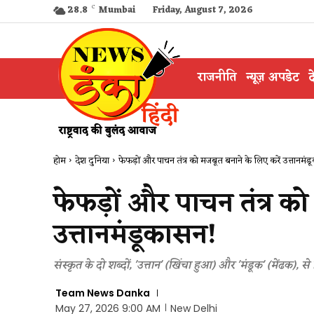
28.8
C
Mumbai
Friday, August 7, 2026
राजनीति
न्यूज़ अपडेट
द
होम
देश दुनिया
फेफड़ों और पाचन तंत्र को मजबूत बनाने के लिए करें उत्तानमं
फेफड़ों और पाचन तंत्र को
उत्तानमंडूकासन!
संस्कृत के दो शब्दों, 'उत्तान' (खिंचा हुआ) और 'मंडूक' (मेंढक)
Team News Danka
May 27, 2026 9:00 AM
New Delhi