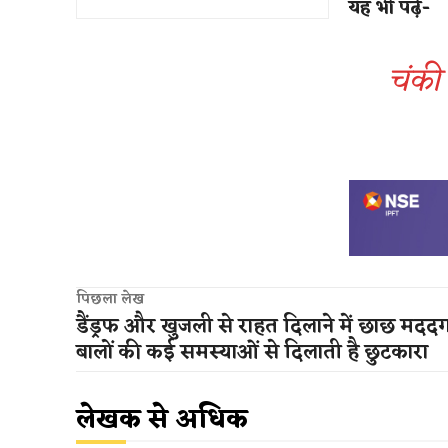
यह भी पढ़ें-
चंकी 
पिछला लेख
डैंड्रफ और खुजली से राहत दिलाने में छाछ मददग
बालों की कई समस्याओं से दिलाती है छुटकारा
लेखक से अधिक