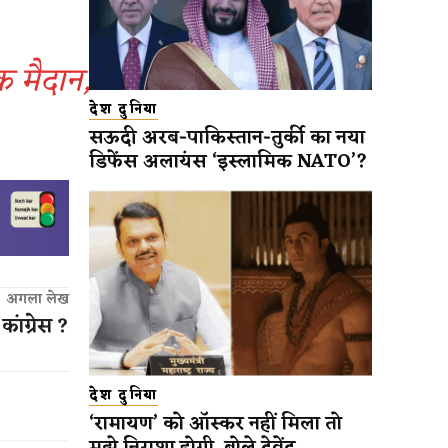
िक मैदान,
!
देश दुनिया
सऊदी अरब-पाकिस्तान-तुर्की का नया
डिफेंस अलायंस ‘इस्लामिक NATO’?
अगला लेख
कांग्रेस ?
देश दुनिया
‘रामायण’ को ऑस्कर नहीं मिला तो