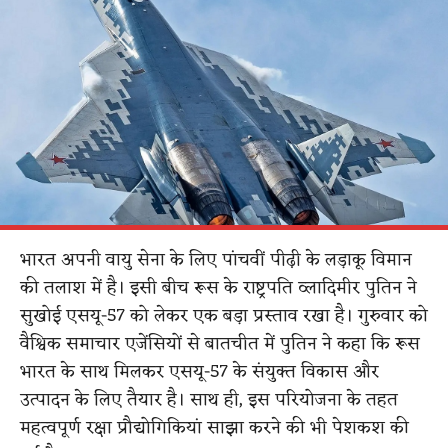
भारत अपनी वायु सेना के लिए पांचवीं पीढ़ी के लड़ाकू विमान
की तलाश में है। इसी बीच रूस के राष्ट्रपति व्लादिमीर पुतिन ने
सुखोई एसयू-57 को लेकर एक बड़ा प्रस्ताव रखा है। गुरुवार को
वैश्विक समाचार एजेंसियों से बातचीत में पुतिन ने कहा कि रूस
भारत के साथ मिलकर एसयू-57 के संयुक्त विकास और
उत्पादन के लिए तैयार है। साथ ही, इस परियोजना के तहत
महत्वपूर्ण रक्षा प्रौद्योगिकियां साझा करने की भी पेशकश की