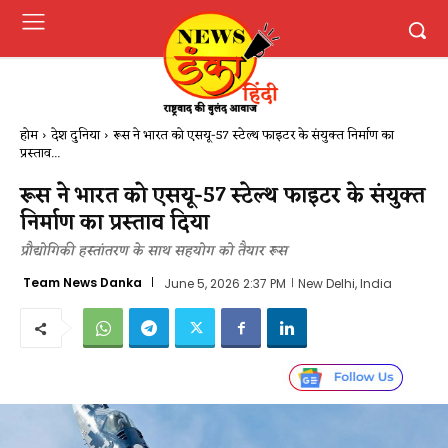
होम
देश दुनिया
रूस ने भारत को एसयू-57 स्टेल्थ फाइटर के संयुक्त निर्माण का
प्रस्ताव...
रूस ने भारत को एसयू-57 स्टेल्थ फाइटर के संयुक्त
निर्माण का प्रस्ताव दिया
प्रौद्योगिकी हस्तांतरण के साथ सहयोग को तैयार रूस
Team News Danka
June 5, 2026 2:37 PM
New Delhi, India