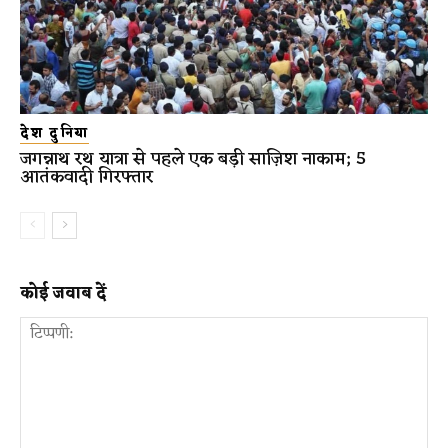
देश दुनिया
जगन्नाथ रथ यात्रा से पहले एक बड़ी साज़िश नाकाम; 5
आतंकवादी गिरफ्तार
कोई जवाब दें