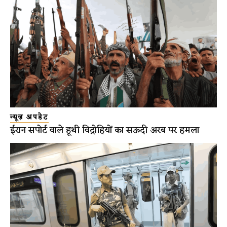
न्यूज़ अपडेट
ईरान सपोर्ट वाले हूथी विद्रोहियों का सऊदी अरब पर हमला