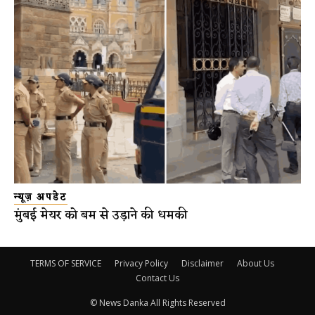
न्यूज़ अपडेट
मुंबई मेयर को बम से उड़ाने की धमकी
TERMS OF SERVICE
Privacy Policy
Disclaimer
About Us
Contact Us
© News Danka All Rights Reserved