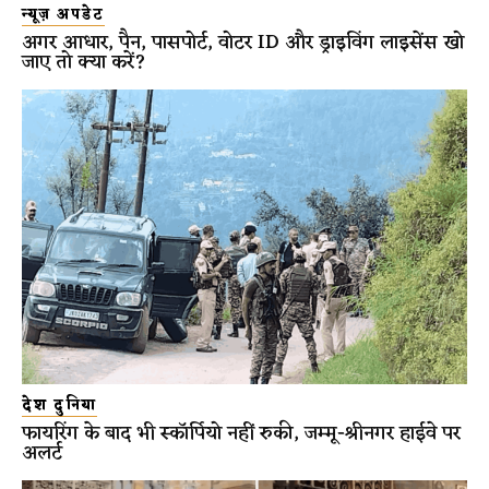
न्यूज़ अपडेट
अगर आधार, पैन, पासपोर्ट, वोटर ID और ड्राइविंग लाइसेंस खो
जाए तो क्या करें?
देश दुनिया
फायरिंग के बाद भी स्कॉर्पियो नहीं रुकी, जम्मू-श्रीनगर हाईवे पर
अलर्ट