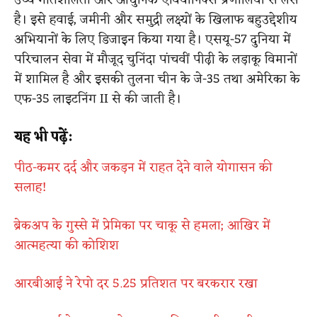
उच्च गतिशीलता और आधुनिक एवियोनिक्स प्रणालियों से लैस
है। इसे हवाई, जमीनी और समुद्री लक्ष्यों के खिलाफ बहुउद्देशीय
अभियानों के लिए डिजाइन किया गया है। एसयू-57 दुनिया में
परिचालन सेवा में मौजूद चुनिंदा पांचवीं पीढ़ी के लड़ाकू विमानों
में शामिल है और इसकी तुलना चीन के जे-35 तथा अमेरिका के
एफ-35 लाइटनिंग II से की जाती है।
यह भी पढ़ें:
पीठ-कमर दर्द और जकड़न में राहत देने वाले योगासन की
सलाह!
ब्रेकअप के गुस्से में प्रेमिका पर चाकू से हमला; आखिर में
आत्महत्या की कोशिश
आरबीआई ने रेपो दर 5.25 प्रतिशत पर बरकरार रखा