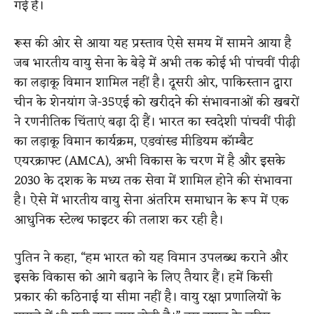
गई है।
रूस की ओर से आया यह प्रस्ताव ऐसे समय में सामने आया है
जब भारतीय वायु सेना के बेड़े में अभी तक कोई भी पांचवीं पीढ़ी
का लड़ाकू विमान शामिल नहीं है। दूसरी ओर, पाकिस्तान द्वारा
चीन के शेनयांग जे-35एई को खरीदने की संभावनाओं की खबरों
ने रणनीतिक चिंताएं बढ़ा दी हैं। भारत का स्वदेशी पांचवीं पीढ़ी
का लड़ाकू विमान कार्यक्रम, एडवांस्ड मीडियम कॉम्बैट
एयरक्राफ्ट (AMCA), अभी विकास के चरण में है और इसके
2030 के दशक के मध्य तक सेवा में शामिल होने की संभावना
है। ऐसे में भारतीय वायु सेना अंतरिम समाधान के रूप में एक
आधुनिक स्टेल्थ फाइटर की तलाश कर रही है।
पुतिन ने कहा, “हम भारत को यह विमान उपलब्ध कराने और
इसके विकास को आगे बढ़ाने के लिए तैयार हैं। हमें किसी
प्रकार की कठिनाई या सीमा नहीं है। वायु रक्षा प्रणालियों के