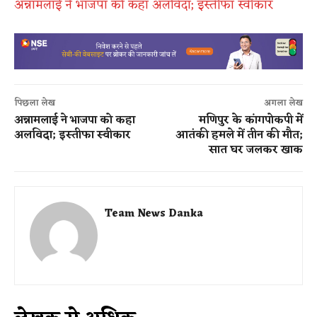
अन्नामलाई ने भाजपा को कहा अलविदा; इस्तीफा स्वीकार
पिछला लेख
अगला लेख
अन्नामलाई ने भाजपा को कहा
मणिपुर के कांगपोकपी में
अलविदा; इस्तीफा स्वीकार
आतंकी हमले में तीन की मौत;
सात घर जलकर खाक
Team News Danka