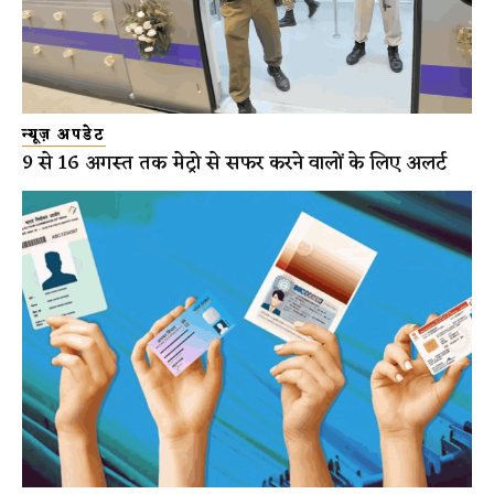
न्यूज़ अपडेट
9 से 16 अगस्त तक मेट्रो से सफर करने वालों के लिए अलर्ट