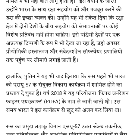
मामले में भी यही बात लागू होती है।” इस बयान के जरिए
उन्होंने भारत के साथ रक्षा सहयोग को और मजबूत करने की
रूस की इच्छा व्यक्त की। उन्होंने यह भी संकेत दिया कि रक्षा
क्षेत्र में दोनों देशों के बीच सहयोग की संभावनाओं पर कोई
विशेष प्रतिबंध नहीं होना चाहिए। इसे पश्चिमी देशों पर एक
अप्रत्यक्ष टिप्पणी के रूप में भी देखा जा रहा है, जहां अक्सर
प्रौद्योगिकी हस्तांतरण और संवेदनशील सॉफ्टवेयर प्रणालियों
तक पहुंच पर सीमाएं लगाई जाती हैं।
हालांकि, पुतिन ने यह भी याद दिलाया कि रूस पहले भी भारत
को एसयू-57 के संयुक्त विकास कार्यक्रम में शामिल होने का
प्रस्ताव दे चुका है। वर्ष 2018 में यह परियोजना ‘फिफ्थ जनरेशन
फाइटर एयरक्राफ्ट’ (FGFA) के नाम से जानी जाती थी। उस
समय भारत ने इस कार्यक्रम से खुद को अलग कर लिया था।
रूस का प्रमुख लड़ाकू विमान एसयू-57 उन्नत स्टेल्थ तकनीक,