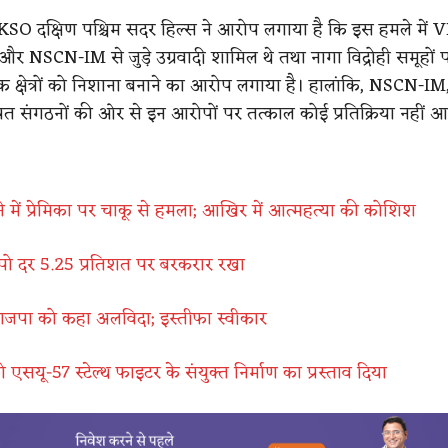
SO दक्षिण पश्चिम सदर हिल्स ने आरोप लगाया है कि इस हमले में 
NSCN-IM से जुड़े उग्रवादी शामिल थे तथा नागा विद्रोही समूहों 
ृक क्षेत्रों को निशाना बनाने का आरोप लगाया है। हालांकि, NSCN-I
त संगठनों की ओर से इन आरोपों पर तत्काल कोई प्रतिक्रिया नहीं आ
्से में प्रेमिका पर चाकू से हमला; आखिर में आत्महत्या की कोशिश
पो दर 5.25 प्रतिशत पर बरकरार रखा
भाजपा को कहा अलविदा; इस्तीफा स्वीकार
 एसयू-57 स्टेल्थ फाइटर के संयुक्त निर्माण का प्रस्ताव दिया