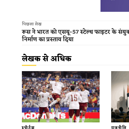
पिछला लेख
रूस ने भारत को एसयू-57 स्टेल्थ फाइटर के संयुक
निर्माण का प्रस्ताव दिया
लेखक से अधिक
स्पोर्ट्स
राजनीति