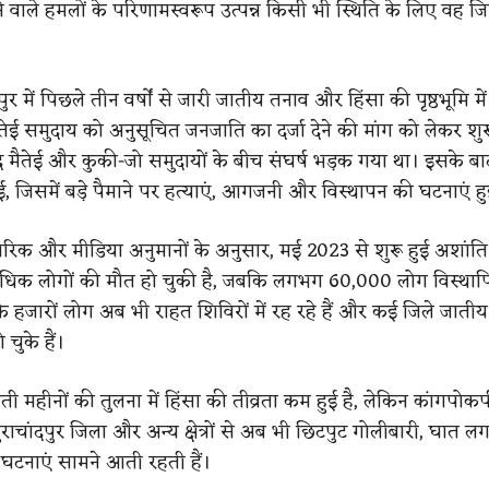
 वाले हमलों के परिणामस्वरूप उत्पन्न किसी भी स्थिति के लिए वह जिम्
 में पिछले तीन वर्षों से जारी जातीय तनाव और हिंसा की पृष्ठभूमि में 
तेई समुदाय को अनुसूचित जनजाति का दर्जा देने की मांग को लेकर शुर
 मैतेई और कुकी-जो समुदायों के बीच संघर्ष भड़क गया था। इसके बाद 
गई, जिसमें बड़े पैमाने पर हत्याएं, आगजनी और विस्थापन की घटनाएं हु
रिक और मीडिया अनुमानों के अनुसार, मई 2023 से शुरू हुई अशांति 
िक लोगों की मौत हो चुकी है, जबकि लगभग 60,000 लोग विस्थापित
 के हजारों लोग अब भी राहत शिविरों में रह रहे हैं और कई जिले जात
चुके हैं।
ी महीनों की तुलना में हिंसा की तीव्रता कम हुई है, लेकिन कांगपोकपी,
राचांदपुर जिला और अन्य क्षेत्रों से अब भी छिटपुट गोलीबारी, घात 
घटनाएं सामने आती रहती हैं।