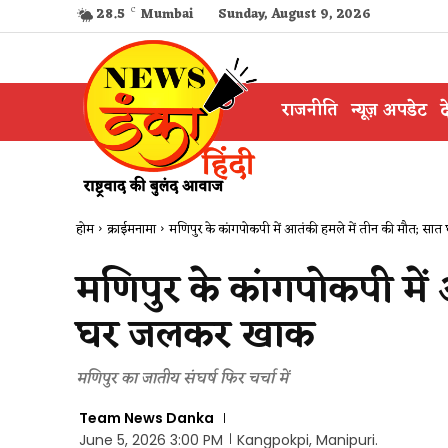
28.5
C
Mumbai
Sunday, August 9, 2026
राजनीति
न्यूज़ अपडेट
द
होम
क्राईमनामा
मणिपुर के कांगपोकपी में आतंकी हमले में तीन की मौत; सात 
मणिपुर के कांगपोकपी में
घर जलकर खाक
मणिपुर का जातीय संघर्ष फिर चर्चा में
Team News Danka
June 5, 2026 3:00 PM
Kangpokpi, Manipuri.