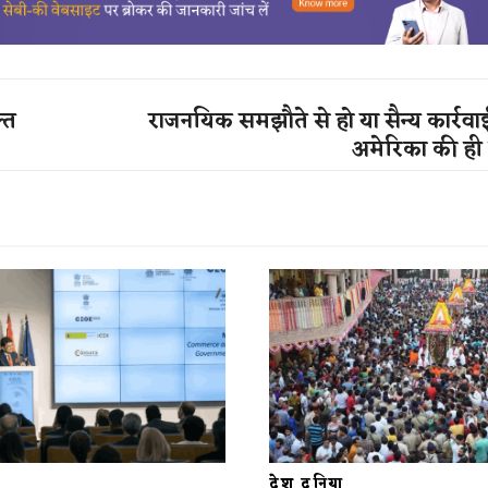
्त
राजनयिक समझौते से हो या सैन्य कार्रवा
अमेरिका की ही हो
देश दुनिया