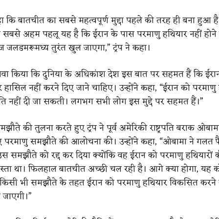
कहा कि बातचीत का सबसे महत्वपूर्ण मुद्दा पहले की तरह ही बना हुआ ह
 सबसे अहम पहलू यह है कि ईरान के पास परमाणु हथियार नहीं होने
ुज जलडमरूमध्य तुरंत खुल जाएगा,” ट्रंप ने कहा।
ी दावा किया कि दुनिया के अधिकांश देश इस बात पर सहमत हैं कि ईरा
 हासिल नहीं करने दिए जाने चाहिए। उन्होंने कहा, “ईरान को परमाणु
ि नहीं दी जा सकती। लगभग सभी लोग इस मुद्दे पर सहमत हैं।”
ौते की तुलना करते हुए ट्रंप ने पूर्व अमेरिकी राष्ट्रपति बराक ओबाम
हुए परमाणु समझौते की आलोचना की। उन्होंने कहा, “ओबामा ने गलत 
 उस समझौते को रद्द कर दिया क्योंकि वह ईरान को परमाणु हथियारों क
रास्ता था। फिलहाल बातचीत अच्छी चल रही है। आगे क्या होगा, यह क
 किसी भी समझौते के तहत ईरान को परमाणु हथियार विकसित करने
ी जाएगी।”