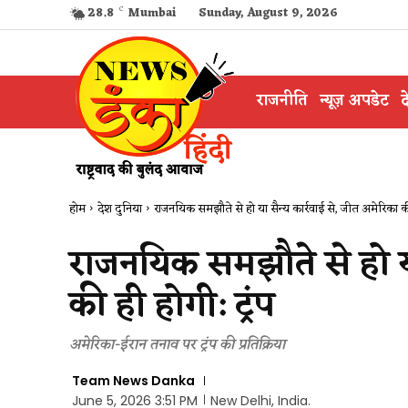
28.8
C
Mumbai
Sunday, August 9, 2026
राजनीति
न्यूज़ अपडेट
द
होम
देश दुनिया
राजनयिक समझौते से हो या सैन्य कार्रवाई से, जीत अमेरिका की
राजनयिक समझौते से हो या
की ही होगी: ट्रंप
अमेरिका-ईरान तनाव पर ट्रंप की प्रतिक्रिया
Team News Danka
June 5, 2026 3:51 PM
New Delhi, India.