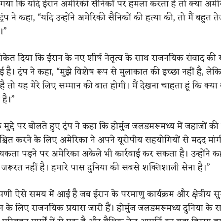
गया कि यदि ईरान अमेरिकी सैनिकों पर हमला करता है तो क्या अमेरि
्रंप ने कहा, “यदि उन्होंने अमेरिकी सैनिकों की हत्या की, तो मैं बहुत ते
ा।”
 संकेत दिया कि ईरान के नए शीर्ष नेतृत्व के साथ राजनयिक संवाद की
 है। ट्रंप ने कहा, “मुझे विशेष रूप से मुलाकात की इच्छा नहीं है, ले
ै तो यह मेरे लिए सम्मान की बात होगी। मैं देखना चाहता हूं कि क्या
है।”
ा के मुद्दे पर बोलते हुए ट्रंप ने कहा कि होर्मुज जलडमरूमध्य में जहाजों की
्चित करने के लिए अमेरिका ने अपने यूरोपीय सहयोगियों से मदद मांग
यकता पड़ने पर अमेरिका अकेले भी कार्रवाई कर सकता है। उन्होंने कहा
रूरत नहीं है। हमारे पास दुनिया की सबसे शक्तिशाली सेना है।”
्पणी ऐसे समय में आई है जब ईरान के परमाणु कार्यक्रम और क्षेत्रीय सुरक्
धान के लिए राजनयिक प्रयास जारी हैं। होर्मुज जलडमरूमध्य दुनिया के 