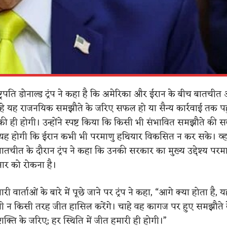
्ट्रपति डोनाल्ड ट्रंप ने कहा है कि अमेरिका और ईरान के बीच बातचीत
हे यह राजनयिक समझौते के जरिए सफल हो या सैन्य कार्रवाई तक पहु
ी ही होगी। उन्होंने स्पष्ट किया कि किसी भी संभावित समझौते की स
्त यह होगी कि ईरान कभी भी परमाणु हथियार विकसित न कर सके। व्
से बातचीत के दौरान ट्रंप ने कहा कि उनकी सरकार का मुख्य उद्देश्य परम
रसार को रोकना है।
ी वार्ताओं के बारे में पूछे जाने पर ट्रंप ने कहा, “आगे क्या होता है, 
ी न किसी तरह जीत हासिल करेंगे। चाहे वह कागज पर हुए समझौते 
 शक्ति के जरिए; हर स्थिति में जीत हमारी ही होगी।”