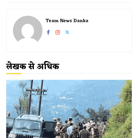
Team News Danka
लेखक से अधिक