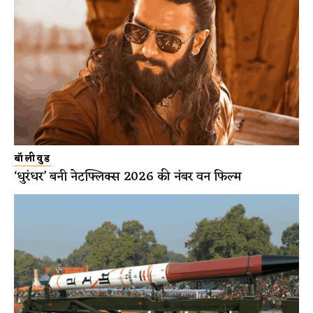
बॉलीवुड
‘धुरंधर’ बनी नेटफ्लिक्स 2026 की नंबर वन फिल्म