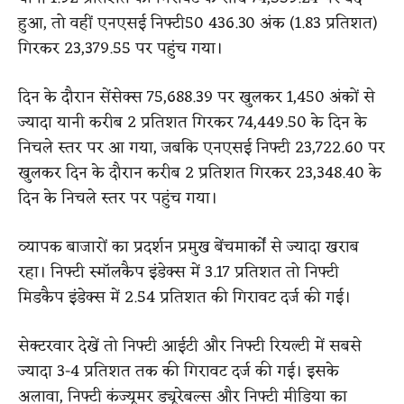
हुआ, तो वहीं एनएसई निफ्टी50 436.30 अंक (1.83 प्रतिशत)
गिरकर 23,379.55 पर पहुंच गया।
दिन के दौरान सेंसेक्स 75,688.39 पर खुलकर 1,450 अंकों से
ज्यादा यानी करीब 2 प्रतिशत गिरकर 74,449.50 के दिन के
निचले स्तर पर आ गया, जबकि एनएसई निफ्टी 23,722.60 पर
खुलकर दिन के दौरान करीब 2 प्रतिशत गिरकर 23,348.40 के
दिन के निचले स्तर पर पहुंच गया।
व्यापक बाजारों का प्रदर्शन प्रमुख बेंचमार्कों से ज्यादा खराब
रहा। निफ्टी स्मॉलकैप इंडेक्स में 3.17 प्रतिशत तो निफ्टी
मिडकैप इंडेक्स में 2.54 प्रतिशत की गिरावट दर्ज की गई।
सेक्टरवार देखें तो निफ्टी आईटी और निफ्टी रियल्टी में सबसे
ज्यादा 3-4 प्रतिशत तक की गिरावट दर्ज की गई। इसके
अलावा, निफ्टी कंज्यूमर ड्यूरेबल्स और निफ्टी मीडिया का