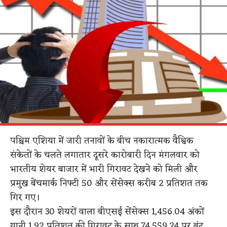
पश्चिम एशिया में जारी तनावों के बीच नकारात्मक वैश्विक
संकेतों के चलते लगातार दूसरे कारोबारी दिन मंगलवार को
भारतीय शेयर बाजार में भारी गिरावट देखने को मिली और
प्रमुख बेंचमार्क निफ्टी 50 और सेंसेक्स करीब 2 प्रतिशत तक
गिर गए।
इस दौरान 30 शेयरों वाला बीएसई सेंसेक्स 1,456.04 अंकों
यानी 1.92 प्रतिशत की गिरावट के साथ 74,559.24 पर बंद