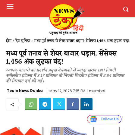
होम
देश दुनिया
मध्य पूर्व तनाव से शेयर बाजार धड़ाम, सेंसेक्स 1,456 अंक लुढ़का बंद!
मध्य पूर्व तनाव से शेयर बाजार धड़ाम, सेंसेक्स
1,456 अंक लुढ़का बंद!
व्यापक बाजारों का प्रदर्शन प्रमुख बेंचमार्कों से ज्यादा खराब रहा। निफ्टी
स्मॉलकैप इंडेक्स में 3.17 प्रतिशत तो निफ्टी मिडकैप इंडेक्स में 2.54 प्रतिशत
की गिरावट दर्ज की गई।
Team News Danka
May 12, 2026 7:15 PM
mumbai