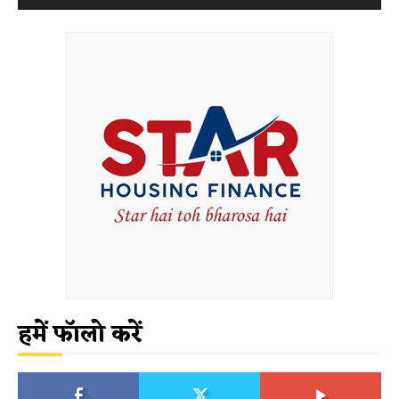
हमें फॉलो करें