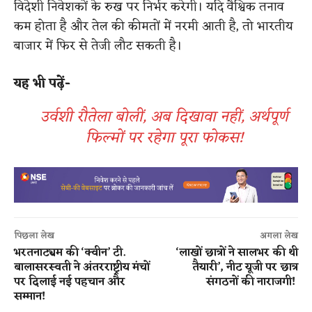
विदेशी निवेशकों के रुख पर निर्भर करेगी। यदि वैश्विक तनाव
कम होता है और तेल की कीमतों में नरमी आती है, तो भारतीय
बाजार में फिर से तेजी लौट सकती है।
यह भी पढ़ें-
उर्वशी रौतेला बोलीं, अब दिखावा नहीं, अर्थपूर्ण
फिल्मों पर रहेगा पूरा फोकस!
पिछला लेख
अगला लेख
भरतनाट्यम की ‘क्वीन’ टी.
‘लाखों छात्रों ने सालभर की थी
बालासरस्वती ने अंतरराष्ट्रीय मंचों
तैयारी’, नीट यूजी पर छात्र
पर दिलाई नई पहचान और
संगठनों की नाराजगी!
सम्मान!