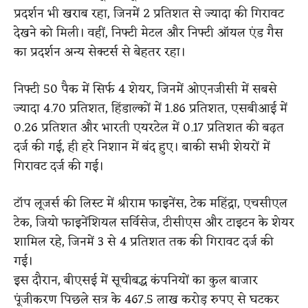
प्रदर्शन भी खराब रहा, जिनमें 2 प्रतिशत से ज्यादा की गिरावट
देखने को मिली। वहीं, निफ्टी मेटल और निफ्टी ऑयल एंड गैस
का प्रदर्शन अन्य सेक्टर्स से बेहतर रहा।
निफ्टी 50 पैक में सिर्फ 4 शेयर, जिनमें ओएनजीसी में सबसे
ज्यादा 4.70 प्रतिशत, हिंडाल्कों में 1.86 प्रतिशत, एसबीआई में
0.26 प्रतिशत और भारती एयरटेल में 0.17 प्रतिशत की बढ़त
दर्ज की गई, ही हरे निशान में बंद हुए। बाकी सभी शेयरों में
गिरावट दर्ज की गई।
टॉप लूजर्स की लिस्ट में श्रीराम फाइनेंस, टेक महिंद्रा, एचसीएल
टेक, जियो फाइनेंशियल सर्विसेज, टीसीएस और टाइटन के शेयर
शामिल रहे, जिनमें 3 से 4 प्रतिशत तक की गिरावट दर्ज की
गई।
इस दौरान, बीएसई में सूचीबद्ध कंपनियों का कुल बाजार
पूंजीकरण पिछले सत्र के 467.5 लाख करोड़ रुपए से घटकर