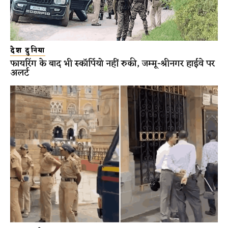
देश दुनिया
फायरिंग के बाद भी स्कॉर्पियो नहीं रुकी, जम्मू-श्रीनगर हाईवे पर
अलर्ट