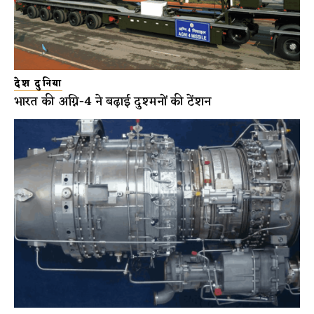
देश दुनिया
भारत की अग्नि-4 ने बढ़ाई दुश्मनों की टेंशन