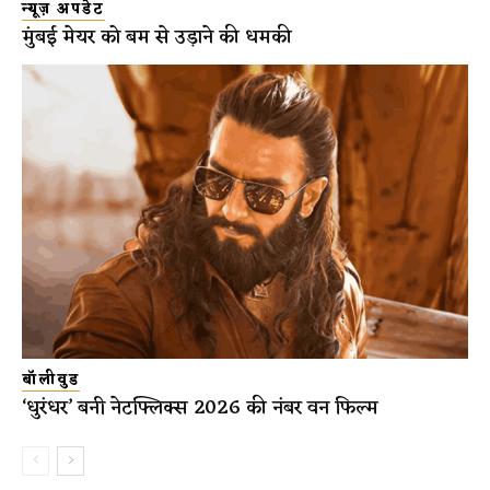
न्यूज़ अपडेट
मुंबई मेयर को बम से उड़ाने की धमकी
बॉलीवुड
‘धुरंधर’ बनी नेटफ्लिक्स 2026 की नंबर वन फिल्म