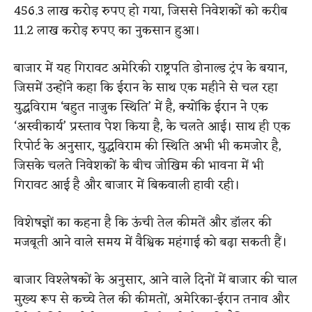
456.3 लाख करोड़ रुपए हो गया, जिससे निवेशकों को करीब
11.2 लाख करोड़ रुपए का नुकसान हुआ।
बाजार में यह गिरावट अमेरिकी राष्ट्रपति डोनाल्ड ट्रंप के बयान,
जिसमें उन्होंने कहा कि ईरान के साथ एक महीने से चल रहा
युद्धविराम ‘बहुत नाजुक स्थिति’ में है, क्योंकि ईरान ने एक
‘अस्वीकार्य’ प्रस्ताव पेश किया है, के चलते आई। साथ ही एक
रिपोर्ट के अनुसार, युद्धविराम की स्थिति अभी भी कमजोर है,
जिसके चलते निवेशकों के बीच जोखिम की भावना में भी
गिरावट आई है और बाजार में बिकवाली हावी रही।
विशेषज्ञों का कहना है कि ऊंची तेल कीमतें और डॉलर की
मजबूती आने वाले समय में वैश्विक महंगाई को बढ़ा सकती हैं।
बाजार विश्लेषकों के अनुसार, आने वाले दिनों में बाजार की चाल
मुख्य रूप से कच्चे तेल की कीमतों, अमेरिका-ईरान तनाव और