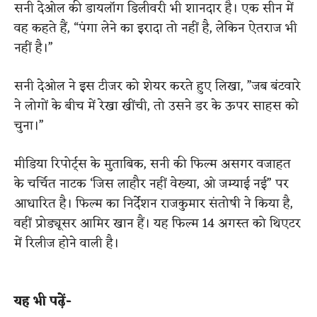
सनी देओल की डायलॉग डिलीवरी भी शानदार है। एक सीन में
वह कहते हैं, “पंगा लेने का इरादा तो नहीं है, लेकिन ऐतराज भी
नहीं है।”
सनी देओल ने इस टीजर को शेयर करते हुए लिखा, ”जब बंटवारे
ने लोगों के बीच में रेखा खींची, तो उसने डर के ऊपर साहस को
चुना।”
मीडिया रिपोर्ट्स के मुताबिक, सनी की फिल्म असगर वजाहत
के चर्चित नाटक ‘जिस लाहौर नहीं वेख्या, ओ जम्याई नई” पर
आधारित है। फिल्म का निर्देशन राजकुमार संतोषी ने किया है,
वहीं प्रोड्यूसर आमिर खान हैं। यह फिल्म 14 अगस्त को थिएटर
में रिलीज होने वाली है।
यह भी पढ़ें-