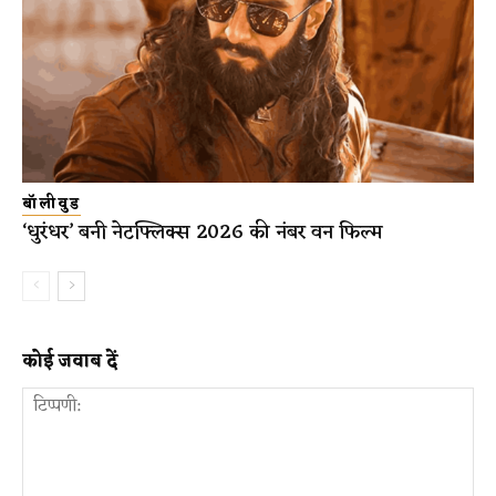
बॉलीवुड
‘धुरंधर’ बनी नेटफ्लिक्स 2026 की नंबर वन फिल्म
कोई जवाब दें