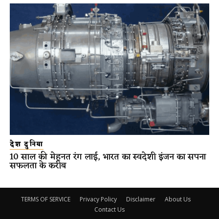
देश दुनिया
10 साल की मेहनत रंग लाई, भारत का स्वदेशी इंजन का सपना
सफलता के करीब
TERMS OF SERVICE
Privacy Policy
Disclaimer
About Us
Contact Us