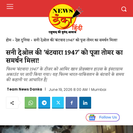
होम
देश दुनिया
सनी देओल की 'बंटवारा 1947' को पूजा तोमर का समर्थन मिला!
सनी देओल की ‘बंटवारा 1947’ को पूजा तोमर का
समर्थन मिला!
फिल्म 'बंटवारा 1947' के टीजर को आमिर खान प्रोडक्शन हाउस के इंस्टाग्राम
अकाउंट पर जारी किया गया। यह फिल्म भारत-पाकिस्तान के बंटवारे के समय
की कहानी पर आधारित है|
Team News Danka
June 19, 2026 8:00 AM
Mumbai