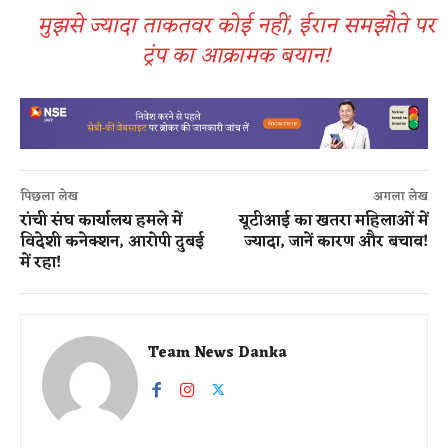
मुझसे ज्यादा ताकतवर कोई नहीं, ईरान समझौते पर
ट्रंप का आक्रामक बयान!
पिछला लेख
अगला लेख
रांची संघ कार्यालय हमले में
यूटीआई का खतरा महिलाओं में
विदेशी कनेक्शन, आरोपी दुबई
ज्यादा, जानें कारण और बचाव!
में रहा!
Team News Danka