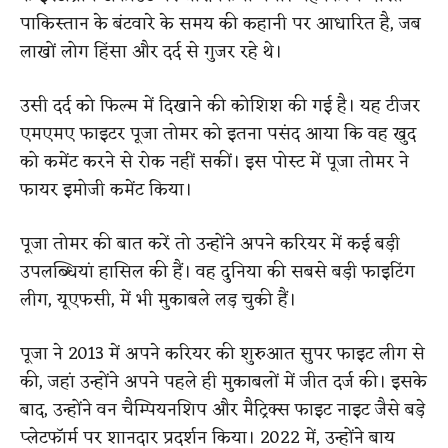
पाकिस्तान के बंटवारे के समय की कहानी पर आधारित है, जब
लाखों लोग हिंसा और दर्द से गुजर रहे थे।
उसी दर्द को फिल्म में दिखाने की कोशिश की गई है। यह टीजर
एमएमए फाइटर पूजा तोमर को इतना पसंद आया कि वह खुद
को कमेंट करने से रोक नहीं सकीं। इस पोस्ट में पूजा तोमर ने
फायर इमोजी कमेंट किया।
पूजा तोमर की बात करें तो उन्होंने अपने करियर में कई बड़ी
उपलब्धियां हासिल की हैं। वह दुनिया की सबसे बड़ी फाइटिंग
लीग, यूएफसी, में भी मुकाबले लड़ चुकी हैं।
पूजा ने 2013 में अपने करियर की शुरुआत सुपर फाइट लीग से
की, जहां उन्होंने अपने पहले ही मुकाबलों में जीत दर्ज की। इसके
बाद, उन्होंने वन चैम्पियनशिप और मैट्रिक्स फाइट नाइट जैसे बड़े
प्लेटफॉर्म पर शानदार प्रदर्शन किया। 2022 में, उन्होंने बाय