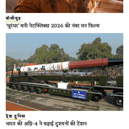
बॉलीवुड
‘धुरंधर’ बनी नेटफ्लिक्स 2026 की नंबर वन फिल्म
देश दुनिया
भारत की अग्नि-4 ने बढ़ाई दुश्मनों की टेंशन