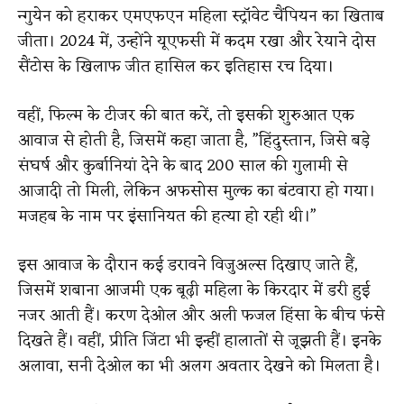
न्गुयेन को हराकर एमएफएन महिला स्ट्रॉवेट चैंपियन का खिताब
जीता। 2024 में, उन्होंने यूएफसी में कदम रखा और रेयाने दोस
सैंटोस के खिलाफ जीत हासिल कर इतिहास रच दिया।
वहीं, फिल्म के टीजर की बात करें, तो इसकी शुरुआत एक
आवाज से होती है, जिसमें कहा जाता है, ”हिंदुस्तान, जिसे बड़े
संघर्ष और कुर्बानियां देने के बाद 200 साल की गुलामी से
आजादी तो मिली, लेकिन अफसोस मुल्क का बंटवारा हो गया।
मजहब के नाम पर इंसानियत की हत्या हो रही थी।”
इस आवाज के दौरान कई डरावने विजुअल्स दिखाए जाते हैं,
जिसमें शबाना आजमी एक बूढ़ी महिला के किरदार में डरी हुई
नजर आती हैं। करण देओल और अली फजल हिंसा के बीच फंसे
दिखते हैं। वहीं, प्रीति जिंटा भी इन्हीं हालातों से जूझती हैं। इनके
अलावा, सनी देओल का भी अलग अवतार देखने को मिलता है।