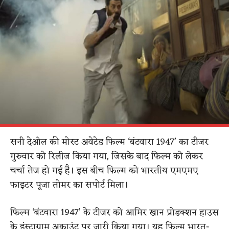
सनी देओल की मोस्ट अवेटेड फिल्म ‘बंटवारा 1947’ का टीजर
गुरुवार को रिलीज किया गया, जिसके बाद फिल्म को लेकर
चर्चा तेज हो गई है। इस बीच फिल्म को भारतीय एमएमए
फाइटर पूजा तोमर का सपोर्ट मिला।
फिल्म ‘बंटवारा 1947’ के टीजर को आमिर खान प्रोडक्शन हाउस
के इंस्टाग्राम अकाउंट पर जारी किया गया। यह फिल्म भारत-