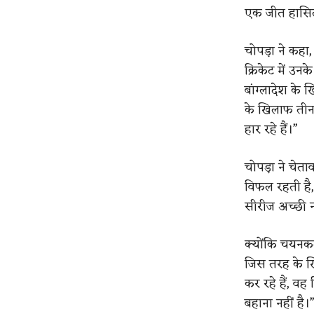
एक जीत हासिल 
चोपड़ा ने कहा
क्रिकेट में उनके
बांग्लादेश के 
के खिलाफ तीन,
हार रहे हैं।”
चोपड़ा ने चेता
विफल रहती है, 
सीरीज अच्छी नह
क्योंकि चयनकर्
जिस तरह के खि
कर रहे हैं, व
बहाना नहीं है।