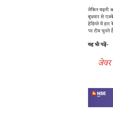
लेकिन बढ़ती आ
बुधवार से एजबे
हेडिंग्ले में ह
पर टीम चुनते है
यह भी पढ़ें-
जेवर 