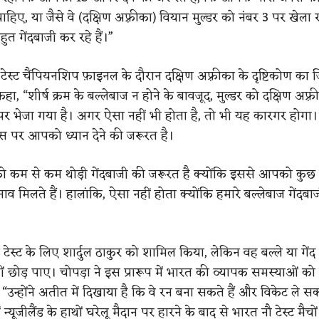
हिए, या जैसे वे (दक्षिण अफ़्रीका) वियान मुल्डर को नंबर 3 पर खेला रहे
ुत गेंदबाजी कर रहे हैं।”
व टेस्ट चैंपियनशिप फ़ाइनल के दौरान दक्षिण अफ़्रीका के दृष्टिकोण का 
कहा, “शीर्ष क्रम के बल्लेबाज न होने के बावजूद, मुल्डर को दक्षिण अफ़्र
ऊपर भेजा गया है। अगर ऐसा नहीं भी होता है, तो भी यह कारगर होगा
िस पर आपको ध्यान देने की जरूरत है।
 कम से कम थोड़ी गेंदबाजी की जरूरत है क्योंकि इससे आपको कुछ 
व मिलते हैं। हालांकि, ऐसा नहीं होता क्योंकि हमारे बल्लेबाज गेंदबाज
्ले टेस्ट के लिए शार्दुल ठाकुर को शामिल किया, लेकिन वह बल्ले या गेंद
ीं छोड़ पाए। चोपड़ा ने इस प्रारूप में भारत की व्यापक समस्याओं क
“उन्होंने अतीत में दिखाया है कि वे रन बना सकते हैं और विकेट ले सकत
 न्यूजीलैंड के हाथों घरेलू मैदान पर हारने के बाद से भारत नौ टेस्ट मैचों 