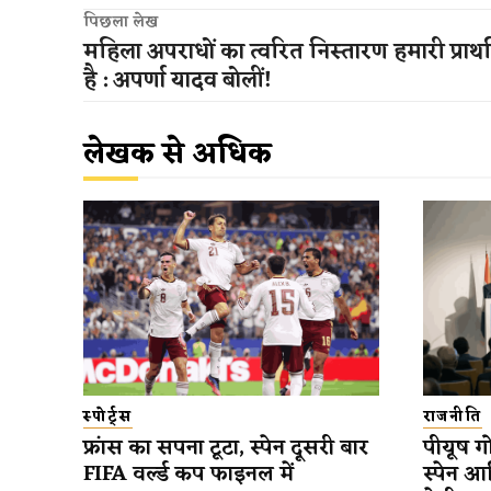
पिछला लेख
महिला अपराधों का त्वरित निस्तारण हमारी प्रा
है : अपर्णा यादव बोलीं!
लेखक से अधिक
स्पोर्ट्स
राजनीति
फ्रांस का सपना टूटा, स्पेन दूसरी बार
पीयूष गो
FIFA वर्ल्ड कप फाइनल में
स्पेन आ