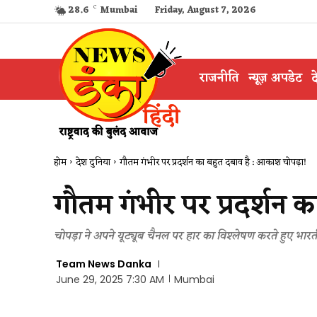
28.6
C
Mumbai
Friday, August 7, 2026
राजनीति
न्यूज़ अपडेट
द
होम
देश दुनिया
गौतम गंभीर पर प्रदर्शन का बहुत दबाव है : आकाश चोपड़ा!
गौतम गंभीर पर प्रदर्शन 
चोपड़ा ने अपने यूट्यूब चैनल पर हार का विश्लेषण करते हुए 
Team News Danka
June 29, 2025 7:30 AM
Mumbai