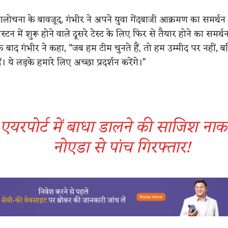
लोचना के बावजूद, गंभीर ने अपने युवा गेंदबाजी आक्रमण का समर्थन
स्टन में शुरू होने वाले दूसरे टेस्ट के लिए फिर से तैयार होने का समर्
ार के बाद गंभीर ने कहा, “जब हम टीम चुनते हैं, तो हम उम्मीद पर नहीं, ब
ं। ये लड़के हमारे लिए अच्छा प्रदर्शन करेंगे।”
एयरपोर्ट में बाधा डालने की साजिश नाकाम
नोएडा से पांच गिरफ्तार!