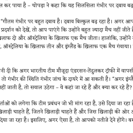
कर पाया है – चोपड़ा ने कहा कि यह सिलसिला गंभीर पर दबाव बढ़ा
, “गौतम गंभीर पर बहुत दबाव है। दबाव बिल्कुल बढ़ रहा है। अगर आप 
 प्रदर्शन को देखें, तो आप पाएंगे कि उन्होंने बहुत ज्यादा मैच नहीं जीते हैं
खिलाफ दो और ऑस्ट्रेलिया के खिलाफ एक मैच जीता। हालांकि, उन्होंने न्
 ऑस्ट्रेलिया के खिलाफ तीन और इंग्लैंड के खिलाफ एक मैच गंवाया।
वनी दी कि अगर भारतीय टीम मौजूदा एंडरसन-तेंदुलकर ट्रॉफी में वापसी
तो गंभीर की स्थिति गंभीर जांच के दायरे में आ सकती है। “अगर इंग्ल
ीं जाती है, तो सवाल उठेगा – वे कहां जा रहे हैं और क्या कर रहे हैं?
ताओं को लगेगा कि टीम प्रबंधन जो भी मांग रहा है, उसे दिया जा रहा
लाड़ी चाहते हैं, जितने खिलाड़ी चाहते हैं और जिस खिलाड़ी की ओ
ह दिया जा रहा है। इसलिए, अगर ऐसा है, तो आपको नतीजे देने होंगे। 
”