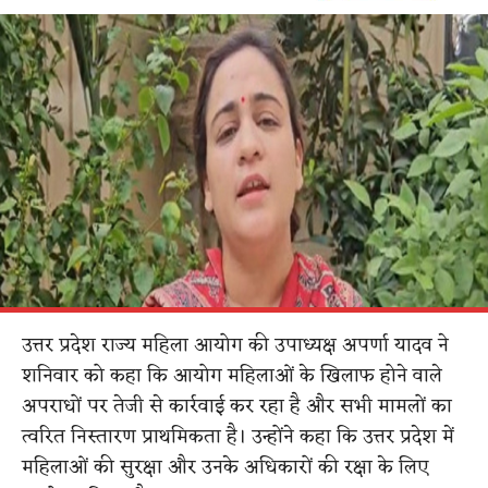
उत्तर प्रदेश राज्य महिला आयोग की उपाध्यक्ष अपर्णा यादव ने
शनिवार को कहा कि आयोग महिलाओं के खिलाफ होने वाले
अपराधों पर तेजी से कार्रवाई कर रहा है और सभी मामलों का
त्वरित निस्तारण प्राथमिकता है। उन्होंने कहा कि उत्तर प्रदेश में
महिलाओं की सुरक्षा और उनके अधिकारों की रक्षा के लिए