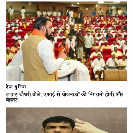
देश दुनिया
सम्राट चौधरी बोले, एआई से योजनाओं की निगरानी होगी और
बेहतर!