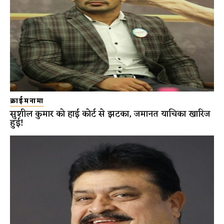
क्राईमनामा
सुशील कुमार को हाई कोर्ट से झटका, जमानत याचिका खारिज
हुई!