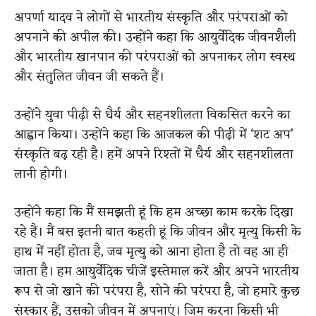
अपर्णा यादव ने लोगों से भारतीय संस्कृति और परंपराओं को
अपनाने की अपील की। उन्होंने कहा कि आयुर्वेदिक जीवनशैली
और भारतीय खानपान की परंपराओं को अपनाकर लोग स्वस्थ
और संतुलित जीवन जी सकते हैं।
उन्होंने युवा पीढ़ी से धैर्य और सहनशीलता विकसित करने का
आह्वान किया। उन्होंने कहा कि आजकल की पीढ़ी में ‘शट अप’
संस्कृति बढ़ रही है। हमें अपने रिश्तों में धैर्य और सहनशीलता
लानी होगी।
उन्होंने कहा कि मैं समझती हूं कि हम अच्छा काम करके दिखा
रहे हैं। मैं बस इतनी बात कहती हूं कि जीवन और मृत्यु किसी के
हाथ में नहीं होता है, जब मृत्यु को आना होता है तो वह आ ही
जाता है। हम आयुर्वेदिक चीजें इस्तेमाल करें और अपने भारतीय
रूप से जो खाने की परंपरा है, सोने की परंपरा है, जो हमारे कुछ
संस्कार हैं, उसको जीवन में अपनाएं। जिम करना किसी भी