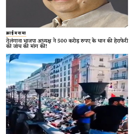
क्राईमनामा
तेलंगाना भाजपा अध्यक्ष ने 500 करोड़ रुपए के धान की हेराफेरी
की जांच की मांग की!