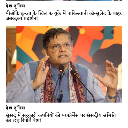
देश दुनिया
पीओके क्रूरता के खिलाफ यूके में पाकिस्तानी कॉन्सुलेट के बाहर
जबरदस्त प्रदर्शन!
देश दुनिया
संसद में सरकारी कंपनियों की परफॉर्मेंस पर संसदीय समिति
की छह रिपोर्टें पेश!