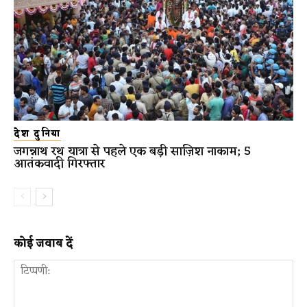
देश दुनिया
जगन्नाथ रथ यात्रा से पहले एक बड़ी साज़िश नाकाम; 5
आतंकवादी गिरफ्तार
कोई जवाब दें