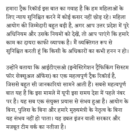
हमारा ट्रैक रिकॉर्ड इस बात का गवाह है कि हम महिलाओं के
लिए न्याय सुनिश्चित करने में कोई कसर नहीं छोड़ रहे। महिला
आयोग की जिम्मेदारी बहुत बड़ी है, अगर आप उत्तर प्रदेश में पूरे
अधिनियम और उसके नियमों को देखें, तो आप पाएंगे कि हमारे
काम का दायरा काफी व्यापक है। मैं व्यक्तिगत रूप से
सुनिश्चित करती हूं कि किसी के अधिकारों का कभी हनन न हो।
उन्होंने बताया कि आईटीएसओ (इन्वेस्टिगेशन ट्रैफिकिंग सिस्टम
फॉर सेक्सुअल ऑफेंस) का एक महत्वपूर्ण ट्रैक रिकॉर्ड है,
जिससे बहुत सी जानकारियां सामने आती हैं। सबसे महत्वपूर्ण
बात यह है कि इस मामले में यूपी इस समय देश में पहले नंबर
पर है। यह सब एक संयुक्त प्रयास से संभव हुआ है। आयोग के
बिना, पुलिस के बिना और हमारे मुख्यमंत्री के नेतृत्व के बिना
यह संभव नहीं हो पाता। यह डबल इंजन वाली सरकार और
मजबूत टीम वर्क का नतीजा है।