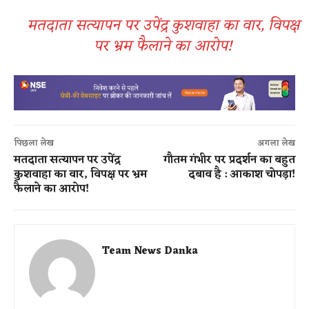
मतदाता सत्यापन पर उपेंद्र कुशवाहा का वार, विपक्ष
पर भ्रम फैलाने का आरोप!
पिछला लेख
अगला लेख
मतदाता सत्यापन पर उपेंद्र
गौतम गंभीर पर प्रदर्शन का बहुत
कुशवाहा का वार, विपक्ष पर भ्रम
दबाव है : आकाश चोपड़ा!
फैलाने का आरोप!
Team News Danka