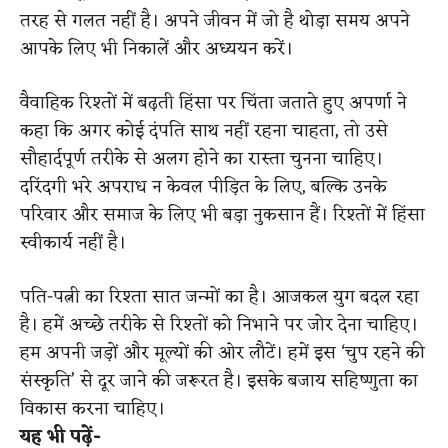
तरह से गलत नहीं है। अपने जीवन में जो है थोड़ा समय अपने
आपके लिए भी निकालें और अध्ययन करें।
वैवाहिक रिश्तों में बढ़ती हिंसा पर चिंता जताते हुए अपर्णा ने
कहा कि अगर कोई दंपति साथ नहीं रहना चाहता, तो उसे
सौहार्दपूर्ण तरीके से अलग होने का रास्ता चुनना चाहिए।
दरिंदगी भरे अपराध न केवल पीड़ित के लिए, बल्कि उनके
परिवार और समाज के लिए भी बड़ा नुकसान हैं। रिश्तों में हिंसा
स्वीकार्य नहीं है।
पति-पत्नी का रिश्ता सात जन्मों का है। आजकल युग बदल रहा
है। हमें अच्छे तरीके से रिश्तों को निभाने पर जोर देना चाहिए।
हम अपनी जड़ों और मूल्यों की ओर लौटें। हमें इस ‘चुप रहने की
संस्कृति’ से दूर जाने की जरूरत है। इसके बजाय सहिष्णुता का
विकास करना चाहिए।
यह भी पढ़ें-