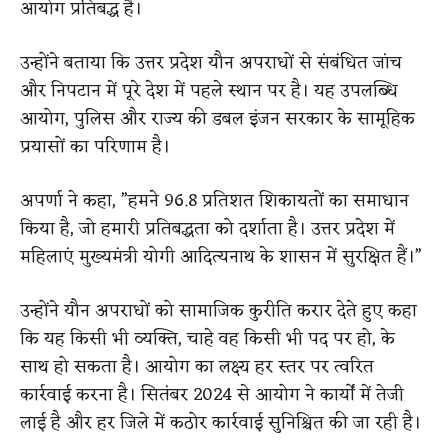
आयोग प्रतिबद्ध है।
उन्होंने बताया कि उत्तर प्रदेश यौन अपराधों से संबंधित जांच
और निपटान में पूरे देश में पहले स्थान पर है। यह उपलब्धि
आयोग, पुलिस और राज्य की डबल इंजन सरकार के सामूहिक
प्रयासों का परिणाम है।
अपर्णा ने कहा, ”हमने 96.8 प्रतिशत शिकायतों का समाधान
किया है, जो हमारी प्रतिबद्धता को दर्शाता है। उत्तर प्रदेश में
महिलाएं मुख्यमंत्री योगी आदित्यनाथ के शासन में सुरक्षित हैं।”
उन्होंने यौन अपराधों को सामाजिक कुरीति करार देते हुए कहा
कि यह किसी भी व्यक्ति, चाहे वह किसी भी पद पर हो, के
साथ हो सकता है। आयोग का लक्ष्य हर स्तर पर त्वरित
कार्रवाई करना है। सितंबर 2024 से आयोग ने कार्यों में तेजी
लाई है और हर जिले में कठोर कार्रवाई सुनिश्चित की जा रही है।