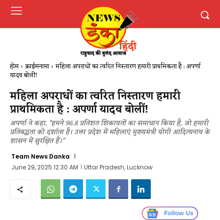
होम
क्राईमनामा
महिला अपराधों का त्वरित निस्तारण हमारी प्राथमिकता है : अपर्णा
यादव बोलीं!
महिला अपराधों का त्वरित निस्तारण हमारी
प्राथमिकता है : अपर्णा यादव बोलीं!
अपर्णा ने कहा, ''हमने 96.8 प्रतिशत शिकायतों का समाधान किया है, जो हमारी
प्रतिबद्धता को दर्शाता है। उत्तर प्रदेश में महिलाएं मुख्यमंत्री योगी आदित्यनाथ के
शासन में सुरक्षित हैं।”
Team News Danka
June 29, 2025 12:30 AM
Uttar Pradesh, Lucknow