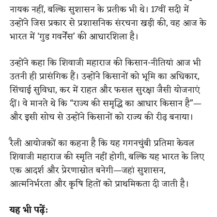
नायक नहीं, बल्कि सुशासन के प्रतीक भी थे। 17वीं सदी में
उन्होंने जिस प्रकार से प्रशासनिक संरचना खड़ी की, वह आज के
भारत में ‘गुड गवर्नेंस’ की आधारशिला है।
उन्होंने कहा कि शिवाजी महाराज की किसान-नीतियां आज भी
उतनी ही प्रासंगिक हैं। उन्होंने किसानों को भूमि का अधिकार,
सिंचाई सुविधा, कर में राहत और फसल सुरक्षा जैसी योजनाएं
दीं। वे मानते थे कि “राज्य की समृद्धि का आधार किसान है”—
और इसी सोच से उन्होंने किसानों को राज्य की रीढ़ बनाया।
रैली आयोजकों का कहना है कि यह गगनचुंबी प्रतिमा केवल
शिवाजी महाराज की स्मृति नहीं होगी, बल्कि यह भारत के लिए
एक आदर्श और प्रेरणास्रोत बनेगी—जहां सुशासन,
आत्मनिर्भरता और कृषि हितों को प्राथमिकता दी जाती है।
यह भी पढ़ें: