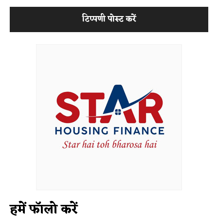
हमें फॉलो करें