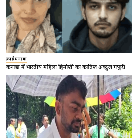
क्राईमनामा
कनाडा में भारतीय महिला हिमांशी का कातिल अब्दुल गफूरी