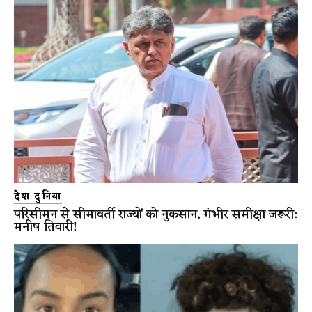
देश दुनिया
परिसीमन से सीमावर्ती राज्यों को नुकसान, गंभीर समीक्षा जरूरी:
मनीष तिवारी!