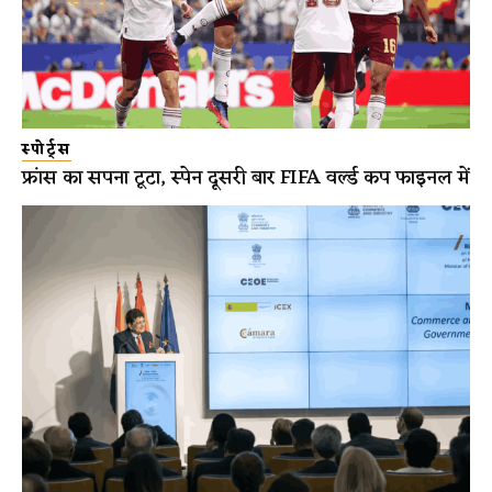
स्पोर्ट्स
फ्रांस का सपना टूटा, स्पेन दूसरी बार FIFA वर्ल्ड कप फाइनल में