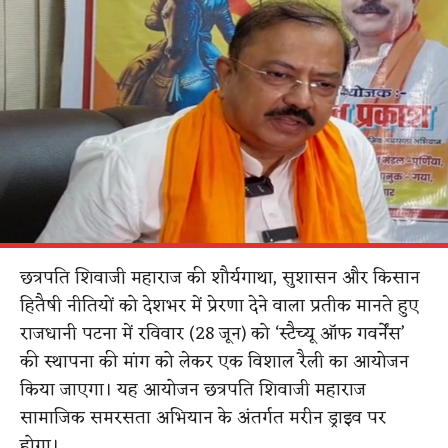
छत्रपति शिवाजी महाराज की शौर्यगाथा, सुशासन और किसान
हितैषी नीतियों को देशभर में प्रेरणा देने वाला प्रतीक मानते हुए
राजधानी पटना में रविवार (28 जून) को ‘स्टैच्यू ऑफ गवर्नेंस’
की स्थापना की मांग को लेकर एक विशाल रैली का आयोजन
किया जाएगा। यह आयोजन छत्रपति शिवाजी महाराज
सामाजिक समरसता अभियान के अंतर्गत मरीन ड्राइव पर
होगा।