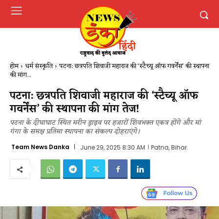
होम
धर्म संस्कृति
पटना: छत्रपति शिवाजी महाराज की ‘स्टैच्यू ऑफ गवर्नेंस’ की स्थापना
की मांग...
पटना: छत्रपति शिवाजी महाराज की ‘स्टैच्यू ऑफ
गवर्नेंस’ की स्थापना की मांग तेज!
पटना के दीघाघाट स्थित मरीन ड्राइव पर हजारों शिवभक्त एकत्र होंगे और मां
गंगा के समक्ष प्रतिमा स्थापना का संकल्प दोहराएंगे।
Team News Danka
June 29, 2025 8:30 AM
Patna, Bihar.