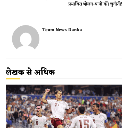
प्रभावित भोजन-पानी की चुनौती!
Team News Danka
लेखक से अधिक