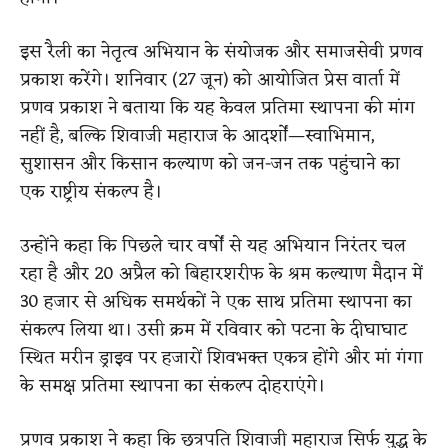
इस रैली का नेतृत्व अभियान के संयोजक और समाजसेवी प्रणव
प्रकाश करेंगे। शनिवार (27 जून) को आयोजित प्रेस वार्ता में
प्रणव प्रकाश ने बताया कि यह केवल प्रतिमा स्थापना की मांग
नहीं है, बल्कि शिवाजी महाराज के आदर्शों—स्वाभिमान,
सुशासन और किसान कल्याण को जन-जन तक पहुंचाने का
एक राष्ट्रीय संकल्प है।
उन्होंने कहा कि पिछले चार वर्षों से यह अभियान निरंतर चल
रहा है और 20 अप्रैल को बिहारशरीफ के श्रम कल्याण मैदान में
30 हजार से अधिक समर्थकों ने एक साथ प्रतिमा स्थापना का
संकल्प लिया था। उसी क्रम में रविवार को पटना के दीघाघाट
स्थित मरीन ड्राइव पर हजारों शिवभक्त एकत्र होंगे और मां गंगा
के समक्ष प्रतिमा स्थापना का संकल्प दोहराएंगे।
प्रणव प्रकाश ने कहा कि छत्रपति शिवाजी महाराज सिर्फ युद्ध के