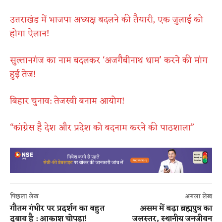
उत्तराखंड में भाजपा अध्यक्ष बदलने की तैयारी, एक जुलाई को
होगा ऐलान!
सुल्तानगंज का नाम बदलकर ‘अजगैबीनाथ धाम’ करने की मांग
हुई तेज!
बिहार चुनाव: तेजस्वी बनाम आयोग!
“कांग्रेस है देश और प्रदेश को बदनाम करने की पाठशाला”
पिछला लेख
अगला लेख
गौतम गंभीर पर प्रदर्शन का बहुत
असम में बढ़ा ब्रह्मपुत्र का
दबाव है : आकाश चोपड़ा!
जलस्तर, स्थानीय जनजीवन