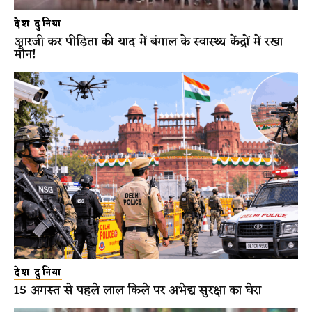
देश दुनिया
आरजी कर पीड़िता की याद में बंगाल के स्वास्थ्य केंद्रों में रखा
मौन!
देश दुनिया
15 अगस्त से पहले लाल किले पर अभेद्य सुरक्षा का घेरा