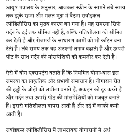
आयुष मंत्रालय के अनुसार, आजकल स्क्रीन के सामने लंबे समय
तक झुके रहना और गलत मुद्रा में बैठना सर्वाइकल
स्पोंडिलोसिस का मुख्य कारण बन गया है। यह समस्या सिर्फ
गर्दन के दर्द तक सीमित नहीं है, बल्कि गतिशीलता को सीमित
कर देती है और रोजमर्रा के साधारण कामों को भी कठिन बना
देती है। लंबे समय तक यह अंदरूनी तनाव बढ़ाती है और ऊपरी
पीठ के साथ गर्दन की मांसपेशियों को कमजोर कर देती है।
ऐसे में योग एक्सपर्ट्स बताते हैं कि नियमित योगाभ्यास इस
समस्या का प्राकृतिक और प्रभावी समाधान है। योगासन रीढ़
की हड्डी के जोड़ों को लचीला बनाते हैं, अकड़न को दूर करते हैं
और गर्दन तथा ऊपरी पीठ की मांसपेशियों को मजबूत बनाते
हैं। इससे गतिशीलता वापस आती है और दर्द में काफी कमी
आती है।
सर्वाइकल स्पोंडिलोसिस में लाभदायक योगासनों में अर्ध