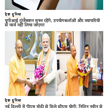
देश दुनिया
यूपीआई ट्रांजैक्शन मुफ्त रहेंगे, उपयोगकर्ताओं और व्यापारियों
से चार्ज नहीं लिया जाएगा!
देश दुनिया
नई दिल्ली में पीएम मोदी से मिले सीएम योगी, नितिन नवीन से