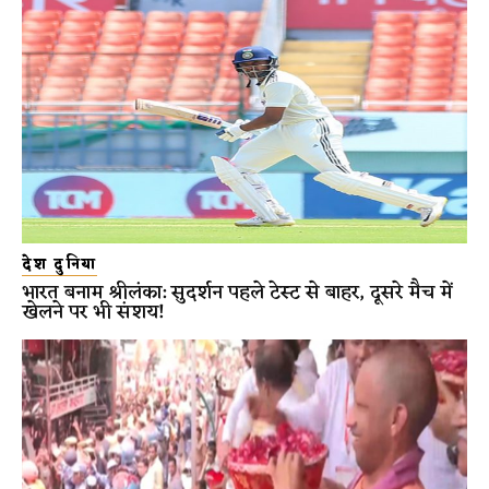
देश दुनिया
भारत बनाम श्रीलंका: सुदर्शन पहले टेस्ट से बाहर, दूसरे मैच में
खेलने पर भी संशय!