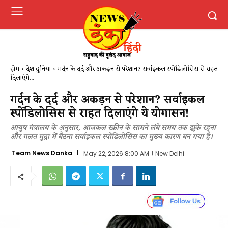
होम
देश दुनिया
गर्दन के दर्द और अकड़न से परेशान? सर्वाइकल स्पोंडिलोसिस से राहत
दिलाएंगे...
गर्दन के दर्द और अकड़न से परेशान? सर्वाइकल
स्पोंडिलोसिस से राहत दिलाएंगे ये योगासन!
आयुष मंत्रालय के अनुसार, आजकल स्क्रीन के सामने लंबे समय तक झुके रहना
और गलत मुद्रा में बैठना सर्वाइकल स्पोंडिलोसिस का मुख्य कारण बन गया है।
Team News Danka
May 22, 2026 8:00 AM
New Delhi