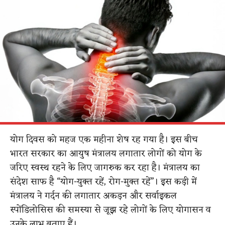
योग दिवस को महज एक महीना शेष रह गया है। इस बीच
भारत सरकार का आयुष मंत्रालय लगातार लोगों को योग के
जरिए स्वस्थ रहने के लिए जागरुक कर रहा है। मंत्रालय का
संदेश साफ है “योग-युक्त रहें, रोग-मुक्त रहें”। इस कड़ी में
मंत्रालय ने गर्दन की लगातार अकड़न और सर्वाइकल
स्पोंडिलोसिस की समस्या से जूझ रहे लोगों के लिए योगासन व
उनके लाभ बताए हैं।