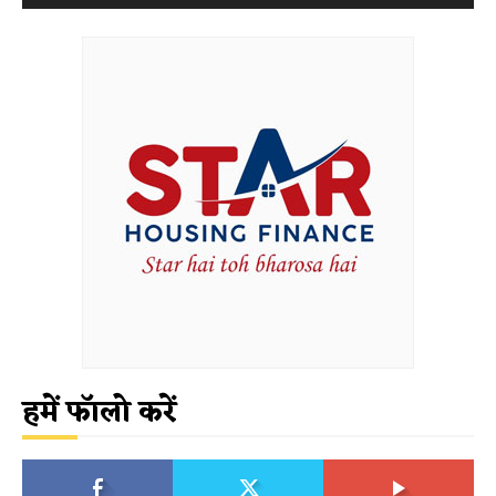
हमें फॉलो करें