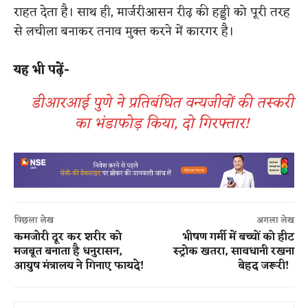
राहत देता है। साथ ही, मार्जरीआसन रीढ़ की हड्डी को पूरी तरह
से लचीला बनाकर तनाव मुक्त करने में कारगर है।
यह भी पढ़ें-
डीआरआई पुणे ने प्रतिबंधित वन्यजीवों की तस्करी
का भंडाफोड़ किया, दो गिरफ्तार!
पिछला लेख
अगला लेख
कमजोरी दूर कर शरीर को
भीषण गर्मी में बच्चों को हीट
मजबूत बनाता है धनुरासन,
स्ट्रोक खतरा, सावधानी रखना
आयुष मंत्रालय ने गिनाए फायदे!
बेहद जरूरी!