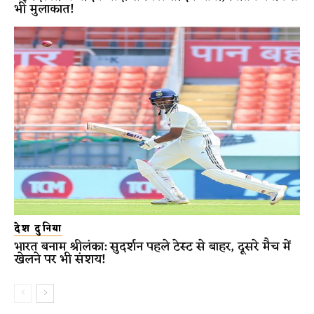
भी मुलाकात!
देश दुनिया
भारत बनाम श्रीलंका: सुदर्शन पहले टेस्ट से बाहर, दूसरे मैच में
खेलने पर भी संशय!