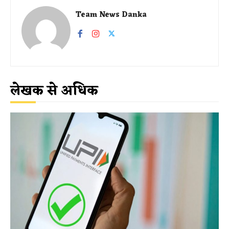
Team News Danka
लेखक से अधिक