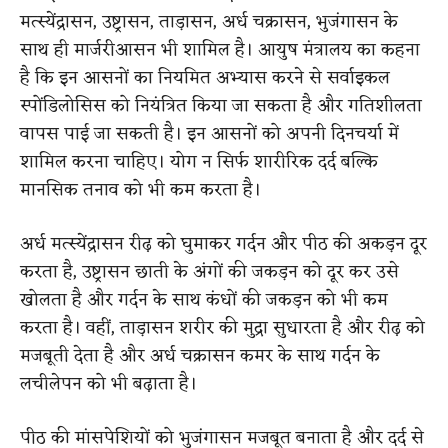
मत्स्येंद्रासन, उष्ट्रासन, ताड़ासन, अर्ध चक्रासन, भुजंगासन के
साथ ही मार्जरीआसन भी शामिल है। आयुष मंत्रालय का कहना
है कि इन आसनों का नियमित अभ्यास करने से सर्वाइकल
स्पोंडिलोसिस को नियंत्रित किया जा सकता है और गतिशीलता
वापस पाई जा सकती है। इन आसनों को अपनी दिनचर्या में
शामिल करना चाहिए। योग न सिर्फ शारीरिक दर्द बल्कि
मानसिक तनाव को भी कम करता है।
अर्ध मत्स्येंद्रासन रीढ़ को घुमाकर गर्दन और पीठ की अकड़न दूर
करता है, उष्ट्रासन छाती के अंगों की जकड़न को दूर कर उसे
खोलता है और गर्दन के साथ कंधों की जकड़न को भी कम
करता है। वहीं, ताड़ासन शरीर की मुद्रा सुधारता है और रीढ़ को
मजबूती देता है और अर्ध चक्रासन कमर के साथ गर्दन के
लचीलेपन को भी बढ़ाता है।
पीठ की मांसपेशियों को भुजंगासन मजबूत बनाता है और दर्द से