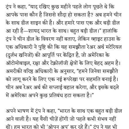
ट्रंप ने कहा, “याद रखिए कुछ महीने पहले लोग पूछते थे कि
आपके पास कौन है जिससे सौदा हो सकता है? अब हमने चीन
के साथ डील साइन की है। और हमारे पास एक और बड़ी डील
आ रही है—शायद भारत के साथ। बहुत बड़ी डील।” हालांकि
ट्रंप ने चीन डील के विवरण नहीं बताए, लेकिन व्हाइट हाउस के
एक अधिकारी ने पुष्टि की कि यह समझौता रेअर अर्थ मटेरियल
(दुर्लभ खनिजों) की आपूर्ति पर केंद्रित है, जो अमेरिका के
ऑटोमोबाइल, रक्षा और टेक्नोलॉजी क्षेत्रों के लिए बेहद अहम है।
अमरीकी वरिष्ठ अधिकारी के अनुसार, “हमने जिनेवा समझौते
को लागू करने के लिए एक नई रूपरेखा पर सहमति बनाई है।
चीन अब रेअर अर्थ की सप्लाई बहाल करेगा, और इसके बदले
में अमेरिका अपने कुछ प्रतिबंध हटा सकता है।”
अपने भाषण में ट्रंप ने कहा, “भारत के साथ एक बहुत बड़ी डील
आने वाली है। यह वैसी चीज़ें होंगी जो पहले कभी संभव नहीं
थीं। हम भारत को भी ‘ओपन अप’ कर रहे हैं।” ट्रंप ने यह भी