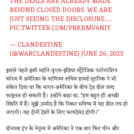
THE DEALS ARE ALREADY MADE
BEHIND CLOSED DOORS. WE ARE
JUST SEEING THE DISCLOSURE.…
PIC.TWITTER.COM/PBKRMV6NJY
— CLANDESTINE
(@WARCLANDESTINE)
JUNE 26, 2025
इससे पहले इसी महीने यूएस-इंडिया स्ट्रैटेजिक पार्टनरशिप
फोरम में अमेरिका के वाणिज्य सचिव हावर्ड लुटनिक ने भी
संकेत दिया था कि भारत-अमेरिका के बीच ट्रेड डील जल्द
फाइनल हो सकती है। उन्होंने कहा था, “हम बहुत ही अच्छी
स्थिति में हैं। मुझे उम्मीद है कि निकट भविष्य में यह डील तय हो
जाएगी। यह दोनों देशों के लिए फायदेमंद होगी।”
डोनाल्ड ट्रंप के नेतृत्व में अमेरिका ने एक बार फिर चीन और