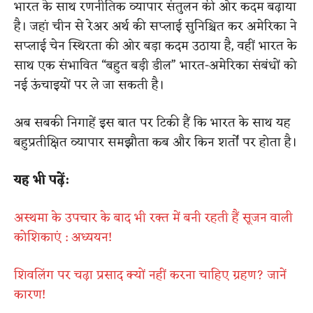
भारत के साथ रणनीतिक व्यापार संतुलन की ओर कदम बढ़ाया
है। जहां चीन से रेअर अर्थ की सप्लाई सुनिश्चित कर अमेरिका ने
सप्लाई चेन स्थिरता की ओर बड़ा कदम उठाया है, वहीं भारत के
साथ एक संभावित “बहुत बड़ी डील” भारत-अमेरिका संबंधों को
नई ऊंचाइयों पर ले जा सकती है।
अब सबकी निगाहें इस बात पर टिकी हैं कि भारत के साथ यह
बहुप्रतीक्षित व्यापार समझौता कब और किन शर्तों पर होता है।
यह भी पढ़ें:
अस्थमा के उपचार के बाद भी रक्त में बनी रहती हैं सूजन वाली
कोशिकाएं : अध्ययन!
शिवलिंग पर चढ़ा प्रसाद क्यों नहीं करना चाहिए ग्रहण? जानें
कारण!