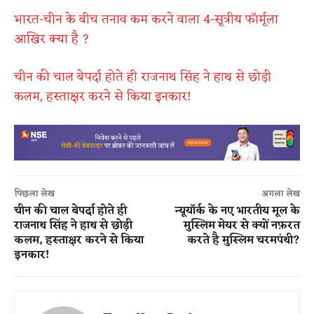
भारत-चीन के बीच तनाव कम करने वाला 4-सूत्रीय फॉर्मूला
आखिर क्या है ?
चीन की चाल बेपर्दा होते ही राजनाथ सिंह ने हाथ से छोड़ी
कलम, हस्ताक्षर करने से किया इनकार!
पिछला लेख
अगला लेख
चीन की चाल बेपर्दा होते ही
न्यूयॉर्क के नए भारतीय मूल के
राजनाथ सिंह ने हाथ से छोड़ी
मुस्लिम मेयर से क्यों नफ़रत
कलम, हस्ताक्षर करने से किया
करते है मुस्लिम चरमपंथी?
इनकार!