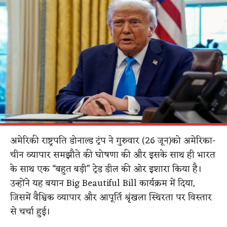
अमेरिकी राष्ट्रपति डोनाल्ड ट्रंप ने गुरुवार (26 जून)को अमेरिका-
चीन व्यापार समझौते की घोषणा की और इसके साथ ही भारत
के साथ एक “बहुत बड़ी” ट्रेड डील की ओर इशारा किया है।
उन्होंने यह बयान Big Beautiful Bill कार्यक्रम में दिया,
जिसमें वैश्विक व्यापार और आपूर्ति श्रृंखला स्थिरता पर विस्तार
से चर्चा हुई।