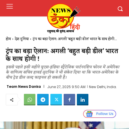
होम
देश दुनिया
ट्रंप का बड़ा ऐलान: अगली 'बहुत बड़ी डील' भारत के साथ होगी...
ट्रंप का बड़ा ऐलान: अगली ‘बहुत बड़ी डील’ भारत
के साथ होगी !
इससे पहले इसी महीने यूएस-इंडिया स्ट्रैटेजिक पार्टनरशिप फोरम में अमेरिका
के वाणिज्य सचिव हावर्ड लुटनिक ने भी संकेत दिया था कि भारत-अमेरिका के
बीच ट्रेड डील जल्द फाइनल हो सकती है।
Team News Danka
June 27, 2025 9:50 AM
New Delhi, India.