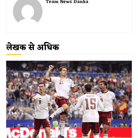
Team News Danka
लेखक से अधिक