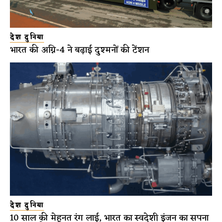
देश दुनिया
भारत की अग्नि-4 ने बढ़ाई दुश्मनों की टेंशन
देश दुनिया
10 साल की मेहनत रंग लाई, भारत का स्वदेशी इंजन का सपना