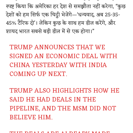
स्पष्ट किया कि अमेरिका हर देश से समझौता नहीं करेगा, “कुछ
देशों को हम सिर्फ एक चिट्ठी भेजेंगे—‘धन्यवाद, अब 25-35-
45% टैरिफ दो’। लेकिन कुछ के साथ हम डील करेंगे, और
शायद भारत सबसे बड़ी डील में से एक होगा।”
TRUMP ANNOUNCES THAT WE
SIGNED AN ECONOMIC DEAL WITH
CHINA YESTERDAY WITH INDIA
COMING UP NEXT.
TRUMP ALSO HIGHLIGHTS HOW HE
SAID HE HAD DEALS IN THE
PIPELINE, AND THE MSM DID NOT
BELIEVE HIM.