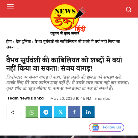
होम
देश दुनिया
वैभव सूर्यवंशी की काबिलियत को शब्दों में बयां नहीं किया जा
सकता:...
वैभव सूर्यवंशी की काबिलियत को शब्दों में बयां
नहीं किया जा सकता: संजय बांगड़!
जियोस्टार पर संजय बांगड़ ने कहा, "इस लड़के की क्षमता को समझा सके,
उसके लिए मेरे पास पर्याप्त शब्द नहीं हैं। मैं उसके साथ न्याय नहीं कर सकता।
कुछ शॉट तो बहुत बढ़िया थे, कम से कम इतना तो कह ही सकते हैं।
Team News Danka
May 20, 2026 10:45 PM
mumbai