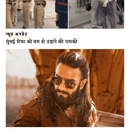
न्यूज़ अपडेट
मुंबई मेयर को बम से उड़ाने की धमकी