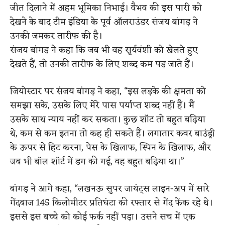
जीत दिलाने में अहम भूमिका निभाई। वैभव की इस पारी को
देखने के बाद टीम इंडिया के पूर्व ऑलराउंडर संजय बांगड़ ने
उनकी जमकर तारीफ की है।
संजय बांगड़ ने कहा कि जब भी वह सूर्यवंशी को खेलते हुए
देखते हैं, तो उनकी तारीफ के लिए शब्द कम पड़ जाते हैं।
जियोस्टार पर संजय बांगड़ ने कहा, “इस लड़के की क्षमता को
समझा सके, उसके लिए मेरे पास पर्याप्त शब्द नहीं हैं। मैं
उसके साथ न्याय नहीं कर सकता। कुछ शॉट तो बहुत बढ़िया
थे, कम से कम इतना तो कह ही सकते हैं। लगातार कवर बाउंड्री
के ऊपर से हिट करना, पेस के खिलाफ, स्पिन के खिलाफ, और
जब भी बॉल शॉर्ट में डग की गई, वह बहुत बढ़िया था।”
बांगड़ ने आगे कहा, “लखनऊ सुपर जायंट्स लाइन-अप में सारे
गेंदबाज 145 किलोमीटर प्रतिघंटा की रफ्तार से गेंद फेंक रहे थे।
इससे इस बच्चे को कोई फर्क नहीं पड़ा। उसने सच में एक