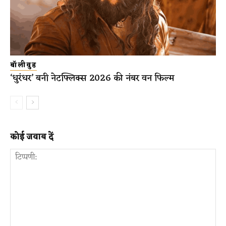
बॉलीवुड
‘धुरंधर’ बनी नेटफ्लिक्स 2026 की नंबर वन फिल्म
कोई जवाब दें