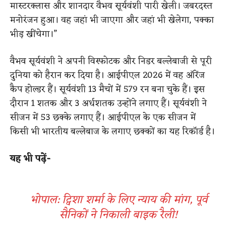
मास्टरक्लास और शानदार वैभव सूर्यवंशी पारी खेली। जबरदस्त
मनोरंजन हुआ। वह जहां भी जाएगा और जहां भी खेलेगा, पक्का
भीड़ खींचेगा।”
वैभव सूर्यवंशी ने अपनी विस्फोटक और निडर बल्लेबाजी से पूरी
दुनिया को हैरान कर दिया है। आईपीएल 2026 में वह ऑरेंज
कैप होल्डर हैं। सूर्यवंशी 13 मैचों में 579 रन बना चुके हैं। इस
दौरान 1 शतक और 3 अर्धशतक उन्होंने लगाए हैं। सूर्यवंशी ने
सीजन में 53 छक्के लगाए हैं। आईपीएल के एक सीजन में
किसी भी भारतीय बल्लेबाज के लगाए छक्कों का यह रिकॉर्ड है।
यह भी पढ़ें-
भोपाल: ट्विशा शर्मा के लिए न्याय की मांग, पूर्व
सैनिकों ने निकाली बाइक रैली!